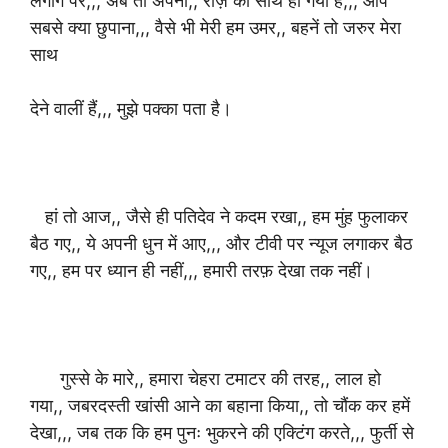
लगोगे पर,,, अब तो अपना,, रोज़ का साथ हो गया है,,, आप
सबसे क्या छुपाना,,, वैसे भी मेरी हम उमर,, बहनें तो जरुर मेरा
साथ
देने वालीं हैं,,, मुझे पक्का पता है।
हां तो आज,, जैसे ही पतिदेव ने कदम रखा,, हम मुंह फुलाकर
बैठ गए,, ये अपनी धुन में आए,,, और टीवी पर न्यूज लगाकर बैठ
गए,, हम पर ध्यान ही नहीं,,, हमारी तरफ़ देखा तक नहीं।
गुस्से के मारे,, हमारा चेहरा टमाटर की तरह,, लाल हो
गया,, जबरदस्ती खांसी आने का बहाना किया,, तो चौंक कर हमें
देखा,,, जब तक कि हम पुनः भुकरने की एक्टिंग करते,,, फुर्ती से