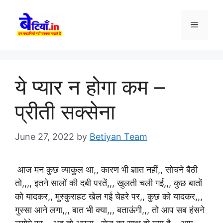
Skip
to
Menu
content
ये प्यार न होगा कम –
प्रीती सक्सेना
June 27, 2022
by
Betiyan Team
आज मन कुछ व्याकुल था,, कारण भी ज्ञात नहीं,, सोचने बैठी
तो,,,, इतने सालों की दबी परतें,,, खुलती चली गई,,, कुछ बातों
को यादकर,, मुस्कुराहट खेल गई चेहरे पर,, कुछ को यादकर,,,
गुस्सा आने लगा,,, बात भी क्या,,, बताऊंगी,,, तो आप सब हंसने