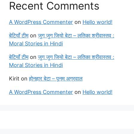
Recent Comments
A WordPress Commenter
on
Hello world!
बेटियाँ टीम
on
जुग जुग जियो बेटा – लतिका श्रीवास्तव :
Moral Stories in Hindi
बेटियाँ टीम
on
जुग जुग जियो बेटा – लतिका श्रीवास्तव :
Moral Stories in Hindi
Kirit
on
होनहार बेटा – पूनम अग्रवाल
A WordPress Commenter
on
Hello world!