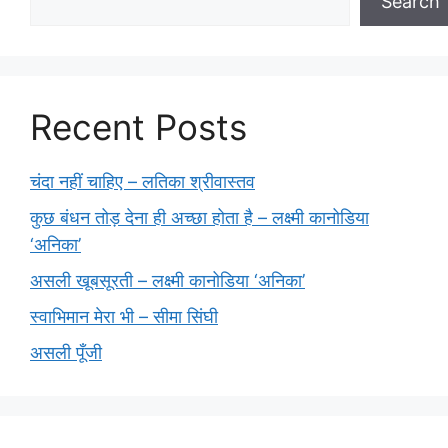
Search
Recent Posts
चंदा नहीं चाहिए – लतिका श्रीवास्तव
कुछ बंधन तोड़ देना ही अच्छा होता है – लक्ष्मी कानोडिया
‘अनिका’
असली खूबसूरती – लक्ष्मी कानोडिया ‘अनिका’
स्वाभिमान मेरा भी – सीमा सिंघी
असली पूँजी