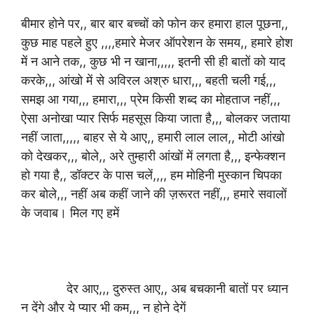
बीमार होने पर,, बार बार बच्चों को फोन कर हमारा हाल पूछना,,
कुछ माह पहले हुए ,,,,हमारे मेजर ऑपरेशन के समय,, हमारे होश
में न आने तक,, कुछ भी न खाना,,,,, इतनी सी ही बातों को याद
करके,,, आंखो में से अविरल अश्रु धारा,,, बहती चली गई,,,
समझ आ गया,,, हमारा,,, प्रेम किसी शब्द का मोहताज नहीं,,,
ऐसा अनोखा प्यार सिर्फ महसूस किया जाता है,,, बोलकर जताया
नहीं जाता,,,,, बाहर से ये आए,, हमारी लाल लाल,, मोटी आंखो
को देखकर,,, बोले,, अरे तुम्हारी आंखों में लगता है,,, इन्फेक्शन
हो गया है,, डॉक्टर के पास चलें,,,, हम मोहिनी मुस्कान चिपका
कर बोले,,, नहीं अब कहीं जाने की ज़रूरत नहीं,,, हमारे सवालों
के जवाब। मिल गए हमें
देर आए,,, दुरुस्त आए,, अब बचकानी बातों पर ध्यान
न देंगे और ये प्यार भी कम,,, न होने देगें