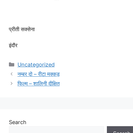
प्रीती सक्सेना
इंदौर
Categories
Uncategorized
नम्बर दो – रीटा मक्कड़
फिल्म – शालिनी दीक्षित
Search