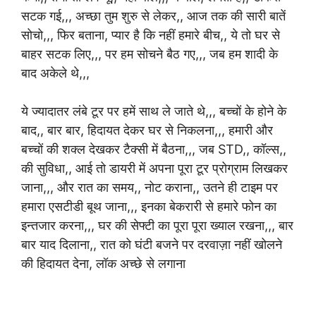
सटक गई,,, अच्छा तुम शुरु से लेकर,, आज तक की सारी बातें
सोचो,,, फिर बताना, प्यार है कि नहीं हमारे बीच,, ये तो घर से
बाहर सटक लिए,,, पर हम सोचने बैठ गए,,, जब हम शादी के
बाद अकेले थे,,,
ये ज्यादातर लंबे टूर पर हमें साथ ले जाते थे,,, बच्चों के होने के
बाद,, बार बार, हिदायत देकर घर से निकलना,,, हमारी और
बच्चों की शक्ल देखकर टैक्सी में बैठना,,, जब STD,, कॉल्स,,
की सुविधा,, आई तो डायरी में अपना पूरा टूर प्रोग्राम लिखकर
जाना,,, और रात का समय,, नोट कराना,, उतने ही टाइम पर
हमारा एसटीडी बूथ जाना,,, इनका बेकरारी से हमारे फोन का
इन्तजार करना,,, घर की सेफ्टी का पूरा पूरा ख्याल रखना,,, बार
बार याद दिलाना,, रात को घंटी बजने पर दरवाज़ा नहीं खोलने
की हिदायत देना, लॉक अच्छे से लगाना