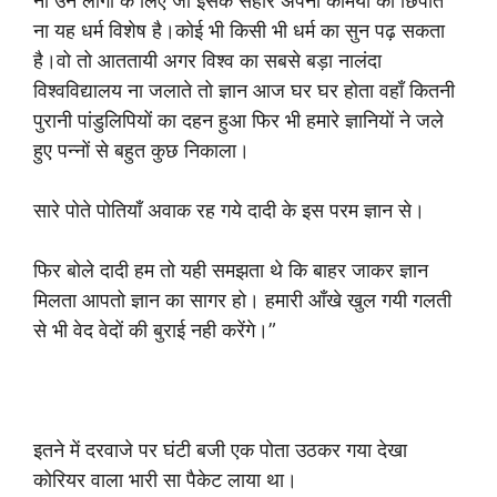
ना उन लोगों के लिए जो इसके सहारे अपनी कमियों को छिपाते
ना यह धर्म विशेष है।कोई भी किसी भी धर्म का सुन पढ़ सकता
है।वो तो आततायी अगर विश्व का सबसे बड़ा नालंदा
विश्वविद्यालय ना जलाते तो ज्ञान आज घर घर होता वहाँ कितनी
पुरानी पांडुलिपियों का दहन हुआ फिर भी हमारे ज्ञानियों ने जले
हुए पन्नों से बहुत कुछ निकाला।
सारे पोते पोतियाँ अवाक रह गये दादी के इस परम ज्ञान से।
फिर बोले दादी हम तो यही समझता थे कि बाहर जाकर ज्ञान
मिलता आपतो ज्ञान का सागर हो। हमारी आँखे खुल गयी गलती
से भी वेद वेदों की बुराई नही करेंगे।”
इतने में दरवाजे पर घंटी बजी एक पोता उठकर गया देखा
कोरियर वाला भारी सा पैकेट लाया था।