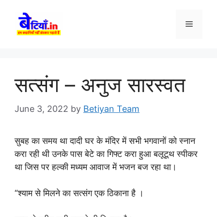
Skip
to
Menu
content
सत्संग – अनुज सारस्वत
June 3, 2022
by
Betiyan Team
सुबह का समय था दादी घर के मंदिर में सभी भगवानों को स्नान
करा रही थी उनके पास बेटे का गिफ्ट करा हुआ बलूटूथ स्पीकर
था जिस पर हल्की मध्यम आवाज में भजन बज रहा था।
“श्याम से मिलने का सत्संग एक ठिकाना है ।