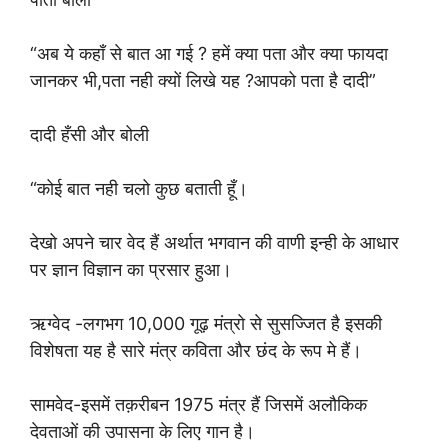
“अब ये कहाँ से बात आ गई ? हमें क्या पता और क्या फायदा
जानकर भी,पता नही क्यों लिखे यह ?आपको पता है दादी”
दादी हँसी और बोली
“कोई बात नही चलो कुछ बताती हूँ।
देखो अपने चार वेद हैं अर्थात भगवान की वाणी इन्ही के आधार
पर ज्ञान विज्ञान का प्रसार हुआ।
ऋग्वेद -लगभग 10,000 गूढ़ मंत्रो से सुसज्जित है इसकी
विशेषता यह है सारे मंत्र कविता और छंद के रूप मे हैं।
सामवेद-इसमें तक़रीबन 1975 मंत्र हैं जिसमें अलौकिक
देवताओं की उपासना के लिए गान है।