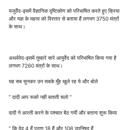
यजुर्वेद-इसमें वैज्ञानिक दृष्टिकोण को परिभाषित करते हुए क्रिया
और यज्ञ के महत्व को विस्तार से बताया हैं लगभग 3750 मंत्रों
के साथ।
अथर्ववेद-इसमें तुम्हारे सारे आयुर्वेद को परिभाषित किया गया है
लगभग 7260 मंत्रों के साथ।
यह सब सुनकर उन सबके मुँह खुले रह ये और बोले
” दादी आप रूको नही बताती चलो “
दादी ने आरती करने के पश्चात बैठ गयीं और बताना शुरू किया
” कि वेद 4 हैं पुराण 18 हैं और 108 उपनिषद हैं