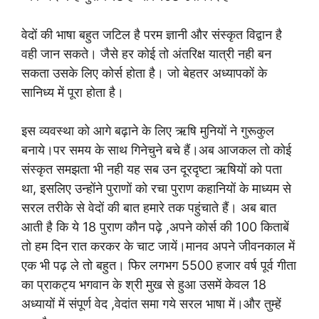
वेदों की भाषा बहुत जटिल है परम ज्ञानी और संस्कृत विद्वान है
वही जान सकते। जैसे हर कोई तो अंतरिक्ष यात्री नही बन
सकता उसके लिए कोर्स होता है। जो बेहतर अध्यापकों के
सानिध्य में पूरा होता है।
इस व्यवस्था को आगे बढ़ाने के लिए ऋषि मुनियों ने गुरूकुल
बनाये।पर समय के साथ गिनेचुने बचे हैं।अब आजकल तो कोई
संस्कृत समझता भी नही यह सब उन दूरदृष्टा ऋषियों को पता
था, इसलिए उन्होंने पुराणों को रचा पुराण कहानियों के माध्यम से
सरल तरीके से वेदों की बात हमारे तक पहुंचाते हैं। अब बात
आती है कि ये 18 पुराण कौन पढ़े ,अपने कोर्स की 100 किताबें
तो हम दिन रात करकर के चाट जायें।मानव अपने जीवनकाल में
एक भी पढ़ ले तो बहुत। फिर लगभग 5500 हजार वर्ष पूर्व गीता
का प्राकट्य भगवान के श्री मुख से हुआ उसमें केवल 18
अध्यायों में संपूर्ण वेद ,वेदांत समा गये सरल भाषा में।और तुम्हें