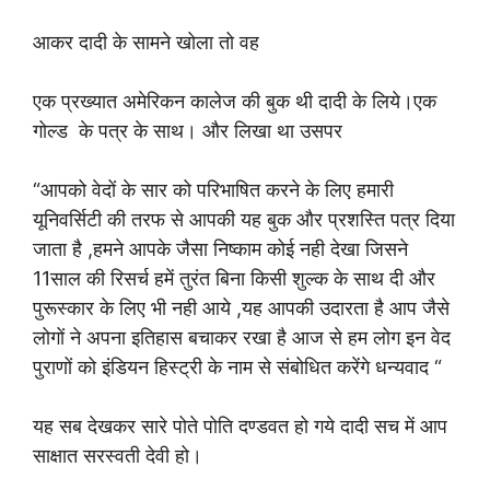
आकर दादी के सामने खोला तो वह
एक प्रख्यात अमेरिकन कालेज की बुक थी दादी के लिये।एक
गोल्ड के पत्र के साथ। और लिखा था उसपर
“आपको वेदों के सार को परिभाषित करने के लिए हमारी
यूनिवर्सिटी की तरफ से आपकी यह बुक और प्रशस्ति पत्र दिया
जाता है ,हमने आपके जैसा निष्काम कोई नही देखा जिसने
11साल की रिसर्च हमें तुरंत बिना किसी शुल्क के साथ दी और
पुरूस्कार के लिए भी नही आये ,यह आपकी उदारता है आप जैसे
लोगों ने अपना इतिहास बचाकर रखा है आज से हम लोग इन वेद
पुराणों को इंडियन हिस्ट्री के नाम से संबोधित करेंगे धन्यवाद “
यह सब देखकर सारे पोते पोति दण्डवत हो गये दादी सच में आप
साक्षात सरस्वती देवी हो।