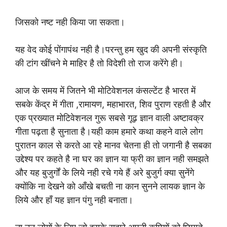
जिसको नष्ट नही किया जा सकता।
यह वेद कोई पोंगापंथ नही है।परन्तु हम खुद की अपनी संस्कृति
की टांग खींचने मे माहिर है तो विदेशी तो राज करेंगे ही।
आज के समय में जितने भी मोटिवेशनल कंसल्टेंट है भारत में
सबके केंद्र में गीता ,रामायण, महाभारत, शिव पुराण रहती है और
एक प्रख्यात मोटिवेशनल गुरू सबसे गूढ़ ज्ञान वाली अष्टावक्र
गीता पढ़ता है सुनाता है।यही काम हमारे कथा कहने वाले लोग
पुरातन काल से करते आ रहे मानव चेतना ही तो जगानी है सबका
उद्देश्य पर कहते है ना घर का ज्ञान या फ्री का ज्ञान नही समझते
और यह बुजुर्गों के लिये नही रचे गये हैं अरे बुजुर्ग क्या सुनेंगे
क्योंकि ना देखने को आँखे बचती ना कान सुनने लायक ज्ञान के
लिये और हाँ यह ज्ञान पंगु नही बनाता।