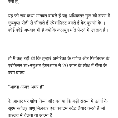
पता है,
यह जो सब कथा भागवत बांचते हैं यह अधिकतर गुरू की शरण में
गुरूकुल रीती से सीखते हैं स्पेशलिस्ट बनते है वेद पुराणों के ।
कोई कोई अपवाद भी हैं क्योंकि कलयुग मति फेरने में उस्ताद है।
तो मै कह रही थी कि तुम्हारे अमेरिका के गणित और फिजिक्स के
प्रोफेसर डा•स्टुअर्ट हेमरआफ ने 20 साल के शोध में गीता के
परम वाक्य
“आत्मा अजर अमर है”
के आधार पर शोध किया और बताया कि बड़ी संख्या में ऊर्जा के
सूक्ष्म स्तोत्र अणु मिलकर एक क्वांटम स्टेट तैयार करते हैं जो
वास्तव में चेतना या आत्मा है।