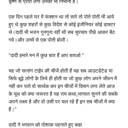
कृष्ण से प्रीत लगी उनको भी निभाना है।
एक दिन पहले घर में फंक्शन था तो सारे तो पोते पोती भी आये
हुए थे कुछ शहरों से कुछ विदेश से कोई इंजीनियर कोई डाक्टर
थे।दादी भी भजन गुनगुना रहीं थी सब चुपचाप पीछे आकर बैठ
गये।और उनमें से एक पोती बोली।
“दादी हमारे मन में कुछ बात हैं आप बताओ “
यह जो सत्संग टाईप की चीजें होती हैं यह सब आउटडेटेड या
सिर्फ बूढ़े लोगों के लिये ही होती या जो कुछ लोग अपने जीवन में
नही कर पाते वो सार्थक कर इन चीजों में दिमाग लगा लेते आज
के यूथ को क्या जरूरत है यह राम कथा,भागवत सुनने की सबके
अपने लक्ष्य है और वो उसी पर चल रहे हैं इन सब चीजों में क्या
हैं।”
दादी ने भगवान को पोशाक पहनाते हुए कहा