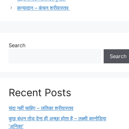
कन्यादान – कंचन श्रीवास्तव
Search
Search
Recent Posts
चंदा नहीं चाहिए – लतिका श्रीवास्तव
कुछ बंधन तोड़ देना ही अच्छा होता है – लक्ष्मी कानोडिया
‘अनिका’