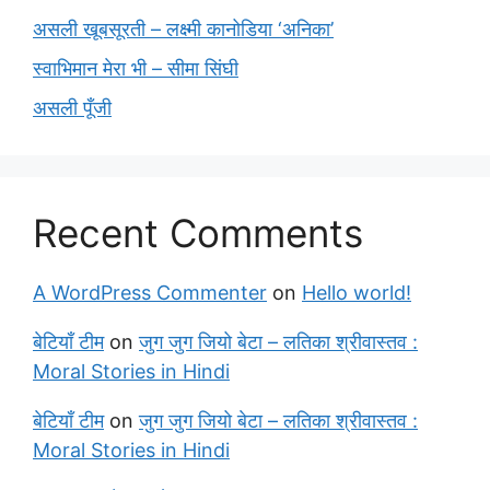
असली खूबसूरती – लक्ष्मी कानोडिया ‘अनिका’
स्वाभिमान मेरा भी – सीमा सिंघी
असली पूँजी
Recent Comments
A WordPress Commenter
on
Hello world!
बेटियाँ टीम
on
जुग जुग जियो बेटा – लतिका श्रीवास्तव :
Moral Stories in Hindi
बेटियाँ टीम
on
जुग जुग जियो बेटा – लतिका श्रीवास्तव :
Moral Stories in Hindi