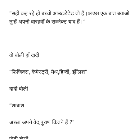
“सही कह रहे हो बच्चों आउटडेटेड तो हैं।अच्छा एक बात बताओ
तुम्हें अपनी बारहवीं के सब्जेक्ट याद हैं।”
वो बोली हाँ दादी
“फिजिक्स, केमेस्ट्री, मैथ,हिन्दी, इंग्लिश”
दादी बोली
“शाबाश
अच्छा अपने वेद,पुराण कितने हैं ?”
पोती बोली