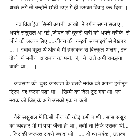
अच्छे लगे तो उन्होंने छोटी उम्र में ही उसका विवाह कर दिया ।
नव विवाहिता सिम्मी अपनी आंखों में रंगीन सपने सजाए ,
अपने ससुराल आ गई ,जीवन की दूसरी पारी को अपने तरीके से
जीने की ललक लिए ….जीवन की कड़वी सच्चाइयों से बेखबर
… । ख्वाब बहुत थे और वे भी हकीकत से बिल्कुल अलग , इन
दोनो में जमीन आसमान का फर्क है, ये उसे अभी समझना
बाकी था … ।
व्यवसाय की कुछ व्यस्तता के चलते मयंक को अपना हनीमून
ट्रिप रद्द करना पड़ा था । सिम्मी का दिल टूट गया था पर
मयंक की जिद्द के आगे उसकी एक न चली ।
वैसे ससुराल में किसी चीज की कोई कमी न थी , सास ससुर
का व्यवहार भी मां पापा जैसा ही था , कमी तो सिर्फ उसकी थी…
, जिसकी जरूरत सबसे ज्यादा थी ।…. वो था मयंक , उसका