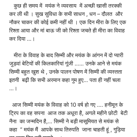
कुछ ही समय में मयंक ने व्यवसाय में अच्छी खासी तरक्की
कर ली थी । सुख सुविधा के सभी साधन , धन – दौलत और
नौकर चाकर की कोई कमी नहीं थी । एक दिन मीरा के लिए एक
रिश्ता आया और मां बाऊ जी को रिश्ता जचते ही मीरा का विवाह
कर दिया …।
मीरा के विवाह के बाद सिम्मी और मयंक के आंगन में दो प्यारी
जुड़वां बेटियों की किलकारियां गूंजी …… उनके आने से मयंक
सिम्मी बहुत खुश थे , उनके पालन पोषण में सिम्मी की व्यस्तता
इतनी बढ़ी कि सभी अरमान कहा गुम हुए… पता ही नहीं चला
…।
आज सिम्मी मयंक के विवाह को 10 वर्ष हो गए …. हनीमून के
ट्रिप का वह सपना आज तक अधूरा है, अगले महीने छोटी बेटी
नैना का जन्मदिन है,… सिम्मी ने बड़ी मासूमियत से मयंक से
कहा ” मयंक मैं आपके साथ तिरुपति जाना चाहती हूं , गुड़िया