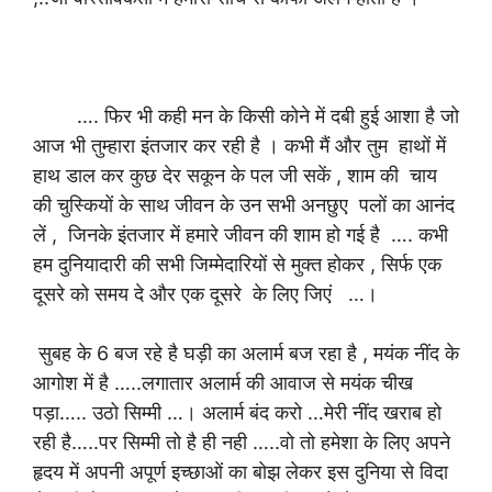
…. फिर भी कही मन के किसी कोने में दबी हुई आशा है जो
आज भी तुम्हारा इंतजार कर रही है । कभी मैं और तुम हाथों में
हाथ डाल कर कुछ देर सकून के पल जी सकें , शाम की चाय
की चुस्कियों के साथ जीवन के उन सभी अनछुए पलों का आनंद
लें , जिनके इंतजार में हमारे जीवन की शाम हो गई है …. कभी
हम दुनियादारी की सभी जिम्मेदारियों से मुक्त होकर , सिर्फ एक
दूसरे को समय दे और एक दूसरे के लिए जिएं …।
सुबह के 6 बज रहे है घड़ी का अलार्म बज रहा है , मयंक नींद के
आगोश में है …..लगातार अलार्म की आवाज से मयंक चीख
पड़ा….. उठो सिम्मी …। अलार्म बंद करो …मेरी नींद खराब हो
रही है…..पर सिम्मी तो है ही नही …..वो तो हमेशा के लिए अपने
हृदय में अपनी अपूर्ण इच्छाओं का बोझ लेकर इस दुनिया से विदा