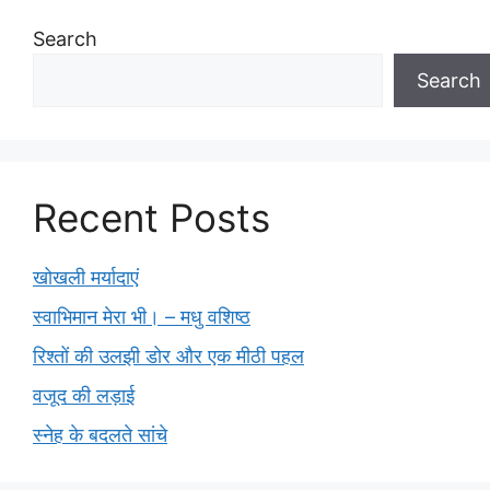
Search
Search
Recent Posts
खोखली मर्यादाएं
स्वाभिमान मेरा भी। – मधु वशिष्ठ
रिश्तों की उलझी डोर और एक मीठी पहल
वजूद की लड़ाई
स्नेह के बदलते सांचे