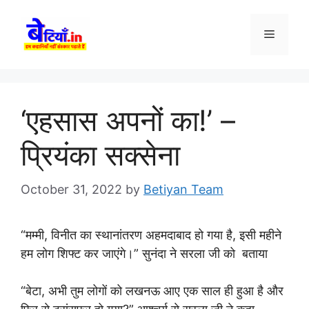
Skip
to
Menu
content
‘एहसास अपनों का!’ –
प्रियंका सक्सेना
October 31, 2022
by
Betiyan Team
“मम्मी, विनीत का स्थानांतरण अहमदाबाद हो गया है, इसी महीने
हम लोग शिफ्ट कर जाएंगे।” सुनंदा ने सरला जी को बताया
“बेटा, अभी तुम लोगों को लखनऊ आए एक साल ही हुआ है और