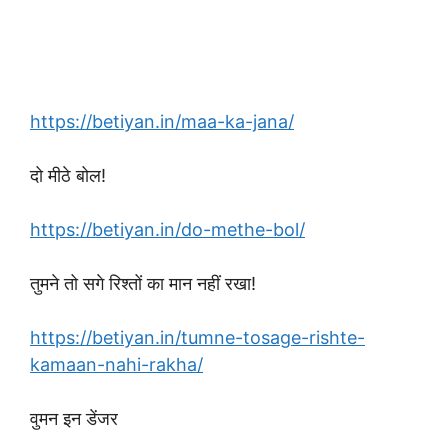
https://betiyan.in/maa-ka-jana/
दो मीठे बोल!
https://betiyan.in/do-methe-bol/
तुमने तो सगे रिश्तों का मान नहीं रखा!
https://betiyan.in/tumne-tosage-rishte-
kamaan-nahi-rakha/
वुमन इन डेंजर