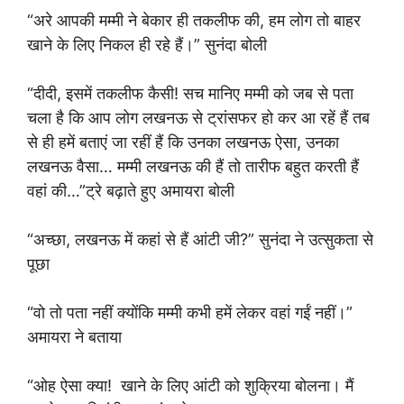
“अरे आपकी मम्मी ने बेकार ही तकलीफ की, हम लोग तो बाहर
खाने के लिए निकल ही रहे हैं।” सुनंदा बोली
“दीदी, इसमें तकलीफ कैसी! सच मानिए मम्मी को जब से पता
चला है कि आप लोग लखनऊ से ट्रांसफर हो कर आ रहें हैं तब
से ही हमें बताएं जा रहीं हैं कि उनका लखनऊ ऐसा, उनका
लखनऊ वैसा… मम्मी लखनऊ की हैं तो तारीफ बहुत करती हैं
वहां की…”ट्रे बढ़ाते हुए अमायरा बोली
“अच्छा, लखनऊ में कहां से हैं आंटी जी?” सुनंदा ने उत्सुकता से
पूछा
“वो तो पता नहीं क्योंकि मम्मी कभी हमें लेकर वहां गईं नहीं।”
अमायरा ने बताया
“ओह ऐसा क्या! खाने के लिए आंटी को शुक्रिया बोलना। मैं