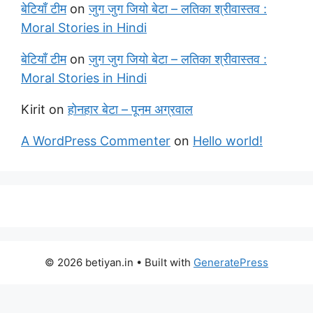
बेटियाँ टीम
on
जुग जुग जियो बेटा – लतिका श्रीवास्तव :
Moral Stories in Hindi
बेटियाँ टीम
on
जुग जुग जियो बेटा – लतिका श्रीवास्तव :
Moral Stories in Hindi
Kirit
on
होनहार बेटा – पूनम अग्रवाल
A WordPress Commenter
on
Hello world!
© 2026 betiyan.in
• Built with
GeneratePress