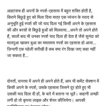
आहा!सच ही अपनों के स्पर्श-एहसास में बहुत शक्ति होती है,
कितने बिछुड़े हुए को मिला दिया मात्र एक व्यंजन के स्वाद से
अनुभूति हुई स्पर्श की जो याद दिला गई किसी अपने के एहसास
की और बरसों से बिछुड़े हुओं को मिलवाया…अपने तो अपने होते
हैं, सालों बाद भी उनका स्पर्श याद दिला ही देता है जैसे सुनंदा को
मालपुआ खाकर बुआ का ममतामय स्पर्श का एहसास हो आया…
ज़िन्दगी एक पहेली सरीखी है कब क्या रंग दिखा जाए कहा नहीं
जा सकता है…
दोस्तों, वास्तव में अपने ही अपने होते हैं, आप भी कमेंट सेक्शन में
किसी अपने के स्पर्श, उसके एहसास जिसने दूर होते हुए भी
उसकी याद दिला दी हों, के बारे में बताना ना भूलें। कहानी अच्छी
लगी हो तो कृपया लाइक और शेयर कीजियेगा। आपकी