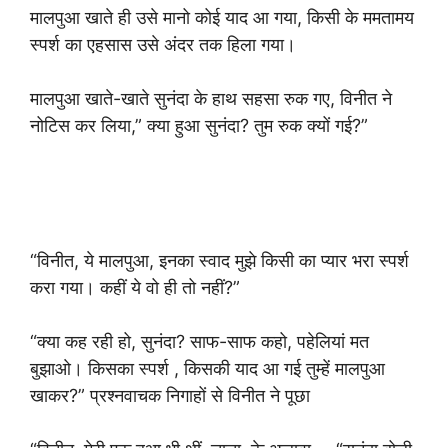
मालपुआ खाते ही उसे मानो कोई याद आ गया, किसी के ममतामय
स्पर्श का एहसास उसे अंदर तक हिला गया।
मालपुआ खाते-खाते सुनंदा के हाथ सहसा रुक गए, विनीत ने
नोटिस कर लिया,” क्या हुआ सुनंदा? तुम रुक क्यों गई?”
“विनीत, ये मालपुआ, इनका स्वाद मुझे किसी का प्यार भरा स्पर्श
करा गया। कहीं ये वो ही तो नहीं?”
“क्या कह रही हो, सुनंदा? साफ-साफ कहो, पहेलियां मत
बुझाओ। किसका स्पर्श , किसकी याद आ गई तुम्हें मालपुआ
खाकर?” प्रश्नवाचक निगाहों से विनीत ने पूछा