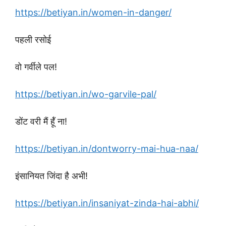
https://betiyan.in/women-in-danger/
पहली रसोई
वो गर्वीले पल‌‌‌!
https://betiyan.in/wo-garvile-pal/
डोंट वरी मैं हूॅ॑ ना!
https://betiyan.in/dontworry-mai-hua-naa/
इंसानियत जिंदा है अभी!
https://betiyan.in/insaniyat-zinda-hai-abhi/