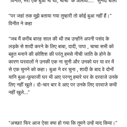
“विनीत, मेरी एक बुआ भी थीं, चाचा के अलावा…. “सुनंदा बोली
“पर जहां तक मुझे बताया गया तुम्हारी तो कोई बुआ नहीं हैं।”
विनीत ने कहा
“जब मैं करीब बारह साल की थी तब उन्होंने अपनी पसंद के
लड़के से शादी करने के लिए बाबा, दादी, पापा , चाचा सभी को
बहुत मनाने की कोशिश की परंतु हमसे नीची जाति के होने के
कारण घरवालों ने उनकी एक ना सुनी और उनको घर या वर में
से एक चुनने को कहा। बुआ ने वर चुना , शादी के बाद वे दोनों
यानि बुआ-फूफाजी घर भी आए परन्तु हमारे घर के दरवाजे उनके
लिए नहीं खुले।‌ दो-चार बार वे आए पर उनके लिए दरवाजे कभी
नहीं खुले…”
“अच्छा! फिर आज ऐसा क्या हो गया कि तुमने उन्हें याद किया।”