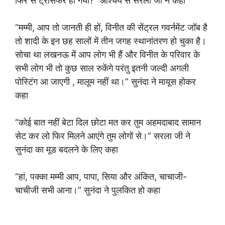
फिर से ट्रांसफर हो गया?” आश्चर्य से सरला जी ने कहा
“मम्मी, आप तो जानती ही हों, विनीत की सेंट्रल गवर्नमेंट जॉब है
तो शादी के इन छह सालों में तीन जगह स्थानांतरण हो चुका है।
सोचा था लखनऊ में आप लोग भी हैं और विनीत के परिवार के
सभी लोग भी तो कुछ साल रुकेंगे परंतु इतनी जल्दी अगली
पोस्टिंग आ जाएगी , मालूम नहीं था।” सुनंदा ने मायूस होकर
कहा
“कोई बात नहीं बेटा दिल छोटा मत कर तुम अहमदाबाद सामान
सेट कर लो फिर मिलने आएंगे तुम लोगों से।” सरला जी ने
सुनंदा का मूड बदलने के लिए कहा
“हां, पक्का मम्मी आप, पापा, सिया और अंकित, चाचाजी-
चाचीजी सभी आना।” सुनंदा ने पुलकित हो कहा