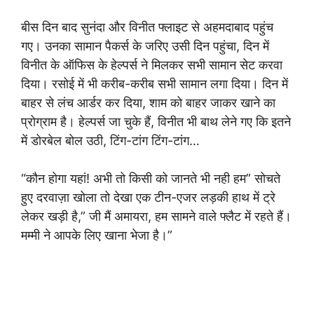
बीस दिन बाद सुनंदा और विनीत फ्लाइट से अहमदाबाद पहुंच
गए। उनका सामान पैकर्स के जरिए उसी दिन पहुंचा, दिन में
विनीत के ऑफिस के हेल्पर्स ने मिलकर सभी सामान सेट करवा
दिया। रसोई में भी करीब-करीब सभी सामान लगा दिया। दिन में
बाहर से लंच आर्डर कर‌ दिया, शाम को बाहर जाकर खाने का
प्रोग्राम है। हेल्पर्स जा चुके हैं, विनीत भी बाथ लेने गए कि इतने
में डोरबेल बोल उठी, टिंग-टांग टिंग-टांग…
“कौन होगा यहां! अभी तो किसी को जानते भी नही हम” सोचते
हुए दरवाज़ा खोला तो देखा एक टीन-एजर लड़की हाथ में ट्रे
लेकर खड़ी है,” जी मैं अमायरा, हम सामने वाले फ्लैट में रहते हैं।
मम्मी ने आपके लिए खाना भेजा है।”