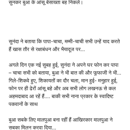
सुनकर बुआ के आंसू बेसाख्ता बह निकले।
सुनंदा ने बताया कि पापा-चाचा, मम्मी-चाची सभी उन्हें याद करते
हैं खास तौर से रक्षाबंधन और भैयादूज पर…
अगले दिन एक नई सुबह हुई, सुनंदा ने अपने घर फोन कर पापा
– चाचा सभी को बताया, बुआ ने भी बात की और फूफाजी ने भी…
गिले-शिकवे हुए, शिकायतों का दौर चला, मान हुई- मनुहार हुई,
फोन पर ही ढेरों आंसू बहे और अब सभी लोग लखनऊ से कल
अहमदाबाद आ रहें हैं…. बाकी सभी नाना प्रकार के स्वादिष्ट
पकवानों के साथ
बुआ सबके लिए मालपुआ बना रहीं हैं आखिरकार मालपुआ ने
सबका मिलन करवा दिया…