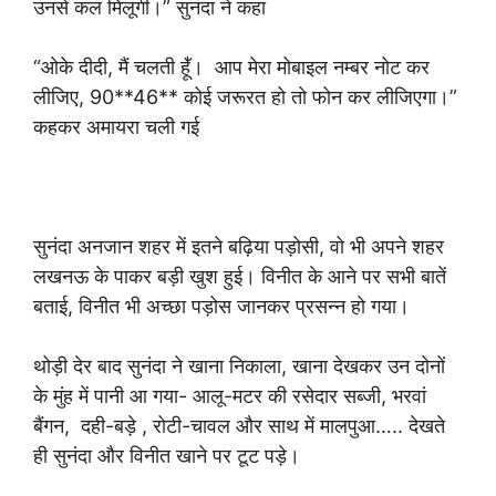
उनसे कल‌ मिलूंगी।” सुनंदा ने कहा
“ओके दीदी, मैं चलती हूॅ॑। आप मेरा मोबाइल नम्बर नोट कर‌
लीजिए, 90**46** कोई जरूरत हो तो फोन कर लीजिएगा।”
कहकर अमायरा चली गई
सुनंदा अनजान शहर में इतने बढ़िया पड़ोसी, वो भी अपने शहर
लखनऊ के पाकर बड़ी खुश हुई। विनीत के आने पर सभी बातें
बताई, विनीत भी अच्छा पड़ोस जानकर प्रसन्न हो गया।
थोड़ी देर बाद सुनंदा ने खाना निकाला, खाना देखकर उन दोनों
के मुंह में पानी आ गया- आलू-मटर की रसेदार सब्जी, भरवां
बैंगन, दही-बड़े , रोटी-चावल और साथ में मालपुआ….. देखते
ही सुनंदा और विनीत खाने पर टूट पड़े।