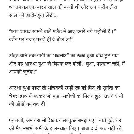
था तब वह एक बारह साल की बच्ची थी और अब करीब तीस
साल की शादी-शुदा लेडी…
“आप शायद सामने वाले फ्लैट में आए हमारे नये पड़ोसी हैं।”
बर्तन पर नजर पड़ते ही वे बोल उठीं
अंदर आने तक गार्गी का भावनाओं का रुका हुआ बांध टूट गया
और वह आस्था बुआ से चिपक कर बोली,” बुआ, पहचाना नहीं, मैं
आपकी सुनंदा!”
आस्था बुआ पहले तो‌ भौंचक्की खड़ी रह गईं फिर तो सुनंदा का
चेहरा हाथ में भरकर जो बुआ-भतीजी का मिलन हुआ उसने सभी
की ऑ॑खें नम कर दी।
फूफाजी, अमायरा भी देखकर सबकुछ समझ गए। बातें हुई, घर
की भैया-भाभी सभी के हाल-चाल लिए। बाबा दादी अब नहीं रहें,