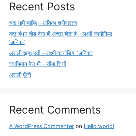
Recent Posts
चंदा नहीं चाहिए – लतिका श्रीवास्तव
कुछ बंधन तोड़ देना ही अच्छा होता है – लक्ष्मी कानोडिया
‘अनिका’
असली खूबसूरती – लक्ष्मी कानोडिया ‘अनिका’
स्वाभिमान मेरा भी – सीमा सिंघी
असली पूँजी
Recent Comments
A WordPress Commenter
on
Hello world!