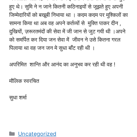
हुए थे। सुमि ने न जाने कितनी कठिनाइयों से जूझते हुए अपनी
जिम्मेदारियों को बखूबी निभाया था । कदम कदम पर मुश्किलों का
सामना किया था अब वह अपने कर्तव्यों से मुक्ति पाकर दीन ,
दुखियों, ज़रूरतमंदों की सेवा में जी जान से जुट गयी थी ।अपने
को समर्पित कर दिया जन सेवा में जीवन ने उसे कितना गरल
पिलाया था वह जन जन मे सुधा बाँट रही थी ।
अपरिमित शान्ति और आनंद का अनुभव कर रही थी वह !
मौलिक स्वरचित
सुधा शर्मा
Categories
Uncategorized