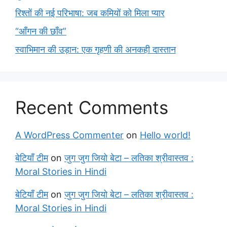
रिश्तों की नई परिभाषा: जब कमियों को मिला प्यार
“आँगन की छाँव”
स्वाभिमान की उड़ान: एक गृहणी की अनकही दास्तान
Recent Comments
A WordPress Commenter
on
Hello world!
बेटियाँ टीम
on
जुग जुग जियो बेटा – लतिका श्रीवास्तव :
Moral Stories in Hindi
बेटियाँ टीम
on
जुग जुग जियो बेटा – लतिका श्रीवास्तव :
Moral Stories in Hindi