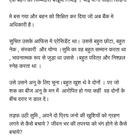
मे बस गया और बहन को शिक्षित कर दिया जो अब बैंक मे
अधिकारी है।
सुचित उसके आफिस मे प्रेसिडेंट था। उससे बहुत छोटा, बहुत
नेक , संस्कारी और योग्य ।सुमि का वह बहुत सम्मान करता था
, भावनात्मक रूप से जुड़ा धा उससे ।बहुत पवित्र और निश्छल
स्नेह करता था ।
उसे उसने अनु के लिए चुना।बहुत खुश थे वे दोनों । पर जो
शक का बीज अनु के मन में आरोपित हो गया कहीं वह दोनों के
बीच दरार न डाल दे।
तड़फ उठी सुमि , अपने दो प्रिय जनो की खुशियों को ग्रहण
लगने से कैसे बचाये ? जीवन भर की तपस्या को भंग होने से कैसे
बचाये?