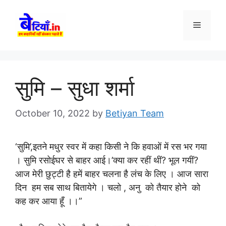
Skip
to
Menu
content
सुमि – सुधा शर्मा
October 10, 2022
by
Betiyan Team
‘सुमि’,इतने मधुर स्वर में कहा किसी ने कि हवाओं में रस भर गया
। सुमि रसोईघर से बाहर आई।’क्या कर रहीं थीं? भूल गयीं?
आज मेरी छुट्टी है हमें बाहर चलना है लंच के लिए । आज सारा
दिन हम सब साथ बितायेगे । चलो , अनु को तैयार होने को
कह कर आया हूँ ।।”