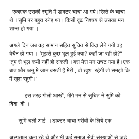
एकाएक उसकी स्मृति में डाक्टर चाचा आ गये।रिश्ते के चाचा
थे ।सुमि पर बहुत स्नेह था। किसी दृढ निश्चय से उसका मन
शान्त हो गया ।
अगले दिन जब वह सामान सहित सुचित से विदा लेने गयी वह
बेचैन हो गया । ‘मुझसे कुछ भूल हुई क्या? कहाँ जा रही हो?”
‘तुम से भूल कभी नहीं हो सकती ।बस मेरा मन उचट गया है।एक
बात और अनु मे जान बसती है मेरी , वो खुश रहेगी तो समझो कि
मैं खुश रहूगी।’
इस तरह गीली आखों, भीगे मन से सुचित ने सुमि को
विदा दी ।
सुमि चली आई ।डाक्टर चाचा गरीबों के लिये एक
अस्पताल चला रहे थे और भी कई समाज सेवी संस्थाओं से जुडे