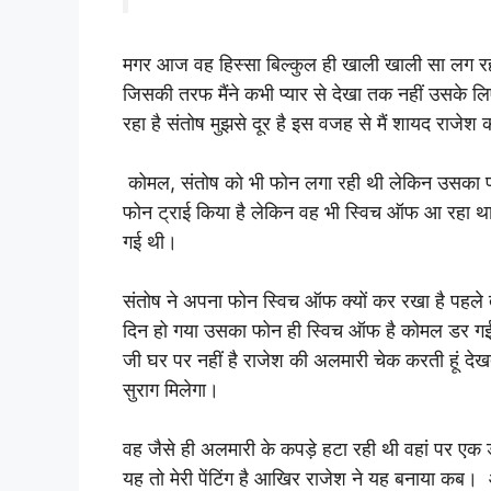
मगर आज वह हिस्सा बिल्कुल ही खाली खाली सा लग रहा 
जिसकी तरफ मैंने कभी प्यार से देखा तक नहीं उसके लि
रहा है संतोष मुझसे दूर है इस वजह से मैं शायद राजेश 
कोमल, संतोष को भी फोन लगा रही थी लेकिन उसका फ
फोन ट्राई किया है लेकिन वह भी स्विच ऑफ आ रहा थ
गई थी।
संतोष ने अपना फोन स्विच ऑफ क्यों कर रखा है पह
दिन हो गया उसका फोन ही स्विच ऑफ है कोमल डर ग
जी घर पर नहीं है राजेश की अलमारी चेक करती हूं देखत
सुराग मिलेगा।
वह जैसे ही अलमारी के कपड़े हटा रही थी वहां पर एक 
यह तो मेरी पेंटिंग है आखिर राजेश ने यह बनाया कब।