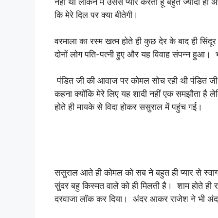
नहीं था लेकिन मैं उससे प्यार करती हूं बहुत ज्यादा ही
कि मेरे दिल पर क्या बीतेगी।
वरमाला का रस्म खत्म होते ही कुछ देर के बाद ही सि
दोनों लोग पति-पत्नी हुए और यह विवाह संपन्न हुआ।
पंडित जी की आवाज पर कोमल सोच रही थी पंडित जी 
कहना क्योंकि मेरे लिए यह शादी नहीं एक समझौता ह
होते ही मायके से विदा होकर ससुराल में पहुंच गई।
ससुराल आते ही कोमल को सब ने बहुत ही प्यार से स्
सुंदर बहु किस्मत वाले को ही मिलती है। शाम होते ही
दरवाजा लॉक कर दिया। अंदर आकर राजेश ने भी अंद