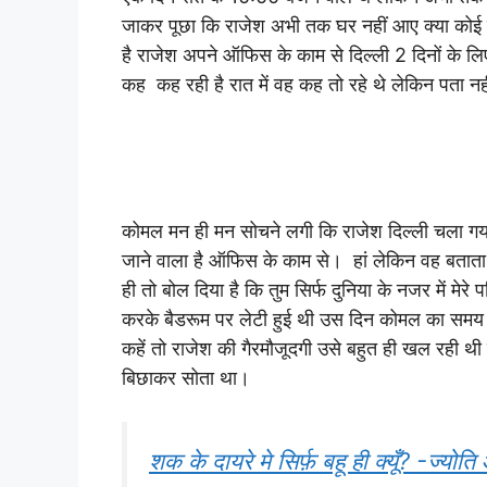
जाकर पूछा कि राजेश अभी तक घर नहीं आए क्या कोई फ
है राजेश अपने ऑफिस के काम से दिल्ली 2 दिनों के ल
कह कह रही है रात में वह कह तो रहे थे लेकिन पता नह
कोमल मन ही मन सोचने लगी कि राजेश दिल्ली चला गया ह
जाने वाला है ऑफिस के काम से। हां लेकिन वह बताता भी 
ही तो बोल दिया है कि तुम सिर्फ दुनिया के नजर में मेर
करके बैडरूम पर लेटी हुई थी उस दिन कोमल का समय नह
कहें तो राजेश की गैरमौजूदगी उसे बहुत ही खल रही थ
बिछाकर सोता था।
शक के दायरे मे सिर्फ़ बहू ही क्यूँ? -ज