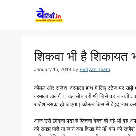
Skip
to
content
शिकवा भी है शिकाय
January 15, 2019
by
Betiyan Team
कोमल और राजेश वरमाला हाथ में लिए स्टेज पर खड़े थ
वरमाला डालेगी। वह सोच रही थी जिसे वह जानती तक न
राजेश उसका हो जाएगा। कोमल जिस से बेहद प्यार 
आज उसे छोड़ना पड़ा है कितना बेबस हो गई थी वह अपन
को समझ पाते ना जाने क्या दिखा मेरे माँ-बाप को राजे