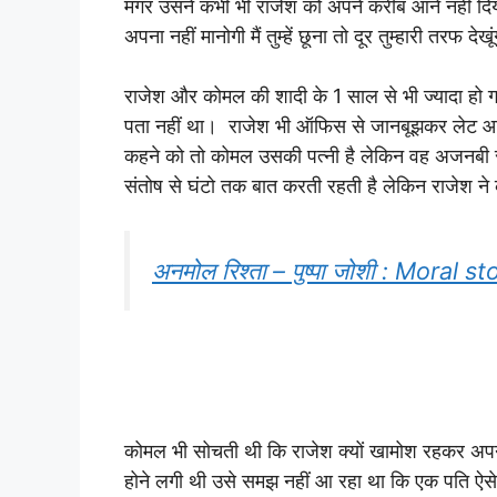
मगर उसने कभी भी राजेश को अपने करीब आने नहीं दि
अपना नहीं मानोगी मैं तुम्हें छूना तो दूर तुम्हारी तरफ देखू
राजेश और कोमल की शादी के 1 साल से भी ज्यादा हो 
पता नहीं था। राजेश भी ऑफिस से जानबूझकर लेट आत
कहने को तो कोमल उसकी पत्नी है लेकिन वह अजनबी स
संतोष से घंटो तक बात करती रहती है लेकिन राजेश न
अनमोल रिश्ता – पुष्पा जोशी : Moral s
कोमल भी सोचती थी कि राजेश क्यों खामोश रहकर अपना
होने लगी थी उसे समझ नहीं आ रहा था कि एक पति ऐसे