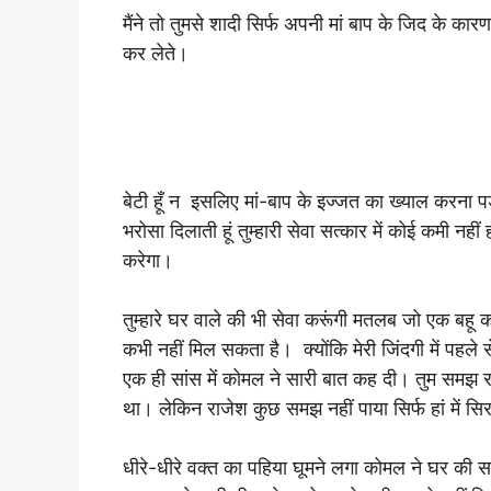
मैंने तो तुमसे शादी सिर्फ अपनी मां बाप के जिद के कारण
कर लेते।
बेटी हूँ न इसलिए मां-बाप के इज्जत का ख्याल करना पड़ा है 
भरोसा दिलाती हूं तुम्हारी सेवा सत्कार में कोई कमी नह
करेगा।
तुम्हारे घर वाले की भी सेवा करूंगी मतलब जो एक बहू क
कभी नहीं मिल सकता है। क्योंकि मेरी जिंदगी में पहले
एक ही सांस में कोमल ने सारी बात कह दी। तुम समझ रहे 
था। लेकिन राजेश कुछ समझ नहीं पाया सिर्फ हां में 
धीरे-धीरे वक्त का पहिया घूमने लगा कोमल ने घर की सार