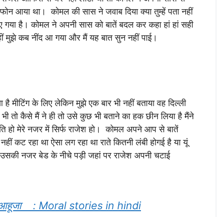
ोन आया था। कोमल की सास ने जवाब दिया क्या तुम्हें पता नहीं
िए गया है। कोमल ने अपनी सास को बातें बदल कर कहा हां हां सही
ीं मुझे कब नींद आ गया और मैं यह बात सुन नहीं पाई।
ै मीटिंग के लिए लेकिन मुझे एक बार भी नहीं बताया वह दिल्ली
तो कैसे मैं ने ही तो उसे कुछ भी बताने का हक छीन लिया है मैंने
े पति हो मेरे नजर में सिर्फ राजेश हो। कोमल अपने आप से बातें
ीं कट रहा था ऐसा लग रहा था राते कितनी लंबी होगई है या यूं
ी उसकी नजर बेड के नीचे पड़ी जहां पर राजेश अपनी चटाई
्योति आहूजा : Moral stories in hindi