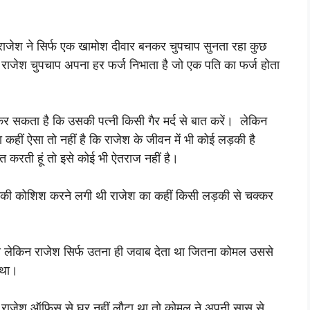
ी राजेश ने सिर्फ एक खामोश दीवार बनकर चुपचाप सुनता रहा कुछ
राजेश चुपचाप अपना हर फर्ज निभाता है जो एक पति का फर्ज होता
कर सकता है कि उसकी पत्नी किसी गैर मर्द से बात करें। लेकिन
हीं ऐसा तो नहीं है कि राजेश के जीवन में भी कोई लड़की है
त करती हूं तो इसे कोई भी ऐतराज नहीं है।
नने की कोशिश करने लगी थी राजेश का कहीं किसी लड़की से चक्कर
ी लेकिन राजेश सिर्फ उतना ही जवाब देता था जितना कोमल उससे
 था।
 राजेश ऑफिस से घर नहीं लौटा था तो कोमल ने अपनी सास से