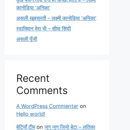
कानोडिया ‘अनिका’
असली खूबसूरती – लक्ष्मी कानोडिया ‘अनिका’
स्वाभिमान मेरा भी – सीमा सिंघी
असली पूँजी
Recent
Comments
A WordPress Commenter
on
Hello world!
बेटियाँ टीम
on
जुग जुग जियो बेटा – लतिका