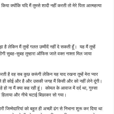
 किया क्योंकि यदि मैं तुमसे शादी नहीं करती तो मेरे पिता आत्महत्या
लेकिन मैं तुम्हें गलत उम्मीदें नहीं दे सकती हूँ। यह मैं तुम्हें
ीं होगी सुबह-सुबह तुम्हारा ऑफिस जाते वक्त नाश्ता मिल जाया
रती है वह सब कुछ करूंगी लेकिन यह याद रखना तुम्हें मेरा प्यार
 से ही कोई और है और उसकी जगह मैं किसी और को नहीं लेने दूंगी।
हो ना मैं क्या कह रही हूं। कोमल के आवाज में दर्द था, गुस्सा
सिर हिलाया और नीचे चटाई बिछाकर सो गया।
ी जिम्मेदारियां को बहुत ही अच्छी ढंग से निभाना शुरू कर दिया था