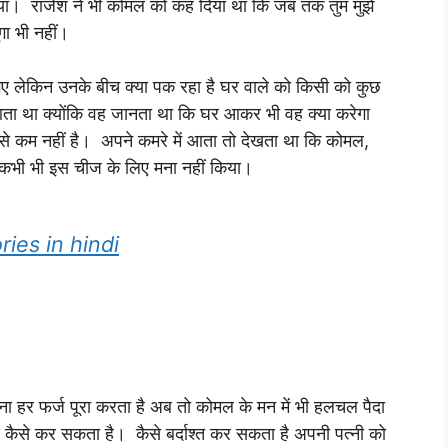
या। राजेश ने भी कोमल को कह दिया था कि जब तक तुम मुझे
ंगा भी नहीं।
गए लेकिन उनके बीच क्या पक रहा है घर वाले को किसी को कुछ
ा था क्योंकि वह जानता था कि घर आकर भी वह क्या करेगा
े कम नहीं है। अपने कमरे में आता तो देखता था कि कोमल,
े कभी भी इस चीज के लिए मना नहीं किया।
tories in hindi
 हर फर्ज पूरा करता है अब तो कोमल के मन में भी हलचल पैदा
 कैसे कर सकता है। कैसे बर्दाश्त कर सकता है अपनी पत्नी को