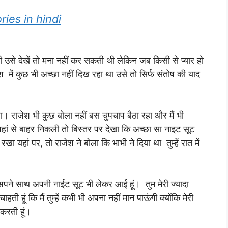
tories in hindi
की उसे देखें तो मना नहीं कर सकती थी लेकिन जब किसी से प्यार हो
 में कुछ भी अच्छा नहीं दिख रहा था उसे तो सिर्फ संतोष की याद
 राजेश भी कुछ बोला नहीं बस चुपचाप बैठा रहा और मैं भी
वहां से बाहर निकली तो बिस्तर पर देखा कि अच्छा सा नाइट सूट
ा यहां पर, तो राजेश ने बोला कि भाभी ने दिया था तुम्हें रात में
 से अपने साथ अपनी नाईट सूट भी लेकर आई हूं। तुम मेरी ज्यादा
ाहती हूं कि मैं तुम्हें कभी भी अपना नहीं मान पाऊंगी क्योंकि मेरी
 करती हूं।