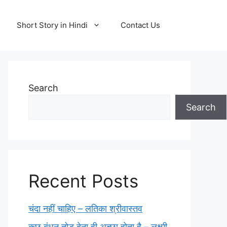
Short Story in Hindi
Contact Us
Search
Search
Recent Posts
चंदा नहीं चाहिए – लतिका श्रीवास्तव
कुछ बंधन तोड़ देना ही अच्छा होता है – लक्ष्मी