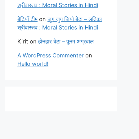
श्रीवास्तव : Moral Stories in Hindi
बेटियाँ टीम
on
जुग जुग जियो बेटा – लतिका
श्रीवास्तव : Moral Stories in Hindi
Kirit
on
होनहार बेटा – पूनम अग्रवाल
A WordPress Commenter
on
Hello world!