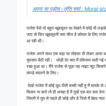
अपना सा पड़ोस –तृप्ति शर्मा : Moral s
राजेश वैसे तो बहुत खूबसूरत था देखने में कोई भी लड़
जाए तो फिर खूबसूरती क्या चीज है कोमल के लिए राजेश
आ रही थी।
राजेश अपने साथ एक बड़ा सा तोहफा भी लेकर आया था।
चुपचाप बैठी रही। थोड़ी देर बाद मैं वॉशरूम चली गई 
रखा हुआ था। मैंने राजेश से पूछा यह नाइट सूट किसने रख
कपड़े बदलने के लिए।
देखो राजेश मैं कोई दूध पीती बच्ची नहीं हूं मैं मायके
फिकर ना करो तो ही अच्छा है मैं तुम्हें एक बार बता देना च
जिंदगी में तुम से पहले ही कोई और है जिसे मैं बेहद प्यार