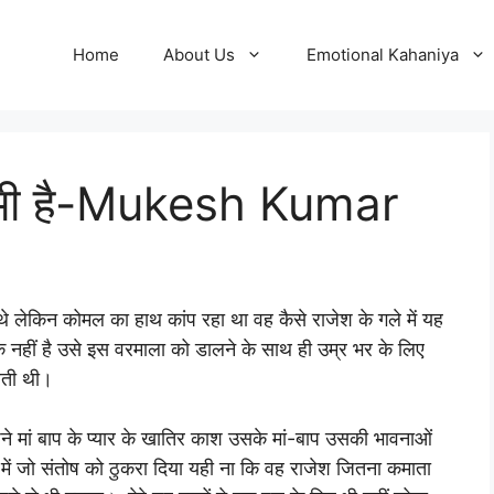
Home
About Us
Emotional Kahaniya
त भी है-Mukesh Kumar
े लेकिन कोमल का हाथ कांप रहा था वह कैसे राजेश के गले में यह
हीं है उसे इस वरमाला को डालने के साथ ही उम्र भर के लिए
करती थी।
े मां बाप के प्यार के खातिर काश उसके मां-बाप उसकी भावनाओं
श में जो संतोष को ठुकरा दिया यही ना कि वह राजेश जितना कमाता