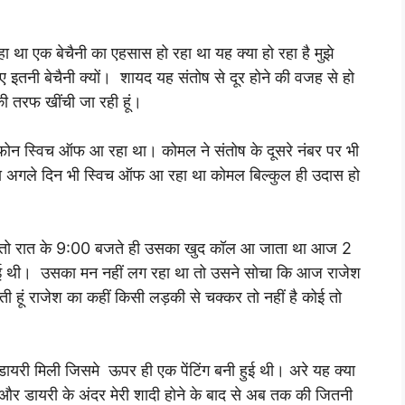
था एक बेचैनी का एहसास हो रहा था यह क्या हो रहा है मुझे
ए इतनी बेचैनी क्यों। शायद यह संतोष से दूर होने की वजह से हो
की तरफ खींची जा रही हूं।
ोन स्विच ऑफ आ रहा था। कोमल ने संतोष के दूसरे नंबर पर भी
ा अगले दिन भी स्विच ऑफ आ रहा था कोमल बिल्कुल ही उदास हो
ले तो रात के 9:00 बजते ही उसका खुद कॉल आ जाता था आज 2
ई थी। उसका मन नहीं लग रहा था तो उसने सोचा कि आज राजेश
ी हूं राजेश का कहीं किसी लड़की से चक्कर तो नहीं है कोई तो
डायरी मिली जिसमे ऊपर ही एक पेंटिंग बनी हुई थी। अरे यह क्या
 और डायरी के अंदर मेरी शादी होने के बाद से अब तक की जितनी