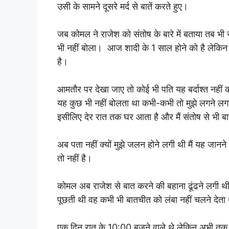
उसी के सामने दूसरे मर्द से बातें करते हुए।
जब कोमल ने राजेश को संतोष के बारे में बताया तब भ
भी नहीं बोला। आज शादी के 1 साल होने को है लेकिन 
है।
आमतौर पर देखा जाए तो कोई भी पति यह बर्दाश्त नहीं 
यह कुछ भी नहीं बोलता था कभी-कभी तो मुझे लगने लगा क
इसीलिए देर रात तक घर आता है और मैं संतोष से भी बा
अब पता नहीं क्यों मुझे जलन होने लगी थी मैं यह जा
तो नहीं है।
कोमल अब राजेश से बात करने की बहाना ढूंढने लगी थ
पूछती थी वह कभी भी बातचीत को लंबा नहीं चलने देता
एक दिन रात के 10:00 बजने वाले थे लेकिन अभी तक