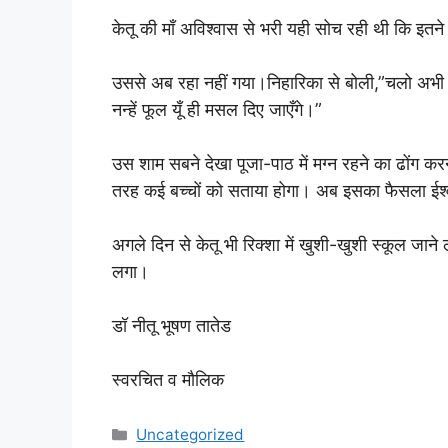
केतू की माँ अविश्वास से भरी यही सोच रही थी कि इतने 
उससे अब रहा नहीं गया।निहारिका से बोली,”चलो अभी 
नन्हें फूल यूँ ही मसल दिए जाएँगे।”
उस शाम सबने देखा पूजा-पाठ में मग्न रहने का ढोंग क
तरह कई बच्चों को सताया होगा। अब इसका फैसला ईश्
अगले दिन से केतू भी रिक्शा में खुशी-खुशी स्कूल जान
लगा।
डॉ नीतू भूषण तातेड
स्वरचित व मौलिक
Categories
Uncategorized