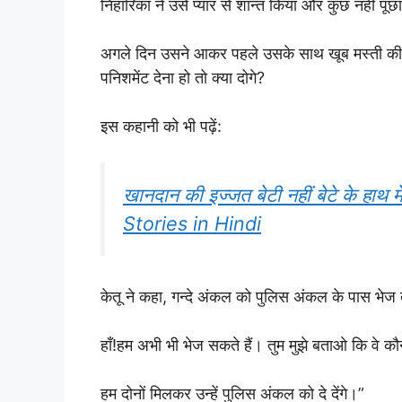
निहारिका ने उसे प्यार से शान्त किया और कुछ नहीं पूछ
अगले दिन उसने आकर पहले उसके साथ खूब मस्ती की और बा
पनिशमेंट देना हो तो क्या दोगे?
इस कहानी को भी पढ़ें:
खानदान की इज्जत बेटी नहीं बेटे के हाथ 
Stories in Hindi
केतू ने कहा, गन्दे अंकल को पुलिस अंकल के पास भेज द
हाँ!हम अभी भी भेज सकते हैं। तुम मुझे बताओ कि वे कौ
हम दोनों मिलकर उन्हें पुलिस अंकल को दे देंगे।”