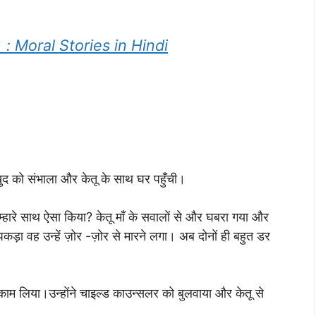
जा : Moral Stories in Hindi
 खुद को संभाला और केतू के साथ घर पहुँची।
म्हारे साथ ऐसा किया? केतू माँ के सवालों से और घबरा गया और
कड़ा वह उन्हें ज़ोर -ज़ोर से मारने लगा। अब दोनों ही बहुत डर
काम लिया।उन्होंने चाइल्ड काउन्सलर को बुलवाया और केतू से