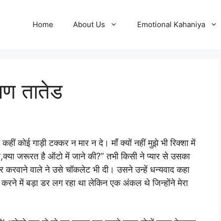
Home
About Us
Emotional Kahaniya
ूषण तातेड
ीं कोई गाड़ी टक्कर न मार न दे। माँ क्यों नहीं मुझे भी रिक्शा में
ल,क्या जरूरत है ऑटो में जाने की?” तभी किसी ने प्यार से उसका
वाने वाले ने उसे चॉकलेट भी दी। उसने उन्हें धन्यवाद कहा
ने में बड़ा डर लग रहा था लेकिन एक अंकल थे जिन्होंने मेरा