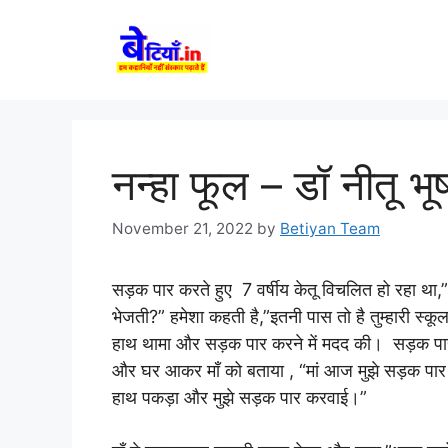
Skip
to
content
नन्हा फूल – डॉ नीतू भ
November 21, 2022
by
Betiyan Team
सड़क पार करते हुए 7 वर्षीय केतू विचलित हो रहा था,” कह
भेजती?” हमेशा कहती है,”इतनी पास तो है तुम्हारी स्कू
हाथ थामा और सड़क पार करने में मदद की। सड़क पार कर
और घर आकर माँ को बताया , “मां आज मुझे सड़क पार कर
हाथ पकड़ा और मुझे सड़क पार करवाई।”