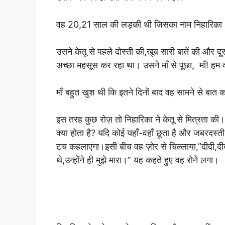
वह 20,21 साल की लड़की थी जिसका नाम निहारिका
उसने केतू से पहले दोस्ती की,खूब सारी बातें की और
अच्छा महसूस कर रहा था। उसने माँ से पूछा, माँ! हम क
माँ बहुत खुश थी कि इतने दिनों बाद वह सामने से बात क
इस तरह कुछ रोज़ तो निहारिका ने केतू से मित्रता की।
क्या होता है? यदि कोई यहाँ-वहाँ छूता है और जबरदस्ती त
टच कहलाएगा।इसी बीच वह ज़ोर से चिल्लाया,”दीदी,दीदी
थे,उन्होंने ही मुझे मारा।” यह कहते हुए वह रोने लगा।