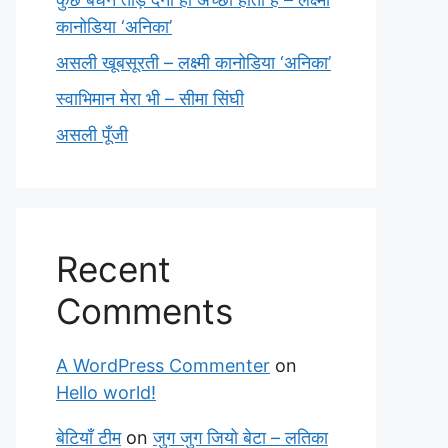
कानोडिया ‘अनिका’
असली खूबसूरती – लक्ष्मी कानोडिया ‘अनिका’
स्वाभिमान मेरा भी – सीमा सिंघी
असली पूँजी
Recent
Comments
A WordPress Commenter
on
Hello world!
बेटियाँ टीम
on
जुग जुग जियो बेटा – लतिका