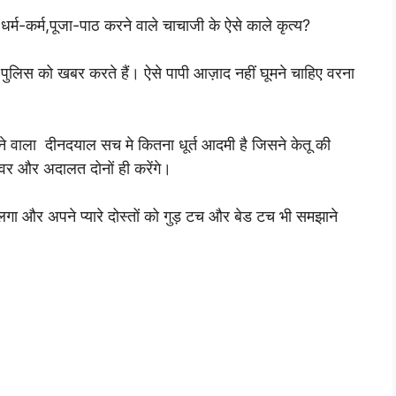
धर्म-कर्म,पूजा-पाठ करने वाले चाचाजी के ऐसे काले कृत्य?
पुलिस को खबर करते हैं। ऐसे पापी आज़ाद नहीं घूमने चाहिए वरना
रने वाला दीनदयाल सच मे कितना धूर्त आदमी है जिसने केतू की
वर और अदालत दोनों ही करेंगे।
े लगा और अपने प्यारे दोस्तों को गुड़ टच और बेड टच भी समझाने