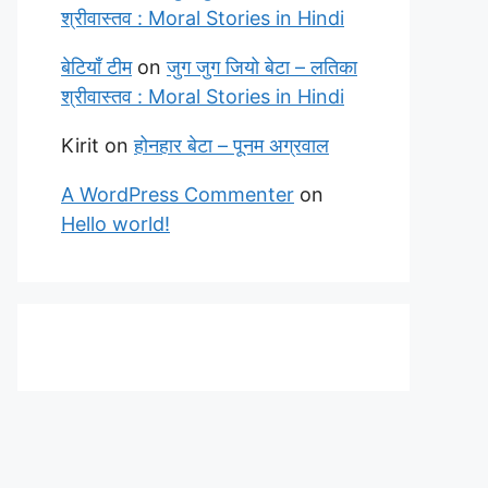
श्रीवास्तव : Moral Stories in Hindi
बेटियाँ टीम
on
जुग जुग जियो बेटा – लतिका
श्रीवास्तव : Moral Stories in Hindi
Kirit
on
होनहार बेटा – पूनम अग्रवाल
A WordPress Commenter
on
Hello world!