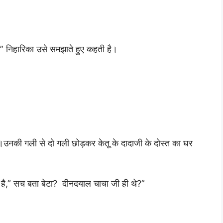
ै?” निहारिका उसे समझाते हुए कहती है।
हैं।उनकी गली से दो गली छोड़कर केतू के दादाजी के दोस्त का घर
ती है,” सच बता बेटा? दीनदयाल चाचा जी ही थे?”