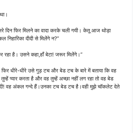
 था।
 दूसरे दिन फिर मिलने का वादा करके चली गयी। केतू आज थोड़ा
ल निहारिका दीदी से मिलेंगे न?”
र रहा है। उसने कहा,हाँ बेटा! जरूर मिलेंगे।”
 फिर धीरे-धीरे उसे गुड़ टच और बेड टच के बारे में बताया कि वह
ुम्हें प्यार करता है और वह तुम्हें अच्छा नहीं लग रहा तो वह बेड
! वह अंकल गन्दे हैं।उनका टच बेड टच है।वही मुझे चॉकलेट देते