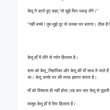
केतू ने डरते हुए कहा,”वो मुझे फिर पकड़ लेंगे।”
“नहीं बच्चे ! तुम मुझे दूर से उनका घर बताना। ठीक ह
केतू हाँ में धीरे से गर्दन हिलाता है।
शाम को केतू ,निहारिका और केतू की माँ साथ मे जाते 
था। केतू उनके घर की तरफ़ इशारा करता है।
माँ को विश्वास ही नहीं होता।वह बार-बार केतू से पूछ
मासूम केतू हाँ में सिर हिलाता है।