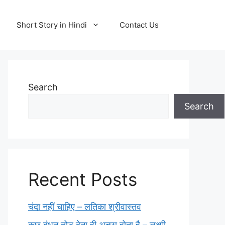
Short Story in Hindi
Contact Us
Search
Search
Recent Posts
चंदा नहीं चाहिए – लतिका श्रीवास्तव
कुछ बंधन तोड़ देना ही अच्छा होता है – लक्ष्मी