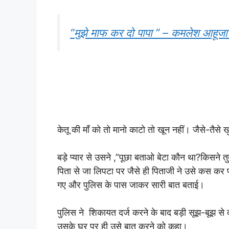
“मुझे माफ कर दो पापा ” – कमलेश आहू
केतू की माँ को तो मानो काटो तो खून नहीं। जैसे-तैसे
बड़े प्यार से उसने ,”पूछा बताओ बेटा कौन था?किसने तु
पिता से जा लिपटा पर जैसे ही पिताजी ने उसे कस कर प
गए और पुलिस के पास जाकर सारी बात बताई।
पुलिस ने शिकायत दर्ज करने के बाद बड़ी सूझ-बूझ से 
उसके घर पर ही उसे बात करने को कहा।