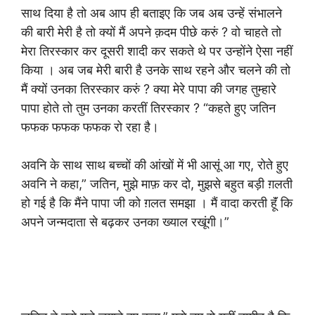
साथ दिया है तो अब आप ही बताइए कि जब अब उन्हें संभालने
की बारी मेरी है तो क्यों मैं अपने क़दम पीछे करुं ? वो चाहते तो
मेरा तिरस्कार कर दूसरी शादी कर सकते थे पर उन्होंने ऐसा नहीं
किया । अब जब मेरी बारी है उनके साथ रहने और चलने की तो
मैं क्यों उनका तिरस्कार करुं ? क्या मेरे पापा की जगह तुम्हारे
पापा होते तो तुम उनका करतीं तिरस्कार ? “कहते हुए जतिन
फफक फफक फफक रो रहा है।
अवनि के साथ साथ बच्चों की आंखों में भी आसूं आ गए, रोते हुए
अवनि ने कहा,” जतिन, मुझे माफ़ कर दो, मुझसे बहुत बड़ी ग़लती
हो गई है कि मैंने पापा जी को ग़लत समझा । मैं वादा करती हूॅं कि
अपने जन्मदाता से बढ़कर उनका ख्याल रखूंगी।”