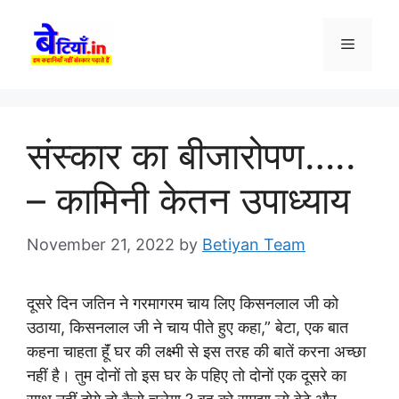
Skip
to
Menu
content
संस्कार का बीजारोपण…..
– कामिनी केतन उपाध्याय
November 21, 2022
by
Betiyan Team
दूसरे दिन जतिन ने गरमागरम चाय लिए किसनलाल जी को
उठाया, किसनलाल जी ने चाय पीते हुए कहा,” बेटा, एक बात
कहना चाहता हूॅं घर की लक्ष्मी से इस तरह की बातें करना अच्छा
नहीं है। तुम दोनों तो इस घर के पहिए तो दोनों एक दूसरे का