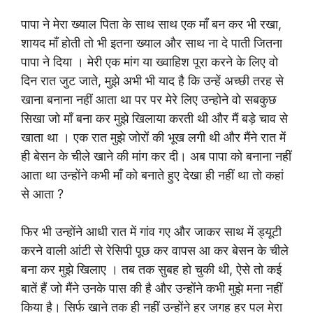
पापा ने मेरा ख्याल पिता के साथ साथ एक मॉं बन कर भी रखा,
शायद मॉं होती तो भी इतना ख्याल और साथ ना दे पाती जितना
पापा ने दिया । मेरी एक मांग या ख्वाहिश पूरा करने के लिए वो
दिन रात जुट जाते, मुझे अभी भी याद है कि उन्हें अच्छी तरह से
खाना बनाना नहीं आता था पर पर मेरे लिए उन्होने वो सबकुछ
सिखा जो मॉं बना कर मुझे खिलाया करती थी और मैं बड़े चाव से
खाता था । एक रात मुझे जोरों की भूख लगी थी और मैंने रात में
ही बेसन के चीले खाने की मांग कर दी। अब पापा को बनाना नहीं
आता था उन्होंने कभी मॉं को बनाते हुए देखा ही नहीं था तो कहां
से आता ?
फिर भी उन्होंने आधी रात में गांव गए और जाकर साथ में ड्यूटी
करने वाली आंटी से रेसिपी पूछ कर वापस आ कर बेसन के चीले
बना कर मुझे खिलाए । तब तक सुबह हो चुकी थी, ऐसे तो कई
बातें हैं जो मैंने उनके पास की है और उन्होंने कभी मुझे मना नहीं
किया है। सिर्फ खाने तक ही नहीं उन्होंने हर जगह हर पल मेरा