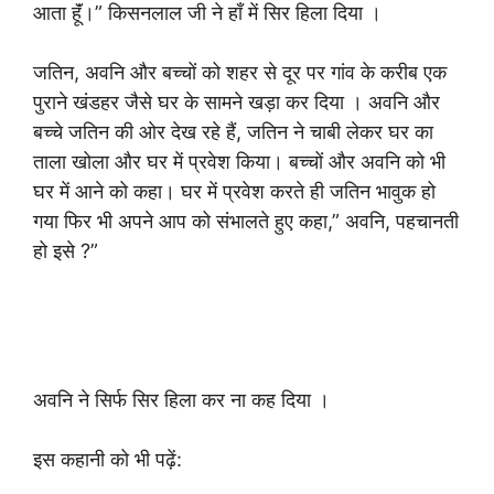
आता हूॅं।” किसनलाल जी ने हॉं में सिर हिला दिया ।
जतिन, अवनि और बच्चों को शहर से दूर पर गांव के करीब एक
पुराने खंडहर जैसे घर के सामने खड़ा कर दिया । अवनि और
बच्चे जतिन की ओर देख रहे हैं, जतिन ने चाबी लेकर घर का
ताला खोला और घर में प्रवेश किया। बच्चों और अवनि को भी
घर में आने को कहा। घर में प्रवेश करते ही जतिन भावुक हो
गया फिर भी अपने आप को संभालते हुए कहा,” अवनि, पहचानती
हो इसे ?”
अवनि ने सिर्फ सिर हिला कर ना कह दिया ।
इस कहानी को भी पढ़ें: