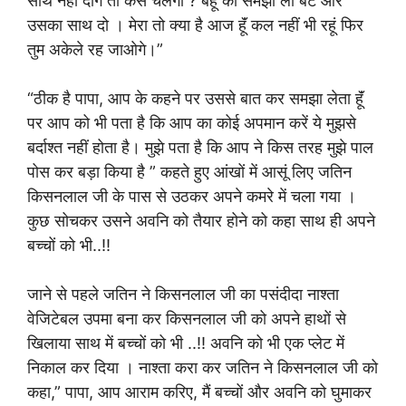
साथ नहीं दोगे तो कैसे चलेगा ? बहू को समझा लो बेटे और
उसका साथ दो । मेरा तो क्या है आज हूॅं कल नहीं भी रहूं फिर
तुम अकेले रह जाओगे।”
“ठीक है पापा, आप के कहने पर उससे बात कर समझा लेता हूॅं
पर आप को भी पता है कि आप का कोई अपमान करें ये मुझसे
बर्दाश्त नहीं होता है। मुझे पता है कि आप ने किस तरह मुझे पाल
पोस कर बड़ा किया है ” कहते हुए आंखों में आसूं लिए जतिन
किसनलाल जी के पास से उठकर अपने कमरे में चला गया ‌।
कुछ सोचकर उसने अवनि को तैयार होने को कहा साथ ही अपने
बच्चों को भी..!!
जाने से पहले जतिन ने किसनलाल जी का पसंदीदा नाश्ता
वेजिटेबल उपमा बना कर किसनलाल जी को अपने हाथों से
खिलाया साथ में बच्चों को भी ..!! अवनि को भी एक प्लेट में
निकाल कर दिया । नाश्ता करा कर जतिन ने किसनलाल जी को
कहा,” पापा, आप आराम करिए, मैं बच्चों और अवनि को घुमाकर