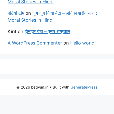
Moral Stories in Hindi
बेटियाँ टीम
on
जुग जुग जियो बेटा – लतिका श्रीवास्तव :
Moral Stories in Hindi
Kirit
on
होनहार बेटा – पूनम अग्रवाल
A WordPress Commenter
on
Hello world!
© 2026 betiyan.in
• Built with
GeneratePress