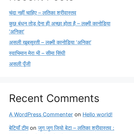
चंदा नहीं चाहिए – लतिका श्रीवास्तव
कुछ बंधन तोड़ देना ही अच्छा होता है – लक्ष्मी कानोडिया
‘अनिका’
असली खूबसूरती – लक्ष्मी कानोडिया ‘अनिका’
स्वाभिमान मेरा भी – सीमा सिंघी
असली पूँजी
Recent Comments
A WordPress Commenter
on
Hello world!
बेटियाँ टीम
on
जुग जुग जियो बेटा – लतिका श्रीवास्तव :