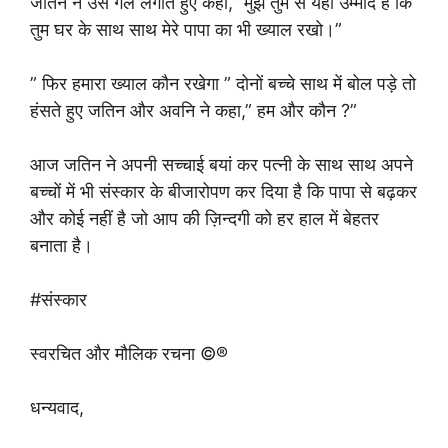
जतिन ने उसे गले लगाते हुए कहा,” मुझे तुम से यहीं उम्मीद है कि
तुम घर के साथ साथ मेरे पापा का भी ख्याल रखो।”
” फिर हमारा ख्याल कौन रखेगा ” दोनों बच्चे साथ में बोल पड़े तो
हंसते हुए जतिन और अवनि ने कहा,” हम और कौन ?”
आज जतिन ने अपनी सच्चाई बयां कर पत्नी के साथ साथ अपने
बच्चों में भी संस्कार के बीजारोपण कर दिया है कि पापा से बढ़कर
और कोई नहीं है जो आप की ज़िन्दगी को हर हाल में बेहतर
बनाता है।
#संस्कार
स्वरचित और मौलिक रचना ©®
धन्यवाद,