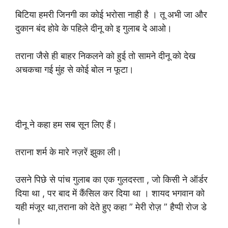
बिटिया हमरी जिनगी का कोई भरोसा नाही है । तू अभी जा और
दुकान बंद होवे के पहिले दीनू को इ गुलाब दे आओ।
तराना जैसे ही बाहर निकलने को हुई तो सामने दीनू को देख
अचकचा गई मुंह से कोई बोल न फूटा।
दीनू ने कहा हम सब सून लिए हैं।
तराना शर्म के मारे नज़रें झुका ली।
उसने पिछे से पांच गुलाब का एक गुलदस्ता , जो किसी ने ऑर्डर
दिया था , पर बाद में कैंसिल कर दिया था । शायद भगवान को
यही मंजूर था,तराना को देते हुए कहा ” मेरी रोज़ ” हैप्पी रोज डे
।