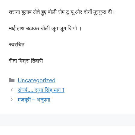
तराना गुलाब लेते हुए बोली सेम टू यू और दोनों मुस्कुरा दी।
माई हाथ उठाकर बोली जुग जुग जियो ।
स्वरचित
रीता मिश्रा तिवारी
Categories
Uncategorized
संघर्ष…. सुधा सिंह भाग 1
मजबूरी – अनुपमा