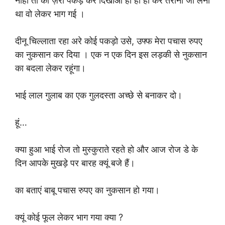
नाही तो का ज़रा पकड़ कर दिखाओ ही ही ही कर तराना जो लेना
था वो लेकर भाग गई ।
दीनू चिल्लाता रहा अरे कोई पकड़ो उसे, उफ्फ मेरा पचास रुपए
का नुकसान कर दिया । एक न एक दिन इस लड़की से नुकसान
का बदला लेकर रहूंगा।
भाई लाल गुलाब का एक गुलदस्ता अच्छे से बनाकर दो।
हूं…
क्या हुआ भाई रोज तो मुस्कुराते रहते हो और आज रोज डे के
दिन आपके मुखड़े पर बारह क्यूं बजे हैं।
का बताएं बाबू पचास रुपए का नुकसान हो गया।
क्यूं कोई फूल लेकर भाग गया क्या ?