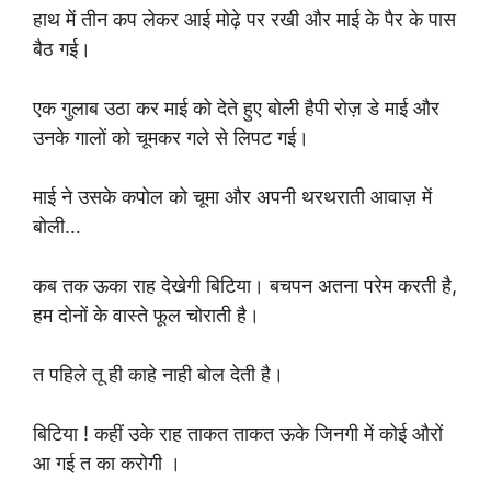
हाथ में तीन कप लेकर आई मोढ़े पर रखी और माई के पैर के पास
बैठ गई।
एक गुलाब उठा कर माई को देते हुए बोली हैपी रोज़ डे माई और
उनके गालों को चूमकर गले से लिपट गई।
माई ने उसके कपोल को चूमा और अपनी थरथराती आवाज़ में
बोली…
कब तक ऊका राह देखेगी बिटिया। बचपन अतना परेम करती है,
हम दोनों के वास्ते फूल चोराती है।
त पहिले तू ही काहे नाही बोल देती है।
बिटिया ! कहीं उके राह ताकत ताकत ऊके जिनगी में कोई औरों
आ गई त का करोगी ।