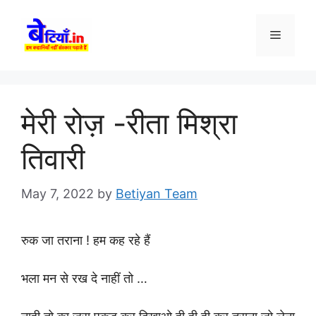
Skip
to
Menu
content
मेरी रोज़ -रीता मिश्रा
तिवारी
May 7, 2022
by
Betiyan Team
रुक जा तराना ! हम कह रहे हैं
भला मन से रख दे नाहीं तो …