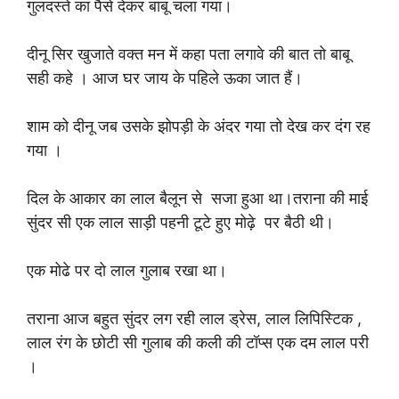
गुलदस्ते का पैसे देकर बाबू चला गया।
दीनू सिर खुजाते वक्त मन में कहा पता लगावे की बात तो बाबू
सही कहे । आज घर जाय के पहिले ऊका जात हैं।
शाम को दीनू जब उसके झोपड़ी के अंदर गया तो देख कर दंग रह
गया ।
दिल के आकार का लाल बैलून से सजा हुआ था।तराना की माई
सुंदर सी एक लाल साड़ी पहनी टूटे हुए मोढ़े पर बैठी थी।
एक मोढे पर दो लाल गुलाब रखा था।
तराना आज बहुत सुंदर लग रही लाल ड्रेस, लाल लिपिस्टिक ,
लाल रंग के छोटी सी गुलाब की कली की टॉप्स एक दम लाल परी
।