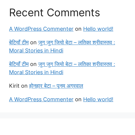
Recent Comments
A WordPress Commenter
on
Hello world!
बेटियाँ टीम
on
जुग जुग जियो बेटा – लतिका श्रीवास्तव :
Moral Stories in Hindi
बेटियाँ टीम
on
जुग जुग जियो बेटा – लतिका श्रीवास्तव :
Moral Stories in Hindi
Kirit
on
होनहार बेटा – पूनम अग्रवाल
A WordPress Commenter
on
Hello world!