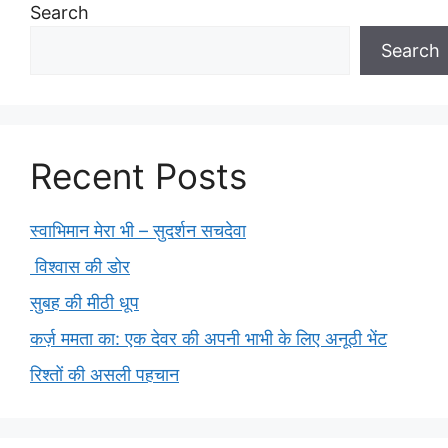
Search
Search
Recent Posts
स्वाभिमान मेरा भी – सुदर्शन सचदेवा
विश्वास की डोर
सुबह की मीठी धूप
कर्ज़ ममता का: एक देवर की अपनी भाभी के लिए अनूठी भेंट
रिश्तों की असली पहचान