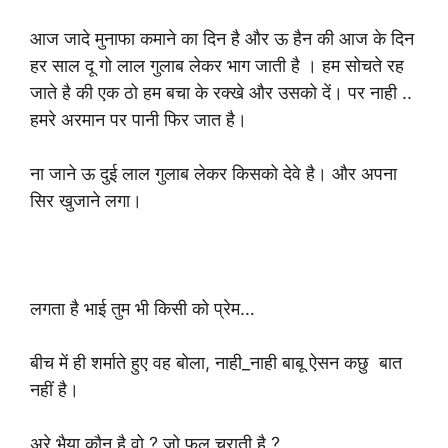
आज जादे मुनाफा कमाने का दिन है और ऊ हैन की आज के दिन
हर साल दू गो लाल गुलाब लेकर भाग जाती है । हम सोचते रह
जाते है की एक ठो हम बचा के रक्खे और उसको दें। पर नाही ..
हमरे अरमान पर पानी फिर जात है।
ना जाने ऊ दुई लाल गुलाब लेकर किसको देवे है। और अपना
सिर खुजाने लगा।
लगता है भाई तुम भी किसी को प्रेम…
बीच में ही शर्माते हुए वह बोला, नाही_नाही बाबू ऐसन कछु बात
नहीं है।
अरे भैया कौन है वो ? जो फूल चुराती है ?