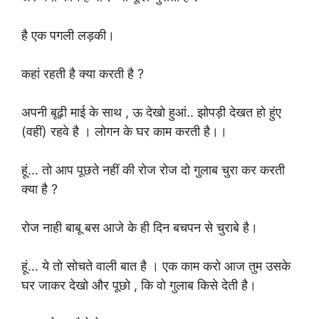
है एक पगली लड़की।
कहां रहती है क्या करती है ?
अपनी बूढ़ी माई के साथ , ऊ देखो हुआं.. झोपड़ी देखत हो हुंए
(वहीं) रहवे है । लोगन के घर काम करती है।।
हूं… तो आप पूछते नहीं की रोज रोज दो गुलाब चुरा कर करती
क्या है ?
रोज नाही बाबू बस आजे के ही दिन बचपन से चुराबे है।
हूं… ये तो सोचते वाली बात है । एक काम करो आज तुम उसके
घर जाकर देखो और पूछो , कि वो गुलाब किसे देती है।