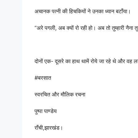
अचानक पत्नी की हिचकियों ने उनका ध्यान बटाँया।
“अरे पगली, अब क्यों रो रही हो। अब तो तुम्हारी नैना तु
दोनों एक- दूसरे का हाथ थामें रोये जा रहे थे और वह लड
#बरसात
स्वरचित और मौलिक रचना
पुष्पा पाण्डेय
राँची,झारखंड।