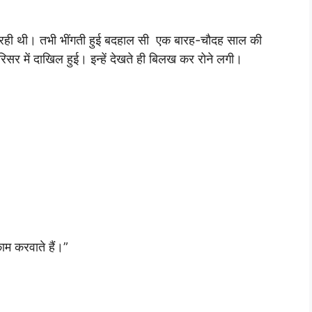
आ रही थी। तभी भींगती हुई बदहाल सी एक बारह-चौदह साल की
रिसर में दाखिल हुई। इन्हें देखते ही बिलख कर रोने लगी।
काम करवाते हैं।”