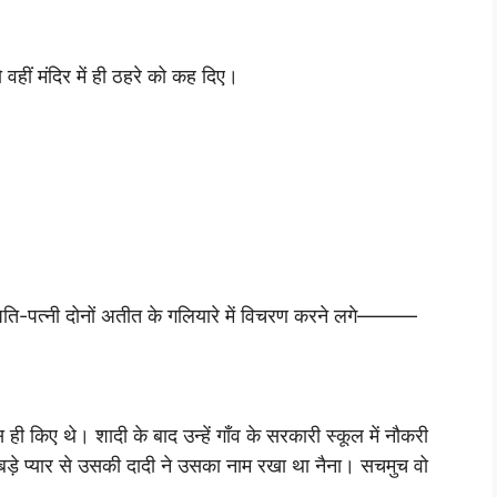
हीं मंदिर में ही ठहरे को कह दिए।
े पति-पत्नी दोनों अतीत के गलियारे में विचरण करने लगे———
ी किए थे। शादी के बाद उन्हें गाँव के सरकारी स्कूल में नौकरी
बड़े प्यार से उसकी दादी ने उसका नाम रखा था नैना। सचमुच वो