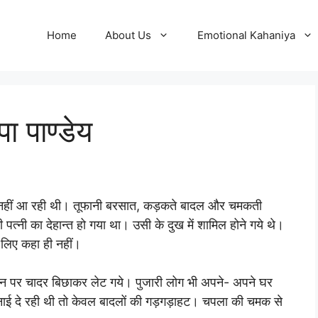
Home
About Us
Emotional Kahaniya
ा पाण्डेय
ींद नहीं आ रही थी। तूफानी बरसात, कड़कते बादल और चमकती
की पत्नी का देहान्त हो गया था। उसी के दुख में शामिल होने गये थे।
 लिए कहा ही नहीं।
जमीन पर चादर बिछाकर लेट गये। पुजारी लोग भी अपने- अपने घर
नाई दे रही थी तो केवल बादलों की गड़गड़ाहट। चपला की चमक से