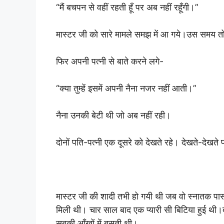
“मैं बचपन से वहीं रहती हूँ पर अब नहीं रहूँगी।”
मास्टर जी को सारे मामले समझ में आ गये।उस समय तो व
फिर अपनी पत्नी से बाते करने लगे-
“क्या तुम्हें इसमें अपनी नैना नजर नहीं आती।”
नैना उनकी बेटी थी जो अब नहीं रही।
दोनों पति-पत्नी एक दूसरे को देखते रहे। देखते-देखत
मास्टर जी की शादी तभी हो गयी थी जब वो स्नातक पास ह
मिली थी। चार साल बाद एक प्यारी सी बिटिया हुई थी।
सबकी आँखों में बसती थी।