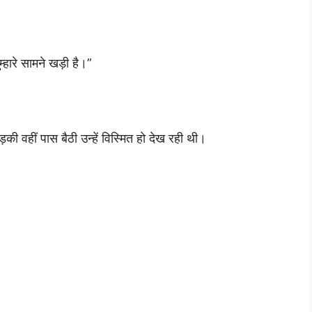
म्हारे सामने खड़ी है।”
़की वहीं पास बैठी उन्हें विस्मित हो देख रही थी।