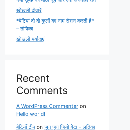
खोखली दीवारें
*बेटियां दो दो कुलों का नाम रोशन करती है*
– तोषिका
खोखली मर्यादाएं
Recent
Comments
A WordPress Commenter
on
Hello world!
बेटियाँ टीम
on
जुग जुग जियो बेटा – लतिका