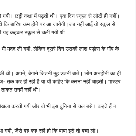
यी। छठ्ठी कक्षा में पढ़ती थी। एक दिन स्कूल से लौटी ही नहीं।
 थे कि बारिश कम होने पर आ जायेगी।जब नहीं आई तो स्कूल से
ही यह कहकर स्कूल से चली गयी थी
 भी मदद ली गयी, लेकिन दूसरे दिन उसकी लाश पड़ोस के गाँव के
चुकी थी। अपने, बेगाने जितनी मुह उतनी बातें। लोग अनहोनी का ही
- तक कर ही रही है या यों कहिए कि करना नहीं चाहती। मास्टर
 ताकत उनमें नहीं थी।
खोखला करती गयी और वो भी इस दुनिया से चल बसे। कहते हैं न
आ गयी, जैसे वह कह रही हो कि बाबा इसे तो बचा लो।