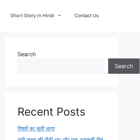
Short Story in Hindi
Contact Us
Search
Search
Recent Posts
रिश्तों का सूती धागा
नयी सुबह की मीठी धूप और एक अनकही रीत