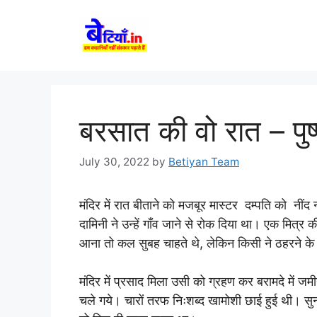
Skip
to
content
बरसात की वो रात – पुष्प
July 30, 2022
by
Betiyan Team
मंदिर में रात बीताने को मजबूर मास्टर दम्पति को न
दामिनी ने उन्हें गाँव जाने से रोक दिया था। एक मित्र 
आना तो कल सुबह चाहते थे, लेकिन किसी ने ठहरने के
मंदिर में प्रसाद मिला उसी को ग्रहण कर बरामदे में 
चले गये। चारों तरफ निःशब्द खामोशी छाई हुई थी। सु