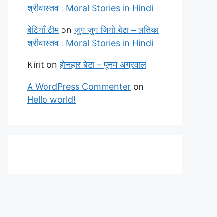
श्रीवास्तव : Moral Stories in Hindi
बेटियाँ टीम
on
जुग जुग जियो बेटा – लतिका
श्रीवास्तव : Moral Stories in Hindi
Kirit
on
होनहार बेटा – पूनम अग्रवाल
A WordPress Commenter
on
Hello world!