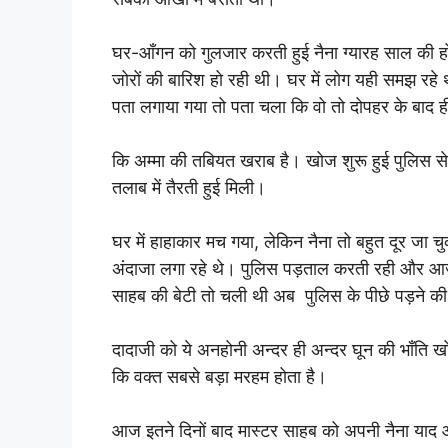
घर-आँगन को गुलजार करती हुई नैना ग्यारह साल की हो ग
जोरों की बारिश हो रही थी। घर में लोग यही समझ रहे
पता लगाया गया तो पता चला कि वो तो दोपहर के बाद 
कि अम्मा की तबियत खराब है। खोज शुरू हुई पुलिस से
तलाब में तैरती हुई मिली।
घर में हाहाकार मच गया, लेकिन नैना तो बहुत दूर जा 
अंदाजा लगा रहे थे। पुलिस पड़ताल करती रही और आज
साहब की बेटी तो चली थी अब पुलिस के पीछे पड़ने की
दादाजी को ये अनहोनी अन्दर ही अन्दर घून की भाँति 
कि वक्त सबसे बड़ा मरहम होता है।
आज इतने दिनों बाद मास्टर साहब को अपनी नैना याद 