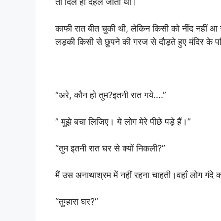
तो दिल ही दहल जाता था।
काफी रात बीत चुकी थी, लेकिन किसी को नींद नहीं 
लड़की किसी से छुपने की गरज से दौड़ते हुए मंदिर के प
“अरे, कौन हो तुम?इतनी रात गये….”
” मुझे बचा लिजिए। ये लोग मेरे पीछे पड़े हैं।”
“तुम इतनी रात घर से क्यों निकली?”
मैं उस अनाथाश्रम में नहीं रहना चाहती।वहाँ लोग गंदे 
“तुम्हारा घर?”