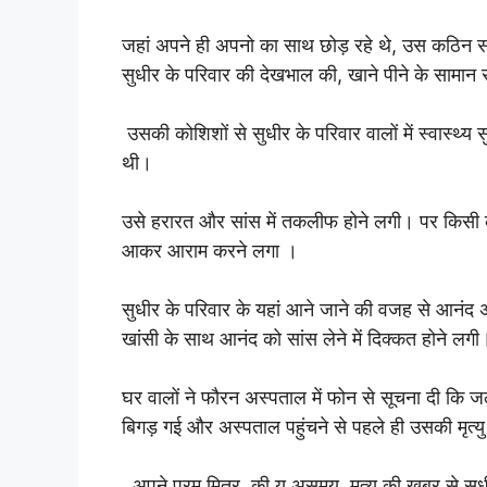
जहां अपने ही अपनो का साथ छोड़ रहे थे, उस कठिन सम
सुधीर के परिवार की देखभाल की, खाने पीने के सामान
उसकी कोशिशों से सुधीर के परिवार वालों में स्वास्थ
थी।
उसे हरारत और सांस में तकलीफ होने लगी। पर किसी क
आकर आराम करने लगा ।
सुधीर के परिवार के यहां आने जाने की वजह से आनंद 
खांसी के साथ आनंद को सांस लेने में दिक्कत होने लगी
घर वालों ने फौरन अस्पताल में फोन से सूचना दी कि ज
बिगड़ गई और अस्पताल पहुंचने से पहले ही उसकी मृत्य
अपने परम मित्र की यू असमय मृत्यु की खबर से सुध