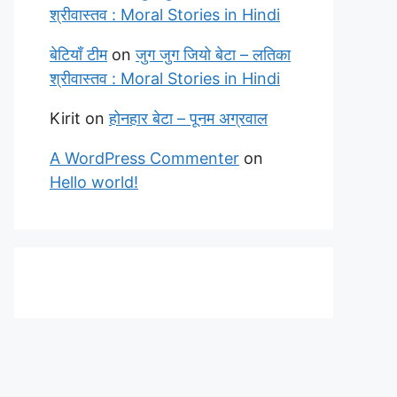
श्रीवास्तव : Moral Stories in Hindi
बेटियाँ टीम
on
जुग जुग जियो बेटा – लतिका
श्रीवास्तव : Moral Stories in Hindi
Kirit
on
होनहार बेटा – पूनम अग्रवाल
A WordPress Commenter
on
Hello world!