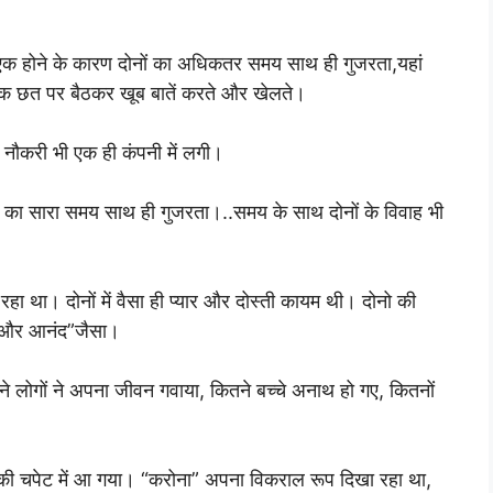
ी एक होने के कारण दोनों का अधिकतर समय साथ ही गुजरता,यहां
त तक छत पर बैठकर खूब बातें करते और खेलते।
की नौकरी भी एक ही कंपनी में लगी।
ं का सारा समय साथ ही गुजरता।..समय के साथ दोनों के विवाह भी
र रहा था। दोनों में वैसा ही प्यार और दोस्ती कायम थी। दोनो की
ीर और आनंद”जैसा।
 लोगों ने अपना जीवन गवाया, कितने बच्चे अनाथ हो गए, कितनों
की चपेट में आ गया। “करोना” अपना विकराल रूप दिखा रहा था,