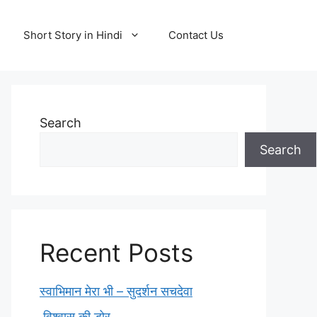
Short Story in Hindi
Contact Us
Search
Search
Recent Posts
स्वाभिमान मेरा भी – सुदर्शन सचदेवा
विश्वास की डोर