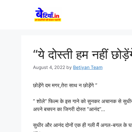
Skip
to
content
“ये दोस्ती हम नहीं छोड
August 4, 2022
by
Betiyan Team
छोड़ेंगे दम मगर,तेरा साथ न छोड़ेंगे “
” शोले” फिल्म के इस गाने को सुनकर अचानक से सुध
अपने बचपन का जिगरी दोस्त “आनंद”…
सुधीर और आनंद दोनों एक ही गली मैं अगल-बगल के घरों म