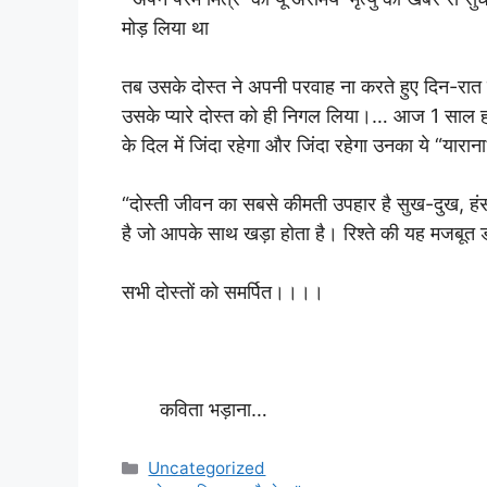
मोड़ लिया था
तब उसके दोस्त ने अपनी परवाह ना करते हुए दिन-रात 
उसके प्यारे दोस्त को ही निगल लिया।… आज 1 साल हो
के दिल में जिंदा रहेगा और जिंदा रहेगा उनका ये “यारान
“दोस्ती जीवन का सबसे कीमती उपहार है सुख-दुख, हं
है जो आपके साथ खड़ा होता है। रिश्ते की यह मजबूत डो
सभी दोस्तों को समर्पित।।।।
कविता भड़ाना…
Categories
Uncategorized