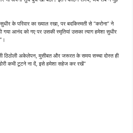
सुधीर के परिवार का ख्याल रखा, पर बदकिस्मती से “करोना” ने
 गया आनंद को गए पर उसकी स्मृतियां उसका त्याग हमेशा सुधीर
ा”।
सी ठिठोली अकेलेपन, मुसीबत और जरूरत के समय सच्चा दोस्त ही
री कभी टूटने ना दें, इसे हमेशा सहेज कर रखें”