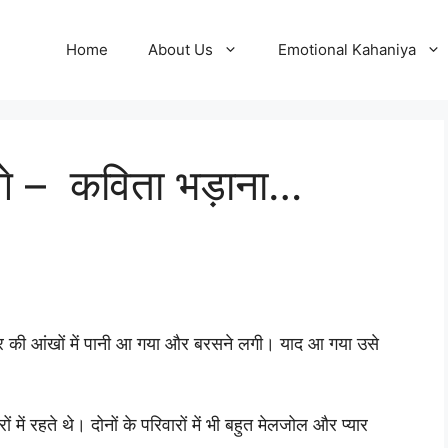
Home
About Us
Emotional Kahaniya
़ेंगे – कविता भड़ाना…
ीर की आंखों में पानी आ गया और बरसने लगी। याद आ गया उसे
ें रहते थे। दोनों के परिवारों में भी बहुत मेलजोल और प्यार