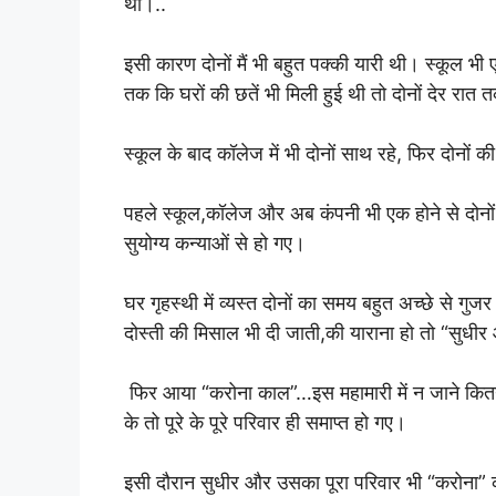
था।..
इसी कारण दोनों मैं भी बहुत पक्की यारी थी। स्कूल भ
तक कि घरों की छतें भी मिली हुई थी तो दोनों देर रा
स्कूल के बाद कॉलेज में भी दोनों साथ रहे, फिर दोनों 
पहले स्कूल,कॉलेज और अब कंपनी भी एक होने से दोनो
सुयोग्य कन्याओं से हो गए।
घर गृहस्थी में व्यस्त दोनों का समय बहुत अच्छे से गुज
दोस्ती की मिसाल भी दी जाती,की याराना हो तो “सुध
फिर आया “करोना काल”…इस महामारी में न जाने कितने
के तो पूरे के पूरे परिवार ही समाप्त हो गए।
इसी दौरान सुधीर और उसका पूरा परिवार भी “करोना” 