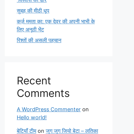
सुबह की मीठी धूप
कर्ज़ ममता का: एक देवर की अपनी भाभी के
लिए अनूठी भेंट
रिश्तों की असली पहचान
Recent
Comments
A WordPress Commenter
on
Hello world!
बेटियाँ टीम
on
जुग जुग जियो बेटा – लतिका