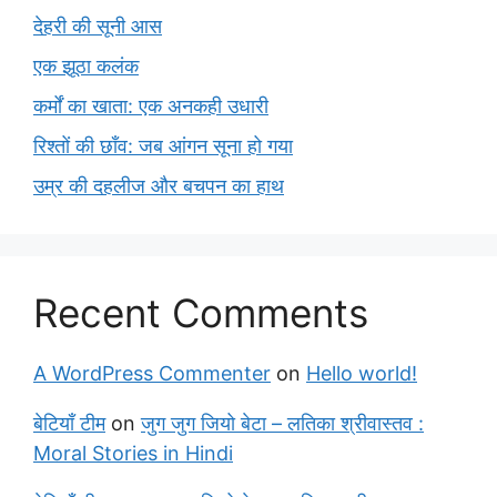
देहरी की सूनी आस
एक झूठा कलंक
कर्मों का खाता: एक अनकही उधारी
रिश्तों की छाँव: जब आंगन सूना हो गया
उम्र की दहलीज और बचपन का हाथ
Recent Comments
A WordPress Commenter
on
Hello world!
बेटियाँ टीम
on
जुग जुग जियो बेटा – लतिका श्रीवास्तव :
Moral Stories in Hindi