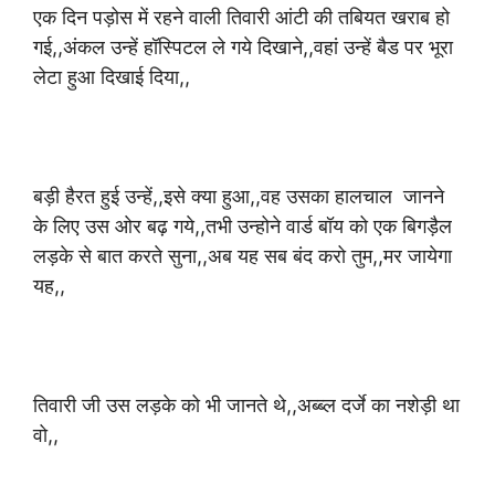
एक दिन पड़ोस में रहने वाली तिवारी आंटी की तबियत खराब हो
गई,,अंकल उन्हें हॉस्पिटल ले गये दिखाने,,वहां उन्हें बैड पर भूरा
लेटा हुआ दिखाई दिया,,
बड़ी हैरत हुई उन्हें,,इसे क्या हुआ,,वह उसका हालचाल जानने
के लिए उस ओर बढ़ गये,,तभी उन्होने वार्ड बॉय को एक बिगड़ैल
लड़के से बात करते सुना,,अब यह सब बंद करो तुम,,मर जायेगा
यह,,
तिवारी जी उस लड़के को भी जानते थे,,अब्ब्ल दर्जे का नशेड़ी था
वो,,