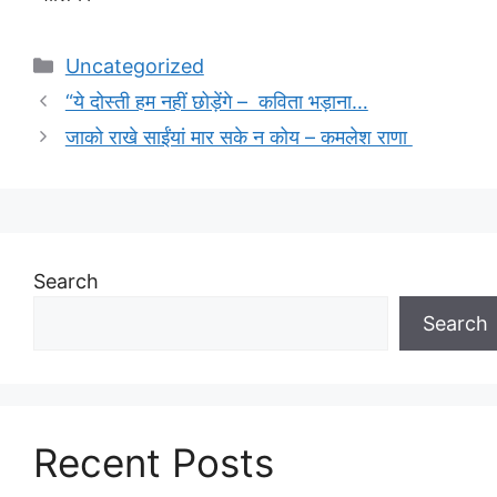
Categories
Uncategorized
“ये दोस्ती हम नहीं छोड़ेंगे – कविता भड़ाना…
जाको राखे साईंयां मार सके न कोय – कमलेश राणा
Search
Search
Recent Posts