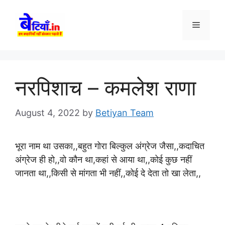
Skip
to
Menu
content
नरपिशाच – कमलेश राणा
August 4, 2022
by
Betiyan Team
भूरा नाम था उसका,,बहुत गोरा बिल्कुल अंग्रेज जैसा,,कदाचित
अंग्रेज ही हो,,वो कौन था,कहां से आया था,,कोई कुछ नहीं
जानता था,,किसी से मांगता भी नहीं,,कोई दे देता तो खा लेता,,