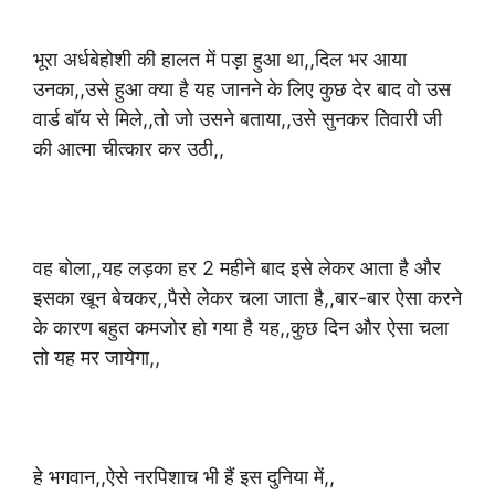
भूरा अर्धबेहोशी की हालत में पड़ा हुआ था,,दिल भर आया
उनका,,उसे हुआ क्या है यह जानने के लिए कुछ देर बाद वो उस
वार्ड बॉय से मिले,,तो जो उसने बताया,,उसे सुनकर तिवारी जी
की आत्मा चीत्कार कर उठी,,
वह बोला,,यह लड़का हर 2 महीने बाद इसे लेकर आता है और
इसका खून बेचकर,,पैसे लेकर चला जाता है,,बार-बार ऐसा करने
के कारण बहुत कमजोर हो गया है यह,,कुछ दिन और ऐसा चला
तो यह मर जायेगा,,
हे भगवान,,ऐसे नरपिशाच भी हैं इस दुनिया में,,