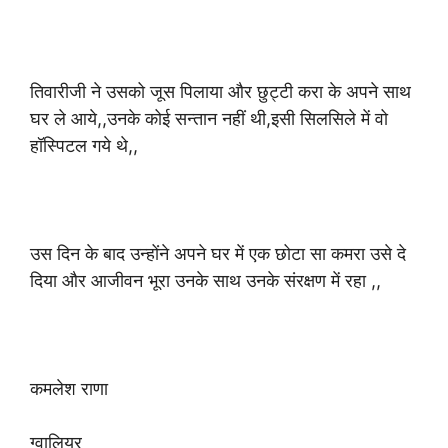
तिवारीजी ने उसको जूस पिलाया और छुट्टी करा के अपने साथ
घर ले आये,,उनके कोई सन्तान नहीं थी,इसी सिलसिले में वो
हॉस्पिटल गये थे,,
उस दिन के बाद उन्होंने अपने घर में एक छोटा सा कमरा उसे दे
दिया और आजीवन भूरा उनके साथ उनके संरक्षण में रहा ,,
कमलेश राणा
ग्वालियर