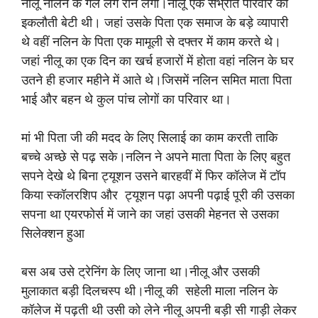
नीलू नलिन के गले लग रोने लगी।नीलू एक संभ्रांत परिवार की
इकलौती बेटी थी। जहां उसके पिता एक समाज के बड़े व्यापारी
थे वहीं नलिन के पिता एक मामूली से दफ्तर में काम करते थे।
जहां नीलू का एक दिन का खर्च हजारों में होता वहां नलिन के घर
उतने ही हजार महीने में आते थे।जिसमें नलिन समित माता पिता
भाई और बहन थे कुल पांच लोगों का परिवार था।
मां भी पिता जी की मदद के लिए सिलाई का काम करती ताकि
बच्चे अच्छे से पढ़ सके।नलिन ने अपने माता पिता के लिए बहुत
सपने देखे थे बिना ट्यूशन उसने बारहवीं में फिर कॉलेज में टॉप
किया स्कॉलरशिप और ट्यूशन पढ़ा अपनी पढ़ाई पूरी की उसका
सपना था एयरफोर्स में जाने का जहां उसकी मेहनत से उसका
सिलेक्शन हुआ
बस अब उसे ट्रेनिंग के लिए जाना था।नीलू और उसकी
मुलाकात बड़ी दिलचस्प थी।नीलू की सहेली माला नलिन के
कॉलेज में पढ़ती थी उसी को लेने नीलू अपनी बड़ी सी गाड़ी लेकर