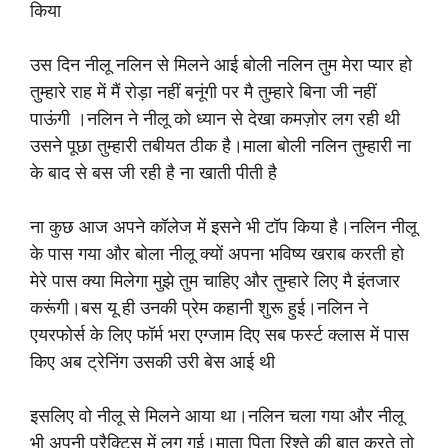
किया
उस दिन नीलू नलिन से मिलने आई बोली नलिन तुम मेरा प्यार हो
तुम्हारे राह में मैं रोड़ा नहीं बनूंगी पर मै तुम्हारे बिना जी नहीं
पाऊंगी ।नलिन ने नीलू को ध्यान से देखा कमज़ोर लग रही थी
उसने पूछा तुम्हारी तबीयत ठीक है।माला बोली नलिन तुम्हारी ना
के बाद से बस जी रही है ना खाती पीती है
ना कुछ आज अपने कॉलेज में इसने भी टॉप किया है।नलिन नीलू
के पास गया और बोला नीलू क्यों अपना भविष्य खराब करती हो
मेरे पास क्या मिलेगा मुझे तुम चाहिए और तुम्हारे लिए मै इंतजार
करूंगी।बस यू ही उनकी प्रेम कहानी शुरू हुई।नलिन ने
एयरफोर्स के लिए फॉर्म भरा एग्जाम दिए सब फर्स्ट क्लास में पास
किए अब ट्रेनिंग उसकी उरी बेस आई थी
इसलिए वो नीलू से मिलने आया था।नलिन चला गया और नीलू
भी अपनी प्रैक्टिस में लग गई।माता पिता रिश्ते की बात करते तो