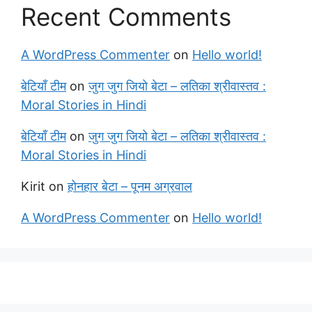
Recent Comments
A WordPress Commenter
on
Hello world!
बेटियाँ टीम
on
जुग जुग जियो बेटा – लतिका श्रीवास्तव :
Moral Stories in Hindi
बेटियाँ टीम
on
जुग जुग जियो बेटा – लतिका श्रीवास्तव :
Moral Stories in Hindi
Kirit
on
होनहार बेटा – पूनम अग्रवाल
A WordPress Commenter
on
Hello world!