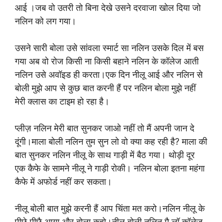
आई ।जब वो उतरी तो बिना देखे उसने दरवाजा खोल दिया जो
नलिन को लग गया।
उसने सारी बोला उसे सांवला स्मार्ट सा नलिन उसके दिल में बस
गया अब वो रोज किसी ना किसी बहाने नलिन के कॉलेज आती
नलिन उसे अवॉइड ही करता।एक दिन नीलू आई और नलिन से
बोली मुझे आप से कुछ बात करनी हैं पर नलिन बोला मुझे नहीं
मेरी क्लास का टाइम हो रहा है।
प्लीज़ नलिन मेरी बात सुनकर जाओ नहीं तो मैं अपनी जान दे
दूंगी।माला बोली नलिन तुम सुन लो वो क्या कह रही है? माला की
बात सुनकर नलिन नीलू के साथ गाड़ी में बैठ गया। थोड़ी दूर
एक कैफे के सामने नीलू ने गाड़ी रोकी। नलिन बोला इतना महंगा
कैफे में अफोर्ड नहीं कर सकता।
नीलू बोली बात मुझे करनी हैं आप चिंता मत करो।नलिन नीलू के
पीछे पीछै आया और बोला कहो।नीलू बोली नलिन मै लॉ कॉलेज