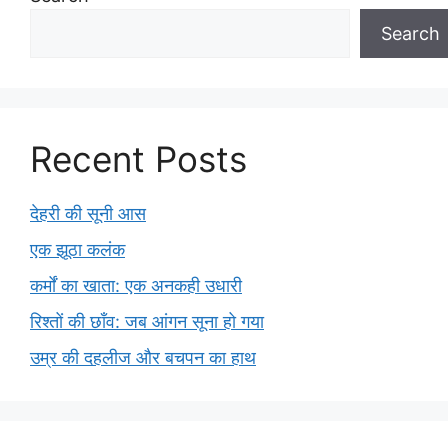
Search
Recent Posts
देहरी की सूनी आस
एक झूठा कलंक
कर्मों का खाता: एक अनकही उधारी
रिश्तों की छाँव: जब आंगन सूना हो गया
उम्र की दहलीज और बचपन का हाथ