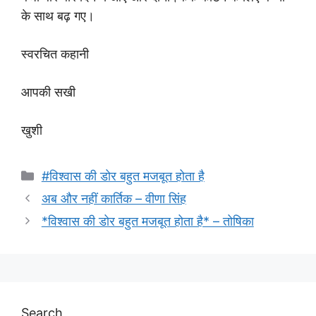
के साथ बढ़ गए।
स्वरचित कहानी
आपकी सखी
खुशी
Categories
#विश्वास की डोर बहुत मजबूत होता है
अब और नहीं कार्तिक – वीणा सिंह
*विश्वास की डोर बहुत मजबूत होता है* – तोषिका
Search