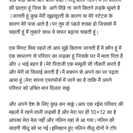
की छात्रा हूं जिस के आगे पीछे ना जाने कितने लड़के घूमते है
।जानती हूं कुछ मेरी खूबसूरती के कारण या मेरे स्टेटस के
कारण मेरे पास आते है।पर तुम वो पहले शख्स हो जिसको मैं
चाहती हूं मैं तुम्हारे साथ ये सफर बढ़ाना चाहती हूं।
एक मिनट मिस पहले तो आप मुझे कितना जानती हैं मै कौन हूं मै
एक साधारण से परिवार का लड़का हूं जिसके घर में माता पिता है
और २ भाई बहन है।मेरे पिताजी एक मामूली सी नौकरी करते है
और मेरी मां सिलाई करती हैं।मै बचपन से अपने दम पर पढ़ता
आया हूं।मेरा सपना एयरफोर्स में जाने का है ताकि मैं अपने
परिवार को उचित मान दिलवा सकूं
और अपने देश के लिए कुछ कर सकूं।आप एक रईस परिवार की
महलों में रहने वाली लड़की है और मेरा घर ही 10×12 का है
आपका मेरा मेल नहीं और नलिन वहां से आ गया।नलिन की
सादगी नीलू को भा गई।इम्तिहान हुए नलिन नीलू दोनों ने टॉप