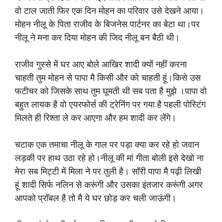
वो टाल जाती फिर एक दिन मोहन का परिवार उसे देखने आया।
मोहन नीलू के पिता राजीव के बिजनेस पार्टनर का बेटा था।पर
नीलू ने मना कर दिया मोहन की जिद नीलू बन बैठी थी।
राजीव गुस्से में घर आए बोले आखिर शादी क्यों नहीं करना
चाहती तुम मोहन से पापा मै किसी और को चाहती हूं।किसे उस
फटीचर को जिसके साथ तुम घूमती थी सब पता है मुझे ।पापा वो
बहुत लायक है वो एयरफोर्स की ट्रेनिंग पर गया है पहली पोस्टिंग
मिलते ही रिश्ता ले कर आएगा और हम शादी कर लेंगे।
चटाक एक तमाचा नीलू के गाल पर पड़ा क्या कर रहे हो जवान
लड़की पर हाथ उठा रहे हो।नीलू की मां गीता बोली इसे देखो ना
मेरा सब मिट्टी में मिला ने पर तुली है। सॉरी पापा मै पढ़ी लिखी
हूं शादी सिर्फ नलिन से करूंगी और उसका इंतजार करूंगी अगर
आपको प्रॉबल है तो मै ये घर छोड़ कर चली जाऊंगी।