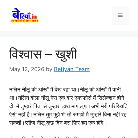
Skip
to
Menu
content
विश्वास – खुशी
May 12, 2026
by
Betiyan Team
नलिन नीलू की आंखों में देख रहा था।नीलू की आंखों में पानी
था।नलिन बोला नीलू मेरा एक बार एयरफोर्स में सिलेक्शन होने
दो मैं तुम्हारे पिता से तुम्हारा हाथ मांग लूंगा।अभी मेरी परिस्थिति
ऐसी नहीं है।नलिन तुम मुझे भी तो समझो मै तुम्हारे बिना नहीं रह
सकती।प्लीज़ नीलू कुछ दिन बस फिर हम एक होंगे ।