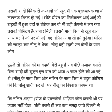
उसकी शादी विवेक से करवादी जो खुद भी एक प्राध्यापक था वो
लखनऊ शिफ्ट हो गई ।छोटे धीरेन का सिलेक्शन आई आई टी
रुड़की में हुआ वहां से बीटेक कर वो भी बड़ी कंपनी में लग गया
उसको पोस्टिंग हैदराबाद मिली।उसने माता पिता से खूब कहा
साथ चलने को पर वो नहीं गए नलिन आया तो हमें ढूंढेगा।धीरेन
को समझा कर नीलू ने भेजा।नीलू वही रहती उन दोनों के पास
लोग
पूछते तो नलिन की मां कहती मेरी बहु है सब पीछे मजाक बनाते
बिना शादी की दुल्हन इस बात को आज 5 साल होने को आ रहे
थे।नीलू के माता पिता और नलिन के माता पिता ने बहुत कोशिश
की कि नीलू शादी कर ले।पर नीलू का विश्वास कायम था
कि नलिन आएगा।रोज वो एयरफोर्स ऑफ़िस फोन करती थी पर
जवाब नहीं होता।घंटी बजते ही सब वहां समझ जाते दिल्ली से