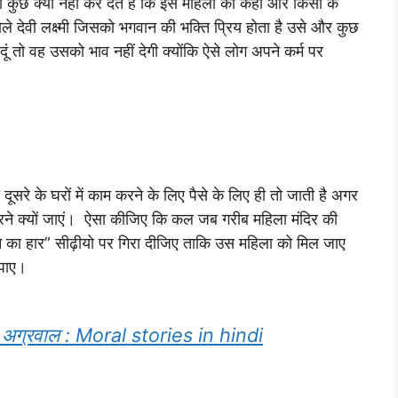
ुछ क्यों नहीं कर देते हैं कि इस महिला को कहीं और किसी के
े देवी लक्ष्मी जिसको भगवान की भक्ति प्रिय होता है उसे और कुछ
ूं तो वह उसको भाव नहीं देगी क्योंकि ऐसे लोग अपने कर्म पर
 दूसरे के घरों में काम करने के लिए पैसे के लिए ही तो जाती है अगर
ने क्यों जाएं। ऐसा कीजिए कि कल जब गरीब महिला मंदिर की
का हार” सीढ़ीयो पर गिरा दीजिए ताकि उस महिला को मिल जाए
 पाए।
ीता अग्रवाल : Moral stories in hindi