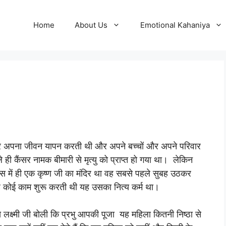
Home
About Us
Emotional Kahaniya
ा कर अपना जीवन यापन करती थी और अपने बच्चों और अपने परिवार
ी कैंसर नामक बीमारी से मृत्यु को प्राप्त हो गया था। लेकिन
 में ही एक कृष्ण जी का मंदिर था वह सबसे पहले सुबह उठकर
ह कोई काम शुरू करती थी यह उसका नित्य कर्म था।
 लक्ष्मी जी बोली कि प्रभु आपकी पूजा यह महिला कितनी निष्ठा से