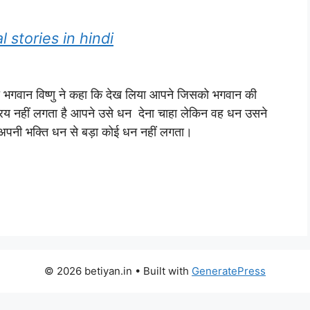
al stories in hindi
ी थी भगवान विष्णु ने कहा कि देख लिया आपने जिसको भगवान की
 प्रिय नहीं लगता है आपने उसे धन देना चाहा लेकिन वह धन उसने
 अपनी भक्ति धन से बड़ा कोई धन नहीं लगता।
© 2026 betiyan.in
• Built with
GeneratePress