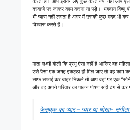
करती है। आप इसके लिए कुछ करते क्यों नहीं आप ऐसा क
दरवाजे पर जाकर काम करना ना पड़े। भगवान विष्णु बोल
भी प्यारा नहीं लगता है अगर मैं उसकी कुछ मदद भी कर द
विश्वास करते हैं।
माता लक्ष्मी बोली कि प्रभु ऐसा नहीं है आखिर वह महिला
उसे पैसा एक जगह इकट्ठा ही मिल जाए तो वह काम कर
साफ सफाई कर बाहर निकले तो आप वहां पर एक “सोने 
और वह अपने परिवार का पालन पोषण सही ढंग से कर
फेसबुक का प्यार – प्यार या धोखा- संग