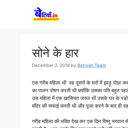
Skip
to
content
सोने के हार
December 2, 2018
by
Betiyan Team
एक गरीब महिला थी वह दूसरों के घरों में झाड़ू पोछ
का पालन पोषण करती थी क्योंकि उसका पति बहुत पहले ह
उस महिला में एक खासियत जरूर थी उसके घर के पड़ोस
मंदिर की सफाई करती थी और पूजा करने के बाद ही व
गरीब महिला की भक्ति देख कर एक दिन विष्णु भगवान से