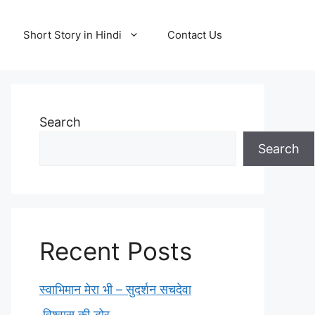
Short Story in Hindi
Contact Us
Search
Search
Recent Posts
स्वाभिमान मेरा भी – सुदर्शन सचदेवा
विश्वास की डोर