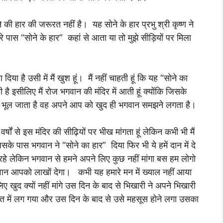
 की हार की जरूरत नहीं है। यह सोने के हार प्रभु श्री कृष्ण ने
मेरे पास “सोने के हार” कहां से आता या तो मुझे सीड़ियों पर मिला
 दिया है उसी में मैं खुश हूं। मैं नहीं चाहती हूं कि यह “सोने का
ै इसीलिए मैं रोज भगवान की मंदिर में आती हूं क्योंकि जिसके
ही भूल जाता है वह अपने आप को खुद ही भगवान समझने लगता है।
षों से इस मंदिर की सीढ़ियों पर भीख मांगता हूं लेकिन कभी भी मैं
के पास भगवान ने “सोने का हार” दिया फिर भी ये हमें दान में दे
 रहे लेकिन भगवान से हमने अपने लिए कुछ नहीं मांगा बस हम लोगो
 भगवान आपको लाखों देगा। कभी यह हमारे मन में ख्याल नहीं आया
िए खुद क्यों नहीं मांगे उस दिन के बाद से भिखारी ने अपने भिखारी
ि में लग गया और उस दिन के बाद से उसे महसूस होने लगा उसका