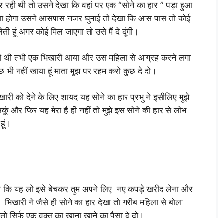
ही थी तो उसने देखा कि वहां पर एक “सोने का हार ” पड़ा हुआ
 गया होगा उसने आसपास नजर घुमाई तो देखा कि आस पास तो कोई
ी हूं अगर कोई मिल जाएगा तो उसे मैं दे दूंगी।
ढ़ी थी तभी एक भिखारी आया और उस महिला से आग्रह करने लगा
कुछ भी नहीं खाया हूं माता मुझ पर रहम करो कुछ दे दो।
खारी को देने के लिए शायद यह सोने का हार प्रभु ने इसीलिए मुझे
कूं और फिर यह मेरा है ही नहीं तो मुझे इस सोने की हार से लोभ
हूं।
कहा कि यह लो इसे बेचकर तुम अपने लिए नए कपड़े खरीद लेना और
िखारी ने जैसे ही सोने का हार देखा तो गरीब महिला से बोला
झे तो सिर्फ एक वक्त का खाना खाने का पैसा दे दो।