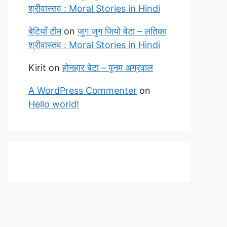
श्रीवास्तव : Moral Stories in Hindi
बेटियाँ टीम
on
जुग जुग जियो बेटा – लतिका
श्रीवास्तव : Moral Stories in Hindi
Kirit
on
होनहार बेटा – पूनम अग्रवाल
A WordPress Commenter
on
Hello world!