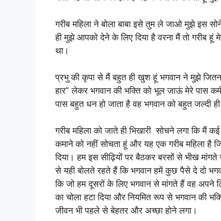
गरीब महिला ने बोला बाबा इसे तुम ले जाओ मुझे इस सोने
ही मुझे आपको देने के लिए दिया है वरना मैं तो गरीब हूं 
था।
प्रभु की कृपा से मैं बहुत ही खुश हूं भगवान ने मुझे जितना
हार” लेकर भगवान की भक्ति को भूल जाऊं मेरे पास कमी ह
पास बहुत धन हो जाता है वह भगवान को बहुत जल्दी 
गरीब महिला को जाते ही भिखारी सोचने लगा कि मैं कई वर्
कमाने को नहीं सोचता हूं और यह एक गरीब महिला है जिस
दिया। हम इस सीढ़ियों पर बैठकर बरसों से भीख मांगते
से यही बोलते रहते हैं कि भगवान हमें कुछ पैसे दे दो
कि जो हम दूसरों के लिए भगवान से मांगते हैं वह अपने ल
का चोला हटा दिया और नियमित रूप से भगवान की भक्त
जीवन भी पहले से बेहतर और अच्छा होने लगा।