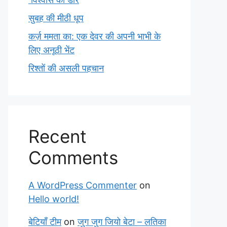
सुबह की मीठी धूप
कर्ज़ ममता का: एक देवर की अपनी भाभी के
लिए अनूठी भेंट
रिश्तों की असली पहचान
Recent
Comments
A WordPress Commenter
on
Hello world!
बेटियाँ टीम
on
जुग जुग जियो बेटा – लतिका