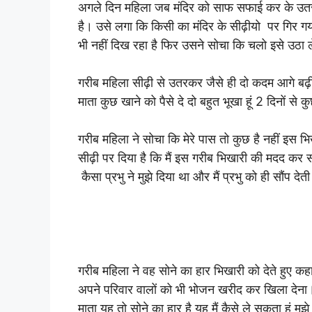
अगले दिन महिला जब मंदिर को साफ सफाई कर के उतर र
है। उसे लगा कि किसी का मंदिर के सीढ़ीयो पर गिर
भी नहीं दिख रहा है फिर उसने सोचा कि चलो इसे उठा लेत
गरीब महिला सीढ़ी से उतरकर जैसे ही दो कदम आगे ब
माता कुछ खाने को पैसे दे दो बहुत भूखा हूं 2 दिनों से 
गरीब महिला ने सोचा कि मेरे पास तो कुछ है नहीं इस भि
सीढ़ी पर दिया है कि मैं इस गरीब भिखारी की मदद कर स
कैसा प्रभु ने मुझे दिया था और मैं प्रभु को ही सौंप देती 
गरीब महिला ने वह सोने का हार भिखारी को देते हुए 
अपने परिवार वालों को भी भोजन खरीद कर खिला देना। भ
माता यह तो सोने का हार है यह मैं कैसे ले सकता हूं मु