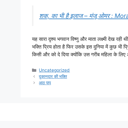
शक, का भी है इलाज – मंजू ओमर : Mor
यह सारा दृश्य भगवान विष्णु और माता लक्ष्मी देख रह
भक्ति प्रिय होता है फिर उसके इस दुनिया में कुछ भी
किसी और को दे दिया क्योंकि उस गरीब महिला के लिए
Categories
Uncategorized
दुकानदार की भक्ति
आठ पाप