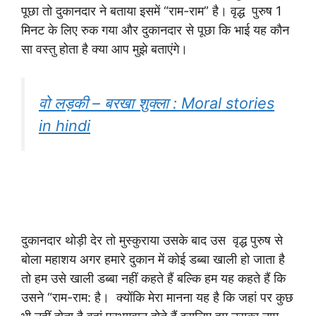
पूछा तो दुकानदार ने बताया इसमें “राम-राम” है। वृद्ध पुरुष 1
मिनट के लिए रुक गया और दुकानदार से पूछा कि भाई यह कौन
सा वस्तु होता है क्या आप मुझे बताएंगे।
वो लड़की – बरखा शुक्ला : Moral stories
in hindi
दुकानदार थोड़ी देर तो मुस्कुराया उसके बाद उस वृद्ध पुरुष से
बोला महाशय अगर हमारे दुकान में कोई डब्बा खाली हो जाता है
तो हम उसे खाली डब्बा नहीं कहते हैं बल्कि हम यह कहते हैं कि
उसने “राम-राम: है। क्योंकि मेरा मानना यह है कि जहां पर कुछ