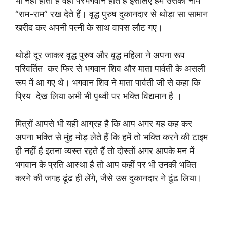
भी नहीं होता है वहां परभगवान होते हैं इसलिए हम उसका नाम
“राम-राम” रख देते हैं। वृद्ध पुरुष दुकानदार से थोड़ा सा सामान
खरीद कर अपनी पत्नी के साथ वापस लौट गए।
थोड़ी दूर जाकर वृद्ध पुरुष और वृद्ध महिला ने अपना रूप
परिवर्तित कर फिर से भगवान शिव और माता पार्वती के असली
रूप में आ गए थे। भगवान शिव ने माता पार्वती जी से कहा कि
प्रिय देख लिया अभी भी पृथ्वी पर भक्ति विद्यमान है ।
मित्रों आपसे भी यही आग्रह है कि आप अगर यह कह कर
अपना भक्ति से मुंह मोड़ लेते हैं कि हमें तो भक्ति करने की टाइम
ही नहीं है इतना व्यस्त रहते हैं तो दोस्तों अगर आपके मन में
भगवान के प्रति आस्था है तो आप कहीं पर भी उनकी भक्ति
करने की जगह ढूंढ ही लेंगे, जैसे उस दुकानदार ने ढूंढ लिया।