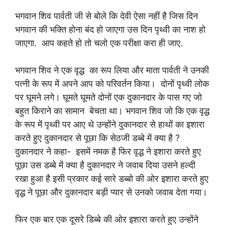
भगवान शिव पार्वती जी से बोले कि देवी ऐसा नहीं है जिस दिन
भगवान की भक्ति होना बंद हो जाएगा उस दिन पृथ्वी का नाश हो
जाएगा. आप कहते हो तो चलो एक परीक्षा करा ही जाए.
भगवान शिव ने एक वृद्ध का रूप लिया और माता पार्वती ने उनकी
पत्नी के रूप में अपने आप को परिवर्तन किया। दोनों पृथ्वी लोक
पर घूमने लगे। घूमते घूमते दोनों एक दुकानदार के पास गए जो
बहुत किराने का सामान बेचता था। भगवान शिव जो कि एक वृद्ध
के रूप में पृथ्वी पर आए थे उन्होंने दुकानदार से हाथों का इशारा
करते हुए दुकानदार से पूछा कि सेठजी डब्बे में क्या है ?
दुकानदार ने कहा- इसमें नमक है फिर वृद्ध ने इशारा करते हुए
पूछा उस डब्बे में क्या है दुकानदार ने जवाब दिया उसने हल्दी
रखा हुआ है इसी प्रकार कई सारे डब्बो की ओर इशारा करते हुए
वृद्ध ने पूछा और दुकानदार बड़ी प्यार से उनको जवाब देता गया।
फिर एक बार एक दूसरे डिब्बे की ओर इशारा करते हुए उन्होंने