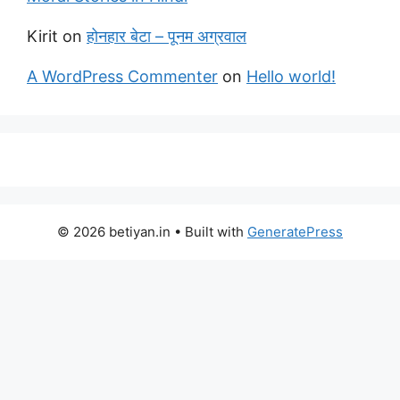
Kirit
on
होनहार बेटा – पूनम अग्रवाल
A WordPress Commenter
on
Hello world!
© 2026 betiyan.in
• Built with
GeneratePress