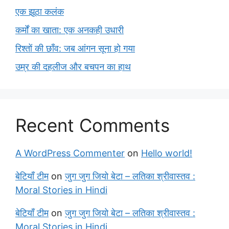
एक झूठा कलंक
कर्मों का खाता: एक अनकही उधारी
रिश्तों की छाँव: जब आंगन सूना हो गया
उम्र की दहलीज और बचपन का हाथ
Recent Comments
A WordPress Commenter
on
Hello world!
बेटियाँ टीम
on
जुग जुग जियो बेटा – लतिका श्रीवास्तव :
Moral Stories in Hindi
बेटियाँ टीम
on
जुग जुग जियो बेटा – लतिका श्रीवास्तव :
Moral Stories in Hindi