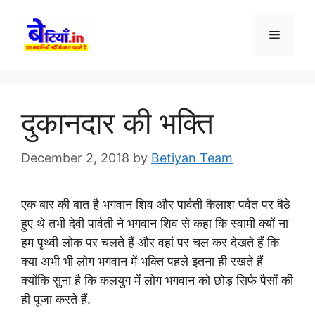
Skip
to
Menu
content
दुकानदार की भक्ति
December 2, 2018
by
Betiyan Team
एक बार की बात है भगवान शिव और पार्वती कैलाश पर्वत पर बैठे
हुए थे तभी देवी पार्वती ने भगवान शिव से कहा कि स्वामी क्यों ना
हम पृथ्वी लोक पर चलते हैं और वहां पर चल कर देखते हैं कि
क्या अभी भी लोग भगवान में भक्ति पहले इतना ही रखते हैं
क्योंकि सुना है कि कलयुग में लोग भगवान को छोड़ सिर्फ पैसों की
ही पूजा करते हैं.