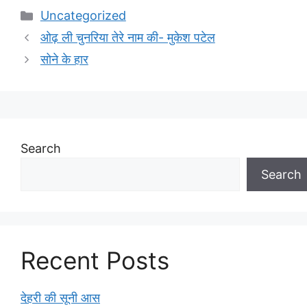
Categories
Uncategorized
ओढ़ ली चुनरिया तेरे नाम की- मुकेश पटेल
सोने के हार
Search
Search
Recent Posts
देहरी की सूनी आस