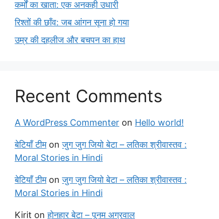
कर्मों का खाता: एक अनकही उधारी
रिश्तों की छाँव: जब आंगन सूना हो गया
उम्र की दहलीज और बचपन का हाथ
Recent Comments
A WordPress Commenter
on
Hello world!
बेटियाँ टीम
on
जुग जुग जियो बेटा – लतिका श्रीवास्तव :
Moral Stories in Hindi
बेटियाँ टीम
on
जुग जुग जियो बेटा – लतिका श्रीवास्तव :
Moral Stories in Hindi
Kirit
on
होनहार बेटा – पूनम अग्रवाल