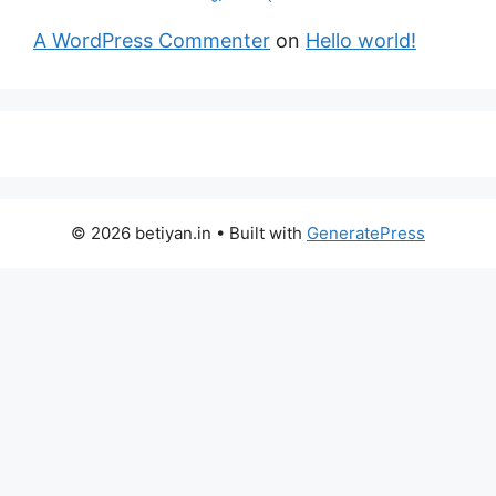
A WordPress Commenter
on
Hello world!
© 2026 betiyan.in
• Built with
GeneratePress