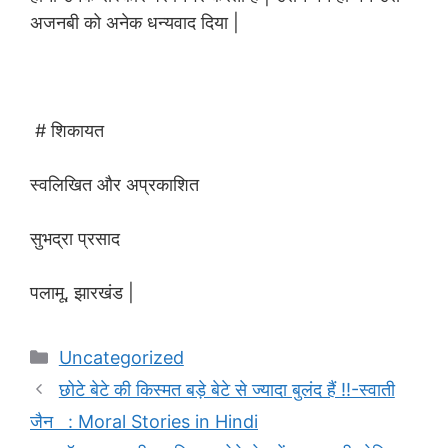
अजनबी को अनेक धन्यवाद दिया |
# शिकायत
स्वलिखित और अप्रकाशित
सुभद्रा प्रसाद
पलामू, झारखंड |
Categories
Uncategorized
छोटे बेटे की किस्मत बड़े बेटे से ज्यादा बुलंद हैं !!-स्वाती
जैन : Moral Stories in Hindi