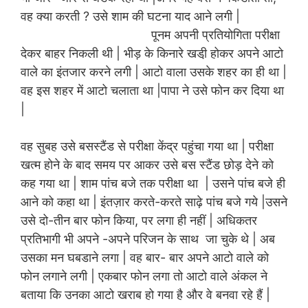
वह क्या करती ? उसे शाम की घटना याद आने लगी |
पूनम अपनी प्रतियोगिता परीक्षा
देकर बाहर निकली थी | भीड़ के किनारे खडी़ होकर अपने आटो
वाले का इंतजार करने लगी | आटो वाला उसके शहर का ही था |
वह इस शहर में आटो चलाता था |पापा ने उसे फोन कर दिया था
|
वह सुबह उसे बसस्टैंड से परीक्षा केंद्र पहुंचा गया था | परीक्षा
खत्म होने के बाद समय पर आकर उसे बस स्टैंड छोड़ देने को
कह गया था | शाम पांच बजे तक परीक्षा था | उसने पांच बजे ही
आने को कहा था | इंतज़ार करते-करते साढ़े पांच बजे गये |उसने
उसे दो-तीन बार फोन किया, पर लगा ही नहीं | अधिकतर
प्रतिभागी भी अपने -अपने परिजन के साथ जा चुके थे | अब
उसका मन घबडाने लगा | वह बार- बार अपने आटो वाले को
फोन लगाने लगी | एकबार फोन लगा तो आटो वाले अंकल ने
बताया कि उनका आटो खराब हो गया है और वे बनवा रहे हैं |