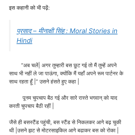
इस कहानी को भी पढ़ें:
प्रसाद – मीनाक्षी सिंह : Moral Stories in
Hindi
“अब चलें| अगर तुम्हारी बस छूट गई तो मैं तुम्हें अपने
साथ भी नहीं ले जा पाऊंगा, क्योंकि मैं यहाँ अपने रूम पार्टनर के
साथ रहता हूँ |” उसने हंसते हुए कहा |
पूनम चुपचाप बैठ गई और सारे रास्ते भगवान् को याद
करती चुपचाप बैठी रहीं |
जैसे ही बसस्टैंड पहुंची, बस स्टैंड से निकलकर आगे बढ़ चुकी
थी |उसने झट से मोटरसाइकिल आगे बढाकर बस को रोका |