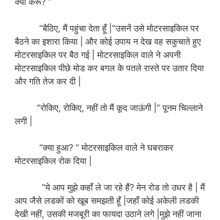
क्या करूं? “
“बैठिए, मैं पहुंचा देता हूँ |”उसनें उसे मोटरसाइकिल पर
बैठने का इशारा किया | और कोई उपाय न देख वह सकुचाते हुए
मोटरसाइकिल पर बैठ गई | मोटरसाइकिल वाले ने अपनी
मोटरसाइकिल पीछे मोड कर बगल के पतले रास्ते पर उतार दिया
और गति तेज कर दी |
“रोकिए, रोकिए, नहीं तो मैं कूद जाऊंगी |” पूनम चिल्लाने
लगी |
“क्या हुआ? ” मोटरसाइकिल वाले ने घबराकर
मोटरसाइकिल रोक दिया |
“ये आप मुझे कहाँ ले जा रहे हैं? मेन रोड तो उधर है | मैं
आप जैसे लडकों को खूब समझती हूँ |जहाँ कोई अकेली लडकी
देखी नहीं, उसकी मजबूरी का फायदा उठाने लगे |मुझे नहीं जाना