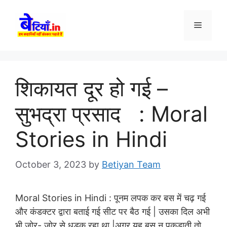
Skip
to
Menu
content
शिकायत दूर हो गई –
सुभद्रा प्रसाद : Moral
Stories in Hindi
October 3, 2023
by
Betiyan Team
Moral Stories in Hindi :
पूनम लपक कर बस में चढ़ गई
और कंडक्टर द्वारा बताई गई सीट पर बैठ गई | उसका दिल अभी
भी जोर- जोर से धडक रहा था |अगर यह बस न पकडाती तो,