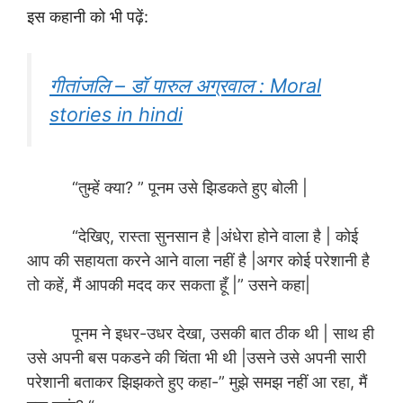
इस कहानी को भी पढ़ें:
गीतांजलि – डॉ पारुल अग्रवाल : Moral
stories in hindi
“तुम्हें क्या? ” पूनम उसे झिडकते हुए बोली |
“देखिए, रास्ता सुनसान है |अंधेरा होने वाला है | कोई
आप की सहायता करने आने वाला नहीं है |अगर कोई परेशानी है
तो कहें, मैं आपकी मदद कर सकता हूँ |” उसने कहा|
पूनम ने इधर-उधर देखा, उसकी बात ठीक थी | साथ ही
उसे अपनी बस पकडने की चिंता भी थी |उसने उसे अपनी सारी
परेशानी बताकर झिझकते हुए कहा-” मुझे समझ नहीं आ रहा, मैं