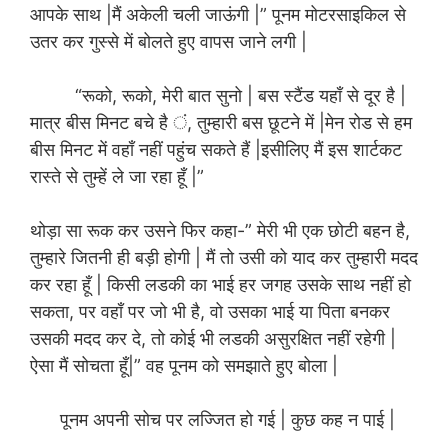
आपके साथ |मैं अकेली चली जाऊंगी |” पूनम मोटरसाइकिल से
उतर कर गुस्से में बोलते हुए वापस जाने लगी |
“रूको, रूको, मेरी बात सुनो | बस स्टैंड यहाँ से दूर है |
मात्र बीस मिनट बचे है ं, तुम्हारी बस छूटने में |मेन रोड से हम
बीस मिनट में वहाँ नहीं पहुंच सकते हैं |इसीलिए मैं इस शार्टकट
रास्ते से तुम्हें ले जा रहा हूँ |”
थोड़ा सा रूक कर उसने फिर कहा-” मेरी भी एक छोटी बहन है,
तुम्हारे जितनी ही बड़ी होगी | मैं तो उसी को याद कर तुम्हारी मदद
कर रहा हूँ | किसी लडकी का भाई हर जगह उसके साथ नहीं हो
सकता, पर वहाँ पर जो भी है, वो उसका भाई या पिता बनकर
उसकी मदद कर दे, तो कोई भी लडकी असुरक्षित नहीं रहेगी |
ऐसा मैं सोचता हूँ|” वह पूनम को समझाते हुए बोला |
पूनम अपनी सोच पर लज्जित हो गई | कुछ कह न पाई |