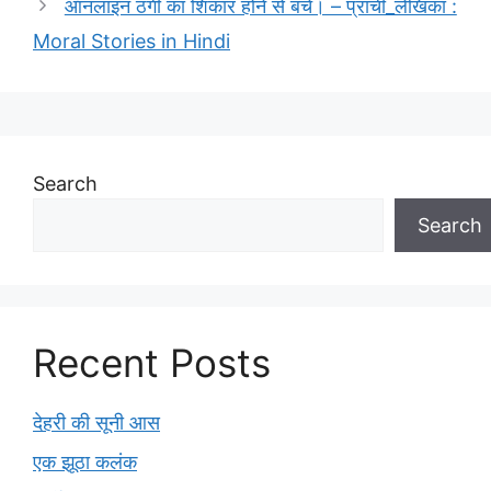
ऑनलाइन ठगी का शिकार होने से बचें। – प्राची_लेखिका :
Moral Stories in Hindi
Search
Search
Recent Posts
देहरी की सूनी आस
एक झूठा कलंक