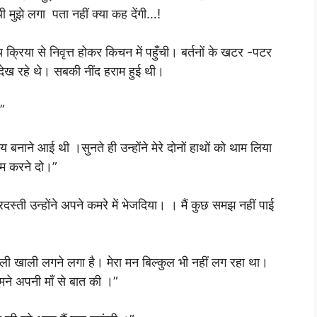
 थी मुझे लगा पता नहीं क्या कह देंगी…!
क्रिया से निवृत्त होकर किचन में पहुँची। बर्तनों के खटर -पटर
देख रहे थे। सबकी नींद हराम हुई थी।
!”
 बनाने आई थी ।सुनते ही उन्होंने मेरे दोनों हाथों को थाम लिया
ाम करने दो।”
दस्ती उन्होंने अपने कमरे में भेजदिया। । मैं कुछ समझ नहीं पाई
ी खाली लगने लगा है। मेरा मन बिल्कुल भी नहीं लग रहा था।
तुमने अपनी माँ से बात की ।”