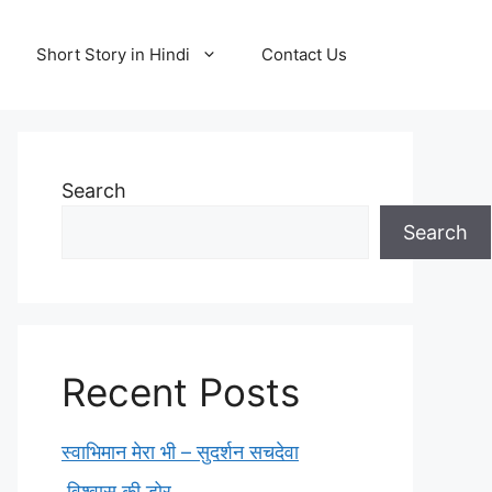
Short Story in Hindi
Contact Us
Search
Search
Recent Posts
स्वाभिमान मेरा भी – सुदर्शन सचदेवा
विश्वास की डोर