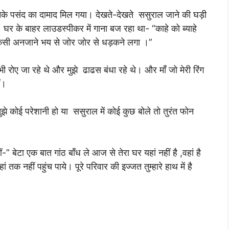
उनके पसंद का दामाद मिल गया। देखते-देखते ससुराल जाने की घड़ी
 घर के बाहर लाउडस्पीकर में गाना बज रहा था- “काहे को ब्याहे
 किसी अनजाने भय से जोर जोर से धड़कने लगा ।”
ी रोए जा रहे थे और मुझे ढाढस बंधा रहे थे। और माँ जो मेरी रिंग
ं।
ुझे कोई परेशानी हो या ससुराल में कोई कुछ बोले तो तुरंत फोन
लीं-” बेटा एक बात गांठ बाँध ले आज से तेरा घर यहां नहीं है ,वहां है
क नहीं पहुंच पाये। पूरे परिवार की इज्जत तुम्हारे हाथ में है