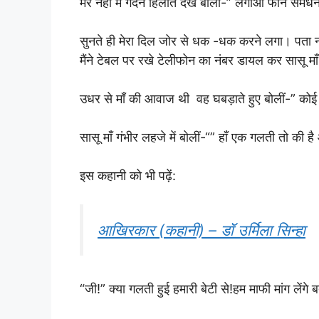
मेरे नहीं में गर्दन हिलाते देख बोलीं-” लगाओ फोन सम
सुनते ही मेरा दिल जोर से धक -धक करने लगा। पता नहीं
मैंने टेबल पर रखे टेलीफोन का नंबर डायल कर सासू माँ
उधर से माँ की आवाज थी वह घबड़ाते हुए बोलीं-” कोई 
सासू माँ गंभीर लहजे में बोलीं-“” हाँ एक गलती तो की है
इस कहानी को भी पढ़ें:
आखिरकार (कहानी) – डॉ उर्मिला सिन्हा
“जी!” क्या गलती हुई हमारी बेटी से!हम माफी मांग लेंगे 