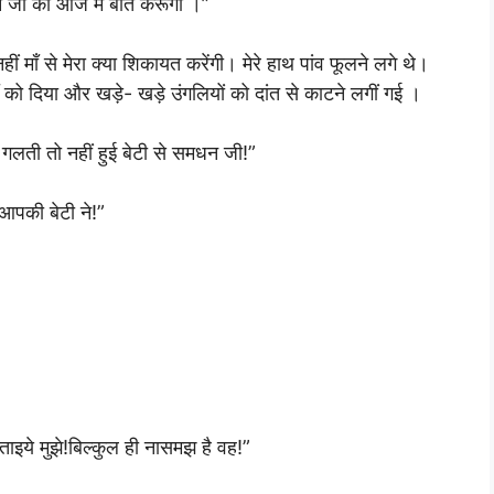
धन जी को आज मैं बात करूंगी ।”
 माँ से मेरा क्या शिकायत करेंगी। मेरे हाथ पांव फूलने लगे थे।
 को दिया और खड़े- खड़े उंगलियों को दांत से काटने लगीं गई ।
गलती तो नहीं हुई बेटी से समधन जी!”
 आपकी बेटी ने!”
बताइये मुझे!बिल्कुल ही नासमझ है वह!”