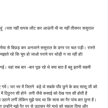
ही हूं ।पता नहीं वापस लौट कर आऊंगी भी या नहीं तीसपर ससुराल
र भैया से बिछड़ कर अनजाने ससुराल के डगर पर चल पड़ी। रास्ते
मझाते रहे कि चुप हो जाओ पराये घर थोड़ी न जा रही हो!
गई। वहां सब बार -बार पूछ रहे थे क्या बात है बहू इतनी सहमी
गये। घर भर में जितने बड़े थे सबके पाँव छुने के बाद सासू जी को
र में ठिठुरन सी होने लगी जैसे कसाई को देख गाय की होती है
 उठाने लगीं लेकिन मुझे याद था कि सास का पैर पांच बार छुना है।
ित उन्होंने मुझे पैर पर से उठाकर मेरे माथे को सहला दिया और