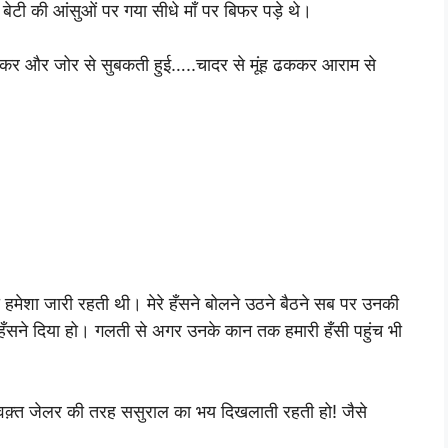
 बेटी की आंसुओं पर गया सीधे माँ पर बिफर पड़े थे।
देख कर और जोर से सुबकती हुई…..चादर से मूंह ढककर आराम से
मेशा जारी रहती थी। मेरे हँसने बोलने उठने बैठने सब पर उनकी
ँसने दिया हो। गलती से अगर उनके कान तक हमारी हँसी पहुंच भी
हर वक़्त जेलर की तरह ससुराल का भय दिखलाती रहती हो! जैसे