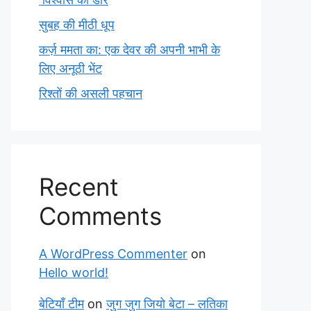
सुबह की मीठी धूप
कर्ज़ ममता का: एक देवर की अपनी भाभी के
लिए अनूठी भेंट
रिश्तों की असली पहचान
Recent
Comments
A WordPress Commenter
on
Hello world!
बेटियाँ टीम
on
जुग जुग जियो बेटा – लतिका