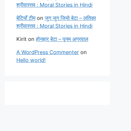
श्रीवास्तव : Moral Stories in Hindi
बेटियाँ टीम
on
जुग जुग जियो बेटा – लतिका
श्रीवास्तव : Moral Stories in Hindi
Kirit
on
होनहार बेटा – पूनम अग्रवाल
A WordPress Commenter
on
Hello world!