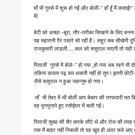
माँ भी गुस्से में शुरू हो गईं और बोलीं-” हाँ हूँ मैं 
में!
बेटी को अच्छा -बूरा, तौर-तरीका सिखाने के लिए बनन
यह महारानी पैर पसारे सो रहीं हैं। सहूर कब सीखेगी 
राजकुमारी लाडली…..कल को ससुराल जाएगी तो यही ल
पिताजी गुस्से में बोले-” हो गया ,हो गया अब रहने भ
तकिया कलाम पढ़ कर थकती नहीं हो तुम ! इतनी छोटी-स
जैसे ससुराल न हुआ जहन्नुम हो गया।
माँ भी तेवर में थी बोलीं आप बेकार की तरफदारी म
वह भुनभुनाते हुए रसोईघर में चली गईं।
पिताजी सुबह की सैर करके लौटे थे और रोज की तरह मु
तक मैं बाहर नहीं निकली तो वह खुद ही अंदर चले आए। मु