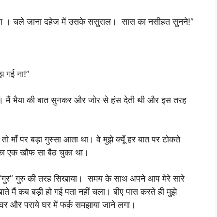
ाला । चले जाना दहेज में उसके ससुराल। सास का नसीहत सुनने!”
मझ गई ना!”
ं। मैं भैया की बात सुनकर और जोर से हंस देती थी और इस तरह
ो माँ पर बड़ा गुस्सा आता था। वे मुझे क्यूँ हर बात पर टोकते
ाल का एक खौफ सा बैठ चुका था।
ारे “गुर” गुरु की तरह सिखाया। समय के साथ अपने आप मेरे सारे
ते मैं कब बड़ी हो गई पता नहीं चला। बीए पास करते ही मुझे
घर और पराये घर में फर्क़ समझाया जाने लगा।