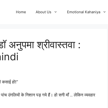
Home
About Us
Emotional Kahaniya
 अनुपमा श्रीवास्तवा :
hindi
की कसाई हो!”
पांच उंगलियों के निशान पड़ गये हैं। हो सगी माँ .. लेकिन व्यवहार