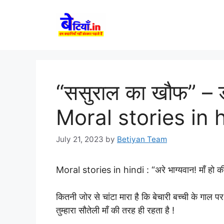
Skip
to
content
“ससुराल का खौफ” – डॉ
Moral stories in 
July 21, 2023
by
Betiyan Team
Moral stories in hindi :
“अरे भाग्यवान! माँ हो 
कितनी जोर से चांटा मारा है कि बेचारी बच्ची के गाल पर 
तुम्हारा सौतेली माँ की तरह ही रहता है !