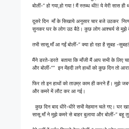
बोलीं-” हो गया,हो गया ! मैं स्तब्ध थी!! ये मेरी सास ही
दूसरे दिन माँ के सिखाये अनुसार चार बजे उठकर नित्य 
सुनकर घर के लोग उठ बैठे। कुछ लोग आश्चर्य से मुझे 
तभी सासू माँ आ गईं बोलीं-” क्या हो रहा है सुबह -सुबह
मैंने डरते-डरते बताया कि माँजी मैं आप सभी के लिए चाय
और बोलीं-“” इन मेंहदी लगे हाथों को कुछ दिन तो आर
फिर तो इन हाथों को ताउम्र काम ही करने हैं। मुझे जबर
और कमरे में लौट कर आ गई।
कुछ दिन बाद धीरे-धीरे सभी मेहमान चले गए। घर खाल
सासू माँ ने मुझे कमरे से बाहर बुलाया और बोलीं-” बहू 