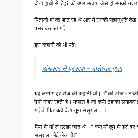
दोनों हाथों से चेहरे को उपर उठाया जैसे ही उनकी नजर
पिताजी माँ को डांट रहे थे और मैं उनकी सहानुभूति 
पसर कर सो गई।
इस कहानी को भी पढ़ें:
अंधकार से प्रकाश – बालेश्वर गुप्ता
यह लगभग हर रोज की कहानी थी। माँ की टोका- टाकी ह
पैनी नजर रहती है। मजाल है जो कभी ठहाका लगाकर ह
गईं तो फिर वही दैत्य नुमा ससुराल… ।
भैया भी माँ से उलझ जाते थे -” क्या माँ तुम भी इसे 
ससुराल कोई जेल हो!”