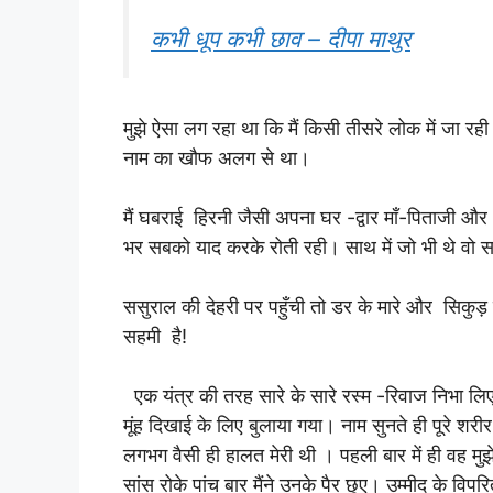
कभी धूप कभी छाव – दीपा माथुर
मुझे ऐसा लग रहा था कि मैं किसी तीसरे लोक में जा र
नाम का खौफ अलग से था।
मैं घबराई हिरनी जैसी अपना घर -द्वार माँ-पिताजी औ
भर सबको याद करके रोती रही। साथ में जो भी थे वो स
ससुराल की देहरी पर पहुँची तो डर के मारे और सिकुड़ 
सहमी है!
एक यंत्र की तरह सारे के सारे रस्म -रिवाज निभा लिए 
मूंह दिखाई के लिए बुलाया गया। नाम सुनते ही पूरे शरी
लगभग वैसी ही हालत मेरी थी । पहली बार में ही वह मुझे
सांस रोके पांच बार मैंने उनके पैर छुए। उम्मीद के विपर