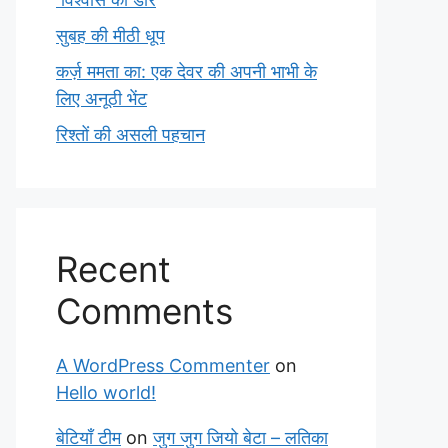
सुबह की मीठी धूप
कर्ज़ ममता का: एक देवर की अपनी भाभी के
लिए अनूठी भेंट
रिश्तों की असली पहचान
Recent
Comments
A WordPress Commenter
on
Hello world!
बेटियाँ टीम
on
जुग जुग जियो बेटा – लतिका