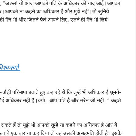
ोली, “अच्छा! तो आज आपको पति के अधिकार की याद आई।आपका
ार।आपको ना कहने का अधिकार है और मुझे नहीं।तो सुनिये
ही मैंने भी और जितने फेरे आपने लिए, उतने ही मैंने भी लिये
िश्वकर्मा
ी परिभाषा बताते हुए कह रहे थे कि तुम्हें भी अधिकार है घूमने-
 कोई अधिकार नहीं है।क्यों…आप पति हैं और नरेन जी नहीं।” कहते
कते हैं तो मुझे भी आपको तुम्हें ना कहने का अधिकार है और ये
हिला ने एक बार ना कह दिया तो वह उसकी असहमति होती है।इसके