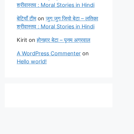
श्रीवास्तव : Moral Stories in Hindi
बेटियाँ टीम
on
जुग जुग जियो बेटा – लतिका
श्रीवास्तव : Moral Stories in Hindi
Kirit
on
होनहार बेटा – पूनम अग्रवाल
A WordPress Commenter
on
Hello world!