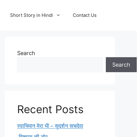
Short Story in Hindi
Contact Us
Search
Search
Recent Posts
स्वाभिमान मेरा भी – सुदर्शन सचदेवा
विश्वास की डोर