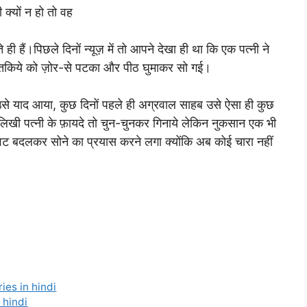
 क्यों न हो तो वह
हैं।पिछले दिनों न्यूज़ में तो आपने देखा ही था कि एक पत्नी ने
 तकिये को ज़ोर-से पटका और पीठ घुमाकर सो गई।
।उसे याद आया, कुछ दिनों पहले ही अग्रवाल साहब उसे ऐसा ही कुछ
़ी-लिखी पत्नी के फ़ायदे तो चुन-चुनकर गिनाये लेकिन नुकसान एक भी
 बदलकर सोने का प्रयास करने लगा क्योंकि अब कोई चारा नहीं
ories in hindi
n hindi