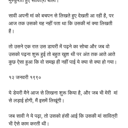
मुस्कुराते हुए सावित्री बोली।
सावी अपनी मां को बचपन से लिखते हुए देखती आ रही है, पर
आज तक उसको यह नहीं पता था कि उसकी मां क्या लिखती
है।
तो उसने एक रात उस डायरी में पढ़ने का सोचा और जब वो
उसको पढ़ना शुरू हुई तो बहुत खुश थी पर अंत तक आते आते
कुछ ऐसा हुआ कि वो समझ ही नहीं पाई ये क्या से क्या हो गया।
१२ जनवरी १९९०
ये डेयरी मैने आज से लिखना शुरू किया है, और जब भी मेरी मां
से लड़ाई होगी, मैं इसमें लिखूंगी।
जब सावी ने ये पढ़ा, तो उसको हंसी आई कि उसकी मां सावित्री
भी ऐसे काम करती थी।