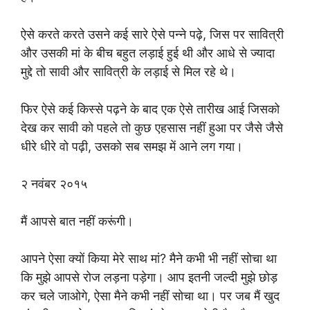
ऐसे करते करते उसने कई सारे ऐसे पन्ने पढ़े, जिस पर सावित्री
और उसकी मां के बीच बहुत लड़ाई हुई थी और आधे से ज्यादा
मुद्दे तो सावी और सावित्री के लड़ाई से मिल रहे थे।
फिर ऐसे कई किस्से पढ़ने के बाद एक ऐसे तारीख आई जिसको
देख कर सावी को पहले तो कुछ एहसास नहीं हुआ पर जैसे जैसे
धीरे धीरे वो पढ़ी, उसको सब समझ में आने लग गया।
२ नवंबर २०१५
मैं आपसे बात नहीं करूंगी।
आपने ऐसा क्यों किया मेरे साथ मां? मैने कभी भी नहीं सोचा था
कि मुझे आपसे रोज लड़ना पड़ेगा। आप इतनी जल्दी मुझे छोड़
कर चले जाओगे, ऐसा मैने कभी नहीं सोचा था। पर जब मैं खुद