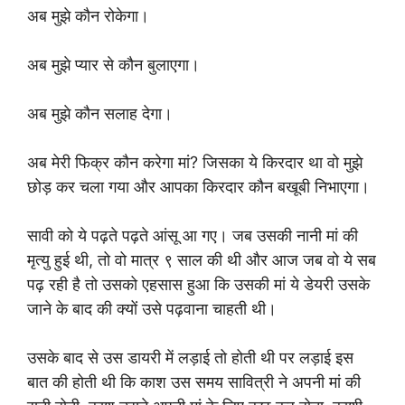
अब मुझे कौन रोकेगा।
अब मुझे प्यार से कौन बुलाएगा।
अब मुझे कौन सलाह देगा।
अब मेरी फिक्र कौन करेगा मां? जिसका ये किरदार था वो मुझे
छोड़ कर चला गया और आपका किरदार कौन बखूबी निभाएगा।
सावी को ये पढ़ते पढ़ते आंसू आ गए। जब उसकी नानी मां की
मृत्यु हुई थी, तो वो मात्र ९ साल की थी और आज जब वो ये सब
पढ़ रही है तो उसको एहसास हुआ कि उसकी मां ये डेयरी उसके
जाने के बाद की क्यों उसे पढ़वाना चाहती थी।
उसके बाद से उस डायरी में लड़ाई तो होती थी पर लड़ाई इस
बात की होती थी कि काश उस समय सावित्री ने अपनी मां की