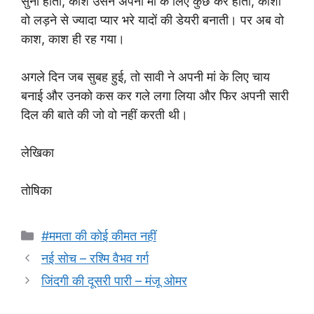
सुनी होती, काश उसने अपनी मां के लिए कुछ कर होता, काशी
वो लड़ने से ज्यादा प्यार भरे यादों की डेयरी बनाती। पर अब वो
काश, काश ही रह गया।
अगले दिन जब सुबह हुई, तो सावी ने अपनी मां के लिए चाय
बनाई और उनको कस कर गले लगा लिया और फिर अपनी सारी
दिल की बाते की जो वो नहीं करती थी।
लेखिका
तोषिका
Categories
#ममता की कोई कीमत नहीं
नई सोच – रश्मि वैभव गर्ग
जिंदगी की दूसरी पारी – मंजू ओमर