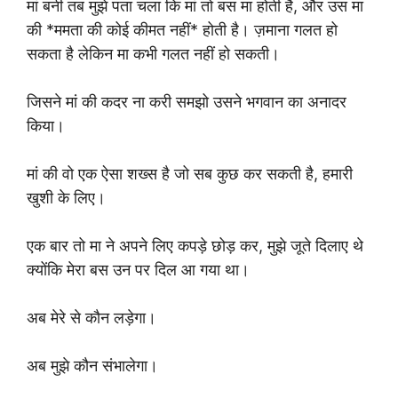
मां बनी तब मुझे पता चला कि मां तो बस मा होती है, और उस मा
की *ममता की कोई कीमत नहीं* होती है। ज़माना गलत हो
सकता है लेकिन मा कभी गलत नहीं हो सकती।
जिसने मां की कदर ना करी समझो उसने भगवान का अनादर
किया।
मां की वो एक ऐसा शख्स है जो सब कुछ कर सकती है, हमारी
खुशी के लिए।
एक बार तो मा ने अपने लिए कपड़े छोड़ कर, मुझे जूते दिलाए थे
क्योंकि मेरा बस उन पर दिल आ गया था।
अब मेरे से कौन लड़ेगा।
अब मुझे कौन संभालेगा।