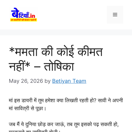
Skip
to
Menu
content
*ममता की कोई कीमत
नहीं* – तोषिका
May 26, 2026
by
Betiyan Team
मां इस डायरी में तुम हमेशा क्या लिखती रहती हो? सावी ने अपनी
मां सावित्री से पूछा।
जब मैं ये दुनिया छोड़ कर जाऊं, तब तुम इसको पढ़ सकती हो,