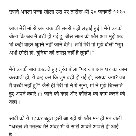
उसने अगला पन्ना खोला उस पर तारीख थी २० जनवरी १९९०
आज मेरी मां से अब तक की सबसे बड़ी लड़ाई हुई। मैने उनको
बोला कि अब मैं बड़ी हो गई हू, बीस साल की और आप मुझे अब
भी कही बाहर घूमने नहीं जाने देते। तभी मेरी मां मुझे बोली “तुम
अभी छोटी हो, दुनिया की समझ नहीं है तुममें।”
मैने उनकी बात काट ते हुए तुरंत बोला “पर जब आप घर का काम
करवाती हो, ये कह कर कि तुम बड़ी हो गई हो, उसका क्या? तब
मैं बच्ची नहीं हू?” जैसे ही मेरी मां ने ये सुना, मां ने मुझे चिल्लाते
हुए अपने कमरे m जाने को कहा और कॉलेज का काम करने को
कहा।
सावी को ये पढ़कर बहुत हंसी आ रही थी और मन ही मन बोली
“अच्छा तो मतलब मेरे अंदर भी ये सारी आदतें आपसे ही आई
है।”