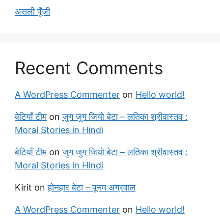
असली पूँजी
Recent Comments
A WordPress Commenter
on
Hello world!
बेटियाँ टीम
on
जुग जुग जियो बेटा – लतिका श्रीवास्तव :
Moral Stories in Hindi
बेटियाँ टीम
on
जुग जुग जियो बेटा – लतिका श्रीवास्तव :
Moral Stories in Hindi
Kirit
on
होनहार बेटा – पूनम अग्रवाल
A WordPress Commenter
on
Hello world!