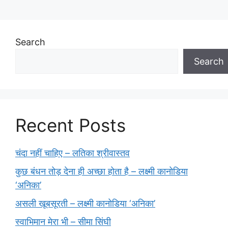
Search
Search
Recent Posts
चंदा नहीं चाहिए – लतिका श्रीवास्तव
कुछ बंधन तोड़ देना ही अच्छा होता है – लक्ष्मी कानोडिया
‘अनिका’
असली खूबसूरती – लक्ष्मी कानोडिया ‘अनिका’
स्वाभिमान मेरा भी – सीमा सिंघी