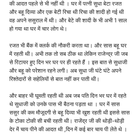
की आदत पहले से भी नहीं थी । घर में पत्नी सुधा बेटा रजत
और बहू दिव्या और एक बेटी रिचा थी रिचा की शादी हो गई थी
वह अपने ससुराल में थी। और बेटे की शादी के भी अभी 1 साल
हो गया था घर में चार लोग थे।
रजत भी बैंक में क्लर्क की नौकरी करता था। और सास बहू घर
में रहती थी। अभी तक तो सब ठीक था लेकिन राजेन्द्र जी जब
से रिटायर हुए दिन भर घर पर ही रहते हैं । इस बात से सुधाजी
और बहू को परेशान रहने लगी। अब सुधा जी घंटे घंटे अपने
रिश्तेदारों से सहेलियों से बात नहीं कर पाती थी।
और बाहर भी घूमती रहती थी अब जब पति दिन भर घर में रहते
थे सुधाजी को उनके पास भी बैठना पड़ता था । घर में सास
ससुर की कम मौजूदगी से बहू दिव्या भी खुश रहती थी इससे सास
के टोका टोकी सी बची रहती थी। राजेंद्र जी की थोड़ी-थोड़ी
देर में चाय पीने की आदत थी ,दिन में कई बार चाय पी लेते थे ।