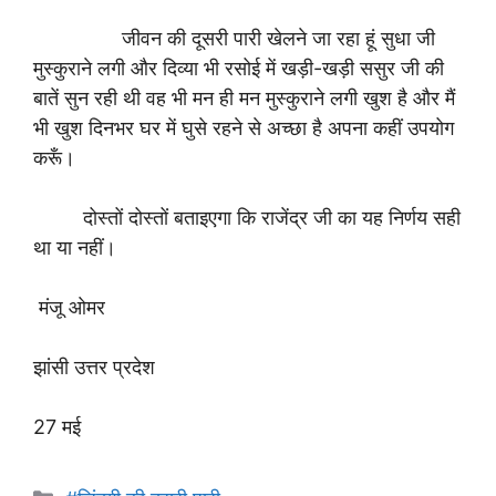
जीवन की दूसरी पारी खेलने जा रहा हूं सुधा जी
मुस्कुराने लगी और दिव्या भी रसोई में खड़ी-खड़ी ससुर जी की
बातें सुन रही थी वह भी मन ही मन मुस्कुराने लगी खुश है और मैं
भी खुश दिनभर घर में घुसे रहने से अच्छा है अपना कहीं उपयोग
करूँ।
दोस्तों दोस्तों बताइएगा कि राजेंद्र जी का यह निर्णय सही
था या नहीं।
मंजू ओमर
झांसी उत्तर प्रदेश
27 मई
Categories