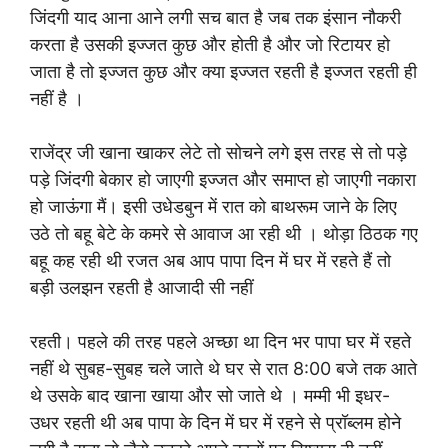
जिंदगी याद आना आने लगी सच बात है जब तक इंसान नौकरी
करता है उसकी इज्जत कुछ और होती है और जो रिटायर हो
जाता है तो इज्जत कुछ और क्या इज्जत रहती है इज्जत रहती ही
नहीं है ।
राजेंद्र जी खाना खाकर लेटे तो सोचने लगे इस तरह से तो पड़े
पड़े जिंदगी बेकार हो जाएगी इज्जत और समाप्त हो जाएगी नकारा
हो जाऊंगा मैं। इसी उधेडबुन में रात को बाथरूम जाने के लिए
उठे तो बहू बेटे के कमरे से आवाज आ रही थी । थोड़ा ठिठक गए
बहू कह रही थी रजत अब आप पापा दिन में घर में रहते हैं तो
बड़ी उलझन रहती है आजादी सी नहीं
रहती। पहले की तरह पहले अच्छा था दिन भर पापा घर में रहते
नहीं थे सुबह-सुबह चले जाते थे घर से रात 8:00 बजे तक आते
थे उसके बाद खाना खाया और सो जाते थे । मम्मी भी इधर-
उधर रहती थी अब पापा के दिन में घर में रहने से प्रॉब्लम होने