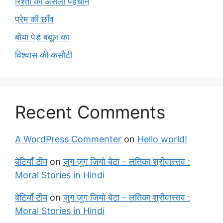
रिश्तों की असली पहचान
प्रेम की छाँव
बोया पेड़ बबूल का
विश्वास की कसौटी
Recent Comments
A WordPress Commenter
on
Hello world!
बेटियाँ टीम
on
जुग जुग जियो बेटा – लतिका श्रीवास्तव :
Moral Stories in Hindi
बेटियाँ टीम
on
जुग जुग जियो बेटा – लतिका श्रीवास्तव :
Moral Stories in Hindi