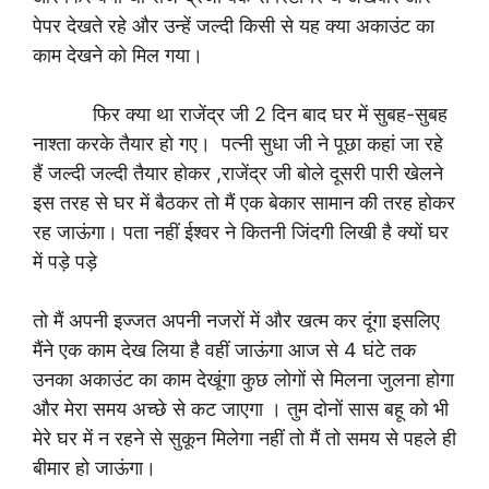
पेपर देखते रहे और उन्हें जल्दी किसी से यह क्या अकाउंट का
काम देखने को मिल गया।
फिर क्या था राजेंद्र जी 2 दिन बाद घर में सुबह-सुबह
नाश्ता करके तैयार हो गए। पत्नी सुधा जी ने पूछा कहां जा रहे
हैं जल्दी जल्दी तैयार होकर ,राजेंद्र जी बोले दूसरी पारी खेलने
इस तरह से घर में बैठकर तो मैं एक बेकार सामान की तरह होकर
रह जाऊंगा। पता नहीं ईश्वर ने कितनी जिंदगी लिखी है क्यों घर
में पड़े पड़े
तो मैं अपनी इज्जत अपनी नजरों में और खत्म कर दूंगा इसलिए
मैंने एक काम देख लिया है वहीं जाऊंगा आज से 4 घंटे तक
उनका अकाउंट का काम देखूंगा कुछ लोगों से मिलना जुलना होगा
और मेरा समय अच्छे से कट जाएगा । तुम दोनों सास बहू को भी
मेरे घर में न रहने से सुकून मिलेगा नहीं तो मैं तो समय से पहले ही
बीमार हो जाऊंगा।