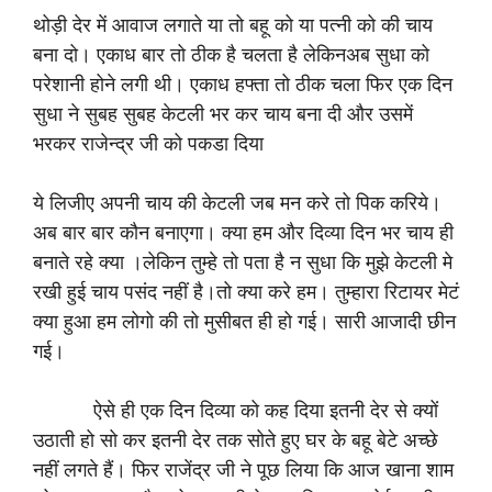
थोड़ी देर में आवाज लगाते या तो बहू को या पत्नी को की चाय
बना दो। एकाध बार तो ठीक है चलता है लेकिनअब सुधा को
परेशानी होने लगी थी। एकाध हफ्ता तो ठीक चला फिर एक दिन
सुधा ने सुबह सुबह केटली भर कर चाय बना दी और उसमें
भरकर राजेन्द्र जी को पकडा दिया
ये लिजीए अपनी चाय की केटली जब मन करे तो पिक करिये।
अब बार बार कौन बनाएगा। क्या हम और दिव्या दिन भर चाय ही
बनाते रहे क्या ।लेकिन तुम्हे तो पता है न सुधा कि मुझे केटली मे
रखी हुई चाय पसंद नहीं है।तो क्या करे हम। तुम्हारा रिटायर मेटं
क्या हुआ हम लोगो की तो मुसीबत ही हो गई। सारी आजादी छीन
गई।
ऐसे ही एक दिन दिव्या को कह दिया इतनी देर से क्यों
उठाती हो सो कर इतनी देर तक सोते हुए घर के बहू बेटे अच्छे
नहीं लगते हैं। फिर राजेंद्र जी ने पूछ लिया कि आज खाना शाम