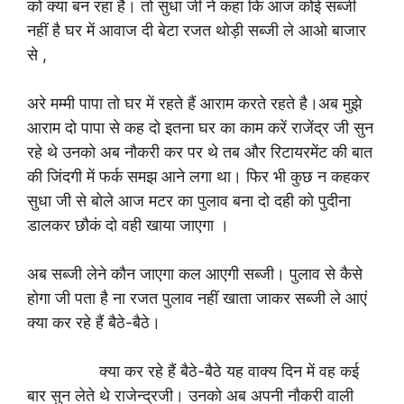
को क्या बन रहा है। तो सुधा जी ने कहा कि आज कोई सब्जी
नहीं है घर में आवाज दी बेटा रजत थोड़ी सब्जी ले आओ बाजार
से ,
अरे मम्मी पापा तो घर में रहते हैं आराम करते रहते है।अब मुझे
आराम दो पापा से कह दो इतना घर का काम करें राजेंद्र जी सुन
रहे थे उनको अब नौकरी कर पर थे तब और रिटायरमेंट की बात
की जिंदगी में फर्क समझ आने लगा था। फिर भी कुछ न कहकर
सुधा जी से बोले आज मटर का पुलाव बना दो दही को पुदीना
डालकर छौकं दो वही खाया जाएगा ।
अब सब्जी लेने कौन जाएगा कल आएगी सब्जी। पुलाव से कैसे
होगा जी पता है ना रजत पुलाव नहीं खाता जाकर सब्जी ले आएं
क्या कर रहे हैं बैठे-बैठे।
क्या कर रहे हैं बैठे-बैठे यह वाक्य दिन में वह कई
बार सुन लेते थे राजेन्द्रजी। उनको अब अपनी नौकरी वाली