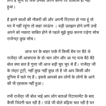
लगी है सुना तो जैसे उनको अपने कानों पर विश्वास ही नहीं
हुआ।
है इतने सालों की नौकरी की और अपनी रिटायर हो गया हूं तो
घर में नहीं रहूंगा तो कहां जाऊंगा । बड़ी उलझन होने लगी उन्हें
अपने को नकारा साबित होने से पहले मुझे कुछ करना पड़ेगा सोच
राजेन्द्र कुछ सोच।
आज घर के बाहर पार्क में किसी बेंच पर बैठे थे
राजेंद्र जी आसपास के दो-चार लोग और आ गए पास बैठे बैठे
बोल क्या बात है गुप्ता जी आज बड़ी चुप चुप से हैं। राजेंद्र जी
के तंद्रा टूटी, नहीं कुछ नहीं कुछ तो है जो आप किसी और
दुनिया में चले गए है। इससे आपको हम लोगों के लोगों के आने
की भी एहसास नहीं हुआ।
तभी राजेंद्र जी बोल भाई आप लोग बताओ रिटायरमेंट के बाद
कैसी जिंदगी चल रही है। पांडे जी बोले बढ़िया चल रही है घर