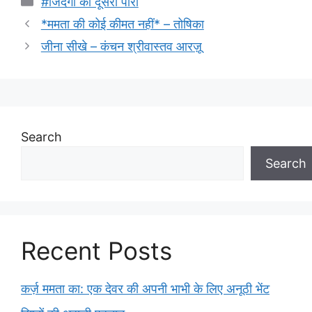
#जिंदगी की दूसरी पारी
*ममता की कोई कीमत नहीं* – तोषिका
जीना सीखे – कंचन श्रीवास्तव आरज़ू
Search
Search
Recent Posts
कर्ज़ ममता का: एक देवर की अपनी भाभी के लिए अनूठी भेंट