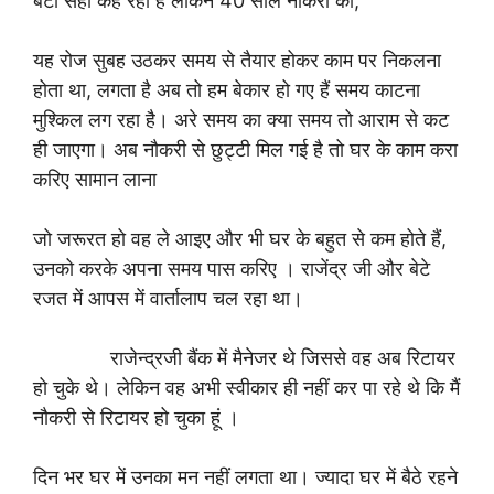
बेटा सही कह रहा है लेकिन 40 साल नौकरी की,
यह रोज सुबह उठकर समय से तैयार होकर काम पर निकलना
होता था, लगता है अब तो हम बेकार हो गए हैं समय काटना
मुश्किल लग रहा है। अरे समय का क्या समय तो आराम से कट
ही जाएगा। अब नौकरी से छुट्टी मिल गई है तो घर के काम करा
करिए सामान लाना
जो जरूरत हो वह ले आइए और भी घर के बहुत से कम होते हैं,
उनको करके अपना समय पास करिए । राजेंद्र जी और बेटे
रजत में आपस में वार्तालाप चल रहा था।
राजेन्द्रजी बैंक में मैनेजर थे जिससे वह अब रिटायर
हो चुके थे। लेकिन वह अभी स्वीकार ही नहीं कर पा रहे थे कि मैं
नौकरी से रिटायर हो चुका हूं ।
दिन भर घर में उनका मन नहीं लगता था। ज्यादा घर में बैठे रहने