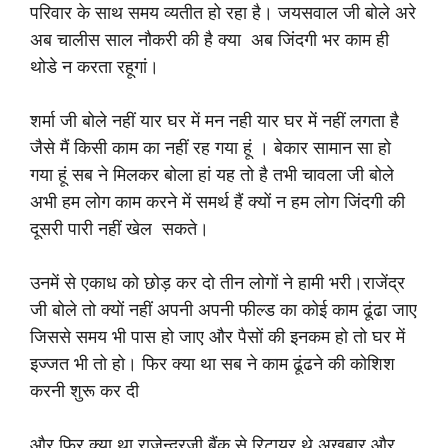
परिवार के साथ समय व्यतीत हो रहा है। जयसवाल जी बोले अरे
अब चालीस साल नौकरी की है क्या अब जिंदगी भर काम ही
थोडे न करता रहूगां।
शर्मा जी बोले नहीं यार घर में मन नही यार घर में नहीं लगता है
जैसे मैं किसी काम का नहीं रह गया हूं । बेकार सामान सा हो
गया हूं सब ने मिलकर बोला हां यह तो है तभी चावला जी बोले
अभी हम लोग काम करने में समर्थ हैं क्यों न हम लोग जिंदगी की
दूसरी पारी नहीं खेल सकते।
उनमें से एकाध को छोड़ कर दो तीन लोगों ने हामी भरी।राजेंद्र
जी बोले तो क्यों नहीं अपनी अपनी फील्ड का कोई काम ढूंढा जाए
जिससे समय भी पास हो जाए और पैसों की इनकम हो तो घर में
इज्जत भी तो हो। फिर क्या था सब ने काम ढूंढने की कोशिश
करनी शुरू कर दी
और फिर क्या था राजेन्द्रजी बैंक से रिटायर थे अखबार और