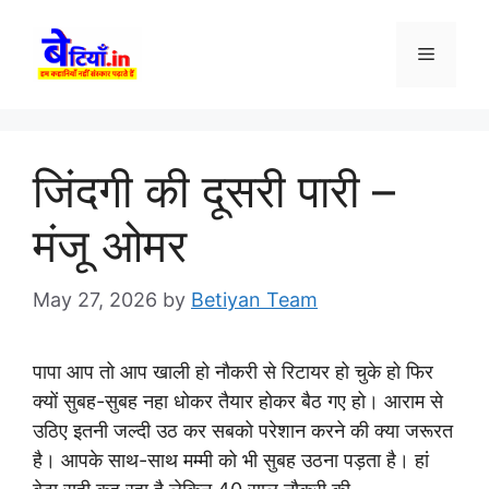
Skip
to
Menu
content
जिंदगी की दूसरी पारी –
मंजू ओमर
May 27, 2026
by
Betiyan Team
पापा आप तो आप खाली हो नौकरी से रिटायर हो चुके हो फिर
क्यों सुबह-सुबह नहा धोकर तैयार होकर बैठ गए हो। आराम से
उठिए इतनी जल्दी उठ कर सबको परेशान करने की क्या जरूरत
है। आपके साथ-साथ मम्मी को भी सुबह उठना पड़ता है। हां