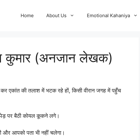
Home
About Us
Emotional Kahaniya
श कुमार (अनजान लेखक)
ांत की तलाश में भटक रहे हों, किसी वीरान जगह में पहुँच
पेड़ पर बैठी कोयल कूकने लगे।
ी और आपको पता भी नहीं चलेगा।