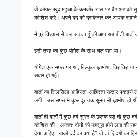
वो कोयल खुद महुआ के कमजोर डाल पर बैठ आपको सुकू
कोशिश करे। अपने दर्द को दरकिनार कर आपके सामने
मैं पूरे विश्वास से कह सकता हूँ की आप सब बीती बात
इसी तरह का कुछ योगेश के साथ चल रहा था।
योगेश एक सफ़र पर था, बिल्कुल ख़ामोश, चिड़चिड़ाया 
सवार हो गई।
बातों का सिलसिला आहिस्ता-आहिस्ता रफ़्तार पकड़ने 
लगी। उस सफ़र में कुछ दूर तक सुमन भी ख़ामोश ही थ
बातों ही बातों में कुछ दर्द सुमन के छलक पड़े तो कुछ दर
कोशिश की। अन्ततः दोनों को महसूस होने लगा की सफ़र
देना चाहिए। बाक़ी दर्द का क्या है? वो तो ज़िंदगी का ह