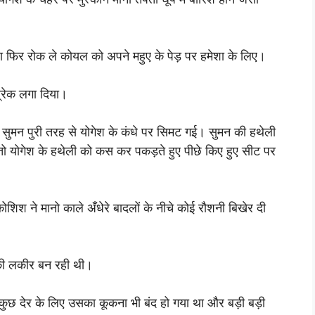
 फिर रोक ले कोयल को अपने महुए के पेड़ पर हमेशा के लिए।
्रेक लगा दिया।
मन पुरी तरह से योगेश के कंधे पर सिमट गई। सुमन की हथेली
इ तो योगेश के हथेली को कस कर पकड़ते हुए पीछे किए हुए सीट पर
शिश ने मानो काले अँधेरे बादलों के नीचे कोई रौशनी बिखेर दी
 की लकीर बन रही थी।
 कुछ देर के लिए उसका कूकना भी बंद हो गया था और बड़ी बड़ी