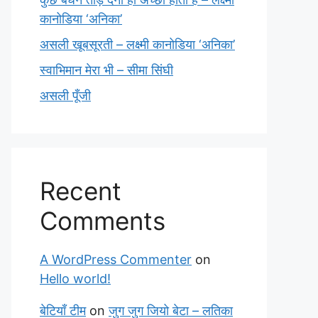
कानोडिया ‘अनिका’
असली खूबसूरती – लक्ष्मी कानोडिया ‘अनिका’
स्वाभिमान मेरा भी – सीमा सिंघी
असली पूँजी
Recent
Comments
A WordPress Commenter
on
Hello world!
बेटियाँ टीम
on
जुग जुग जियो बेटा – लतिका