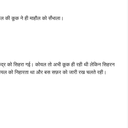
यल की कूक ने ही माहौल को सँभाला।
 छिद्र को सिहरा गई। कोयल तो अभी कूक ही रही थी लेकिन सिहरन
ही कोयल को निहारता था और बस सफ़र को जारी रख चलते रही।