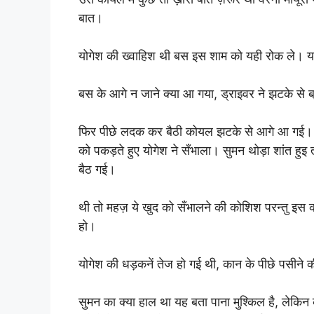
बात।
योगेश की ख्वाहिश थी बस इस शाम को यही रोक ले। या
बस के आगे न जाने क्या आ गया, ड्राइवर ने झटके से ब
फिर पीछे लदक कर बैठी कोयल झटके से आगे आ गई। सु
को पकड़ते हुए योगेश ने सँभाला। सुमन थोड़ा शांत हु
बैठ गई।
थी तो महज़ ये खुद को सँभालने की कोशिश परन्तु इस को
हो।
योगेश की धड़कनें तेज हो गई थी, कान के पीछे पसीने
सुमन का क्या हाल था यह बता पाना मुश्किल है, लेकिन