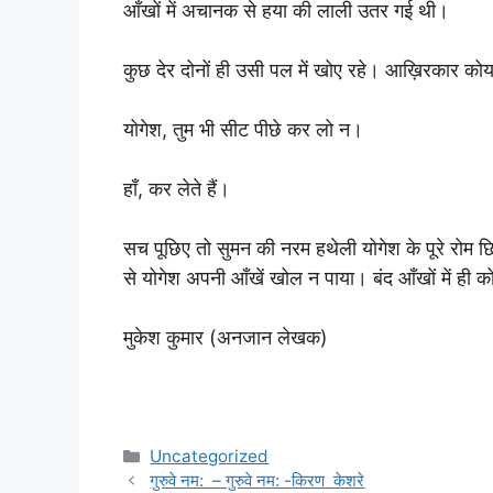
आँखों में अचानक से हया की लाली उतर गई थी।
कुछ देर दोनों ही उसी पल में खोए रहे। आख़िरकार को
योगेश, तुम भी सीट पीछे कर लो न।
हाँ, कर लेते हैं।
सच पूछिए तो सुमन की नरम हथेली योगेश के पूरे रोम
से योगेश अपनी आँखें खोल न पाया। बंद आँखों में 
मुकेश कुमार (अनजान लेखक)
Categories
Uncategorized
गुरुवे नम: – गुरुवे नम: -किरण केशरे