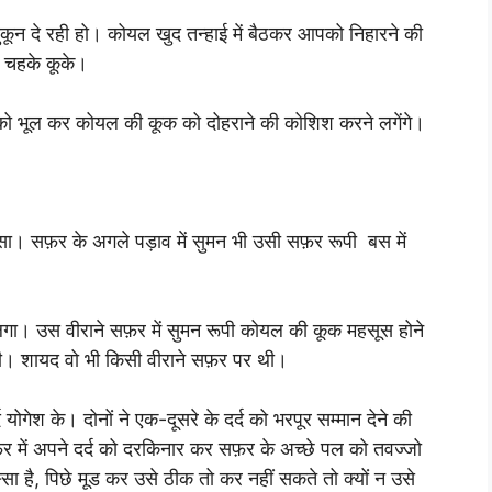
न दे रही हो। कोयल खुद तन्हाई में बैठकर आपको निहारने की
 चहके कूके।
ों को भूल कर कोयल की कूक को दोहराने की कोशिश करने लगेंगे।
सा। सफ़र के अगले पड़ाव में सुमन भी उसी सफ़र रूपी बस में
लगा। उस वीराने सफ़र में सुमन रूपी कोयल की कूक महसूस होने
ी। शायद वो भी किसी वीराने सफ़र पर थी।
्द योगेश के। दोनों ने एक-दूसरे के दर्द को भरपूर सम्मान देने की
 में अपने दर्द को दरकिनार कर सफ़र के अच्छे पल को तवज्जो
िस्सा है, पिछे मूड कर उसे ठीक तो कर नहीं सकते तो क्यों न उसे