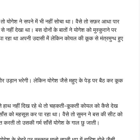
ो योगेश ने सपने में भी नहीं सोचा था। वैसे तो सफ़र आधा पार
े नहीं देखा था। बस दोनों के बातों ने योगेश को मुस्कुराने पर
पा रहा था अपनी उदासी में लेकिन कोयल की कूक से मंत्रमुग्ध हुए
ओर उड़ान भरेगी। लेकिन योगेश जैसे महुए के पेड़ पर बैठ कर कूक
ने हाथ नहीं दिख रहे थे तो चहकती-कूकती कोयल को कैसे देख
साँस को महसूस कर पा रहा था। वैसे तो सुमन ने बस की सीट को
करती तो उसकी गर्म साँसें योगेश के गाल छु जाती।
ेश के चेहरे पर मुस्कान मानो तपती धूप में बारिश होने जैसी