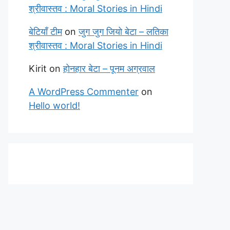
श्रीवास्तव : Moral Stories in Hindi
बेटियाँ टीम
on
जुग जुग जियो बेटा – लतिका
श्रीवास्तव : Moral Stories in Hindi
Kirit
on
होनहार बेटा – पूनम अग्रवाल
A WordPress Commenter
on
Hello world!