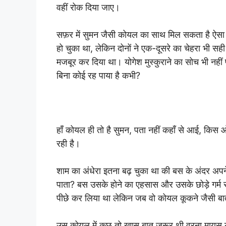
वहीं रोक दिया जाए।
सफ़र में सुमन जैसी कोयल का साथ मिल सकता है ऐसा त
हो चुका था, लेकिन दोनों ने एक-दूसरे का चेहरा भी सही स
मजबूर कर दिया था। योगेश मुस्कुराने का सोच भी नहीं 
बिना कोई रह पाया है कभी?
हाँ कोयल ही तो है सुमन, पता नहीं कहाँ से आई, किस 
रही है।
शाम का अंधेरा इतना बढ़ चुका था की बस के अंदर अप
पाता? बस उसके होने का एहसास और उसके छोड़े गर्म 
पीछे कर लिया था लेकिन जब वो कोयल कूकने जैसी बात 
उस कोयल में कुछ तो ख़ास बात ज़रूर थी वरना मायूस योग