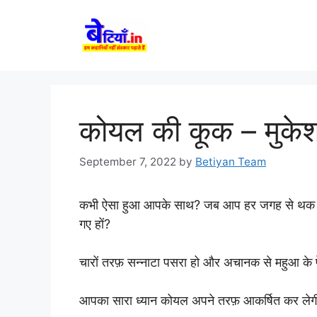
Skip
to
content
कोयल की कूक – मुके
September 7, 2022
by
Betiyan Team
कभी ऐसा हुआ आपके साथ? जब आप हर जगह से थक कर एक
गए हों?
चारों तरफ़ सन्नाटा पसरा हो और अचानक से महुआ के 
आपका सारा ध्यान कोयल अपने तरफ़ आकर्षित कर लेग