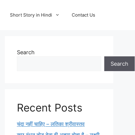
Short Story in Hindi
Contact Us
Search
Search
Recent Posts
चंदा नहीं चाहिए – लतिका श्रीवास्तव
कुछ बंधन तोड़ देना ही अच्छा होता है – लक्ष्मी