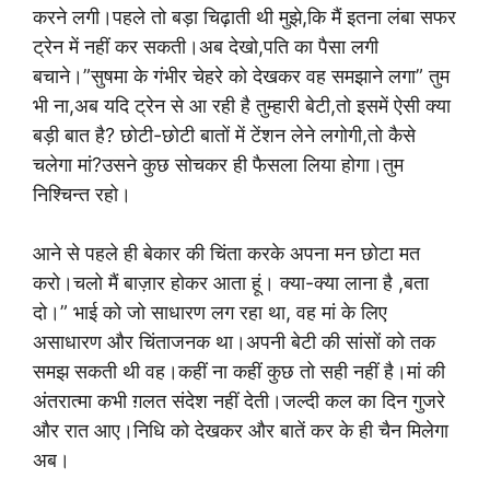
करने लगी।पहले तो बड़ा चिढ़ाती थी मुझे,कि मैं इतना लंबा सफर
ट्रेन में नहीं कर सकती।अब देखो,पति का पैसा लगी
बचाने।”सुषमा के गंभीर चेहरे को देखकर वह समझाने लगा” तुम
भी ना,अब यदि ट्रेन से आ रही है तुम्हारी बेटी,तो इसमें ऐसी क्या
बड़ी बात है? छोटी-छोटी बातों में टेंशन लेने लगोगी,तो कैसे
चलेगा मां?उसने कुछ सोचकर ही फैसला लिया होगा।तुम
निश्चिन्त रहो।
आने से पहले ही बेकार की चिंता करके अपना मन छोटा मत
करो।चलो मैं बाज़ार होकर आता हूं। क्या-क्या लाना है ,बता
दो।” भाई को जो साधारण लग रहा था, वह मां के लिए
असाधारण और चिंताजनक था।अपनी बेटी की सांसों को तक
समझ सकती थी वह।कहीं ना कहीं कुछ तो सही नहीं है।मां की
अंतरात्मा कभी ग़लत संदेश नहीं देती।जल्दी कल का दिन गुजरे
और रात आए।निधि को देखकर और बातें कर के ही चैन मिलेगा
अब।