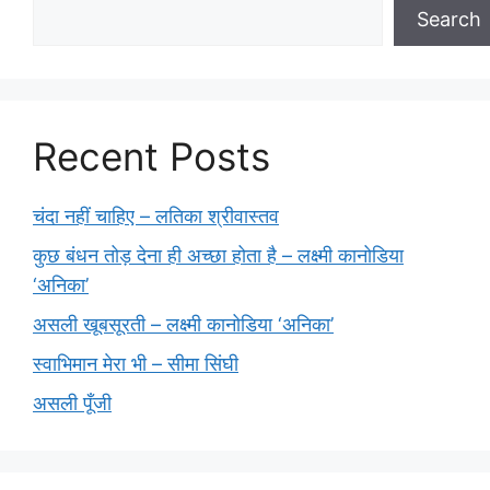
Search
Recent Posts
चंदा नहीं चाहिए – लतिका श्रीवास्तव
कुछ बंधन तोड़ देना ही अच्छा होता है – लक्ष्मी कानोडिया
‘अनिका’
असली खूबसूरती – लक्ष्मी कानोडिया ‘अनिका’
स्वाभिमान मेरा भी – सीमा सिंघी
असली पूँजी