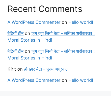
Recent Comments
A WordPress Commenter
on
Hello world!
बेटियाँ टीम
on
जुग जुग जियो बेटा – लतिका श्रीवास्तव :
Moral Stories in Hindi
बेटियाँ टीम
on
जुग जुग जियो बेटा – लतिका श्रीवास्तव :
Moral Stories in Hindi
Kirit
on
होनहार बेटा – पूनम अग्रवाल
A WordPress Commenter
on
Hello world!