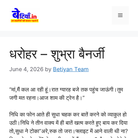
Skip
to
Menu
content
धरोहर – शुभ्रा बैनर्जी
June 4, 2026
by
Betiyan Team
“मां,मैं कल आ रही हूं।रात ग्यारह बजे तक पहुंच जाऊंगी।तुम
जगी मत रहना।आज शाम की ट्रेन है।”
निधि का फोन आते ही सुधा चहक कर बातें करने को व्याकुल हो
उठी।निधि ने तीन वाक्य में ही बातें खत्म करते हुए बाय कर दिया
तो,सुधा ने टोका”अरे,रुक तो जरा।फ्लाइट में आने वाली थी ना?