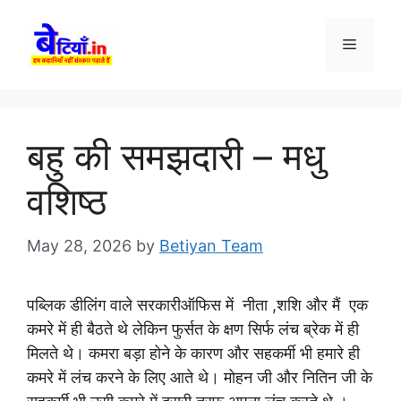
Skip
to
Menu
content
बहु की समझदारी – मधु
वशिष्ठ
May 28, 2026
by
Betiyan Team
पब्लिक डीलिंग वाले सरकारीऑफिस में नीता ,शशि और मैं एक
कमरे में ही बैठते थे लेकिन फुर्सत के क्षण सिर्फ लंच ब्रेक में ही
मिलते थे। कमरा बड़ा होने के कारण और सहकर्मी भी हमारे ही
कमरे में लंच करने के लिए आते थे। मोहन जी और नितिन जी के