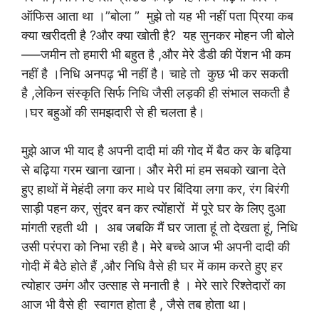
ऑफिस आता था ।”बोला ” मुझे तो यह भी नहीं पता प्रिया कब
क्या खरीदती है ?और क्या खोती है? यह सुनकर मोहन जी बोले
—–जमीन तो हमारी भी बहुत है ,और मेरे डैडी की पेंशन भी कम
नहीं है ।निधि अनपढ़ भी नहीं है। चाहे तो कुछ भी कर सकती
है ,लेकिन संस्कृति सिर्फ निधि जैसी लड़की ही संभाल सकती है
।घर बहुओं की समझदारी से ही चलता है।
मुझे आज भी याद है अपनी दादी मां की गोद में बैठ कर के बढ़िया
से बढ़िया गरम खाना खाना। और मेरी मां हम सबको खाना देते
हुए हाथों में मेहंदी लगा कर माथे पर बिंदिया लगा कर, रंग बिरंगी
साड़ी पहन कर, सुंदर बन कर त्योंहारों में पूरे घर के लिए दुआ
मांगती रहती थी । अब जबकि मैं घर जाता हूं तो देखता हूं, निधि
उसी परंपरा को निभा रही है। मेरे बच्चे आज भी अपनी दादी की
गोदी में बैठे होते हैं ,और निधि वैसे ही घर में काम करते हुए हर
त्योहार उमंग और उत्साह से मनाती है । मेरे सारे रिश्तेदारों का
आज भी वैसे ही स्वागत होता है , जैसे तब होता था।