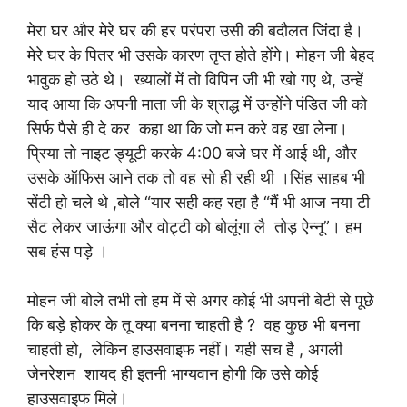
मेरा घर और मेरे घर की हर परंपरा उसी की बदौलत जिंदा है।
मेरे घर के पितर भी उसके कारण तृप्त होते होंगे। मोहन जी बेहद
भावुक हो उठे थे। ख्यालों में तो विपिन जी भी खो गए थे, उन्हें
याद आया कि अपनी माता जी के श्राद्ध में उन्होंने पंडित जी को
सिर्फ पैसे ही दे कर कहा था कि जो मन करे वह खा लेना।
प्रिया तो नाइट ड्यूटी करके 4:00 बजे घर में आई थी, और
उसके ऑफिस आने तक तो वह सो ही रही थी ।सिंह साहब भी
सेंटी हो चले थे ,बोले “यार सही कह रहा है “मैं भी आज नया टी
सैट लेकर जाऊंगा और वोट्टी को बोलूंगा लै तोड़ ऐन्नू”। हम
सब हंस पड़े ।
मोहन जी बोले तभी तो हम में से अगर कोई भी अपनी बेटी से पूछे
कि बड़े होकर के तू क्या बनना चाहती है ? वह कुछ भी बनना
चाहती हो, लेकिन हाउसवाइफ नहीं। यही सच है , अगली
जेनरेशन शायद ही इतनी भाग्यवान होगी कि उसे कोई
हाउसवाइफ मिले।