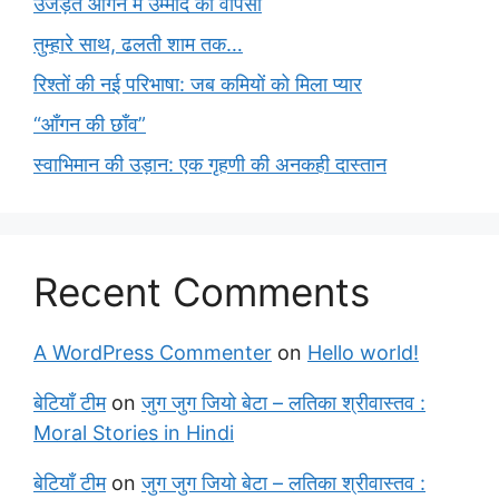
उजड़ते आंगन में उम्मीद की वापसी
तुम्हारे साथ, ढलती शाम तक…
रिश्तों की नई परिभाषा: जब कमियों को मिला प्यार
“आँगन की छाँव”
स्वाभिमान की उड़ान: एक गृहणी की अनकही दास्तान
Recent Comments
A WordPress Commenter
on
Hello world!
बेटियाँ टीम
on
जुग जुग जियो बेटा – लतिका श्रीवास्तव :
Moral Stories in Hindi
बेटियाँ टीम
on
जुग जुग जियो बेटा – लतिका श्रीवास्तव :