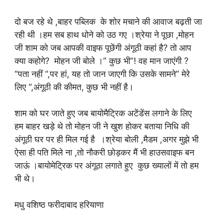
दो बज रहे थे ,बाहर पब्लिक के शोर मचाने की आवाज बढ़ती जा
रही थी ।हम सब हाथ धोने को उठ गए ।श्रेया ने पूछा ,मोहन
जी शाम को जब आपकी वाइफ पूछेंगी अंगूठी कहां है? तो आप
क्या कहोगे? मोहन जी बोले ।” कुछ भी”! वह मान जाएंगी ?
“पता नहीं “,पर हां, यह तो जान जाएगी कि उसके सामने” मेरे
लिए “,अंगूठी की कीमत, कुछ भी नहीं है।
शाम को घर जाते हुए जब बायोमैट्रिक अटेंडेंस लगाने के लिए
हम बाहर खड़े थे तो मोहन जी ने खुश होकर बताया निधि की
अंगूठी घर पर ही मिल गई है ।श्रेया बोली ,मैडम ,अगर मुझे भी
ऐसा ही पति मिले ना ,तो नौकरी छोड़कर मैं भी हाउसवाइफ बन
जाऊं ।बायोमेट्रिक पर अंगूठा लगाते हुए कुछ ख्यालों में तो हम
भी थे।
मधु वशिष्ठ फरीदाबाद हरियाणा