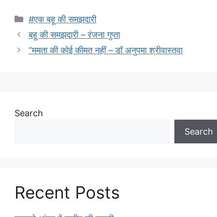
Categories
#एक बहू की समझदारी
बहू की समझदारी – रंजना गुप्ता
“ममता की कोई कीमत नहीं – डॉ अनुपमा श्रीवास्तवा
Search
Search
Recent Posts