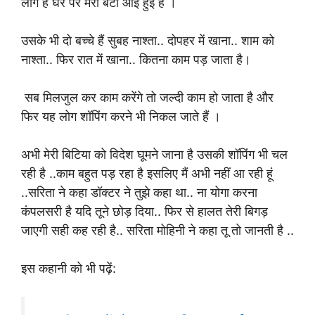
लोग हैं घर पर मेरी बेटी आई हुई है ।
उसके भी दो बच्चे हैं सुबह नाश्ता.. दोपहर में खाना.. शाम को
नाश्ता.. फिर रात में खाना.. कितना काम पड़ जाता है।
सब मिलजुल कर काम करेंगे तो जल्दी काम हो जाता है और
फिर यह लोग शॉपिंग करने भी निकल जाते हैं ।
अभी मेरी बिटिया को विदेश घूमने जाना है उसकी शॉपिंग भी चल
रही है ..काम बहुत पड़ रहा है इसलिए मैं अभी नहीं आ रही हूं
..सरिता ने कहा डॉक्टर ने तुझे कहा था.. ना योगा करना
कंपलसरी है यदि तूने छोड़ दिया.. फिर से हालत तेरी बिगड़
जाएगी सही कह रही है.. सरिता मोहिनी ने कहा तू तो जानती है ..
इस कहानी को भी पढ़ें: