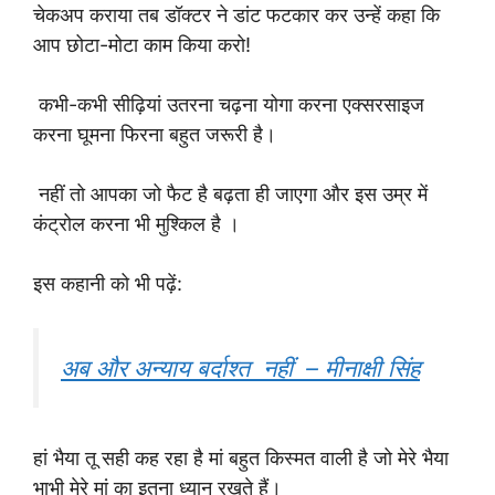
चेकअप कराया तब डॉक्टर ने डांट फटकार कर उन्हें कहा कि
आप छोटा-मोटा काम किया करो!
कभी-कभी सीढ़ियां उतरना चढ़ना योगा करना एक्सरसाइज
करना घूमना फिरना बहुत जरूरी है।
नहीं तो आपका जो फैट है बढ़ता ही जाएगा और इस उम्र में
कंट्रोल करना भी मुश्किल है ।
इस कहानी को भी पढ़ें:
अब और अन्याय बर्दाश्त नहीं – मीनाक्षी सिंह
हां भैया तू सही कह रहा है मां बहुत किस्मत वाली है जो मेरे भैया
भाभी मेरे मां का इतना ध्यान रखते हैं।