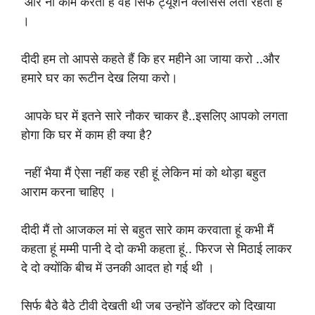
और ना काम करती है वह सिर्फ ट्यूशन क्लासेस लेती रहती है
।
दीदी हम तो आपसे कहते हैं कि हर महीने आ जाया करो ..और
हमारे घर का रूटीन देख लिया करो।
आपके घर में इतने सारे नौकर चाकर है..इसलिए आपको लगता
होगा कि घर में काम ही क्या है?
नहीं भैया मैं ऐसा नहीं कह रही हूं लेकिन मां को थोड़ा बहुत
आराम करना चाहिए ।
दीदी मैं तो आजकल मां से बहुत सारे काम करवाता हूं कभी मैं
कहता हूं मम्मी पानी दे दो कभी कहता हूं.. फिरज से मिठाई लाकर
दे दो क्योंकि बीच में उनकी आदत हो गई थी ।
सिर्फ बैठे बैठे टीवी देखती थी जब उन्होंने डॉक्टर को दिखाया