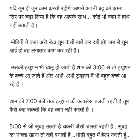
यदि तुम ही तुम काम करती रहोगी आपने अपनी बहू को इतना
सिर पर चढ़ा लिया है कि वह आपके साथ… कोई भी काम में हाथ
नहीं बताती है।
मोहिनी ने कहा अरे! बेटा तुम कैसी बातें कर रही हो! जब से तुम
आई हो वह लगातार काम कर रही है।
उसकी ट्यूशन भी चालू हो जाती है शाम को 3:00 से तो ट्यूशन
के बच्चे आ जाते हैं और अभी-अभी ट्यूशन मैं भी बहुत बच्चे आ
रहे हैं ।
शाम को 7:00 बजे तक ट्यूशन की क्लासेस चलती रहती है तुम
कैसे कह सकती कि वह काम नहीं करती है ।
5:00 से जो सुबह उठती है चकरी जैसी चलती रहती है ..सुबह
का नाश्ता खाना तो वही बनाती है ..थोड़ी बहुत में हेल्प करती हूं..