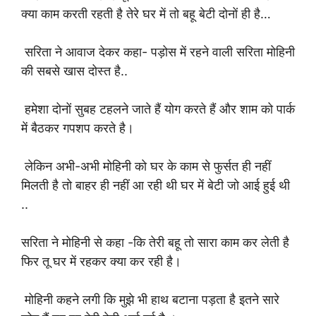
क्या काम करती रहती है तेरे घर में तो बहू बेटी दोनों ही है…
सरिता ने आवाज देकर कहा- पड़ोस में रहने वाली सरिता मोहिनी
की सबसे खास दोस्त है..
हमेशा दोनों सुबह टहलने जाते हैं योग करते हैं और शाम को पार्क
में बैठकर गपशप करते है।
लेकिन अभी-अभी मोहिनी को घर के काम से फुर्सत ही नहीं
मिलती है तो बाहर ही नहीं आ रही थी घर में बेटी जो आई हुई थी
..
सरिता ने मोहिनी से कहा -कि तेरी बहू तो सारा काम कर लेती है
फिर तू घर में रहकर क्या कर रही है।
मोहिनी कहने लगी कि मुझे भी हाथ बटाना पड़ता है इतने सारे