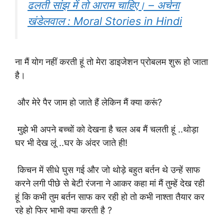
ढलती सांझ में तो आराम चाहिए। – अर्चना
खंडेलवाल : Moral Stories in Hindi
ना मैं योग नहीं करती हूं तो मेरा डाइजेशन प्रोबलम शुरू हो जाता
है।
और मेरे पैर जाम हो जाते हैं लेकिन मैं क्या करूं?
मुझे भी अपने बच्चों को देखना है चल अब मैं चलती हूं ..थोड़ा
घर भी देख लूं ..घर के अंदर जाते ही!
किचन में सीधे घुस गई और जो थोड़े बहुत बर्तन थे उन्हें साफ
करने लगी पीछे से बेटी रंजना ने आकर कहा मां मैं तुम्हें देख रही
हूं कि कभी तुम बर्तन साफ कर रही हो तो कभी नाश्ता तैयार कर
रहे हो फिर भाभी क्या करती है ?