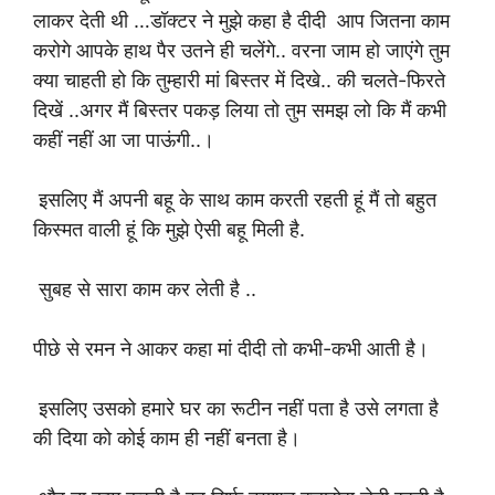
लाकर देती थी …डॉक्टर ने मुझे कहा है दीदी आप जितना काम
करोगे आपके हाथ पैर उतने ही चलेंगे.. वरना जाम हो जाएंगे तुम
क्या चाहती हो कि तुम्हारी मां बिस्तर में दिखे.. की चलते-फिरते
दिखें ..अगर मैं बिस्तर पकड़ लिया तो तुम समझ लो कि मैं कभी
कहीं नहीं आ जा पाऊंगी..।
इसलिए मैं अपनी बहू के साथ काम करती रहती हूं मैं तो बहुत
किस्मत वाली हूं कि मुझे ऐसी बहू मिली है.
सुबह से सारा काम कर लेती है ..
पीछे से रमन ने आकर कहा मां दीदी तो कभी-कभी आती है।
इसलिए उसको हमारे घर का रूटीन नहीं पता है उसे लगता है
की दिया को कोई काम ही नहीं बनता है।