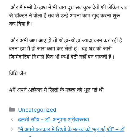
और मैं मम्मी के हाथ में भी चाय दूध सब कुछ देती थी लेकिन जब
से डॉक्टर ने बोला है तब से उन्हें अपना काम खुद करना शुरू
कर दिया है।
और अभी आप आए हो तो थोड़ा-थोड़ा ज्यादा काम कर रही है
वरना हम मैं ही सारा काम कर लेती हूं। बहु घर की सारी
जिम्मेदारियां निभाले फिर भी कभी बेटी नहीं बन सकती है।
विधि जैन
#मैं अपने अहंकार मे रिश्तो के महत्व को भूल गई थी
Categories
Uncategorized
ढलती साँझ – डॉ .अनुपमा श्रीवास्तवा
“मैं अपने अहंकार में रिश्तों के महत्त्व को भूल गई थी” – डॉ