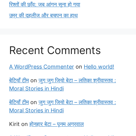
रिश्तों की छाँव: जब आंगन सूना हो गया
उम्र की दहलीज और बचपन का हाथ
Recent Comments
A WordPress Commenter
on
Hello world!
बेटियाँ टीम
on
जुग जुग जियो बेटा – लतिका श्रीवास्तव :
Moral Stories in Hindi
बेटियाँ टीम
on
जुग जुग जियो बेटा – लतिका श्रीवास्तव :
Moral Stories in Hindi
Kirit
on
होनहार बेटा – पूनम अग्रवाल