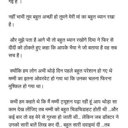
गई है ।
नहीं भाभी तुम बहुत अच्छी हो तुमने मेरी मां का बहुत ध्यान रखा
है।
और मुझे पता है आगे भी तो बहुत ध्यान रखोगे दिया ने फिर से
दीदी को ठोकते हुए कहा कि आपके भैया ने जो बताया है वह सब
सच है।
क्योंकि हम लोग अभी थोड़े दिन पहले बहुत परेशान हो गए थे
मम्मी का इतना ओवरवेट हो गया था कि उनका चलना फिरना
मुश्किल हो गया था।
कभी हम कहते थे कि मैं मम्मी ट्यूशन पढ़ा रही हूं आप थोड़ा सा
काम देख लीजिए तब मम्मी को बहुत चिडचिडाहट होती थी ..और
कई बार तो वह मेरे से गुस्सा हो जाती थी.. लेकिन जब डॉक्टर ने
उनको सारी बातें लिख कर दी.. बहुत सारी दवाइयां दी ..तब