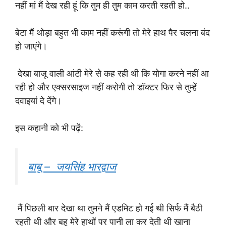
नहीं मां मैं देख रही हूं कि तुम ही तुम काम करती रहती हो..
बेटा मैं थोड़ा बहुत भी काम नहीं करूंगी तो मेरे हाथ पैर चलना बंद
हो जाएंगे।
देखा बाजू वाली आंटी मेरे से कह रही थी कि योगा करने नहीं आ
रही हो और एक्सरसाइज नहीं करोगी तो डॉक्टर फिर से तुम्हें
दवाइयां दे देंगे।
इस कहानी को भी पढ़ें:
बाबू – जयसिंह भारद्वाज
मैं पिछली बार देखा था तुमने मैं एडमिट हो गई थी सिर्फ मैं बैठी
रहती थी और बहू मेरे हाथों पर पानी ला कर देती थी खाना