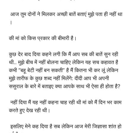
आज तुम दोनों ने मिलकर अच्छी बातें बताएं मुझे पता ही नहीं था
।
की मां को किस प्रकार की बीमारी है।
कुछ देर बाद दिया कहने लगी कि मैं आप सब की बातें सुन रही
थी.. मुझे बीच में नहीं बोलना चाहिए लेकिन यह सच कहावत है
कभी “बहू बेटी नहीं बन सकती” है मैं कितना भी कर लूं लेकिन
मुझे तारीफ के कुछ शब्द नहीं मिलेंगे: दीदी आप भी अपनी
ससुराल के बारे में बताइए क्या आपके साथ भी ऐसा ही होता है?
नहीं दिया मैं यह नहीं कहना चाह रही थी मां को मैं दिन भर काम
करते हुए देख रही थी।
इसलिए मेने कह दिया है सब लेकिन आज मेरी जिज्ञासा शांत हो