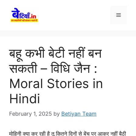
Skip
to
Menu
content
बहू कभी बेटी नहीं बन
सकती – विधि जैन :
Moral Stories in
Hindi
February 1, 2025
by
Betiyan Team
मोहिनी क्या कर रही है तू कितने दिनों से बेंच पर आकर नहीं बैठी