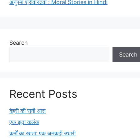
अनुपमा श्रीवास्तवा : Moral Stories in Hindi
Search
Search
Recent Posts
देहरी की सूनी आस
एक झूठा कलंक
कर्मों का खाता: एक अनकही उधारी