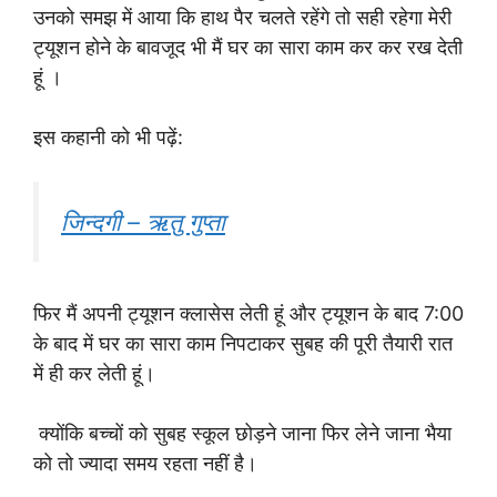
उनको समझ में आया कि हाथ पैर चलते रहेंगे तो सही रहेगा मेरी
ट्यूशन होने के बावजूद भी मैं घर का सारा काम कर कर रख देती
हूं ।
इस कहानी को भी पढ़ें:
जिन्दगी – ऋतु गुप्ता
फिर मैं अपनी ट्यूशन क्लासेस लेती हूं और ट्यूशन के बाद 7:00
के बाद में घर का सारा काम निपटाकर सुबह की पूरी तैयारी रात
में ही कर लेती हूं।
क्योंकि बच्चों को सुबह स्कूल छोड़ने जाना फिर लेने जाना भैया
को तो ज्यादा समय रहता नहीं है।