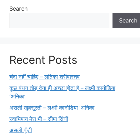
Search
Search
Recent Posts
चंदा नहीं चाहिए – लतिका श्रीवास्तव
कुछ बंधन तोड़ देना ही अच्छा होता है – लक्ष्मी कानोडिया
‘अनिका’
असली खूबसूरती – लक्ष्मी कानोडिया ‘अनिका’
स्वाभिमान मेरा भी – सीमा सिंघी
असली पूँजी