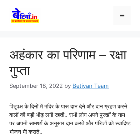
Skip
to
Menu
content
अहंकार का परिणाम – रक्षा
गुप्ता
September 18, 2022
by
Betiyan Team
पितृपक्ष के दिनों में मंदिर के पास दान देने और दान ग्रहण करने
वालों की बड़ी भीड़ लगी रहती.. सभी लोग अपने पुरखों के नाम
पर अपनी सामर्थ्य के अनुसार दान करते और पंडितों को स्वादिष्ट
भोजन भी कराते..