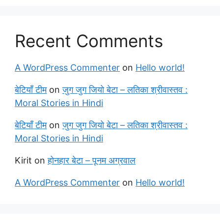
Recent Comments
A WordPress Commenter
on
Hello world!
बेटियाँ टीम
on
जुग जुग जियो बेटा – लतिका श्रीवास्तव :
Moral Stories in Hindi
बेटियाँ टीम
on
जुग जुग जियो बेटा – लतिका श्रीवास्तव :
Moral Stories in Hindi
Kirit
on
होनहार बेटा – पूनम अग्रवाल
A WordPress Commenter
on
Hello world!