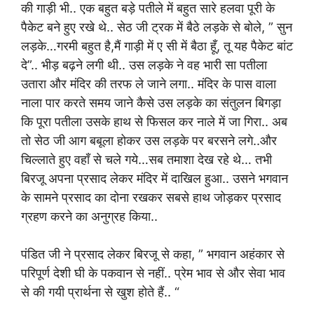
की गाड़ी भी.. एक बहुत बड़े पतीले में बहुत सारे हलवा पूरी के
पैकेट बने हुए रखे थे.. सेठ जी ट्रक में बैठे लड़के से बोले, ” सुन
लड़के…गरमी बहुत है,मैं गाड़ी में ए सी में बैठा हूँ, तू यह पैकेट बांट
दे”.. भीड़ बढ़ने लगी थी.. उस लड़के ने वह भारी सा पतीला
उतारा और मंदिर की तरफ ले जाने लगा.. मंदिर के पास वाला
नाला पार करते समय जाने कैसे उस लड़के का संतुलन बिगड़ा
कि पूरा पतीला उसके हाथ से फिसल कर नाले में जा गिरा.. अब
तो सेठ जी आग बबूला होकर उस लड़के पर बरसने लगे..और
चिल्लाते हुए वहाँ से चले गये…सब तमाशा देख रहे थे… तभी
बिरजू अपना प्रसाद लेकर मंदिर में दाखिल हुआ.. उसने भगवान
के सामने प्रसाद का दोना रखकर सबसे हाथ जोड़कर प्रसाद
ग्रहण करने का अनुग्रह किया..
पंडित जी ने प्रसाद लेकर बिरजू से कहा, ” भगवान अहंकार से
परिपूर्ण देशी घी के पकवान से नहीं.. प्रेम भाव से और सेवा भाव
से की गयी प्रार्थना से खुश होते हैं.. “