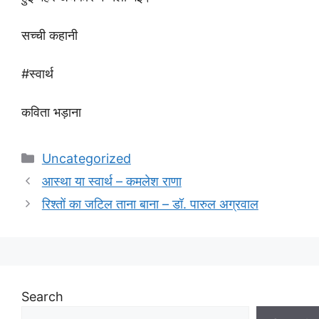
सच्ची कहानी
#स्वार्थ
कविता भड़ाना
Categories
Uncategorized
आस्था या स्वार्थ – कमलेश राणा
रिश्तों का जटिल ताना बाना – डॉ. पारुल अग्रवाल
Search