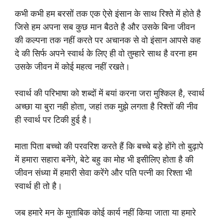
कभी कभी हम बरसों तक एक ऐसे इंसान के साथ रिश्ते में होते है
जिसे हम अपना सब कुछ मान बैठते है और उसके बिना जीवन
की कल्पना तक नहीं करते पर अचानक से वो इंसान आपसे कह
दे की सिर्फ अपने स्वार्थ के लिए ही वो तुम्हारे साथ है वरना हम
उसके जीवन में कोई महत्व नहीं रखते।
स्वार्थ की परिभाषा को शब्दों में बयां करना जरा मुश्किल है, स्वार्थ
अच्छा या बुरा नही होता, जहां तक मुझे लगता है रिश्तों की नीव
ही स्वार्थ पर टिकी हुई है।
माता पिता बच्चो की परवरिश करते हैं कि बच्चे बड़े होंगे तो बुढ़ापे
में हमारा सहारा बनेंगे, बेटे बहु का मोह भी इसीलिए होता है की
जीवन संध्या में हमारी सेवा करेंगे और पति पत्नी का रिश्ता भी
स्वार्थ ही तो है।
जब हमारे मन के मुताबिक कोई कार्य नहीं किया जाता या हमारे