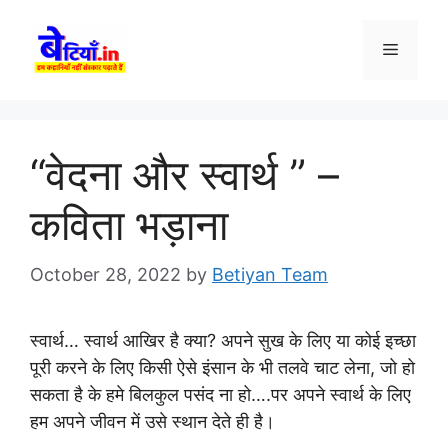
Skip
to
Menu
content
“वेदना और स्वार्थ ” –
कविता भड़ाना
October 28, 2022
by
Betiyan Team
स्वार्थ… स्वार्थ आखिर है क्या? अपने सुख के लिए या कोई इच्छा
पूरी करने के लिए किसी ऐसे इंसान के भी तलवे चाट लेना, जो हो
सकता है के हमे बिलकुल पसंद ना हो….पर अपने स्वार्थ के लिए
हम अपने जीवन में उसे स्थान देते ही है।