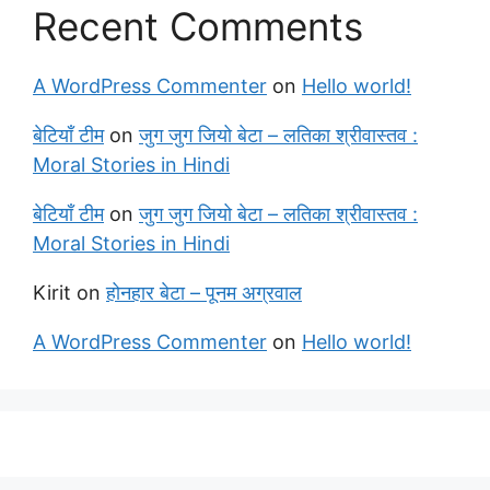
Recent Comments
A WordPress Commenter
on
Hello world!
बेटियाँ टीम
on
जुग जुग जियो बेटा – लतिका श्रीवास्तव :
Moral Stories in Hindi
बेटियाँ टीम
on
जुग जुग जियो बेटा – लतिका श्रीवास्तव :
Moral Stories in Hindi
Kirit
on
होनहार बेटा – पूनम अग्रवाल
A WordPress Commenter
on
Hello world!