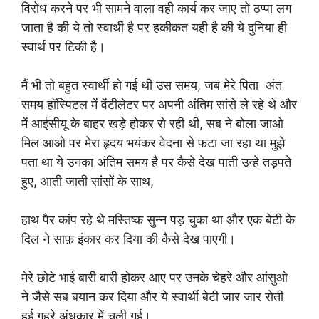
विरोध करने पर भी सामने वाला वही कार्य कर जाए तो ठप्पा लग
जाता है की ये तो स्वार्थी है पर हकीकत यही है की ये दुनिया ही
स्वार्थ पर टिकी है।
मैं भी तो बहुत स्वार्थी हो गई थी उस समय, जब मेरे पिता अंत
समय हॉस्पिटल में वेंटीलेटर पर अपनी अंतिम सांसे ले रहे थे और
में आईसीयू के बाहर खड़े होकर रो रही थी, सब ने बोला जाओ
मिल आओ पर मेरा हृदय भयंकर वेदना से फटा जा रहा था मुझे
पता था ये उनका अंतिम समय है पर कैसे देख पाती उन्हे तड़पते
हुए, आती जाती सांसों के साथ,
हाथ पैर कांप रहे थे मस्तिष्क सुन्न पड़ चुका था और एक बेटी के
दिल ने साफ़ इंकार कर दिया की कैसे देख पाएगी।
मेरे छोटे भाई बारी बारी होकर आए पर उनके चेहरे और आंसुओ
ने जैसे सब बयान कर दिया और ये स्वार्थी बेटी जार जार रोती
हुई गहरे अंधकार में चली गई।