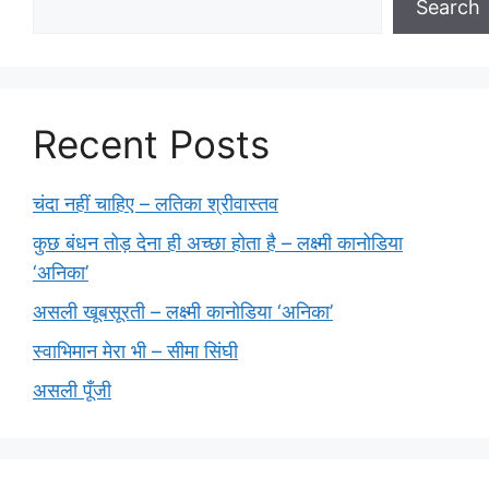
Search
Recent Posts
चंदा नहीं चाहिए – लतिका श्रीवास्तव
कुछ बंधन तोड़ देना ही अच्छा होता है – लक्ष्मी कानोडिया
‘अनिका’
असली खूबसूरती – लक्ष्मी कानोडिया ‘अनिका’
स्वाभिमान मेरा भी – सीमा सिंघी
असली पूँजी