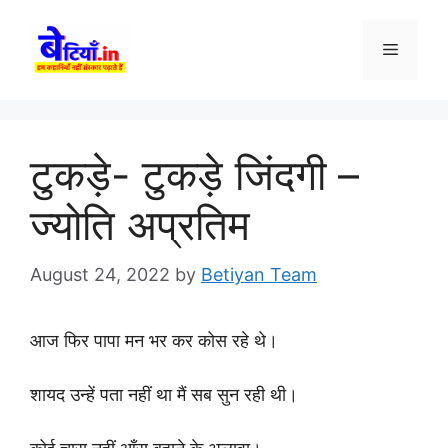
Skip
to
Menu
content
टुकड़े- टुकड़े जिंदगी –
ज्योति अप्रतिम
August 24, 2022
by
Betiyan Team
आज फिर पापा मन भर कर कोस रहे थे।
शायद उन्हें पता नहीं था मैं सब सुन रही थी।