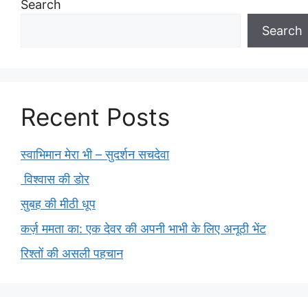
Search
Search
Recent Posts
स्वाभिमान मेरा भी – सुदर्शन सचदेवा
विश्वास की डोर
सुबह की मीठी धूप
कर्ज़ ममता का: एक देवर की अपनी भाभी के लिए अनूठी भेंट
रिश्तों की असली पहचान