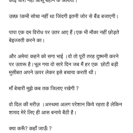
कोई चारा नहीं आँसू बहाने के अलावा।
उफ़्फ़ !कभी सोचा नहीं था जिंदगी इतनी जोर से बैंड बजाएगी।
पापा एक दम विरोध पर उतर आए हैं।एक भी मौका नहीं छोड़ते
बेइज्जती करने का।
और अमेय! कहने को सगा भाई ।वो तो पूरी तरह दुश्मनी करने
पर उतारू है।भूल गया वो सारे दिन जब मैं हर एक छोटी बड़ी
मुसीबत अपने ऊपर लेकर इसे बचाया करती थी।
माँ बेचारी मुझे कब तक जिलाए रखेगी ?
वो दिल की मरीज़ ।अस्थमा अलग परेशान किये रहता है लेकिन
शायद मेरे लिए ही आस बनाये बैठी है।
क्या करूँ? कहाँ जाऊँ ?