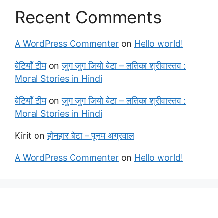
Recent Comments
A WordPress Commenter
on
Hello world!
बेटियाँ टीम
on
जुग जुग जियो बेटा – लतिका श्रीवास्तव :
Moral Stories in Hindi
बेटियाँ टीम
on
जुग जुग जियो बेटा – लतिका श्रीवास्तव :
Moral Stories in Hindi
Kirit
on
होनहार बेटा – पूनम अग्रवाल
A WordPress Commenter
on
Hello world!