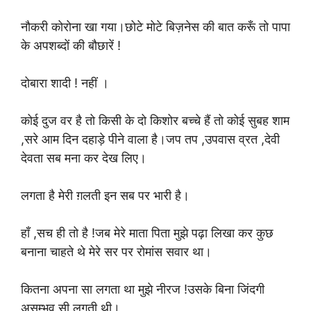
नौकरी कोरोना खा गया।छोटे मोटे बिज़नेस की बात करूँ तो पापा
के अपशब्दों की बौछारें !
दोबारा शादी ! नहीं ।
कोई दुज वर है तो किसी के दो किशोर बच्चे हैं तो कोई सुबह शाम
,सरे आम दिन दहाड़े पीने वाला है।जप तप ,उपवास व्रत ,देवी
देवता सब मना कर देख लिए।
लगता है मेरी ग़लती इन सब पर भारी है।
हाँ ,सच ही तो है !जब मेरे माता पिता मुझे पढ़ा लिखा कर कुछ
बनाना चाहते थे मेरे सर पर रोमांस सवार था।
कितना अपना सा लगता था मुझे नीरज !उसके बिना जिंदगी
असम्भव सी लगती थी।