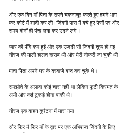
और एक दिन माँ पिता के सपने चकनाचूर करते हुए हमने भाग
कर कोर्ट में शादी कर ली।जिंदगी पास में बचे हुए पैसों पर और
समय दोनों ही पंख लगा कर उड़ने लगे ।
प्यार की पींगे कम हुईं और एक उजड़ी सी जिंदगी शुरू हो गई।
नीरज की माली हालत खराब थी और मेरी नौकरी जा चुकी थी।
माता पिता अपने घर के दरवाज़े बन्द कर चुके थे।
समझौते के अलावा कोई चारा नहीं था लेकिन फूटी किस्मत के
अभी और कई टुकड़े होना बाकी थे।
नीरज एक वाहन दुर्घटना में मारा गया।
और फिर मैं फिर माँ के द्वार पर एक अभिशप्त जिंदगी के लिए