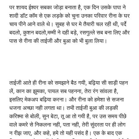
पर शायद ईश्वर सबका जोड़ा बनाता है, एक दिन उसके पापा ने
शादी डॉट कॉम से एक लड़के को चुना उनका परिवार रीना के घर
चाय पीने आने वाले थे। सुबह से घर मे तैयारी चल रही थी, पर्दे
बदलो, कुशन बदलो,मम्मी ने दही बड़े, रसगुल्ले सब बना लिए और
पास से रीना की ताईजी और बुआ को भी बुला लिया।
ताईजी आते ही रीना को समझाने बैठ गयी, बढ़िया सी साड़ी पहन
लें, कान का झुमका, पायल सब पहनना, तेरा रंग सांवला है,
इसलिए मेकअप बढ़िया करना। और रीना को हमेशा से सजना
धजना अच्छा नही लगता था। तभी ताईजी बुआ की लड़की
करिश्मा से बोली, सुन बेटा, तू आ तो गयी है, पर उस समय पीछे
वाले कमरे से निकलना नही, पता नही, तेरी सुंदरता पर ही लोग
न रीझ जाए, और कहे, हमे तो यही पसंद है। एक के बाद एक