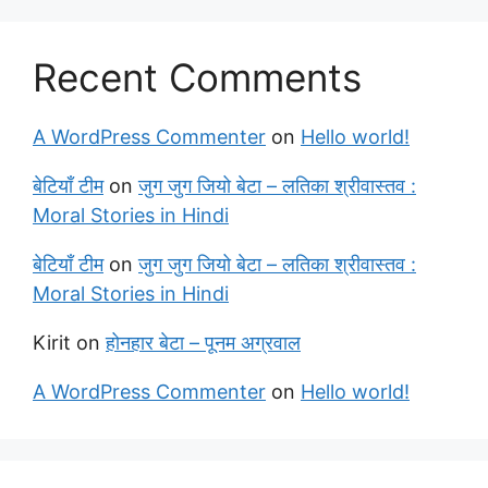
Recent Comments
A WordPress Commenter
on
Hello world!
बेटियाँ टीम
on
जुग जुग जियो बेटा – लतिका श्रीवास्तव :
Moral Stories in Hindi
बेटियाँ टीम
on
जुग जुग जियो बेटा – लतिका श्रीवास्तव :
Moral Stories in Hindi
Kirit
on
होनहार बेटा – पूनम अग्रवाल
A WordPress Commenter
on
Hello world!