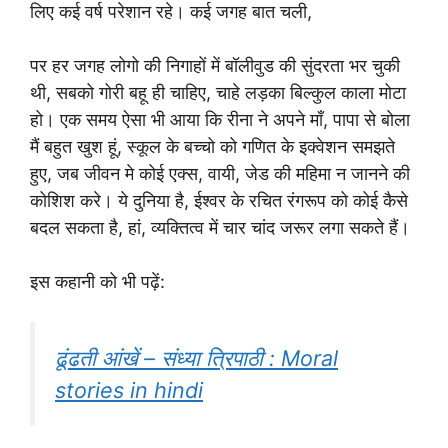
लिए कई वर्ष परेशान रहे। कई जगह बात चली,
पर हर जगह लोगो की निगाहों में बॉलीवुड की सुंदरता भर चुकी
थी, सबको गोरी बहू ही चाहिए, चाहे लड़का बिल्कुल काला मोटा
हो। एक समय ऐसा भी आया कि रीना ने अपने माँ, पापा से बोला
मैं बहुत खुश हूं,
स्कूल के बच्चो को गणित के इक्वेशन समझते
हुए, जब जीवन मे कोई एक्स, वायी, जेड की महिमा न जानने की
कोशिश करे। ये दुनिया है, ईश्वर के रचित रंगरूप को कोई कैसे
बदल सकता है, हां, व्यक्तित्व में चार चांद जरूर लगा सकते हैं।
इस कहानी को भी पढ़ें:
ढूंढती आंखें – संध्या त्रिपाठी : Moral
stories in hindi