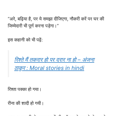
“अरे, बढ़िया है, पर ये समझा दीजिएगा, नौकरी करें पर घर की
जिम्मेदारी भी पूर्ण करना पड़ेगा।”
इस कहानी को भी पढ़ें:
रिश्ते मैं तकरार हो पर दरार ना हो – अंजना
ठाकुर : Moral stories in hindi
रिश्ता पक्का हो गया।
रीना की शादी हो गयी।