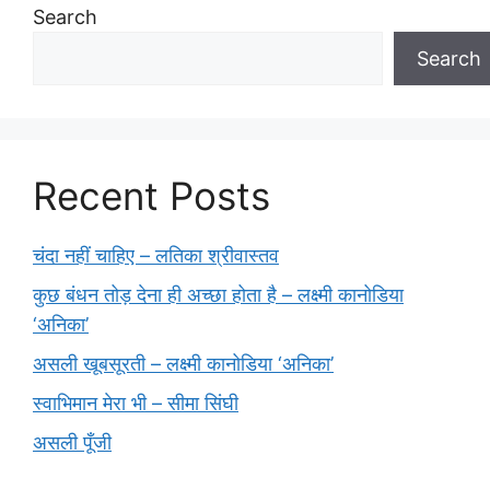
Search
Search
Recent Posts
चंदा नहीं चाहिए – लतिका श्रीवास्तव
कुछ बंधन तोड़ देना ही अच्छा होता है – लक्ष्मी कानोडिया
‘अनिका’
असली खूबसूरती – लक्ष्मी कानोडिया ‘अनिका’
स्वाभिमान मेरा भी – सीमा सिंघी
असली पूँजी