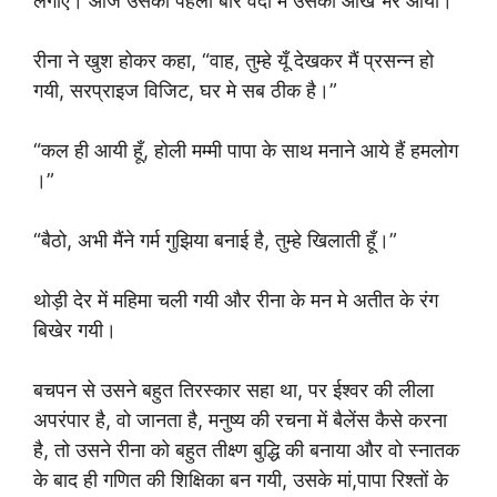
लगाए। आज उसको पहली बार वर्दी मे उंसकी आँखे भर आयी।
रीना ने खुश होकर कहा, “वाह, तुम्हे यूँ देखकर मैं प्रसन्न हो
गयी, सरप्राइज विजिट, घर मे सब ठीक है।”
“कल ही आयी हूँ, होली मम्मी पापा के साथ मनाने आये हैं हमलोग
।”
“बैठो, अभी मैंने गर्म गुझिया बनाई है, तुम्हे खिलाती हूँ।”
थोड़ी देर में महिमा चली गयी और रीना के मन मे अतीत के रंग
बिखेर गयी।
बचपन से उसने बहुत तिरस्कार सहा था, पर ईश्वर की लीला
अपरंपार है, वो जानता है, मनुष्य की रचना में बैलेंस कैसे करना
है, तो उसने रीना को बहुत तीक्ष्ण बुद्धि की बनाया और वो स्नातक
के बाद ही गणित की शिक्षिका बन गयी, उसके मां,पापा रिश्तों के