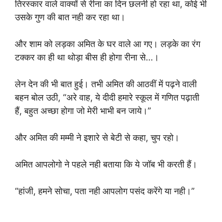
तिरस्कार वाले वाक्यों से रीना का दिन छलनी हो रहा था, कोई भी
उसके गुण की बात नही कर रहा था।
और शाम को लड़का अमित के घर वाले आ गए। लड़के का रंग
टक्कर का ही था थोड़ा बीस ही होगा रीना से…।
लेन देन की भी बात हुई। तभी अमित की आठवीं में पढ़ने वाली
बहन बोल उठी, “अरे वाह, ये दीदी हमारे स्कूल में गणित पढ़ाती
हैं, बहुत अच्छा होगा जो मेरी भाभी बन जाये।”
और अमित की मम्मी ने इशारे से बेटी से कहा, चुप रहो।
अमित आपलोगो ने पहले नही बताया कि ये जॉब भी करती हैं।
“हांजी, हमने सोचा, पता नही आपलोग पसंद करेंगे या नही।”