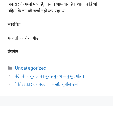
अफसर के मम्मी पापा है, कितने भाग्यवान है। आज कोई भी
महिमा के रंग की चर्चा नहीं कर रहा था।
स्वरचित
भगवती सक्सेना गौड़
बैंगलोर
Categories
Uncategorized
बेटी के ससुराल का बुराई पुराण – कुमुद मोहन
” तिरस्कार का बदला ” – डॉ. सुनील शर्मा