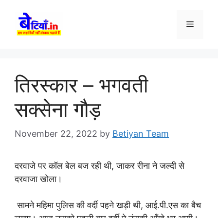
Skip
to
Menu
content
तिरस्कार – भगवती
सक्सेना गौड़
November 22, 2022
by
Betiyan Team
दरवाजे पर कॉल बेल बज रही थी, जाकर रीना ने जल्दी से
दरवाजा खोला।
सामने महिमा पुलिस की वर्दी पहने खड़ी थी, आई.पी.एस का बैच