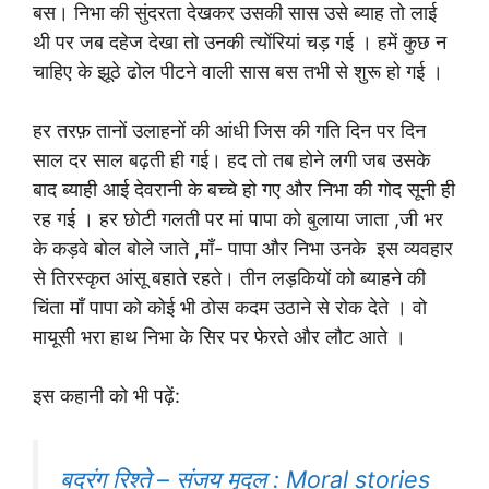
बस। निभा की सुंदरता देखकर उसकी सास उसे ब्याह तो लाई
थी पर जब दहेज देखा तो उनकी त्योंरियां चड़ गई । हमें कुछ न
चाहिए के झूठे ढोल पीटने वाली सास बस तभी से शुरू हो गई ।
हर तरफ़ तानों उलाहनों की आंधी जिस की गति दिन पर दिन
साल दर साल बढ़ती ही गई। हद तो तब होने लगी जब उसके
बाद ब्याही आई देवरानी के बच्चे हो गए और निभा की गोद सूनी ही
रह गई । हर छोटी गलती पर मां पापा को बुलाया जाता ,जी भर
के कड़वे बोल बोले जाते ,माँ- पापा और निभा उनके इस व्यवहार
से तिरस्कृत आंसू बहाते रहते। तीन लड़कियों को ब्याहने की
चिंता माँ पापा को कोई भी ठोस कदम उठाने से रोक देते । वो
मायूसी भरा हाथ निभा के सिर पर फेरते और लौट आते ।
इस कहानी को भी पढ़ें:
बदरंग रिश्ते – संजय मृदुल : Moral stories