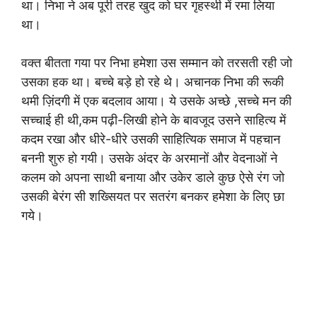
था। निभा ने अब पूरी तरह खुद को घर गृहस्थी में रमा लिया
था।
वक्त बीतता गया पर निभा हमेशा उस सम्मान को तरसती रही जो
उसका हक था। बच्चे बड़े हो रहे थे। अचानक निभा की रूकी
थमी ज़िंदगी में एक बदलाव आया। ये उसके अच्छे ,सच्चे मन की
सच्चाई ही थी,कम पढ़ी-लिखी होने के बावजूद उसने साहित्य में
कदम रखा और धीरे-धीरे उसकी साहित्यिक समाज में पहचान
बननी शुरु हो गयी। उसके अंदर के अरमानों और वेदनाओं ने
कलम को अपना साथी बनाया और उकेर डाले कुछ ऐसे रंग जो
उसकी बेरंग सी शख्सियत पर सतरंग बनकर हमेशा के लिए छा
गये।