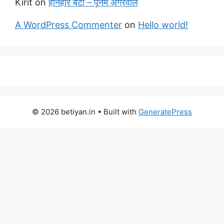
Kirit
on
होनहार बेटा – पूनम अग्रवाल
A WordPress Commenter
on
Hello world!
© 2026 betiyan.in
• Built with
GeneratePress