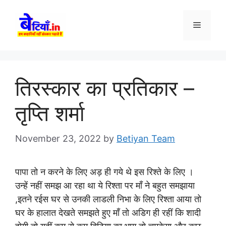
Skip
to
Menu
content
तिरस्कार का प्रतिकार –
तृप्ति शर्मा
November 23, 2022
by
Betiyan Team
पापा तो न करने के लिए अड़ ही गये थे इस रिश्ते के लिए ।
उन्हें नहीं समझ आ रहा था ये रिश्ता पर माँ ने बहुत समझाया
,इतने रईस घर से उनकी लाडली निभा के लिए रिश्ता आया तो
घर के हालात देखते समझते हुए माँ तो अडिग ही रहीं कि शादी