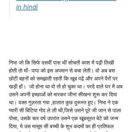
in hindi
निभा जो कि सिर्फ दसवीं पास थीं सोचती काश में पढ़ी लिखी
होती तो माँ- पापा को इस अपमान से बचा लेती। वो अब बस
छोटी बहनों को समझाती रहती कि खूब पढ़ें और अपने पैरों पर
खड़ी हों। जो होना था वो तो हो चुका था। परदे वाले घर में अब
उसने अपनी इच्छाओं को मारकर जीना सीखना शुरू कर दिया
था। वक्त गुज़रता गया ,हालात कुछ दुरूस्त हुए। निभा ने एक
प्यारी सी बिटिया गोद ले ली थी,जिसे उसने पूरे जी जान से पाला
पोसा, उसके चार वर्ष उपरांत उसने एक खूबसूरत बेटे को जन्म
दिया, ये उस मासूम सी बच्ची के शुभ कदमों का ही प्रतिफल