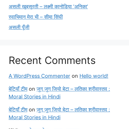
असली खूबसूरती – लक्ष्मी कानोडिया ‘अनिका’
स्वाभिमान मेरा भी – सीमा सिंघी
असली पूँजी
Recent Comments
A WordPress Commenter
on
Hello world!
बेटियाँ टीम
on
जुग जुग जियो बेटा – लतिका श्रीवास्तव :
Moral Stories in Hindi
बेटियाँ टीम
on
जुग जुग जियो बेटा – लतिका श्रीवास्तव :
Moral Stories in Hindi