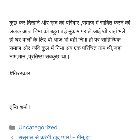
कुछ कर दिखाने और खुद को परिवार ,समाज में साबित करने की
ललक आज निभा को बहुत बड़े मुकाम पर ले आई थी जहां भले
ही घर वालों के लिए वो आज भी वही निभा हो पर साहित्यिक
समाज और कवि कुल में निभा अब एक परिचित नाम थी,जहां
नाम,मान ,प्रतिष्ठा सबकुछ था।
#तिरस्कार
तृप्ति शर्मा।
Categories
Uncategorized
ससुराल से करेगी खुद प्यार! – मीनू झा