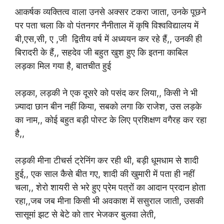
आकर्षक व्यक्तित्व वाला उनसे अक्सर टकरा जाता, उनके पूछने
पर पता चला कि वो पंतनगर नैनीताल में कृषि विश्वविद्यालय में
बी,एस,सी, ए ,जी द्वितीय वर्ष में अध्ययन कर रहे हैं,, उनकी ही
बिरादरी के हैं,, सहदेव जी बहुत खुश हुए कि इतना काबिल
लड़का मिल गया है, बातचीत हुई
लड़का, लड़की ने एक दूसरे को पसंद कर लिया,, किसी ने भी
ज़्यादा छान बीन नहीं किया, सबको लगा कि राजेश, उस लड़के
का नाम,, कोई बहुत बड़ी पोस्ट के लिए प्रशिक्षण वगैरह कर रहा
है,,
लड़की मीना टीचर्स ट्रेनिंग कर रही थी, बड़ी धूमधाम से शादी
हुई,, एक साल कैसे बीत गए, शादी की खुमारी में पता ही नहीं
चला,, शेरो शायरी से भरे हुए प्रेम पत्रों का आदान प्रदान होता
रहा,,जब जब मीना किसी भी अवकाश में ससुराल जाती, उसकी
सासूमां झट से बेटे को तार भेजकर बुलवा लेती,