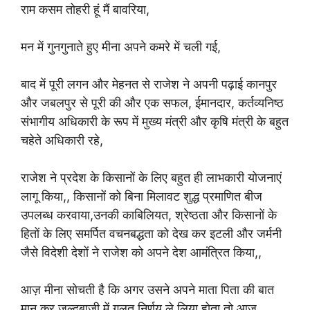
राम कसम तोहरी हूं मैं बावरिया,
मन में गुनगुनाते हुए मीना अपने कमरे में चली गई,
बाद में पूरी लगन और मेहनत से राजेश ने अपनी पढ़ाई कानपुर
और जबलपुर से पूरी की और एक सफल, ईमानदार, कर्तव्यनिष्ठ
संभागीय अधिकारी के रूप में मुख्य मंत्री और कृषि मंत्री के बहुत
चहेते अधिकारी रहे,
राजेश ने प्रदेश के किसानों के लिए बहुत ही लाभकारी योजनाएं
लागू किया,, किसानों को बिना मिलावट शुद्ध प्रमाणित बीज
उपलब्ध करवाया,उनकी काबिलियत, श्रेष्ठता और किसानों के
हितों के लिए समर्पित वचनबद्धता को देख कर इटली और जर्मनी
जैसे विदेशी देशों ने राजेश को अपने देश आमंत्रित किया,,
आज़ मीना सोचती है कि अगर उसने अपने माता पिता की बात
मान कर जल्दबाजी में गलत निर्णय ले लिया होता तो आज