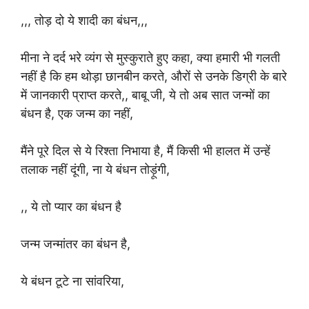
,,, तोड़ दो ये शादी का बंधन,,,
मीना ने दर्द भरे व्यंग से मुस्कुराते हुए कहा, क्या हमारी भी गलती
नहीं है कि हम थोड़ा छानबीन करते, औरों से उनके डिग्री के बारे
में जानकारी प्राप्त करते,, बाबू जी, ये तो अब सात जन्मों का
बंधन है, एक जन्म का नहीं,
मैंने पूरे दिल से ये रिश्ता निभाया है, मैं किसी भी हालत में उन्हें
तलाक नहीं दूंगी, ना ये बंधन तोड़ूंगी,
,, ये तो प्यार का बंधन है
जन्म जन्मांतर का बंधन है,
ये बंधन टूटे ना सांवरिया,