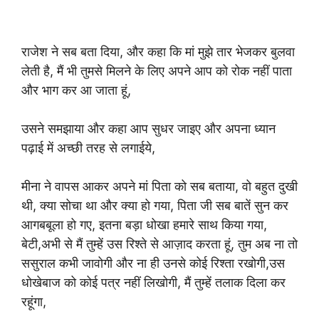
राजेश ने सब बता दिया, और कहा कि मां मुझे तार भेजकर बुलवा
लेती है, मैं भी तुमसे मिलने के लिए अपने आप को रोक नहीं पाता
और भाग कर आ जाता हूं,
उसने समझाया और कहा आप सुधर जाइए और अपना ध्यान
पढ़ाई में अच्छी तरह से लगाईये,
मीना ने वापस आकर अपने मां पिता को सब बताया, वो बहुत दुखी
थी, क्या सोचा था और क्या हो गया, पिता जी सब बातें सुन कर
आगबबूला हो गए, इतना बड़ा धोखा हमारे साथ किया गया,
बेटी,अभी से मैं तुम्हें उस रिश्ते से आज़ाद करता हूं, तुम अब ना तो
ससुराल कभी जावोगी और ना ही उनसे कोई रिश्ता रखोगी,उस
धोखेबाज को कोई पत्र नहीं लिखोगी, मैं तुम्हें तलाक दिला कर
रहूंगा,