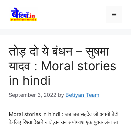
Skip
to
Menu
content
तोड़ दो ये बंधन – सुषमा
यादव : Moral stories
in hindi
September 3, 2022
by
Betiyan Team
Moral stories in hindi : जब जब सहदेव जी अपनी बेटी
के लिए रिश्ता देखने जाते,तब तब संयोगवश एक युवक लंबा सा