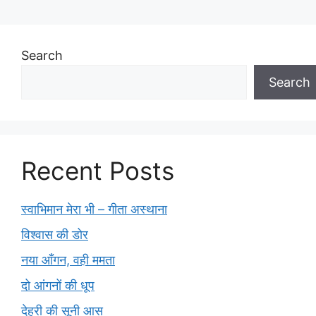
Search
Search
Recent Posts
स्वाभिमान मेरा भी – गीता अस्थाना
विश्वास की डोर
नया आँगन, वही ममता
दो आंगनों की धूप
देहरी की सूनी आस