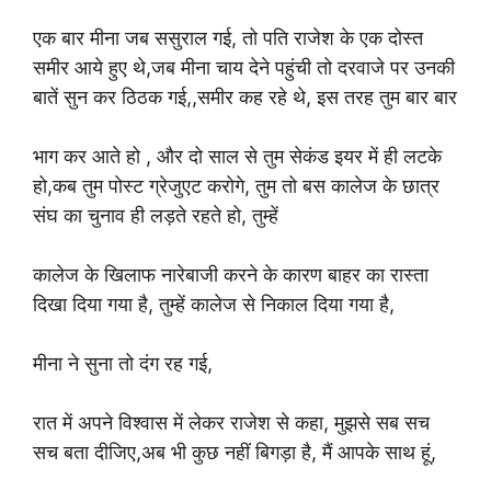
एक बार मीना जब ससुराल गई, तो पति राजेश के एक दोस्त
समीर आये हुए थे,जब मीना चाय देने पहुंची तो दरवाजे पर उनकी
बातें सुन कर ठिठक गई,,समीर कह रहे थे, इस तरह तुम बार बार
भाग कर आते हो , और दो साल से तुम सेकंड इयर में ही लटके
हो,कब तुम पोस्ट ग्रेजुएट करोगे, तुम तो बस कालेज के छात्र
संघ का चुनाव ही लड़ते रहते हो, तुम्हें
कालेज के खिलाफ नारेबाजी करने के कारण बाहर का रास्ता
दिखा दिया गया है, तुम्हें कालेज से निकाल दिया गया है,
मीना ने सुना तो दंग रह गई,
रात में अपने विश्वास में लेकर राजेश से कहा, मुझसे सब सच
सच बता दीजिए,अब भी कुछ नहीं बिगड़ा है, मैं आपके साथ हूं,