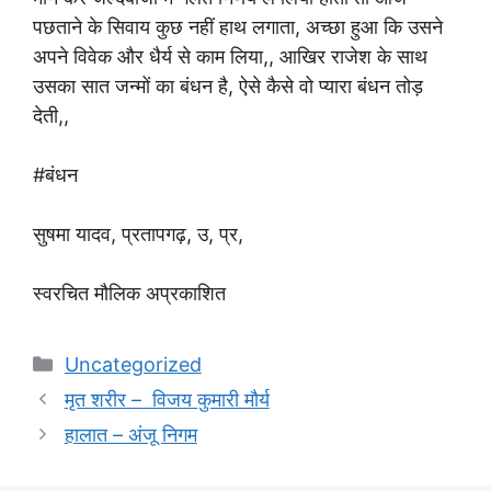
पछताने के सिवाय कुछ नहीं हाथ लगाता, अच्छा हुआ कि उसने
अपने विवेक और धैर्य से काम लिया,, आखिर राजेश के साथ
उसका सात जन्मों का बंधन है, ऐसे कैसे वो प्यारा बंधन तोड़
देती,,
#बंधन
सुषमा यादव, प्रतापगढ़, उ, प्र,
स्वरचित मौलिक अप्रकाशित
Categories
Uncategorized
मृत शरीर – विजय कुमारी मौर्य
हालात – अंजू निगम