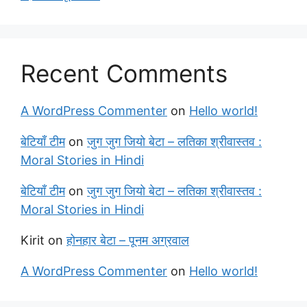
Recent Comments
A WordPress Commenter
on
Hello world!
बेटियाँ टीम
on
जुग जुग जियो बेटा – लतिका श्रीवास्तव :
Moral Stories in Hindi
बेटियाँ टीम
on
जुग जुग जियो बेटा – लतिका श्रीवास्तव :
Moral Stories in Hindi
Kirit
on
होनहार बेटा – पूनम अग्रवाल
A WordPress Commenter
on
Hello world!