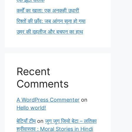
कर्मों का खाता: एक अनकही उधारी
रिश्तों की छाँव: जब आंगन सूना हो गया
उम्र की दहलीज और बचपन का हाथ
Recent
Comments
A WordPress Commenter
on
Hello world!
बेटियाँ टीम
on
जुग जुग जियो बेटा – लतिका
श्रीवास्तव : Moral Stories in Hindi