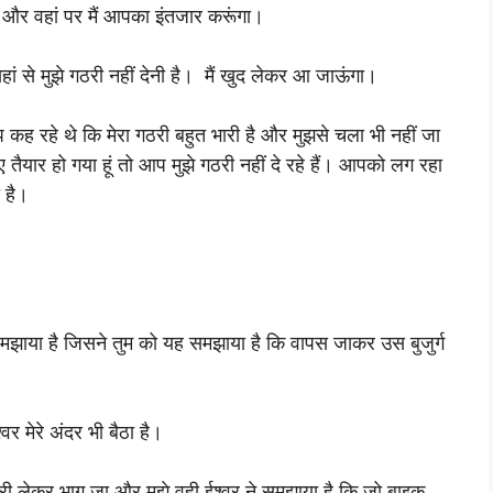
हूं और वहां पर मैं आपका इंतजार करूंगा।
हां से मुझे गठरी नहीं देनी है। मैं खुद लेकर आ जाऊंगा।
कह रहे थे कि मेरा गठरी बहुत भारी है और मुझसे चला भी नहीं जा
ैयार हो गया हूं तो आप मुझे गठरी नहीं दे रहे हैं। आपको लग रहा
ा है।
े समझाया है जिसने तुम को यह समझाया है कि वापस जाकर उस बुजुर्ग
ईश्वर मेरे अंदर भी बैठा है।
गठरी लेकर भाग जा और मुझे वही ईश्वर ने समझाया है कि जो बाइक