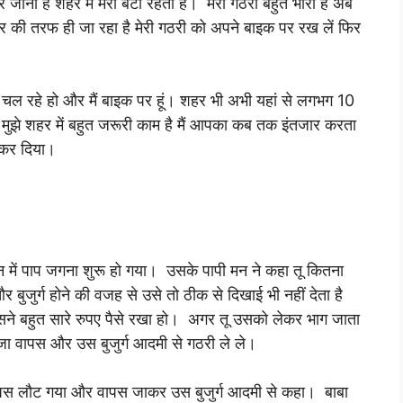
पर जाना है शहर में मेरा बेटा रहता है। मेरा गठरी बहुत भारी है अब
शहर की तरफ ही जा रहा है मेरी गठरी को अपने बाइक पर रख लें फिर
ल चल रहे हो और मैं बाइक पर हूं। शहर भी अभी यहां से लगभग 10
 मुझे शहर में बहुत जरूरी काम है मैं आपका कब तक इंतजार करता
ा कर दिया।
 में पाप जगना शुरू हो गया। उसके पापी मन ने कहा तू कितना
और बुजुर्ग होने की वजह से उसे तो ठीक से दिखाई भी नहीं देता है
 उसने बहुत सारे रुपए पैसे रखा हो। अगर तू उसको लेकर भाग जाता
तू जा वापस और उस बुजुर्ग आदमी से गठरी ले ले।
पस लौट गया और वापस जाकर उस बुजुर्ग आदमी से कहा। बाबा