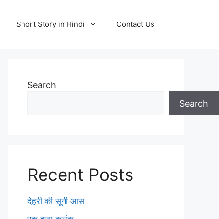
Short Story in Hindi
Contact Us
Search
Search
Recent Posts
देहरी की सूनी आस
एक झूठा कलंक