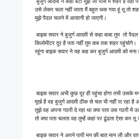
बुजुर्ग आदमी ने कहा बेटा मुझे जो पास में शहर है वहां 
उसे लेकर चला नहीं जाता मैं बहुत थक गया हूं तू तो 
मुझे पैदल चलने में आसानी हो जाएगी।
बाइक सवार ने बुजुर्ग आदमी से कहा बाबा तुम तो पैद
किलोमीटर दूर है पता नहीं तुम कब तक शहर पहुंचोगे।
रहूंगा बाइक सवार ने यह कह कर बुजुर्ग आदमी को मन
बाइक सवार अभी कुछ दूर ही पहुंचा होगा तभी उसके मन
मूर्ख है वह बुजुर्ग आदमी ठीक से चल भी नहीं पा रहा है 
तुझे वह अपना गठरी दे रहा था क्या पता उस गठरी में
तो क्या पता चलता वह तुम्हें कहां पर ढूंढता ऐसा कर 
बाइक सवार ने अपने पापी मन की बात मान ली और वा