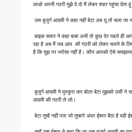
लाओ अपनी गठरी मुझे दे दो मैं लेकर शहर पहुंचा देता 
उस बुजुर्ग आदमी ने कहा नहीं बेटा अब तू तो चला जा य
बाइक सवार ने कहा बाबा अभी तो कुछ देर पहले ही आप 
रहा है अब मैं जब आप की गठरी को लेकर चलने के लिए त
है कि मुझ पर भरोसा नहीं है। कौन आपको ऐसे समझाय
बुजुर्ग आदमी ने मुस्कुरा कर बोला बेटा मुझको उसी न
आदमी की गठरी ले लो।
बेटा तुम्हें नहीं पता जो तुम्हारे अंदर ईश्वर बैठा है वही 
तुम्हें उस ईश्वर ने कहा कि जा उस बुजुर्ग आदमी का 