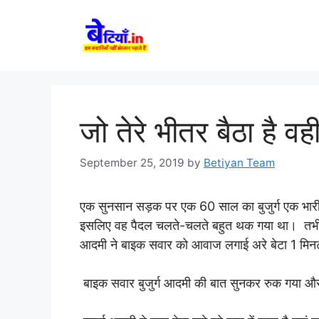
Skip
to
content
जो तेरे भीतर बैठा है वह
September 25, 2019
by
Betiyan Team
एक सुनसान सड़क पर एक 60 साल का बुजुर्ग एक भार
इसलिए वह पैदल चलते-चलते बहुत थक गया था। तभी उ
आदमी ने बाइक सवार को आवाज लगाई अरे बेटा 1 मि
बाइक सवार बुजुर्ग आदमी की बात सुनकर रुक गया और 