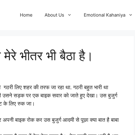
Home
About Us
Emotional Kahaniya
ी मेरे भीतर भी बैठा है।
ी गठरी लिए शहर की तरफ जा रहा था. गठरी बहुत भारी था
सने सड़क पर एक बाइक सवार को जाते हुए देखा। उस बुजुर्ग
नट के लिए रुक जा।
अपनी बाइक रोक कर उस बुजुर्ग आदमी से पूछा क्या बात है बाबा