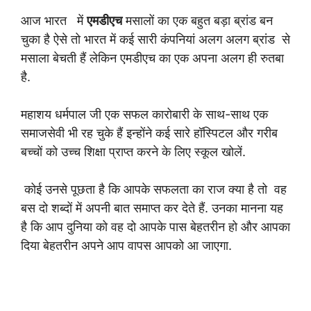
आज भारत में
एमडीएच
मसालों का एक बहुत बड़ा ब्रांड बन
चुका है ऐसे तो भारत में कई सारी कंपनियां अलग अलग ब्रांड से
मसाला बेचती हैं लेकिन एमडीएच का एक अपना अलग ही रुतबा
है.
महाशय धर्मपाल जी एक सफल कारोबारी के साथ-साथ एक
समाजसेवी भी रह चुके हैं इन्होंने कई सारे हॉस्पिटल और गरीब
बच्चों को उच्च शिक्षा प्राप्त करने के लिए स्कूल खोलें.
कोई उनसे पूछता है कि आपके सफलता का राज क्या है तो वह
बस दो शब्दों में अपनी बात समाप्त कर देते हैं. उनका मानना यह
है कि आप दुनिया को वह दो आपके पास बेहतरीन हो और आपका
दिया बेहतरीन अपने आप वापस आपको आ जाएगा.