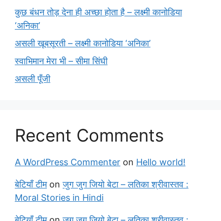
कुछ बंधन तोड़ देना ही अच्छा होता है – लक्ष्मी कानोडिया
‘अनिका’
असली खूबसूरती – लक्ष्मी कानोडिया ‘अनिका’
स्वाभिमान मेरा भी – सीमा सिंघी
असली पूँजी
Recent Comments
A WordPress Commenter
on
Hello world!
बेटियाँ टीम
on
जुग जुग जियो बेटा – लतिका श्रीवास्तव :
Moral Stories in Hindi
बेटियाँ टीम
on
जुग जुग जियो बेटा – लतिका श्रीवास्तव :