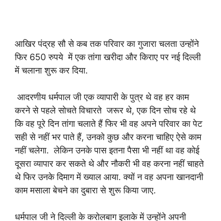
आखिर पंद्रह सौ से कब तक परिवार का गुजारा चलता उन्होंने
फिर 650 रुपये में एक तांगा खरीदा और किराए पर नई दिल्ली
में चलाना शुरू कर दिया.
आदरणीय धर्मपाल जी एक व्यापारी के पुत्र थे वह हर काम
करने से पहले सोचते विचारते जरूर थे, एक दिन सोच रहे थे
कि वह पूरे दिन तांगा चलाते हैं फिर भी वह अपने परिवार का पेट
सही से नहीं भर पाते हैं, उनको कुछ और करना चाहिए ऐसे काम
नहीं चलेगा. लेकिन उनके पास इतना पैसा भी नहीं था वह कोई
दूसरा व्यापार कर सकते थे और नौकरी भी वह करना नहीं चाहते
थे फिर उनके दिमाग में ख्याल आया. क्यों न वह अपना खानदानी
काम मसाला बेचने का दुबारा से शुरू किया जाए.
धर्मपाल जी ने दिल्ली के करोलबाग इलाके में उन्होंने अपनी