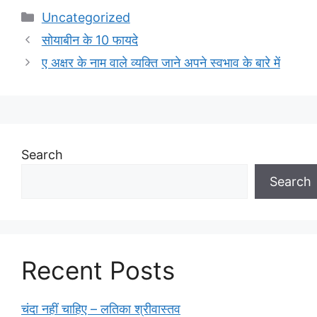
Categories
Uncategorized
सोयाबीन के 10 फायदे
ए अक्षर के नाम वाले व्यक्ति जाने अपने स्वभाव के बारे में
Search
Search
Recent Posts
चंदा नहीं चाहिए – लतिका श्रीवास्तव