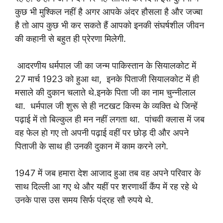
कुछ भी मुश्किल नहीं है अगर आपके अंदर हौसला है और जज्बा
है तो आप कुछ भी कर सकते हैं आपको इनकी संघर्षशील जीवन
की कहानी से बहुत ही प्रेरणा मिलेगी.
आदरणीय धर्मपाल जी का जन्म पाकिस्तान के सियालकोट में
27 मार्च 1923 को हुआ था, इनके पिताजी सियालकोट में ही
मसाले की दुकान चलाते थे.इनके पिता जी का नाम चुन्नीलाल
था. धर्मपाल जी शुरू से ही नटखट किस्म के व्यक्ति थे जिन्हें
पढ़ाई में तो बिल्कुल ही मन नहीं लगता था. पांचवी क्लास में जब
वह फेल हो गए तो अपनी पढ़ाई वहीं पर छोड़ दी और अपने
पिताजी के साथ ही उनकी दुकान में काम करने लगे.
1947 में जब हमारा देश आजाद हुआ तब वह अपने परिवार के
साथ दिल्ली आ गए थे और यहीं पर शरणार्थी कैंप में रह रहे थे
उनके पास उस समय सिर्फ पंद्रह सौ रुपये थे.