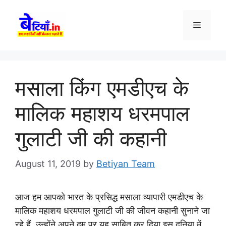
Skip
to
Menu
content
मसाला किंग एमडीएच के
मालिक महाशय धरमपाल
गुलाटी जी की कहानी
August 11, 2019
by
Betiyan Team
आज हम आपको भारत के प्रसिद्ध मसाला व्यापारी एमडीएच के
मालिक महाशय धरमपाल गुलाटी जी की जीवन कहानी सुनाने जा
रहे हैं. उन्होंने अपने दम पर यह साबित कर दिया इस दुनिया में