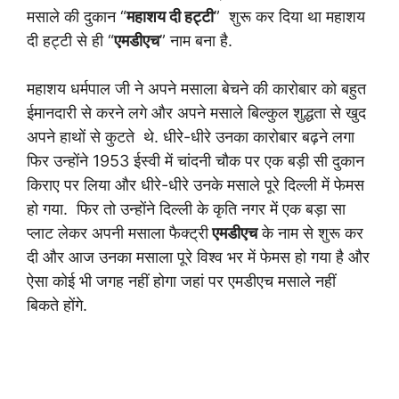
मसाले की दुकान “
महाशय दी हट्टी
” शुरू कर दिया था महाशय
दी हट्टी से ही “
एमडीएच
” नाम बना है.
महाशय धर्मपाल जी ने अपने मसाला बेचने की कारोबार को बहुत
ईमानदारी से करने लगे और अपने मसाले बिल्कुल शुद्धता से खुद
अपने हाथों से कुटते थे. धीरे-धीरे उनका कारोबार बढ़ने लगा
फिर उन्होंने 1953 ईस्वी में चांदनी चौक पर एक बड़ी सी दुकान
किराए पर लिया और धीरे-धीरे उनके मसाले पूरे दिल्ली में फेमस
हो गया. फिर तो उन्होंने दिल्ली के कृति नगर में एक बड़ा सा
प्लाट लेकर अपनी मसाला फैक्ट्री
एमडीएच
के नाम से शुरू कर
दी और आज उनका मसाला पूरे विश्व भर में फेमस हो गया है और
ऐसा कोई भी जगह नहीं होगा जहां पर एमडीएच मसाले नहीं
बिकते होंगे.