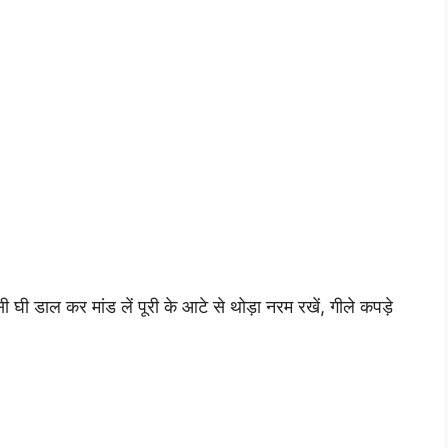
ी घी डाल कर मांड लें पूरी के आटे से थोड़ा नरम रखें, गीले कपड़े