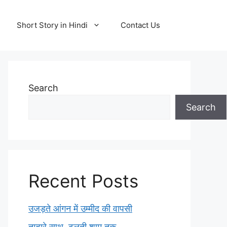
Short Story in Hindi
Contact Us
Search
Search
Recent Posts
उजड़ते आंगन में उम्मीद की वापसी
तुम्हारे साथ, ढलती शाम तक…