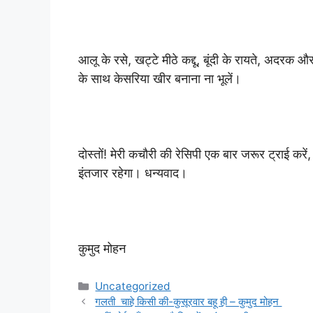
आलू के रसे, खट्टे मीठे कद्दू, बूंदी के रायते, अदरक 
के साथ केसरिया खीर बनाना ना भूलें।
दोस्तों! मेरी कचौरी की रेसिपी एक बार जरूर ट्राई कर
इंतजार रहेगा। धन्यवाद।
कुमुद मोहन
Categories
Uncategorized
गलती चाहे किसी की-कुसूरवार बहू ही – कुमुद मोहन