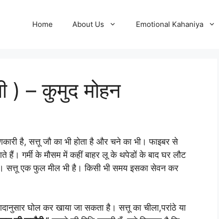
Home
About Us
Emotional Kahaniya
पी ) – कुमुद मोहन
ुणकारी है, सत्तू जौ का भी होता है और चने का भी। फाइबर से
ते हैं। गर्मी के मौसम में कहीं बाहर लू के थपेडों के बाद घर लौट
ी है। सत्तू एक फुल मील भी है। किसी भी समय इसका सेवन कर
स्वादानुसार घोल कर खाया जा सकता है। सत्तू का चीला,परांठे या