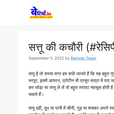
Skip
to
content
सत्तू की कचौरी (#रेसि
September 5, 2022
by
Betiyan Team
सत्तू है तो सस्ता मगर हम सभी जानते हैं कि यह बहुत ग
भरपूर, इसमें आयरन, प्रोटीन भी प्रचुर मात्रा में पाए जा
कर थोड़ा सा सत्तू ले लें तो बहुत तरावट महसूस होत
सकते हैं।
सत्तू दही, दूध या पानी में चीनी, गुड़ या शक्कर अपने 