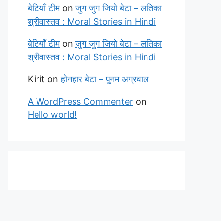
बेटियाँ टीम
on
जुग जुग जियो बेटा – लतिका
श्रीवास्तव : Moral Stories in Hindi
बेटियाँ टीम
on
जुग जुग जियो बेटा – लतिका
श्रीवास्तव : Moral Stories in Hindi
Kirit
on
होनहार बेटा – पूनम अग्रवाल
A WordPress Commenter
on
Hello world!