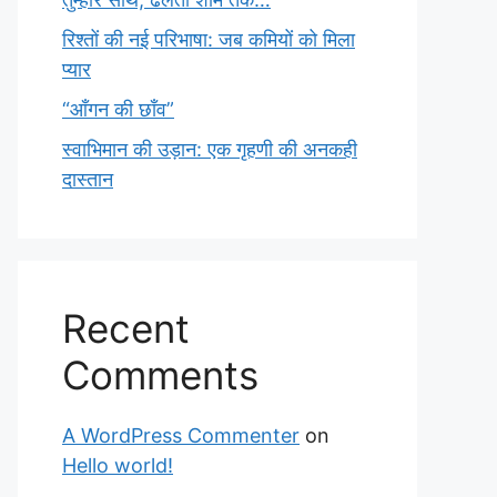
रिश्तों की नई परिभाषा: जब कमियों को मिला
प्यार
“आँगन की छाँव”
स्वाभिमान की उड़ान: एक गृहणी की अनकही
दास्तान
Recent
Comments
A WordPress Commenter
on
Hello world!