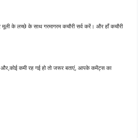
और मूली के लच्छे के साथ गरमागरम कचौरी सर्व करें। और हाँ कचौरी
ें, और,कोई कमी रह गई हो तो जरूर बताएं, आपके कमेंट्स का