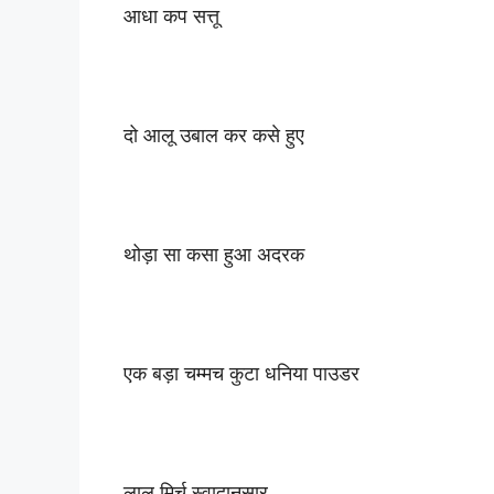
आधा कप सत्तू
दो आलू उबाल कर कसे हुए
थोड़ा सा कसा हुआ अदरक
एक बड़ा चम्मच कुटा धनिया पाउडर
लाल मिर्च स्वादानुसार