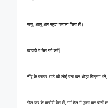
सत्तू, आलू और सूखा मसाला मिला लें।
कडाही में तेल गर्म करें|
नींबू के बराबर आटे की लोई बना कर थोड़ा मिश्रण भरें,
गोल कर के कचौरी बेल लें, गर्म तेल में फुला कर दोनों त