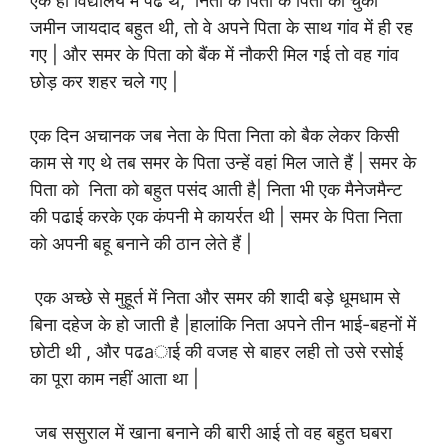
एक ही विद्यालय में पढे थे, निता के पिता के पिता को चुकी
जमीन जायदाद बहुत थी, तो वे अपने पिता के साथ गांव में ही रह
गए | और समर के पिता को बैंक में नौकरी मिल गई तो वह गांव
छोड़ कर शहर चले गए |
एक दिन अचानक जब नेता के पिता निता को बैक लेकर किसी
काम से गए थे तब समर के पिता उन्हें वहां मिल जाते हैं | समर के
पिता को निता को बहुत पसंद आती है| निता भी एक मैनेजमैन्ट
की पढाई करके एक कंपनी मे कायर्रत थी | समर के पिता निता
को अपनी बहू बनाने की ठान लेते हैं |
एक अच्छे से मुहूर्त में निता और समर की शादी बड़े धूमधाम से
बिना दहेज के हो जाती है |हालांकि निता अपने तीन भाई-बहनों में
छोटी थी , और पढaाई की वजह से बाहर लही तो उसे रसोई
का पूरा काम नहीं आता था |
जब ससुराल में खाना बनाने की बारी आई तो वह बहुत घबरा