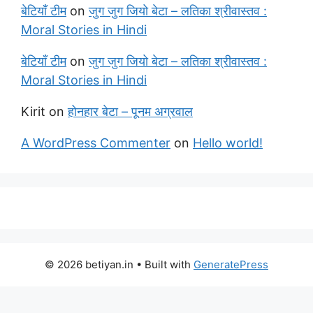
बेटियाँ टीम
on
जुग जुग जियो बेटा – लतिका श्रीवास्तव :
Moral Stories in Hindi
बेटियाँ टीम
on
जुग जुग जियो बेटा – लतिका श्रीवास्तव :
Moral Stories in Hindi
Kirit
on
होनहार बेटा – पूनम अग्रवाल
A WordPress Commenter
on
Hello world!
© 2026 betiyan.in
• Built with
GeneratePress