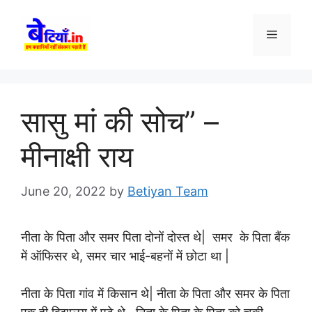
Skip
to
Menu
content
सासु मां की सोच” –
मीनाक्षी राय
June 20, 2022
by
Betiyan Team
नीता के पिता और समर पिता दोनों दोस्त थे| समर के पिता बैंक
में ऑफिसर थे, समर चार भाई-बहनों में छोटा था |
नीता के पिता गांव में किसान थे| नीता के पिता और समर के पिता