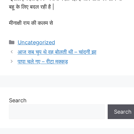
बहू के लिए बदल रही है |
मीनाक्षी राय की कलम से
Categories
Uncategorized
आज सब चुप थे वह बोलती थी – चांदनी झा
पापा चले गए – रीटा मक्कड़
Search
Search