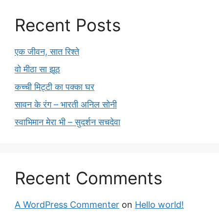
Recent Posts
एक जीवन, सात रिश्ते
वो मीठा सा झूठ
कच्ची मिट्टी का पक्का घर
सावन के रंग – भारती अनिल सोनी
स्वाभिमान मेरा भी – सुदर्शन सचदेवा
Recent Comments
A WordPress Commenter
on
Hello world!