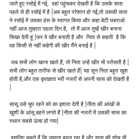
जाते हुए रसोई में गई, वहां पहुंचकर देखती है कि उसके सास
पहले से ही रसोई में है |अब बहुत परेशान हो गई,तो उसकी सास
ने रसोई में उसका हंस के स्वागत किया और कहा बेटी घबराओ
नहीं आज तुम्हारा पहला दिन है, तो मैं आज तुम्हें खीर बनाना
सिखा देती हूं |फर वे खीर बनाती है और निता से कहती है कि
वह किसी से नहीं कहेगी की खीर मैंने बनाई है |
जब सभी लोग खाना खाते हैं, तो निता उन्हें खीर भी परोसती है |
सभी लोग बहुत तारीफ से खीर खाते हैं| यह सुन निता बहुत खुश
होती है,और एक कृतज्ञता भरी नजरों से अपनी सास को देखती है
|
सासू उसे चुप रहने को का इशारा देती है |नीता की आंखों से
खुशी के आंसू बहने लगते हैं |नीता की नजरों में उसकी सास का
स्थान सबसे ऊंचा हो गया|
इसलिए कहते हैं कि जमाना बदल रहा है और सास की सोच भी