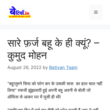
Skip
to
Menu
content
सारे फ़र्ज बहू के ही क्यूं? –
कुमुद मोहन
August 26, 2022
by
Betiyan Team
“बहू!तुमने सिया को फोन कर के उसकी सास का हाल चाल नहीं
लिया” रमाजी झुंझलाती हुई अपनी बहू अवनी से बोली जो
ऑफिस से आकर घर में घुसी ही थी!