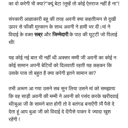
का वो करेगी भी क्या?”क्यूं बेटा !तुम्हें तो कोई ऐतराज नहीं है ना”!
संस्कारी आज्ञाकारी बहू की तरह अवनी क्या कहती!मन से दुखी
ऊपर से फीकी मुस्कान के साथ अवनी ने हामी भर दी।मां ने
विदाई के वक्त
सब्र
और
जिम्मेदारी
के पाठ की घुट्टी जो पिलाई
थी!
यह कोई नई बात भी नहीं थी अक्सर मम्मी जी अवनी का कोई न
कोई सामान अपनी बेटियों को दिलवाती रहती यह कहकर कि
उसके पास तो बहुत है क्या करेगी इतने सामान का?
तभी अरूण आ गया उसने सब सुन लिया उसने मां को समझाया
कि वह साड़ी अवनी की मम्मी ने अवनी को पसंद करके खरीदवाई
थी!बुआ जी के सामने बात होगी तो वे बतंगड बनाऐंगी !मैं पैसे दे
देता हूं आप बुआ जी को विदाई दे दें!पैसे पाकर वे ज्यादा खुश
रहेंगी !