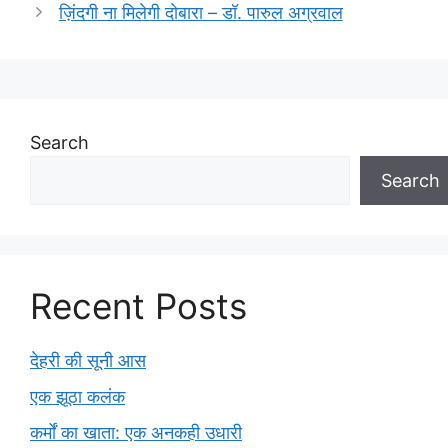
ज़िंदगी ना मिलेगी दोबारा – डॉ. पारुल अग्रवाल
Search
Search
Recent Posts
देहरी की सूनी आस
एक झूठा कलंक
कर्मों का खाता: एक अनकही उधारी