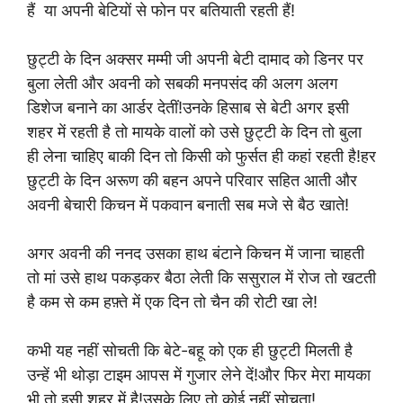
हैं या अपनी बेटियों से फोन पर बतियाती रहती हैं!
छुट्टी के दिन अक्सर मम्मी जी अपनी बेटी दामाद को डिनर पर
बुला लेती और अवनी को सबकी मनपसंद की अलग अलग
डिशेज बनाने का आर्डर देतीं!उनके हिसाब से बेटी अगर इसी
शहर में रहती है तो मायके वालों को उसे छुट्टी के दिन तो बुला
ही लेना चाहिए बाकी दिन तो किसी को फुर्सत ही कहां रहती है!हर
छुट्टी के दिन अरूण की बहन अपने परिवार सहित आती और
अवनी बेचारी किचन में पकवान बनाती सब मजे से बैठ खाते!
अगर अवनी की ननद उसका हाथ बंटाने किचन में जाना चाहती
तो मां उसे हाथ पकड़कर बैठा लेती कि ससुराल में रोज तो खटती
है कम से कम हफ़्ते में एक दिन तो चैन की रोटी खा ले!
कभी यह नहीं सोचती कि बेटे-बहू को एक ही छुट्टी मिलती है
उन्हें भी थोड़ा टाइम आपस में गुजार लेने दें!और फिर मेरा मायका
भी तो इसी शहर में है!उसके लिए तो कोई नहीं सोचता!