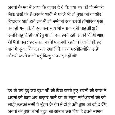
अवनी के मन में आया कि जवाब दे दे कि क्या घर की जिम्मेवारी
सिर्फ उसी की है उसकी शादी से पहले भी तो बुआ जी या और
रिश्तेदार आते होंगे तब भी तो मम्मीजी सब करती होंगी!अब ऐसा
क्या हो गया कि वे एक कप चाय भी बनाना नहीं चाहती!सारी
उम्मीदें बहू से ही क्यों?बुआ जी एक हफ्ते रहीं उनकी
सी बी आइ
सी पैनी नज़र हर वक्त अवनी पर लगी रहती वे अवनी की हर
बात में नुक्स निकाल कर रमाजी के कान भरतीं!क्योंकि उन्हें
नौकरी करने वाली बहू बिल्कुल पसंद नहीं थी!
हद तो तब हुई जब बुआ जी को विदा करते हुए अवनी की सास ने
अवनी को कहा अब बाज़ार जाने का तो टाइम नहीं!अवनी को जो
साड़ी उसकी मम्मी ने मुंडन के नेग में दी है वही बुआ जी को दे देंगे!
अवनी की बुआ ने भी बहुत सा सामान उसे दिया है इतने सामान