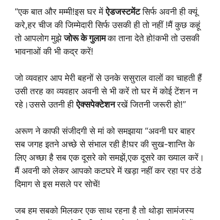
“एक बात और मम्मी!इस घर में
ऐडजस्टमेंट
सिर्फ अवनी ही क्यूं
करे,हर चीज की जिम्मेदारी सिर्फ उसकी ही तो नहीं !मैं कुछ कहूं
तो आपलोग मुझे
जोरू के गुलाम
का ताना देते हो!कभी तो उसकी
भावनाओं की भी कद्र करें!
जो व्यवहार आप मेरी बहनों से उनके ससुराल वालों का चाहती हैं
उसी तरह का व्यवहार अवनी से भी करें तो घर में कोई टेंशन न
रहे।उससे उतनी ही
ऐक्सपेक्टेशन
रखें जितनी जरूरी हो!”
अरूण ने काफी संजीदगी से मां को समझाया “अवनी घर बाहर
सब जगह इतने अच्छे से संभाल रही है!घर की सुख-शान्ति के
लिए अच्छा है सब एक दूसरे को समझें,एक दूसरे का ख्याल करें।
मैं अवनी को लेकर आपको कटघरे में खड़ा नहीं कर रहा पर ठंडे
दिमाग से इस मसले पर सोचें!
जब हम सबको मिलकर एक साथ रहना है तो थोड़ा सामंजस्य