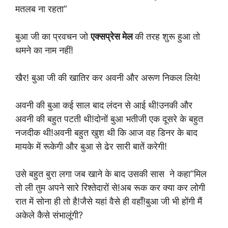
मतलब ना रहता”
बुआ जी का प्रवचन जो
एक्सप्रेस मेल
की तरह शुरू हुआ तो
थमने का नाम नहीं!
खैर! बुआ जी की खातिर कर अवनी और अरूण निकल लिये!
अवनी की बुआ कई साल बाद लंदन से आई थी!उनकी और
अवनी की बहुत पटती थी!दोनों बुआ भतीजी एक दूसरे के बहुत
नजदीक थी!अवनी बहुत खुश थी कि आज वह डिनर के बाद
मायके में रूकेगी और बुआ से ढेर सारी बातें करेगी!
उसे बहुत बुरा लगा जब खाने के बाद उसकी सास ने कहा”मिल
तो ली तुम अपने सारे रिश्तेदारों से!अब रूक कर क्या कर लोगी
रात में सोना ही तो है!जैसे यहां वैसे ही वहाँ!बुआ जी भी होंगी मैं
अकेले कैसे संभालूंगी?