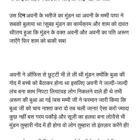
उस दि
न
अवनी के भतीजे का मुंडन था अवनी के मम्मी पापा ने
सबको बुलाया था !सुबह मुंडन का कार्यक्रम और शाम को दावत
थी!तय हुआ कि मुंडन के वक्त अवनी और अवनी का पति अरूण
जाऐंगे फिर शाम को बाकी सब!
अवनी ने ऑफिस से छुट्टी भी ले ली थी मुंडन क्योंकि बुआ की
गोद में बच्चे को बैठाकर होना था इसलिए अवनी ने जल्दी-जल्दी
लंच बना काम निपटा लिया!वह लोग निकलने वाले ही थे तभी
अरूण की बुआ आ गई !बस मम्मी जी ने फरमान जारी किया कि
बुआ जी को चाय नाश्ता करा दो तब चली जाना! ऐसा करो ज्यादा
कुछ नहीं बस गरम पकौड़े और सूजी का हलवा बना लो!वैसे भी
मुंडन तुम्हारी गोद में ही होगा वो लोग तुम्हारा तो इंतज़ार करेंगे ही!