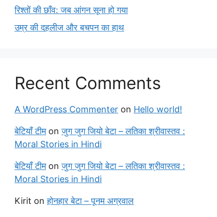
रिश्तों की छाँव: जब आंगन सूना हो गया
उम्र की दहलीज और बचपन का हाथ
Recent Comments
A WordPress Commenter
on
Hello world!
बेटियाँ टीम
on
जुग जुग जियो बेटा – लतिका श्रीवास्तव :
Moral Stories in Hindi
बेटियाँ टीम
on
जुग जुग जियो बेटा – लतिका श्रीवास्तव :
Moral Stories in Hindi
Kirit
on
होनहार बेटा – पूनम अग्रवाल