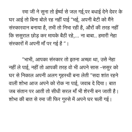
रमा जी ने सुना तो ईर्ष्या से जल गई,पर बधाई देने देवर के
घर आई तो बिना बोले रह नहीं पाई “भई, अपनी बेटी को मैंने
संस्कारवान बनाया है, तभी तो निभा रही है, औरों की तरह नहीं
कि ससुराल छोड़ कर मायके बैठी रहे,… ना बाबा.. हमारी नेहा
संस्कारों में अपनी माँ पर गई है “।
“भाभी, आपका संस्कार तो इतना अच्छा था, उसे नेहा
नहीं ले पाई, नहीं तो आपकी तरह वो भी अपने सास -ससुर को
घर से निकाल अपनी अलग गृहस्थी बना लेती “सदा शांत रहने
वाली शोभा आज अपने को रोक ना पाई, जवाब दे दिया। बात
जब संतान पर आती तो सीधी सरल माँ भी शेरनी बन जाती है।
शोभा की बात से रमा जी फिर गुस्से में अपने घर चली गई।