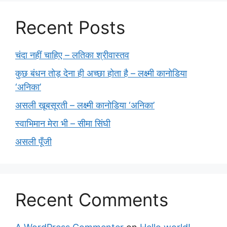
Recent Posts
चंदा नहीं चाहिए – लतिका श्रीवास्तव
कुछ बंधन तोड़ देना ही अच्छा होता है – लक्ष्मी कानोडिया
‘अनिका’
असली खूबसूरती – लक्ष्मी कानोडिया ‘अनिका’
स्वाभिमान मेरा भी – सीमा सिंघी
असली पूँजी
Recent Comments