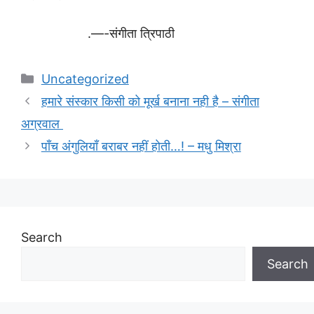
.—-संगीता त्रिपाठी
Categories
Uncategorized
हमारे संस्कार किसी को मूर्ख बनाना नही है – संगीता
अग्रवाल
पाँच अंगुलियाँ बराबर नहीं होती…! – मधु मिश्रा
Search
Search