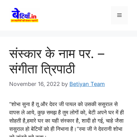
Skip
to
Menu
content
संस्कार के नाम पर. –
संगीता त्रिपाठी
November 16, 2022
by
Betiyan Team
“शोभा सुना है तू और देवर जी पायल को उसकी ससुराल से
वापस ले आये, कुछ समझ है तुम लोगों को, बेटी अपने घर में ही
सोहती है,हमारे घर का यही संस्कार है, शादी हो गई, चाहे जैसा
ससुराल हो बेटियों को ही निभाना है।”रमा जी ने देवरानी शोभा