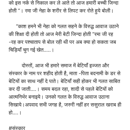
को इस नर्क से निकाल कर ले आते तो आज हमारी बच्ची जिन्दा
होती “। रमा जी नेहा के शरीर से लिपट कर रोते हुये बोली।
“काश हमने भी नेहा को गलत सहने के विरुद्ध आवाज उठाने
की शिक्षा दी होती तो आज मेरी बेटी जिन्दा होती “रमा जी रह
-रह कर पश्चाताप से बोल रही थी पर अब क्या हो सकता जब
चिड़ियाँ चुग गई खेत…..।
दोस्तों, आज भी हमारे समाज में बेटियाँ इज्जत और
संस्कार के नाम पर शहीद होती है, माता -पिता बदनामी के डर से
बेटियों का साथ नहीं दे पाते। बेटियाँ सही होकर भी गलत साबित
कर दी जाती….। समय बदल रहा, शादी से पहले बेटियों को
आत्मनिर्भर बनाइये। उनको गलत के विरुद्ध आवाज उठाना
सिखाये।अपवाद सभी जगह है, जरुरी नहीं हर ससुराल खराब ही
हो….।
#संस्कार