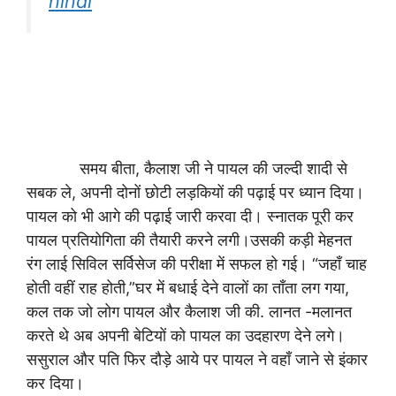
hindi
समय बीता, कैलाश जी ने पायल की जल्दी शादी से
सबक ले, अपनी दोनों छोटी लड़कियों की पढ़ाई पर ध्यान दिया।
पायल को भी आगे की पढ़ाई जारी करवा दी। स्नातक पूरी कर
पायल प्रतियोगिता की तैयारी करने लगी।उसकी कड़ी मेहनत
रंग लाई सिविल सर्विसेज की परीक्षा में सफल हो गई। “जहाँ चाह
होती वहीं राह होती,”घर में बधाई देने वालों का ताँता लग गया,
कल तक जो लोग पायल और कैलाश जी की. लानत -मलानत
करते थे अब अपनी बेटियों को पायल का उदहारण देने लगे।
ससुराल और पति फिर दौड़े आये पर पायल ने वहाँ जाने से इंकार
कर दिया।