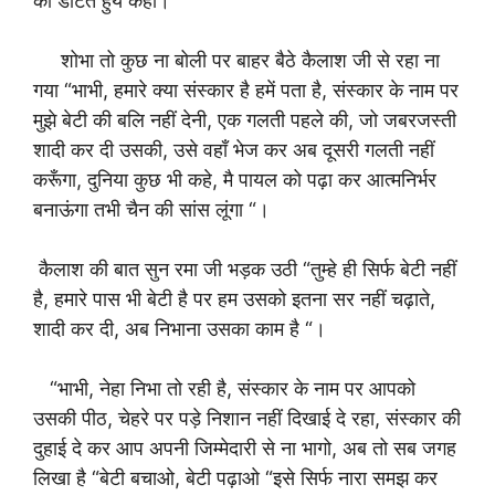
को डांटते हुये कहा।
शोभा तो कुछ ना बोली पर बाहर बैठे कैलाश जी से रहा ना
गया “भाभी, हमारे क्या संस्कार है हमें पता है, संस्कार के नाम पर
मुझे बेटी की बलि नहीं देनी, एक गलती पहले की, जो जबरजस्ती
शादी कर दी उसकी, उसे वहाँ भेज कर अब दूसरी गलती नहीं
करूँगा, दुनिया कुछ भी कहे, मै पायल को पढ़ा कर आत्मनिर्भर
बनाऊंगा तभी चैन की सांस लूंगा “।
कैलाश की बात सुन रमा जी भड़क उठी “तुम्हे ही सिर्फ बेटी नहीं
है, हमारे पास भी बेटी है पर हम उसको इतना सर नहीं चढ़ाते,
शादी कर दी, अब निभाना उसका काम है “।
“भाभी, नेहा निभा तो रही है, संस्कार के नाम पर आपको
उसकी पीठ, चेहरे पर पड़े निशान नहीं दिखाई दे रहा, संस्कार की
दुहाई दे कर आप अपनी जिम्मेदारी से ना भागो, अब तो सब जगह
लिखा है “बेटी बचाओ, बेटी पढ़ाओ “इसे सिर्फ नारा समझ कर