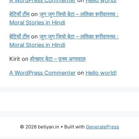
A WordPress Commenter
on
Hello world!
बेटियाँ टीम
on
जुग जुग जियो बेटा – लतिका श्रीवास्तव :
Moral Stories in Hindi
बेटियाँ टीम
on
जुग जुग जियो बेटा – लतिका श्रीवास्तव :
Moral Stories in Hindi
Kirit
on
होनहार बेटा – पूनम अग्रवाल
A WordPress Commenter
on
Hello world!
© 2026 betiyan.in
• Built with
GeneratePress