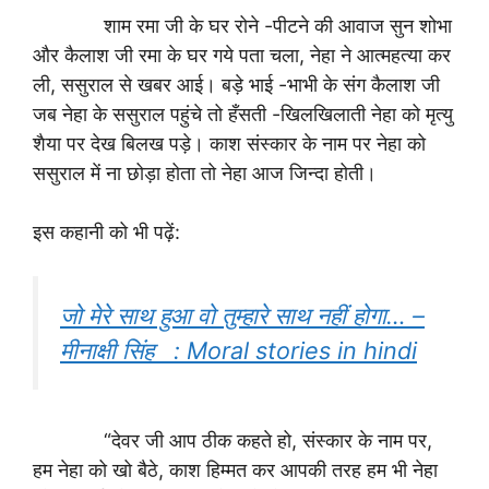
शाम रमा जी के घर रोने -पीटने की आवाज सुन शोभा
और कैलाश जी रमा के घर गये पता चला, नेहा ने आत्महत्या कर
ली, ससुराल से खबर आई। बड़े भाई -भाभी के संग कैलाश जी
जब नेहा के ससुराल पहुंचे तो हँसती -खिलखिलाती नेहा को मृत्यु
शैया पर देख बिलख पड़े। काश संस्कार के नाम पर नेहा को
ससुराल में ना छोड़ा होता तो नेहा आज जिन्दा होती।
इस कहानी को भी पढ़ें:
जो मेरे साथ हुआ वो तुम्हारे साथ नहीं होगा… –
मीनाक्षी सिंह : Moral stories in hindi
“देवर जी आप ठीक कहते हो, संस्कार के नाम पर,
हम नेहा को खो बैठे, काश हिम्मत कर आपकी तरह हम भी नेहा