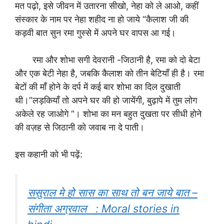
मत पढ़ो, इसे जीवन में उतारना सीखो, नेहा को ले आओ, कहीं
संस्कार के नाम पर नेहा शहीद ना हो जाये “कैलाश जी की
कड़वी बात सुन रमा गुस्से में अपने घर वापस आ गई।
रमा और शोभा सगी देवरानी -जिठानी है, रमा को दो बेटा
और एक बेटी नेहा है, जबकि कैलाश को तीन बेटियाँ ही है। रमा
बेटों की माँ होने के दर्प में कई बार शोभा का दिल दुखाती
थी।”लड़कियाँ तो अपने घर की हो जायेंगी, बुढ़ापे में तुम लोग
अकेले रह जाओगे “। शोभा का मन बहुत दुखता पर सीधी होने
की वज़ह से जिठानी को जवाब ना दे पाती।
इस कहानी को भी पढ़ें:
ससुराल मे हो सास का साथ तो बन जाये बात –
संगीता अग्रवाल : Moral stories in