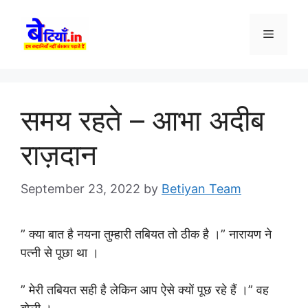
Skip
to
Menu
content
समय रहते – आभा अदीब
राज़दान
September 23, 2022
by
Betiyan Team
” क्या बात है नयना तुम्हारी तबियत तो ठीक है ।” नारायण ने
पत्नी से पूछा था ।
” मेरी तबियत सही है लेकिन आप ऐसे क्यों पूछ रहे हैं ।” वह