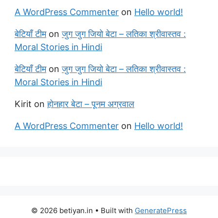
A WordPress Commenter
on
Hello world!
बेटियाँ टीम
on
जुग जुग जियो बेटा – लतिका श्रीवास्तव :
Moral Stories in Hindi
बेटियाँ टीम
on
जुग जुग जियो बेटा – लतिका श्रीवास्तव :
Moral Stories in Hindi
Kirit
on
होनहार बेटा – पूनम अग्रवाल
A WordPress Commenter
on
Hello world!
© 2026 betiyan.in
• Built with
GeneratePress