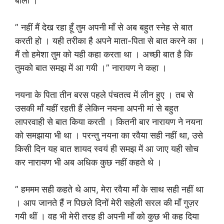
बोली ।
” नहीं मैं देख रहा हूँ तुम अपनी माँ से अब बहुत स्नेह से बात
करती हो । यही तरीका है अपने माता-पिता से बात करने का ।
मैं तो हमेशा तुम को यही कहा करता था । अच्छी बात है कि
तुमको बात समझ में आ गयी ।” नारायण ने कहा ।
नयना के पिता तीन बरस पहले पंचतत्व में लीन हुए । तब से
उसकी माँ यहीं रहती हैं लेकिन नयना अपनी मां से बहुत
लापरवाही से बात किया करती । कितनी बार नारायण ने नयना
को समझाया भी था । परन्तु नयना का रवैया सही नहीं था, उसे
किसी दिन यह बात शायद स्वयं ही समझ में आ जाए यही सोच
कर नारायण भी अब अधिक कुछ नहीं कहते थे ।
” हममम सही कहते थे आप, मेरा रवैया माँ के साथ सही नहीं था
। आप जानते हैं न पिछले दिनों मेरी सहेली सरल की माँ गुज़र
गयी थीं । वह भी मेरी तरह ही अपनी माँ को कुछ भी कह दिया