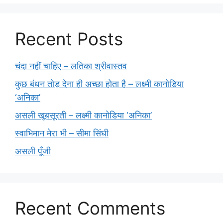
Recent Posts
चंदा नहीं चाहिए – लतिका श्रीवास्तव
कुछ बंधन तोड़ देना ही अच्छा होता है – लक्ष्मी कानोडिया
‘अनिका’
असली खूबसूरती – लक्ष्मी कानोडिया ‘अनिका’
स्वाभिमान मेरा भी – सीमा सिंघी
असली पूँजी
Recent Comments