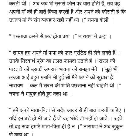
करती थी । अब जब भी उससे फोन पर बात होती है, तब वह
अपनी माँ की ही बातें किया करती है और अपने को कोसती है कि
उसका मां के संग व्यवहार सही नहीं था ।” नयना बोली ।
” पछतावा करने से अब होगा क्या ।” नारायण ने कहा ।
” शायद हम अपने मां पापा को फार ग्रांटेड ही लेने लगते हैं ।
उनके निस्वार्थ प्रेम का ग़लत फायदा उठाते हैं । सरल की
पछतावे की उसकी अपराध भावना को समझा मैंने । मुझे भी
लज्जा आई बहुत ग्लानि भी हुई सो मैंने अपने को सुधारा है
नारायण । कल मैं सरल की भांति पछताना नहीं चाहती थी ।”
नयना ने भावुक होते हुए कहा था ।
” हमें अपने माता-पिता से सदैव आदर से ही बात करनी चाहिए ।
यदि हम बड़े हो भी जाते हैं तो वह छोटे तो नहीं हो जाते । रहते
तो वह सदा हमारे माता-पिता ही है न ।” नारायण ने अब सुकून
से कहा था ।