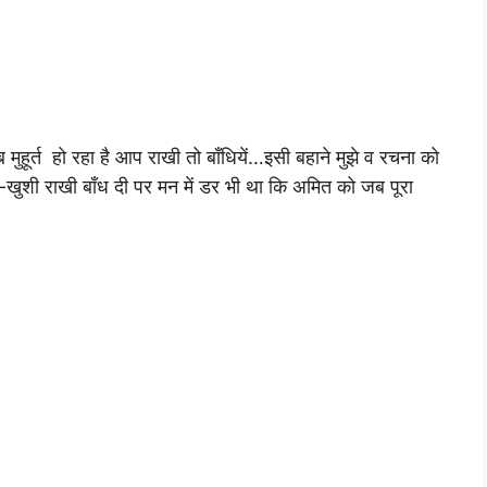
ूर्त हो रहा है आप राखी तो बाँधियें…इसी बहाने मुझे व रचना को
शी-खुशी राखी बाँध दी पर मन में डर भी था कि अमित को जब पूरा