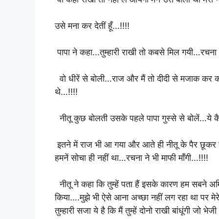
उसे मना कर देतीं हूँ…!!!!
पापा ने कहा…तुम्हारी राखी तो कबसे मिल गयी…रचना तुम
वो धीरें से बोली…राज और मैं तो दीदी से मजाक कर
थे…!!!!
नीतू कुछ बोलती उसके पहले पापा गुस्से से बोलें…य
इतने में राज भी आ गया और आते ही नीतू के पैर छूकर
हमनें सोचा ही नहीं था…रचना ने भी माफी माँगी…!!!!
नीतू ने कहा कि तुम्हें पता हैं इसके कारण हम सबने अ
किया….मुझे भी ऐसे आना अच्छा नहीं लग रहा था पर मेर
तुम्हारी सजा ये है कि मैं तुम्हें दोनो राखी बांधूं