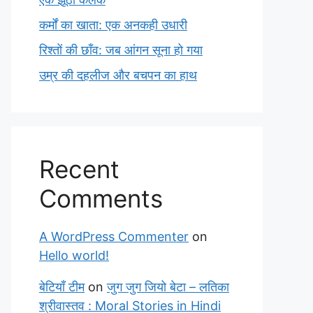
कर्मों का खाता: एक अनकही उधारी
रिश्तों की छाँव: जब आंगन सूना हो गया
उम्र की दहलीज और बचपन का हाथ
Recent
Comments
A WordPress Commenter
on
Hello world!
बेटियाँ टीम
on
जुग जुग जियो बेटा – लतिका
श्रीवास्तव : Moral Stories in Hindi