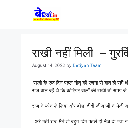
Skip
to
content
राखी नहीं मिली – गुरवि
August 14, 2022
by
Betiyan Team
राखी के एक दिन पहले नीतू की रचना से बात हो रही थी
राज बोल रहें थे कि कोरियर वालों की राखी तो समय से
राज ने फोन ले लिया और बोला दीदी जीजाजी ने भेजी या 
अरे नहीं राज मैंने तो बहुत दिन पहले ही भेज दी पता नह