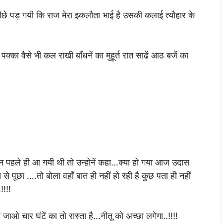
 पीछे पड़ गयी कि राज मेरा इकलौता भाई है उसकी कलाई त्यौहार के
क्का वैसे भी कल राखी बाँधनें का मुहूर्त रात साढें आठ बजें का
दिन पहले ही आ गयी थी तो उन्होनें कहा…क्या हो गया आज उदास
 से पूछा ….तो बोला वहाँ बात ही नहीं हो रही है कुछ पता ही नहीं
!!!!
जाओ चार घंटें का तो रास्ता है…नीतू को अच्छा लगेगा..!!!!