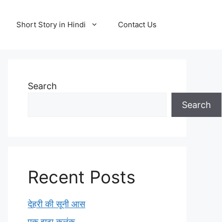
Short Story in Hindi
Contact Us
Search
Search
Recent Posts
देहरी की सूनी आस
एक झूठा कलंक