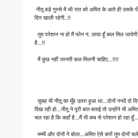
नीतू बड़े गुस्से में थी रात को अमित के आते ही उसके
दिन खाली रहेगी..!!
तुम परेशान ना हो मैं फोन नं. लाया हूँ कल मिल जायेगी प
है…!!
मैं कुछ नहीं जानती कल मिलनी चाहिए…!!!!
सुबह भी नीतू का मुँह उतरा हुआ था…दोनों ननदें दो 
दिख रही हो…नीतू ने पूरी बात बताई तो उन्होंने भी अमित
चल रहा है कि कहाँ है…मैं भी कब से परेशान हो रहा हूँ…
मम्मी और दोनों ने बोला…अमित ऐसे करों तुम दोनों चले 