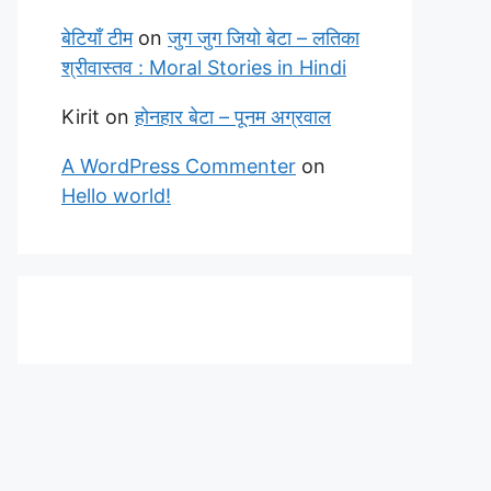
बेटियाँ टीम
on
जुग जुग जियो बेटा – लतिका
श्रीवास्तव : Moral Stories in Hindi
Kirit
on
होनहार बेटा – पूनम अग्रवाल
A WordPress Commenter
on
Hello world!