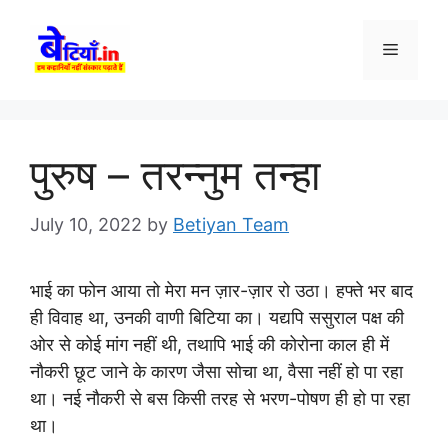
Skip
to
Menu
content
पुरुष – तरन्नुम तन्हा
July 10, 2022
by
Betiyan Team
भाई का फोन आया तो मेरा मन ज़ार-ज़ार रो उठा। हफ्ते भर बाद
ही विवाह था, उनकी वाणी बिटिया का। यद्यपि ससुराल पक्ष की
ओर से कोई मांग नहीं थी, तथापि भाई की कोरोना काल ही में
नौकरी छूट जाने के कारण जैसा सोचा था, वैसा नहीं हो पा रहा
था। नई नौकरी से बस किसी तरह से भरण-पोषण ही हो पा रहा
था।