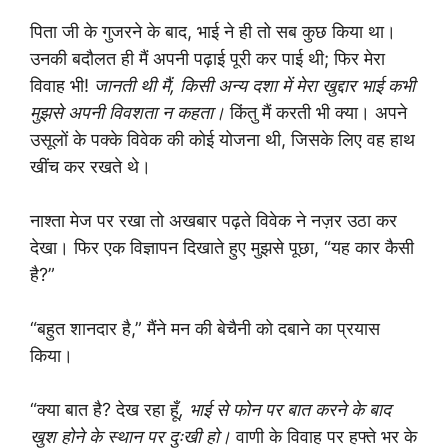
पिता जी के गुजरने के बाद, भाई ने ही तो सब कुछ किया था।
उनकी बदौलत ही मैं अपनी पढ़ाई पूरी कर पाई थी; फिर मेरा
विवाह भी!
जानती थी मैं, किसी अन्य दशा में मेरा खुद्दार भाई कभी
मुझसे अपनी विवशता न कहता।
किंतु मैं करती भी क्या। अपने
उसूलों के पक्के विवेक की कोई योजना थी, जिसके लिए वह हाथ
खींच कर रखते थे।
नाश्ता मेज पर रखा तो अखबार पढ़ते विवेक ने नज़र उठा कर
देखा। फिर एक विज्ञापन दिखाते हुए मुझसे पूछा, “यह कार कैसी
है?”
“बहुत शानदार है,” मैंने मन की बेचैनी को दबाने का प्रयास
किया।
“क्या बात है? देख रहा हूँ
, भाई से फोन पर बात करने के बाद
खुश होने के स्थान पर दुःखी हो।
वाणी के विवाह पर हफ्ते भर के