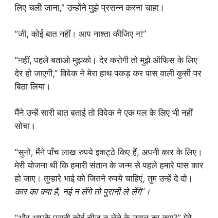
लिए चली जाना,” उन्होंने मुझे प्रसन्न करना चाहा।
“जी, कोई बात नहीं। आप नाश्ता कीजिए न!”
“नहीं, पहले बताओ मुझको। देर करोगी तो मुझे ऑफिस के लिए
देर हो जाएगी,” विवेक ने मेरा हाथ पकड़ कर पास वाली कुर्सी पर
बिठा लिया।
मैंने उन्हें सारी बात बताई तो विवेक ने एक पल के लिए भी नहीं
सोचा।
“सुनो, मैंने पाँच लाख रुपये इकट्ठे किए हैं, अपनी कार के लिए।
मेरी योजना थी कि हमारी संतान के जन्म से पहले हमारे पास कार
हो जाए। तुम्हारे भाई को जितने रुपये चाहिएं, तुम उन्हें दे दो।
कार का क्या है, नई न लेंगे तो पुरानी ले लेंगे”।
“और आपके पुरानी कोई चीज न लेने के उसूल का क्या?” मेरे