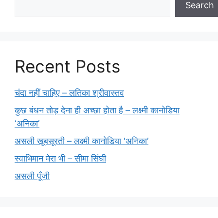
Search
Recent Posts
चंदा नहीं चाहिए – लतिका श्रीवास्तव
कुछ बंधन तोड़ देना ही अच्छा होता है – लक्ष्मी कानोडिया
‘अनिका’
असली खूबसूरती – लक्ष्मी कानोडिया ‘अनिका’
स्वाभिमान मेरा भी – सीमा सिंघी
असली पूँजी