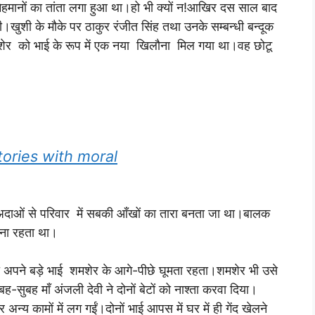
हमानों का तांता लगा हुआ था।हो भी क्यों न!आखिर दस साल बाद
 थी।खुशी के मौके पर ठाकुर रंजीत सिंह तथा उनके सम्बन्धी बन्दूक
मशेर को भाई के रूप में एक नया खिलौना मिल गया था।वह छोटू
i stories with moral
ी अदाओं से परिवार में सबकी आँखों का तारा बनता जा था।बालक
 बना रहता था।
 अपने बड़े भाई शमशेर के आगे-पीछे घूमता रहता।शमशेर भी उसे
-सुबह माँ अंजली देवी ने दोनों बेटों को नाश्ता करवा दिया।
्य कामों में लग गईं।दोनों भाई आपस में घर में ही गेंद खेलने