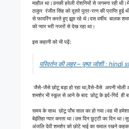
माहौल था।उनकी हवेली रोशनियों से जगमगा रही थी।मे
ठाकुर रंजीत सिंह को दूसरे पुत्र-रत्न की प्राप्ति हुई
से फायरिंग करते हुए झूम रहे थे।दस वर्षीय बालक श
को प्यार भरी नजरों से देख रहा था।
इस कहानी को भी पढ़ें:
परिवर्तन की लहर – पुष्पा जोशी : hind
जैसे-जैसे छोटू बड़ा हो रहा था,वैसे-वैसे अपनी भोल
शमशेर भी स्कूल से आने के बाद छोटू के इर्द-गिर्द ही
समय के साथ छोटू पाँच साल का हो गया।वह भी हमेशा
बेइंतिहा प्यार करता था।उस दिन छुट्टी का दिन था।सुबह
अंजलि देवी शमशेर को छोटे भाई का ख्याल रखने कहकर अन