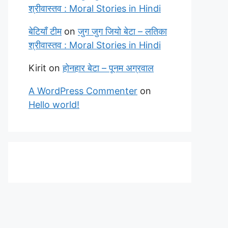
श्रीवास्तव : Moral Stories in Hindi
बेटियाँ टीम
on
जुग जुग जियो बेटा – लतिका
श्रीवास्तव : Moral Stories in Hindi
Kirit
on
होनहार बेटा – पूनम अग्रवाल
A WordPress Commenter
on
Hello world!