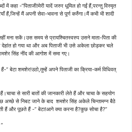
 में कहा -“पिताजी!मेरी यादें जरुर धूमिल हो गईं हैं,परन्तु विस्मृत
याँ हैं,जिन्हें मैं अपनी सेवा-भावना से पूर्ण करुँगा।मैं कभी भी शादी
नहीं मना सकें।उस समय से प्रायश्चितस्वरुप उसने माता-पिता की
ा देहांत हो गया था और अब पिताजी भी उसे अकेला छोड़कर चले
शमशेर सिंह नींद की आगोश में समा गए।
-” बेटा शमशेर!उठो,तुम्हें अपने पिताजी का क्रिया-कर्म विधिवत्
ैं।चाचा से सारी बातों की जानकारी लेते हैं और चाचा के सहयोग
छ अच्छे से निबट जाने के बाद शमशेर सिंह अकेले चिन्तामग्न बैठे
ैं और पूछते हैं -” बेटा!आगे क्या करना है?कुछ सोचा है?”
।”