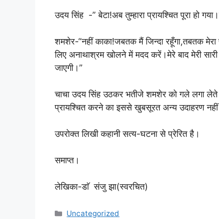
उदय सिंह -” बेटा!अब तुम्हारा प्रायश्चित पूरा हो ग
शमशेर-“नहीं काका!जबतक मैं जिन्दा रहूँगा,तबतक मेरा प
लिए अनाथाश्रम खोलने में मदद करें।मेरे बाद मेरी सारी 
जाएगी।”
चाचा उदय सिंह उठकर भतीजे शमशेर को गले लगा लेते 
प्रायश्चित करने का इससे खुबसूरत अन्य उदाहरण नहीं
उपरोक्त लिखी कहानी सत्य-घटना से प्रेरित है।
समाप्त।
लेखिका-डाॅ संजु झा(स्वरचित)
Categories
Uncategorized