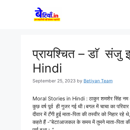
Skip
to
content
प्रायश्चित – डाॅ संज
Hindi
September 25, 2023
by
Betiyan Team
Moral Stories in Hindi :
ठाकुर शमशेर सिंह नम आ
कुछ वर्ष पूर्व ही गुजर गई थी।बगल में चाचा का परिवा
दीवार में टँगी हुई माता-पिता की तस्वीर को निहार र
कहते हैं -“बेटा!आजकल के समय में तुमने माता-पिता की 
पूर्ण हुआ। “