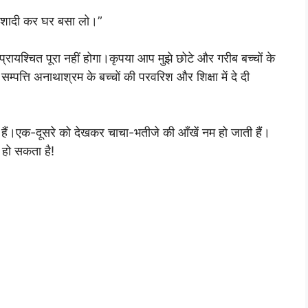
या।शादी कर घर बसा लो।”
्रायश्चित पूरा नहीं होगा।कृपया आप मुझे छोटे और गरीब बच्चों के
सम्पत्ति अनाथाश्रम के बच्चों की परवरिश और शिक्षा में दे दी
हैं।एक-दूसरे को देखकर चाचा-भतीजे की आँखें नम हो जाती हैं।
 हो सकता है!