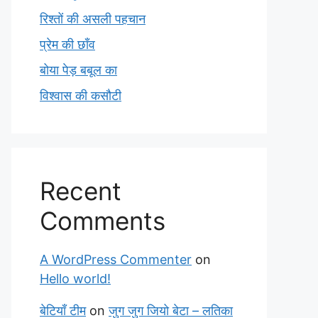
रिश्तों की असली पहचान
प्रेम की छाँव
बोया पेड़ बबूल का
विश्वास की कसौटी
Recent
Comments
A WordPress Commenter
on
Hello world!
बेटियाँ टीम
on
जुग जुग जियो बेटा – लतिका