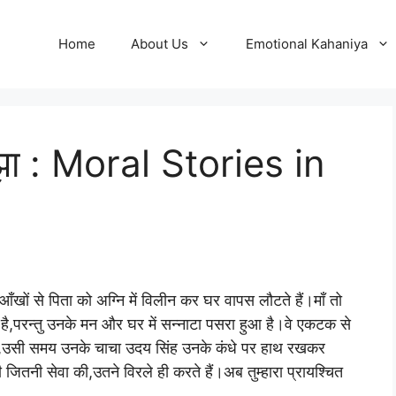
Home
About Us
Emotional Kahaniya
ु झा : Moral Stories in
ँखों से पिता को अग्नि में विलीन कर घर वापस लौटते हैं।माँ तो
र है,परन्तु उनके मन और घर में सन्नाटा पसरा हुआ है।वे एकटक से
हे थे,उसी समय उनके चाचा उदय सिंह उनके कंधे पर हाथ रखकर
जितनी सेवा की,उतने विरले ही करते हैं।अब तुम्हारा प्रायश्चित