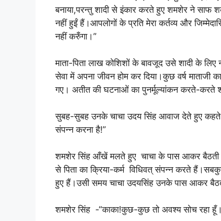
बनाया,परन्तु शादी से इंकार करते हुए शमशेर ने साफ शब्दों
नहीं हुईं हैं।आपलोगों के प्रति मेरा कर्तव्य और जिम्मेदारि
नहीं करुँगा।”
माता-पिता लाख कोशिशों के बावजूद उसे शादी के लिए 
सेवा में अपना जीवन होम कर दिया।कुछ वर्ष माताजी क
गए। अतीत की घटनाओं का पुनर्मूल्यांकन करते-करते 
सुबह-सुबह उनके चाचा उदय सिंह आवाज देते हुए कहते हैं
संपन्न करना है!”
शमशेर सिंह आँखें मलते हुए चाचा के पास आकर बैठती ह
से पिता का क्रिया-कर्म विधिवत् संपन्न करते हैं।सबकु
हुए हैं।उसी समय चाचा उदयसिंह उनके पास आकर बैठती ह
शमशेर सिंह -“काका!कुछ-कुछ तो अवश्य सोच रहा हूँ