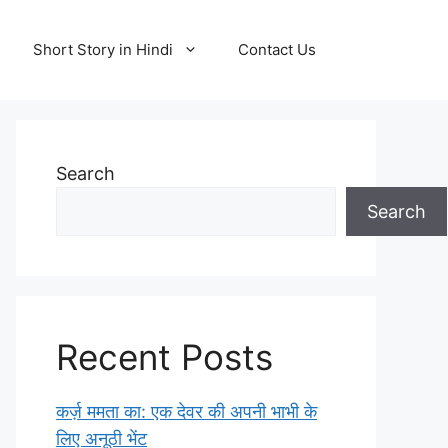
Short Story in Hindi
Contact Us
Search
Search
Recent Posts
कर्ज़ ममता का: एक देवर की अपनी भाभी के
लिए अनूठी भेंट