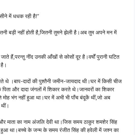
ीने में धधक रही है!”
तनी बड़ी नहीं होती है,जितनी तुमने झेली है।अब तुम अपने मन में
 हैं,परन्तु नींद उनकी आँखों से कोसों दूर है।वर्षों पुरानी घटित
 है।
रखते थे ।बाप-दादों की पुश्तैनी जमीन-जायदाद थी।घर में किसी चीज
 पिता और दादा जंगलों में शिकार करते थे।जानवरों का शिकार
ि मोह भंग नहीं हुआ था।घर में अभी भी पाँच बंदूकें थीं,जो अब
 थीं।
ह और माता का नाम अंजलि देवी था।जिस समय ठाकुर शमशेर सिंह
ुआ था।बच्चे के जन्म के समय रंजीत सिंह की हवेली में जश्न का