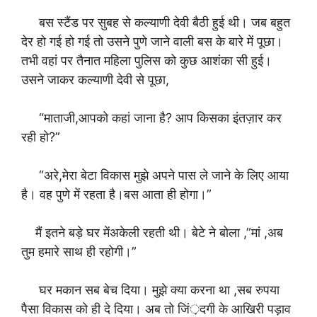
बस स्टैंड पर सुबह से कल्याणी देवी बैठी हुई थी। जब बहुत
देर हो गई हो गई तो उसने पुणे जाने वाली बस के बारे में पूछा।
तभी वहां पर तैनात महिला पुलिस को कुछ आशंका सी हुई।
उसने जाकर कल्याणी देवी से पूछा,
“माताजी,आपको कहां जाना है? आप किसका इंतज़ार कर
रही हो?”
“अरे,मेरा बेटा विकास मुझे अपने पास ले जाने के लिए आया
है। वह पुणे में रहता है।बस आता ही होगा।”
मैं इतने बड़े घर मेंअकेली रहती थी। बेटे ने बोला ,”मां ,अब
तुम हमारे साथ ही रहोगी।”
घर मकान सब बेच दिया। मुझे क्या करना था ,सब रुपया
पैसा विकास को ही दे दिया। अब तो जिं़दगी के आखिरी पड़ाव