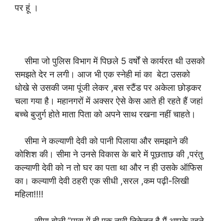
पर हूं ।
सीमा जो पुलिस विभाग में पिछले 5 वर्षों से कार्यरत थी उसको
समझते देर न लगी। आज भी एक स्नेही मां का बेटा उसको
धोखे से उसकी जमा पूंजी लेकर ,बस स्टैंड पर अकेला छोड़कर
चला गया है। महानगरों में अक्सर ऐसे केस आते ही रहते हैं जहां
बच्चे बुजुर्ग होते माता पिता को अपने साथ रखना नहीं चाहते।
सीमा ने कल्याणी देवी को पानी पिलाया और समझाने की
कोशिश की। सीमा ने उनसे विकास के बारे में पूछताछ की ,परंतु
कल्याणी देवी को न तो घर का पता था और न ही उसके ऑफिस
का। कल्याणी देवी ठहरी एक सीधी ,सरल ,कम पढ़ी-लिखी
महिला!!!!
सीमा बोली,”पास में ही एक नारी निकेतन है मैं आपके रहने