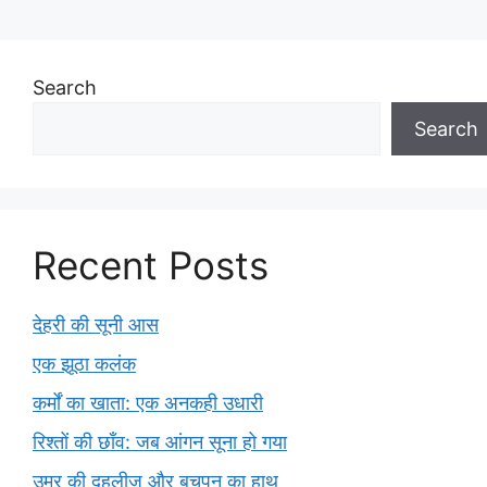
Search
Search
Recent Posts
देहरी की सूनी आस
एक झूठा कलंक
कर्मों का खाता: एक अनकही उधारी
रिश्तों की छाँव: जब आंगन सूना हो गया
उम्र की दहलीज और बचपन का हाथ