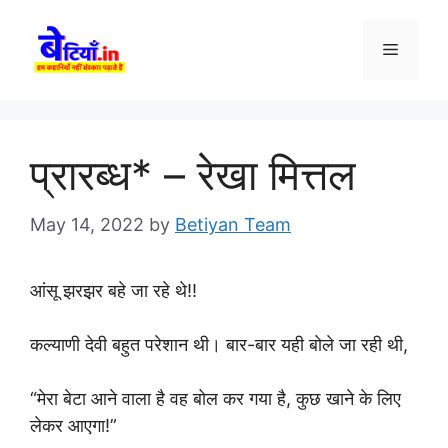
Skip
to
Menu
content
प्रारब्ध* – रेखा मित्तल
May 14, 2022
by
Betiyan Team
आंसू झरझ़र बहे जा रहे थे!!
कल्याणी देवी बहुत परेशान थी। बार-बार यही बोले जा रही थी,
“मेरा बेटा आने वाला है वह बोल कर गया है, कुछ खाने के लिए
लेकर आएगा!”