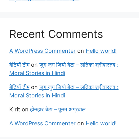
Recent Comments
A WordPress Commenter
on
Hello world!
बेटियाँ टीम
on
जुग जुग जियो बेटा – लतिका श्रीवास्तव :
Moral Stories in Hindi
बेटियाँ टीम
on
जुग जुग जियो बेटा – लतिका श्रीवास्तव :
Moral Stories in Hindi
Kirit
on
होनहार बेटा – पूनम अग्रवाल
A WordPress Commenter
on
Hello world!