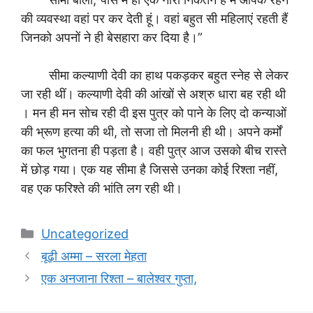
की व्यवस्था वहां पर कर देती हूं। वहां बहुत सी महिलाएं रहती हैं
जिनको अपनों ने ही बेसहारा कर दिया है।”
सीमा कल्याणी देवी का हाथ पकड़कर बहुत स्नेह से लेकर
जा रही थीं। कल्याणी देवी की आंखों से अश्रु धारा बह रही थी
। मन ही मन सोच रही दी इस पुत्र को पाने के लिए दो कन्याओं
की भ्रूण हत्या की थी, तो सजा तो मिलनी ही थी। अपने कर्मों
का फल भुगतना ही पड़ता है। वही पुत्र आज उसको बीच रास्ते
में छोड़ गया। एक यह सीमा है जिससे उनका कोई रिश्ता नहीं,
वह एक फरिश्ते की भांति लग रही थी।
Categories
Uncategorized
बूढ़ी अम्मा – सरला मेहता
एक अनजाना रिश्ता – बालेश्वर गुप्ता,