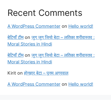
Recent Comments
A WordPress Commenter
on
Hello world!
बेटियाँ टीम
on
जुग जुग जियो बेटा – लतिका श्रीवास्तव :
Moral Stories in Hindi
बेटियाँ टीम
on
जुग जुग जियो बेटा – लतिका श्रीवास्तव :
Moral Stories in Hindi
Kirit
on
होनहार बेटा – पूनम अग्रवाल
A WordPress Commenter
on
Hello world!