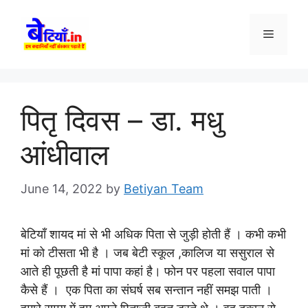
Skip
to
Menu
content
पितृ दिवस – डा. मधु
आंधीवाल
June 14, 2022
by
Betiyan Team
बेटियाँ शायद मां से भी अधिक पिता से जुड़ी होती हैं । कभी कभी
मां को टीसता भी है । जब बेटी स्कूल ,कालिज या ससुराल से
आते ही पूछती है मां पापा कहां है। फोन पर पहला सवाल पापा
कैसे हैं । एक पिता का संघर्ष सब सन्तान नहीं समझ पाती ।