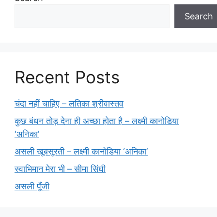
Search
Recent Posts
चंदा नहीं चाहिए – लतिका श्रीवास्तव
कुछ बंधन तोड़ देना ही अच्छा होता है – लक्ष्मी कानोडिया
‘अनिका’
असली खूबसूरती – लक्ष्मी कानोडिया ‘अनिका’
स्वाभिमान मेरा भी – सीमा सिंघी
असली पूँजी