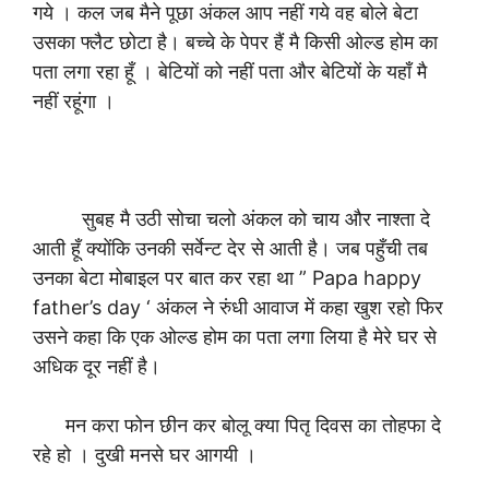
गये । कल जब मैने पूछा अंकल आप नहीं गये वह बोले बेटा
उसका फ्लैट छोटा है। बच्चे के पेपर हैं मै किसी ओल्ड होम का
पता लगा रहा हूँ । बेटियों को नहीं पता और बेटियों के यहाँ मै
नहीं रहूंगा ।
सुबह मै उठी सोचा चलो अंकल को चाय और नाश्ता दे
आती हूँ क्योंकि उनकी सर्वेन्ट देर से आती है। जब पहुँची तब
उनका बेटा मोबाइल पर बात कर रहा था ” Papa happy
father’s day ‘ अंकल ने रुंधी आवाज में कहा खुश रहो फिर
उसने कहा कि एक ओल्ड होम का पता लगा लिया है मेरे घर से
अधिक दूर नहीं है।
मन करा फोन छीन कर बोलू क्या पितृ दिवस का तोहफा दे
रहे हो । दुखी मनसे घर आगयी ।