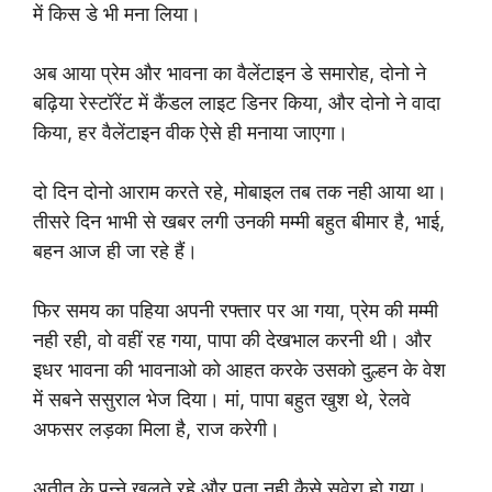
में किस डे भी मना लिया।
अब आया प्रेम और भावना का वैलेंटाइन डे समारोह, दोनो ने
बढ़िया रेस्टॉरेंट में कैंडल लाइट डिनर किया, और दोनो ने वादा
किया, हर वैलेंटाइन वीक ऐसे ही मनाया जाएगा।
दो दिन दोनो आराम करते रहे, मोबाइल तब तक नही आया था।
तीसरे दिन भाभी से खबर लगी उनकी मम्मी बहुत बीमार है, भाई,
बहन आज ही जा रहे हैं।
फिर समय का पहिया अपनी रफ्तार पर आ गया, प्रेम की मम्मी
नही रही, वो वहीं रह गया, पापा की देखभाल करनी थी। और
इधर भावना की भावनाओ को आहत करके उसको दुल्हन के वेश
में सबने ससुराल भेज दिया। मां, पापा बहुत खुश थे, रेलवे
अफसर लड़का मिला है, राज करेगी।
अतीत के पन्ने खुलते रहे और पता नही कैसे सवेरा हो गया।