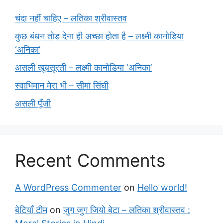
चंदा नहीं चाहिए – लतिका श्रीवास्तव
कुछ बंधन तोड़ देना ही अच्छा होता है – लक्ष्मी कानोडिया
‘अनिका’
असली खूबसूरती – लक्ष्मी कानोडिया ‘अनिका’
स्वाभिमान मेरा भी – सीमा सिंघी
असली पूँजी
Recent Comments
A WordPress Commenter
on
Hello world!
बेटियाँ टीम
on
जुग जुग जियो बेटा – लतिका श्रीवास्तव :