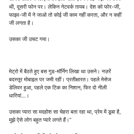
थी, दूसरी फोन पर। लेकिन नेटवर्क ग़ायब। देश को फोर-जी,
फाइव-जी में ने जाओ तो कोई जी काम नहीं करता, और न कहीं
जी लगता है।
उसका जी उचट गया।
मेट्रो में बैठते हुए बस गुड-मॉर्निग लिखा था उसने। नज़रें
बदस्तूर मोबाइल पर जमी रहीं। प्रतीक्षारत। पहले मेसेज
डेलिवर हुआ, पहले एक टिक का निशान, फिर दो नीली
धारियां…।
उसका प्यारा सा मदहोश सा चेहरा बता रहा था, प्रेम में डूबा है,
मुझे ऐसे लोग बहुत प्यारे लगते हैं।”