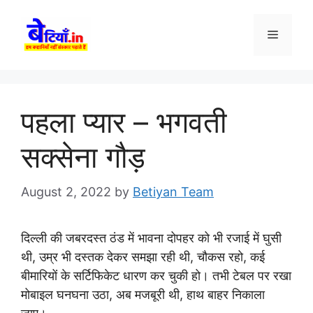
Skip
to
Menu
content
पहला प्यार – भगवती
सक्सेना गौड़
August 2, 2022
by
Betiyan Team
दिल्ली की जबरदस्त ठंड में भावना दोपहर को भी रजाई में घुसी
थी, उम्र भी दस्तक देकर समझा रही थी, चौकस रहो, कई
बीमारियों के सर्टिफिकेट धारण कर चुकी हो। तभी टेबल पर रखा
मोबाइल घनघना उठा, अब मजबूरी थी, हाथ बाहर निकाला