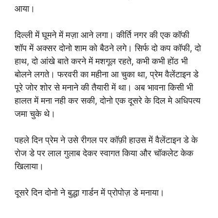
आया।
दिल्ली में घूमने में मज़ा आने लगा। कीर्ति नगर की एक कॉफी
शॉप में अक्सर दोनो शाम को बैठने लगे। सिर्फ दो कप कॉफी, दो
हाथ, दो आंखे बाते करने में मशगूल रहते, कभी कभी होंठ भी
बोलने लगते। फरवरी का महीना आ चुका था, प्रेम वैलेंटाइन डे
पूरे जोर शोर से मनाने की तैयारी में था। अब भावना किसी भी
हालत में मना नही कर सकी, दोनो एक दूसरे के दिल मे अधिपत्य
जमा चुके थे।
पहले दिन प्रेम ने उसे रीगल पर कॉफ़ी हाउस में वैलेंटाइन डे के
रोज डे पर लाल गुलाब देकर स्वागत किया और चॉकलेट केक
खिलाया।
दूसरे दिन दोनो ने बुद्धा गार्डन में प्रोपोज़ डे मनाया।