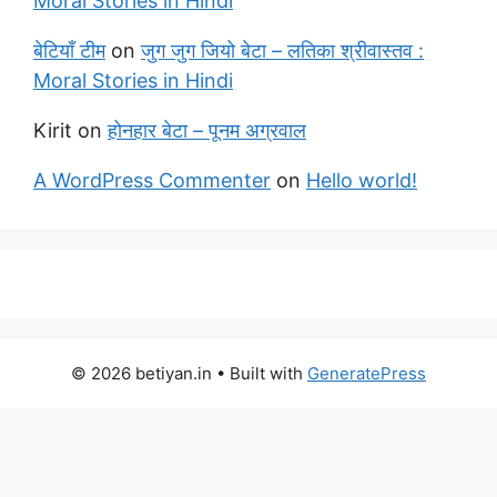
Moral Stories in Hindi
बेटियाँ टीम
on
जुग जुग जियो बेटा – लतिका श्रीवास्तव :
Moral Stories in Hindi
Kirit
on
होनहार बेटा – पूनम अग्रवाल
A WordPress Commenter
on
Hello world!
© 2026 betiyan.in
• Built with
GeneratePress