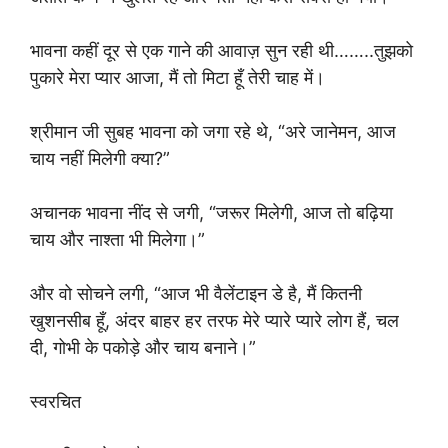
भावना कहीं दूर से एक गाने की आवाज़ सुन रही थी……..तुझको
पुकारे मेरा प्यार आजा, मैं तो मिटा हूँ तेरी चाह में।
श्रीमान जी सुबह भावना को जगा रहे थे, “अरे जानेमन, आज
चाय नहीं मिलेगी क्या?”
अचानक भावना नींद से जगी, “जरूर मिलेगी, आज तो बढ़िया
चाय और नाश्ता भी मिलेगा।”
और वो सोचने लगी, “आज भी वैलेंटाइन डे है, मैं कितनी
खुशनसीब हूँ, अंदर बाहर हर तरफ मेरे प्यारे प्यारे लोग हैं, चल
दी, गोभी के पकोड़े और चाय बनाने।”
स्वरचित