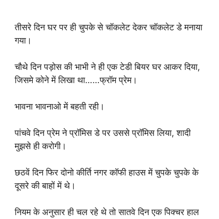
तीसरे दिन घर पर ही चुपके से चॉकलेट देकर चॉकलेट डे मनाया
गया।
चौथे दिन पड़ोस की भाभी ने ही एक टेडी बियर घर आकर दिया,
जिसमे कोने में लिखा था……फ्रॉम प्रेम।
भावना भावनाओ में बहती रही।
पांचवे दिन प्रेम ने प्रॉमिस डे पर उससे प्रॉमिस लिया, शादी
मुझसे ही करोगी।
छठवें दिन फिर दोनो कीर्ति नगर कॉफी हाउस में चुपके चुपके के
दूसरे की बाहों में थे।
नियम के अनुसार ही चल रहे थे तो सातवे दिन एक पिक्चर हाल