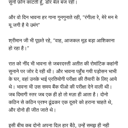
सुनो फ़ोन काटती हूँ, डोर बेल बज रही।
और वो दिन भावना हर गाना गुनगुनाते रही, “रंगीला रे, मेरे मन मे
यू जगी है ये उमंग”
श्रीमान जी भी पूछते रहे, “वाह, आजकल मूड बड़ा आशिकाना
हो रहा है।”
रात को नींद भी भावना से जबरदस्ती अतीत की रोमांटिक कहांनी
सुनाने पर जोर दे रही थी। और भावना पहुँच गयी पड़ोसन भाभी
के घर, वहां उनके भाई प्रतियोगी परीक्षा की तैयारी के लिए आये
थे। भावना भी उस समय बैंक पीओ की परीक्षा देने वाली थी।
जब दिमागी स्तर जब एक ही हो तो मज़ा ही आता है। दोनो
कठिन से कठिन प्रश्न ढूंढकर एक दूसरे को हराना चाहते थे,
और दोनो ही जीत जाते थे।
इसी बीच कब दोनो अपना दिल हार बैठे, उन्हें समझ ही नही