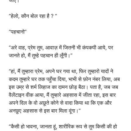
जाए।
“हेलो, कौन बोल रहा है ? “
“पहचानो”
“अरे वाह, प्रेम तुम, आवाज़ में जितनी भी कंपकपी आये, पर
जानते हो, मैं तुम्हे पहचान ही लूँगी।”
“हां, मैं तुम्हारा प्रेम, अपने घर गया था, फिर तुम्हारो यादों ने
कदम तुम्हारे घर तक पहुँचा दिया, भाभी से फ़ोन नंबर लिया, अब
इस उम्र से शर्म लिहाज का दामन छोड़ बैठा। पता है, जब जब
वैलेंटाइन वीक आया, मैं तुम्हारे अहसास में जीता रहा, इस बार
अपने दिल के वो अछूते कोने से वादा किया था कि एक और
अनछुए अहसास से इस बार मिला दूंगा।”
“कैसी हो भावना, जानता हूं, शारीरिक रूप से तुम किसी की हो