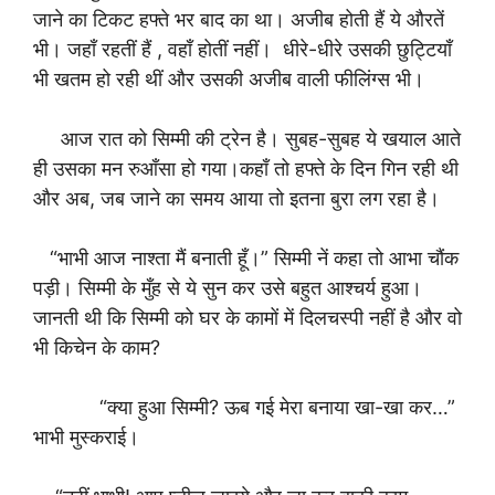
जाने का टिकट हफ्ते भर बाद का था। अजीब होती हैं ये औरतें
भी। जहाँ रहतीं हैं , वहाँ होतीं नहीं। धीरे-धीरे उसकी छुट्टियाँ
भी खतम हो रही थीं और उसकी अजीब वाली फीलिंग्स भी।
आज रात को सिम्मी की ट्रेन है। सुबह-सुबह ये खयाल आते
ही उसका मन रुआँसा हो गया।कहाँ तो हफ्ते के दिन गिन रही थी
और अब, जब जाने का समय आया तो इतना बुरा लग रहा है।
“भाभी आज नाश्ता मैं बनाती हूँ।” सिम्मी नें कहा तो आभा चौंक
पड़ी। सिम्मी के मुँह से ये सुन कर उसे बहुत आश्चर्य हुआ।
जानती थी कि सिम्मी को घर के कामों में दिलचस्पी नहीं है और वो
भी किचेन के काम?
“क्या हुआ सिम्मी? ऊब गई मेरा बनाया खा-खा कर…”
भाभी मुस्कराई।