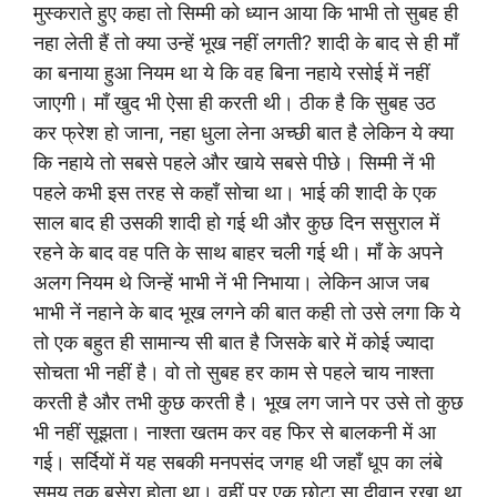
मुस्कराते हुए कहा तो सिम्मी को ध्यान आया कि भाभी तो सुबह ही
नहा लेती हैं तो क्या उन्हें भूख नहीं लगती? शादी के बाद से ही माँ
का बनाया हुआ नियम था ये कि वह बिना नहाये रसोई में नहीं
जाएगी। माँ खुद भी ऐसा ही करती थी। ठीक है कि सुबह उठ
कर फ्रेश हो जाना, नहा धुला लेना अच्छी बात है लेकिन ये क्या
कि नहाये तो सबसे पहले और खाये सबसे पीछे। सिम्मी नें भी
पहले कभी इस तरह से कहाँ सोचा था। भाई की शादी के एक
साल बाद ही उसकी शादी हो गई थी और कुछ दिन ससुराल में
रहने के बाद वह पति के साथ बाहर चली गई थी। माँ के अपने
अलग नियम थे जिन्हें भाभी नें भी निभाया। लेकिन आज जब
भाभी नें नहाने के बाद भूख लगने की बात कही तो उसे लगा कि ये
तो एक बहुत ही सामान्य सी बात है जिसके बारे में कोई ज्यादा
सोचता भी नहीं है। वो तो सुबह हर काम से पहले चाय नाश्ता
करती है और तभी कुछ करती है। भूख लग जाने पर उसे तो कुछ
भी नहीं सूझता। नाश्ता खतम कर वह फिर से बालकनी में आ
गई। सर्दियों में यह सबकी मनपसंद जगह थी जहाँ धूप का लंबे
समय तक बसेरा होता था। वहीं पर एक छोटा सा दीवान रखा था