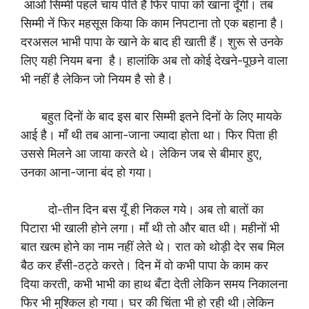
आओ सिम्मी पहले चाय पीते हैं फिर पापा को खाना दूँगी। तब
सिम्मी नें फिर महसूस किया कि काम निपटाना तो एक बहाना है।
दरअसल भाभी पापा के खाने के बाद ही खाती हैं। शुरू से उनके
लिए यही नियम बना है। हालांकि अब तो कोई देखने-पूछने वाला
भी नहीं है लेकिन जो नियम है सो है।
बहुत दिनों के बाद इस बार सिम्मी इतने दिनों के लिए मायके
आई है। माँ थी तब आना-जाना ज्यादा होता था। फिर पिता ही
उससे मिलने आ जाया करते थे। लेकिन जब से बीमार हुए,
उनका आना-जाना बंद हो गया।
दो-तीन दिन बस यूँ ही निकल गये। अब तो बातों का
पिटारा भी खाली होने लगा। माँ थी तो और बात थी। महीनों भी
बात खत्म होने का नाम नहीं लेते थे। रात को थोड़ी देर सब मिल
बैठ कर हँसी-ठट्ठे करते। दिन में वो कभी पापा के काम कर
दिया करती, कभी भाभी का हाथ बँटा देती लेकिन समय निकालना
फिर भी मुश्किल हो गया। घर की चिंता भी हो रही थी।लेकिन