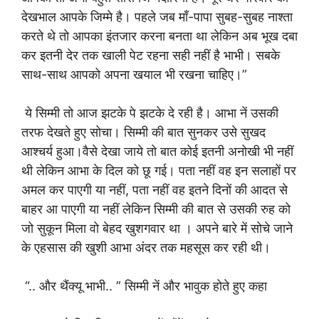
देखभाल आपके जिम्मे है। पहले जब माँ-पापा सुबह-सुबह नाश्ता
करते थे तो आपका इंतजार करना बनता था लेकिन अब भूख दबा
कर इतनी देर तक खाली पेट रहना सही नहीं है भाभी। सबके
साथ-साथ आपको अपना खयाल भी रखना चाहिए।”
ये सिम्मी तो आज झटके पे झटके दे रही है। आभा नें उसकी
तरफ देखते हुए सोचा। सिम्मी की बात सुनकर उसे सुखद
आश्चर्य हुआ।वैसे देखा जाये तो बात कोई इतनी अनोखी भी नहीं
थी लेकिन आभा के दिल को छू गई। पता नहीं वह इन सलाहों पर
अमल कर पाएगी या नहीं, पता नहीं वह इतने दिनों की आदत से
बाहर आ पाएगी या नहीं लेकिन सिम्मी की बात से उसकी रुह को
जो सुकून मिला वो बेहद खुशगवार था । अपने बारे में सोचे जाने
के एहसास की खुशी आभा अंदर तक महसूस कर रही थी।
“.. और थैंक्यू भाभी.. ” सिम्मी नें और भावुक होते हुए कहा