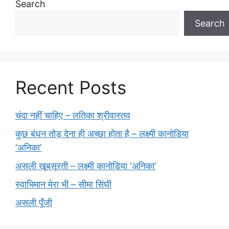
Search
Search
Recent Posts
चंदा नहीं चाहिए – लतिका श्रीवास्तव
कुछ बंधन तोड़ देना ही अच्छा होता है – लक्ष्मी कानोडिया
‘अनिका’
असली खूबसूरती – लक्ष्मी कानोडिया ‘अनिका’
स्वाभिमान मेरा भी – सीमा सिंघी
असली पूँजी