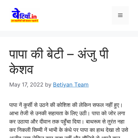
Skip
to
Menu
content
पापा की बेटी – अंजु पी
केशव
May 17, 2022
by
Betiyan Team
पापा नें कुर्सी से उठने की कोशिश की लेकिन सफल नहीं हुए।
आभा तेजी से उनकी सहायता के लिए उठी। पापा को जोर लगा
कर उठाया और दीवान तक पहुँचा दिया। बाथरूम से तुरंत नहा
कर निकली सिम्मी नें भाभी के कंधे पर पापा का हाथ देखा तो उसे