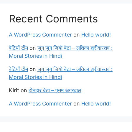
Recent Comments
A WordPress Commenter
on
Hello world!
बेटियाँ टीम
on
जुग जुग जियो बेटा – लतिका श्रीवास्तव :
Moral Stories in Hindi
बेटियाँ टीम
on
जुग जुग जियो बेटा – लतिका श्रीवास्तव :
Moral Stories in Hindi
Kirit
on
होनहार बेटा – पूनम अग्रवाल
A WordPress Commenter
on
Hello world!