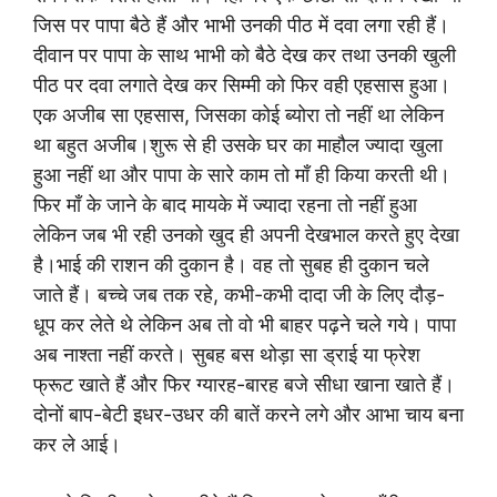
जिस पर पापा बैठे हैं और भाभी उनकी पीठ में दवा लगा रही हैं।
दीवान पर पापा के साथ भाभी को बैठे देख कर तथा उनकी खुली
पीठ पर दवा लगाते देख कर सिम्मी को फिर वही एहसास हुआ।
एक अजीब सा एहसास, जिसका कोई ब्योरा तो नहीं था लेकिन
था बहुत अजीब।शुरू से ही उसके घर का माहौल ज्यादा खुला
हुआ नहीं था और पापा के सारे काम तो माँ ही किया करती थी।
फिर माँ के जाने के बाद मायके में ज्यादा रहना तो नहीं हुआ
लेकिन जब भी रही उनको खुद ही अपनी देखभाल करते हुए देखा
है।भाई की राशन की दुकान है। वह तो सुबह ही दुकान चले
जाते हैं। बच्चे जब तक रहे, कभी-कभी दादा जी के लिए दौड़-
धूप कर लेते थे लेकिन अब तो वो भी बाहर पढ़ने चले गये। पापा
अब नाश्ता नहीं करते। सुबह बस थोड़ा सा ड्राई या फ्रेश
फ्रूट खाते हैं और फिर ग्यारह-बारह बजे सीधा खाना खाते हैं।
दोनों बाप-बेटी इधर-उधर की बातें करने लगे और आभा चाय बना
कर ले आई।