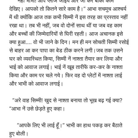
“नहीं भाभी! आप प्लीज जाइये और जा कर बाकी काम
देखिए। आपको तो कितने सारे काम है।” आभा सचमुच आश्चर्य
में थी क्योंकि आज तक कभी सिम्मी नें इस तरह का प्रस्ताव नहीं
रखा था। तब भी नहीं, जब वो दोनों साथ थीं या जब वह काम
और बच्चों की जिम्मेदारियों से घिरी रहती। आज अचानक इसे
क्या हुआ…. वो भी जाने के दिन। मन ही मन सोचती सिम्मी रसोई
से बाहर आ कर पापा का बेड ठीक करने लगी।जब तक उसने
घर को व्यवस्थित किया, सिम्मी नें नाश्ता तैयार कर लिया और
भाई को आवाज लगाई। भाई नें खूब तारीफें कर-कर के नाश्ता
किया और काम पर चले गये। फिर वह दो प्लेटों में नाश्ता लाई
और भाभी को आवाज लगाई।
“अरे वाह सिम्मी! खुद से नाश्ता बनाया तो भूख बढ़ गई क्या?
“आभा नें उसे छेड़ते हुए कहा।
“आपके लिए भी लाई हूँ।” भाभी का हाथ पकड़ कर बैठाते
हुए बोली।