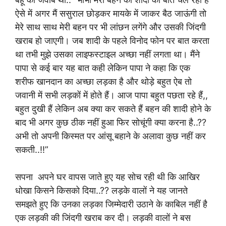
ऐसे में अगर मैं ससुराल छोड़कर मायके में जाकर बैठ जाऊंगी तो
मेरे साथ साथ मेरी बहन पर भी लांछन लगेंगे और उसकी जिंदगी
खराब हो जाएगी। जब शादी के पहले विनोद
फोन पर बात करता
था तभी मुझे उसका लाइफस्टाइल अच्छा नहीं लगता था। मैंने
पापा से कई बार यह बात कही लेकिन पापा ने कहा कि एक
शरीफ खानदान का अच्छा लड़का है और थोड़े बहुत ऐब तो
जवानी में सभी लड़कों में होते हैं। आज पापा बहुत पछता रहे हैं,,
बहुत दुखी हैं लेकिन अब क्या कर सकते हैं बहन की शादी होने के
बाद भी अगर कुछ ठीक नहीं हुआ फिर सोचूंगी क्या करना है..??
अभी तो अपनी किस्मत पर आंसू बहाने के अलावा कुछ नहीं कर
सकती..!!”
सपना अपने घर वापस जाते हुए यह सोच रही थी कि आखिर
धोखा किसने किसको दिया..?? लड़के वालों ने यह जानते
समझते हुए कि उनका लड़का जिम्मेदारी उठाने के काबिल नहीं है
एक लड़की की जिंदगी खराब कर दी। लड़की वालों ने बस