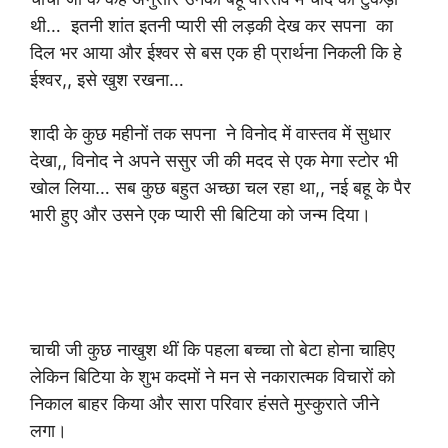
थी… इतनी शांत इतनी प्यारी सी लड़की देख कर सपना का
दिल भर आया और ईश्वर से बस एक ही प्रार्थना निकली कि हे
ईश्वर,, इसे खुश रखना…
शादी के कुछ महीनों तक सपना ने विनोद
में वास्तव में सुधार
देखा,, विनोद
ने अपने ससुर जी की मदद से एक मेगा स्टोर भी
खोल लिया… सब कुछ बहुत अच्छा चल रहा था,, नई बहू के पैर
भारी हुए और उसने एक प्यारी सी बिटिया को जन्म दिया।
चाची जी कुछ नाखुश थीं कि पहला बच्चा तो बेटा होना चाहिए
लेकिन बिटिया के शुभ कदमों ने मन से नकारात्मक विचारों को
निकाल बाहर किया और सारा परिवार हंसते मुस्कुराते जीने
लगा।