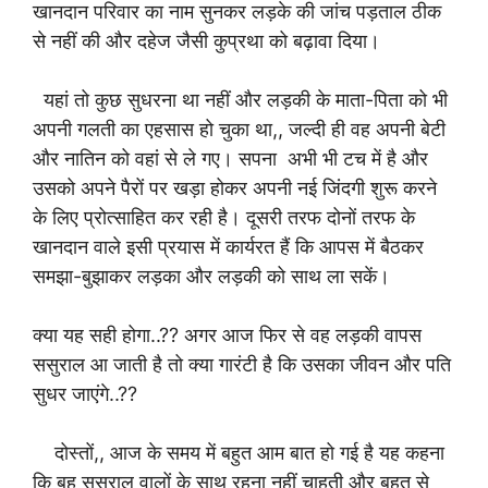
खानदान परिवार का नाम सुनकर लड़के की जांच पड़ताल ठीक
से नहीं की और दहेज जैसी कुप्रथा को बढ़ावा दिया।
यहां तो कुछ सुधरना था नहीं और लड़की के माता-पिता को भी
अपनी गलती का एहसास हो चुका था,, जल्दी ही वह अपनी बेटी
और नातिन को वहां से ले गए। सपना अभी भी टच में है और
उसको अपने पैरों पर खड़ा होकर अपनी नई जिंदगी शुरू करने
के लिए प्रोत्साहित कर रही है। दूसरी तरफ दोनों तरफ के
खानदान वाले इसी प्रयास में कार्यरत हैं कि आपस में बैठकर
समझा-बुझाकर लड़का और लड़की को साथ ला सकें।
क्या यह सही होगा..?? अगर आज फिर से वह लड़की वापस
ससुराल आ जाती है तो क्या गारंटी है कि उसका जीवन और पति
सुधर जाएंगे..??
दोस्तों,, आज के समय में बहुत आम बात हो गई है यह कहना
कि बहू ससुराल वालों के साथ रहना नहीं चाहती और बहुत से