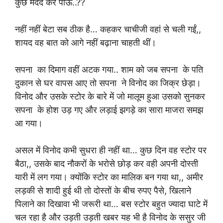
कुछ मदद कर पाऊं..??
नहीं नहीं बेटा सब ठीक है… कहकर चाचीजी वहां से चली गईं,,
शायद वह बात को आगे नहीं बढ़ाना चाहती थीं।
सपना का दिमाग वहीं अटक गया.. शाम को जब सपना के पति
दुकान से घर वापस आए तो सपना ने विनोद
का जिक्र छेड़ा।
विनोद
और उसके स्टोर के बारे में जो मालूम हुआ उसको सुनकर
सपना के होश उड़ गए और लड़ाई झगड़े का सारा माजरा समझ
आ गया।
असल में विनोद
कभी सुधरा ही नहीं था… कुछ दिन वह स्टोर पर
बैठा,, उसके बाद नौकरों के भरोसे छोड़ कर वही अपनी दोस्ती
यारी में लग गया। क्योंकि स्टोर का मालिक बन गया था,, अमीर
लड़की से शादी हुई थी तो दोस्तों के बीच रुपए पैसे, खिलाने
पिलाने का दिखावा भी जरूरी था… बस स्टोर बहुत ज्यादा घाटे में
चल रहा है और उड़ती उड़ती खबर यह भी है विनोद
के ससुर जी