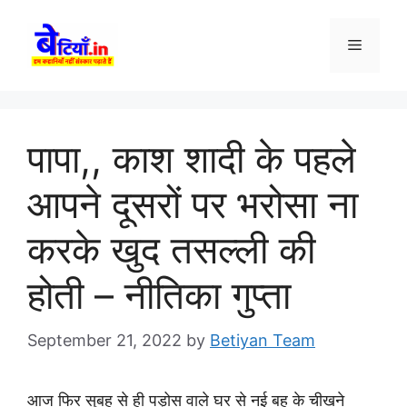
Skip
to
Menu
content
पापा,, काश शादी के पहले
आपने दूसरों पर भरोसा ना
करके खुद तसल्ली की
होती – नीतिका गुप्ता
September 21, 2022
by
Betiyan Team
आज फिर सुबह से ही पड़ोस वाले घर से नई बहू के चीखने