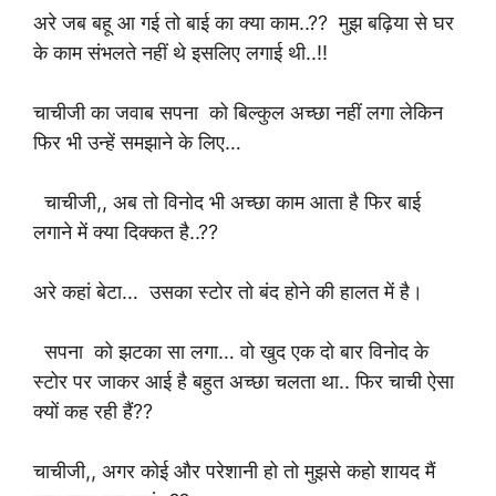
अरे जब बहू आ गई तो बाई का क्या काम..?? मुझ बढ़िया से घर
के काम संभलते नहीं थे इसलिए लगाई थी..!!
चाचीजी का जवाब सपना को बिल्कुल अच्छा नहीं लगा लेकिन
फिर भी उन्हें समझाने के लिए…
चाचीजी,, अब तो विनोद
भी अच्छा काम आता है फिर बाई
लगाने में क्या दिक्कत है..??
अरे कहां बेटा… उसका स्टोर तो बंद होने की हालत में है।
सपना को झटका सा लगा… वो खुद एक दो बार विनोद
के
स्टोर पर जाकर आई है बहुत अच्छा चलता था.. फिर चाची ऐसा
क्यों कह रही हैं??
चाचीजी,, अगर कोई और परेशानी हो तो मुझसे कहो शायद मैं