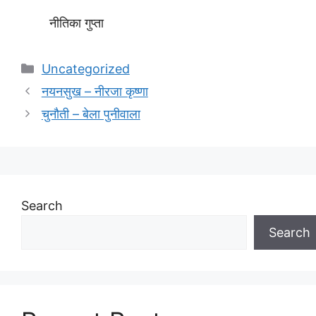
नीतिका गुप्ता
Categories
Uncategorized
नयनसुख – नीरजा कृष्णा
चुनौती – बेला पुनीवाला
Search
Search