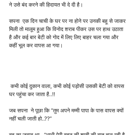
ने उसे बंद करने की हिदायत भी दे दी है।
सपना एक दिन चाची के घर पर ना होने पर उनकी बहू से जाकर
मिली तो मालूम हुआ कि विनोद
शराब पीकर उस पर हाथ उठाता
है और कई बार बेटी को गोद में लिए लिए बाहर चला गया और
कहीं भूल कर वापस आ गया।
कभी कोई दुकान वाला, कभी कोई पड़ोसी उसकी बेटी को वापस
घर पहुंचा कर जाता है..!!
जब सपना ने पूछा कि “तुम अपने मम्मी पापा के पास वापस क्यों
नहीं चली जाती हो..??”
बहू का जवाब था.. “भाभी मेरी बहन की शादी की बात चल रही है