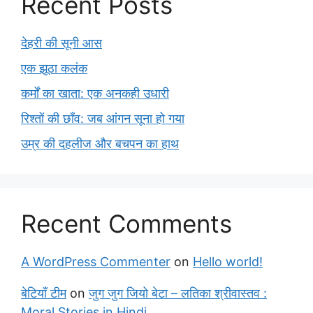
Recent Posts
देहरी की सूनी आस
एक झूठा कलंक
कर्मों का खाता: एक अनकही उधारी
रिश्तों की छाँव: जब आंगन सूना हो गया
उम्र की दहलीज और बचपन का हाथ
Recent Comments
A WordPress Commenter
on
Hello world!
बेटियाँ टीम
on
जुग जुग जियो बेटा – लतिका श्रीवास्तव :
Moral Stories in Hindi