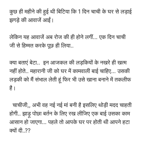
कुछ ही महीने की हुई थी बिटिया कि 1 दिन चाची के घर से लड़ाई
झगड़े की आवाजें आईं।
लेकिन यह आवाजें अब रोज की ही होने लगीं… एक दिन चाची
जी से हिम्मत करके पूछ ही लिया..
क्या बताएं बेटा.. इन आजकल की लड़कियों के नखरे ही खत्म
नहीं होते.. महारानी जी को घर में कामवाली बाई चाहिए… उसकी
लड़की को मैं संभाल लेती हूं फिर भी उसे खाना बनाने में तकलीफ
है।
चाचीजी,, अभी वह नई नई मां बनी है इसलिए थोड़ी मदद चाहती
होगी.. झाड़ू पोछा बर्तन के लिए रख लीजिए एक बाई उसका काम
आसान हो जाएगा… पहले तो आपके घर पर होती थी आपने हटा
क्यों दी..??