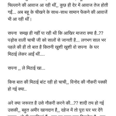
चिल्लाने की आवाज आ रही थीं,, कुछ ही देर में आवाज तेज होती
गईं… अब बहू के चीखने के साथ-साथ सामान फेंकने की आवाजें
भी आ रही थीं।
सपना समझ ही नहीं पा रही थी कि आखिर माजरा क्या है..??
पड़ोस वाली चाची जी को सालों से जानती है… लगभग साल भर
पहले की ही तो बात है कितनी खुशी खुशी वो सपना के घर
मिठाई लेकर आईं थीं….
सपना ,, ले मिठाई खा…
किस बात की मिठाई बांट रही हो चाची,, विनोद
की नौकरी पक्की
हो गई क्या..
अरे क्या जरूरत है उसे नौकरी करने की…?? शादी तय हो गई
उसकी,, बहुत अमीर खानदान है,, दहेज में तो पूरा घर भर देंगे