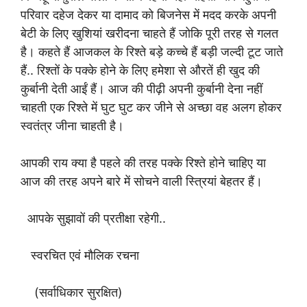
परिवार दहेज देकर या दामाद को बिजनेस में मदद करके अपनी
बेटी के लिए खुशियां खरीदना चाहते हैं जोकि पूरी तरह से गलत
है। कहते हैं आजकल के रिश्ते बड़े कच्चे हैं बड़ी जल्दी टूट जाते
हैं.. रिश्तों के पक्के होने के लिए हमेशा से औरतें ही खुद की
कुर्बानी देती आईं हैं। आज की पीढ़ी अपनी कुर्बानी देना नहीं
चाहती एक रिश्ते में घुट घुट कर जीने से अच्छा वह अलग होकर
स्वतंत्र जीना चाहती है।
आपकी राय क्या है पहले की तरह पक्के रिश्ते होने चाहिए या
आज की तरह अपने बारे में सोचने वाली स्त्रियां बेहतर हैं।
आपके सुझावों की प्रतीक्षा रहेगी..
स्वरचित एवं मौलिक रचना
(सर्वाधिकार सुरक्षित)