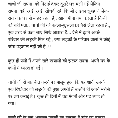
चाची जी सपना को मिठाई देकर दूसरे घर चली गईं लेकिन
सपना वहीं खड़ी खड़ी सोचती रही कि जो लड़का सुबह से लेकर
रात तक घर से बाहर रहता है,, खाना पीना क्या करता है किसी
को नहीं पता.. चाची जी को बहला-फुसलाकर पैसे लेता रहता है,,
एक तरह से कहा जाए सिर्फ आवारा है… ऐसे में इतने अच्छे
परिवार की लड़की मिल गई,, क्या लड़की के परिवार वालों ने कोई
जांच पड़ताल नहीं की है..!!
कुछ ही पलों में अपने सारे खयालों को झटक सपना अपने घर के
कामों में व्यस्त हो गई।
चाची जी से बातचीत करने पर मालूम हुआ कि यह शादी उनकी
एक रिश्तेदार जो लड़की की बुआ लगती हैं उन्होंने ही अपने भरोसे
पर तय कराई है। कुछ ही दिनों में चट मंगनी और पट ब्याह हो
गया।
चाची जी के कहे अनुसार उनकी बहू वास्तव में चांद का टुकड़ा