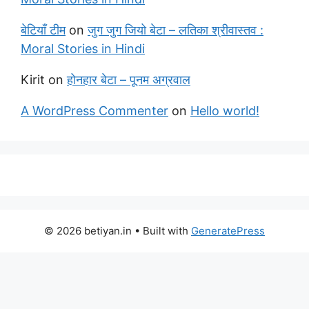
बेटियाँ टीम
on
जुग जुग जियो बेटा – लतिका श्रीवास्तव :
Moral Stories in Hindi
Kirit
on
होनहार बेटा – पूनम अग्रवाल
A WordPress Commenter
on
Hello world!
© 2026 betiyan.in
• Built with
GeneratePress