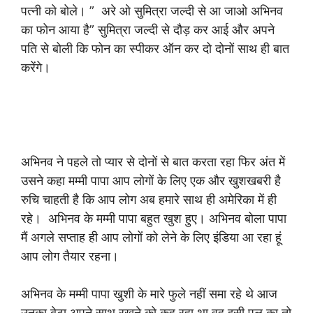
पत्नी को बोले। ” अरे ओ सुमित्रा जल्दी से आ जाओ अभिनव
का फोन आया है” सुमित्रा जल्दी से दौड़ कर आई और अपने
पति से बोली कि फोन का स्पीकर ऑन कर दो दोनों साथ ही बात
करेंगे।
अभिनव ने पहले तो प्यार से दोनों से बात करता रहा फिर अंत में
उसने कहा मम्मी पापा आप लोगों के लिए एक और खुशखबरी है
रुचि चाहती है कि आप लोग अब हमारे साथ ही अमेरिका में ही
रहे। अभिनव के मम्मी पापा बहुत खुश हुए। अभिनव बोला पापा
मैं अगले सप्ताह ही आप लोगों को लेने के लिए इंडिया आ रहा हूं
आप लोग तैयार रहना।
अभिनव के मम्मी पापा खुशी के मारे फुले नहीं समा रहे थे आज
उनका बेटा अपने साथ रखने को कह रहा था वह इसी पल का तो