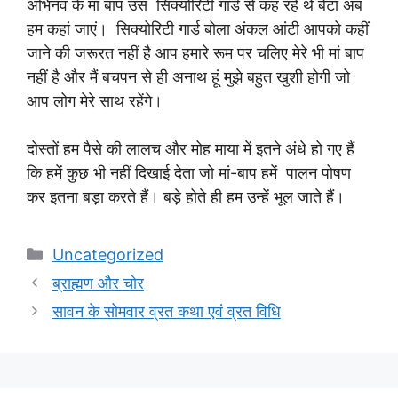
अभिनव के मां बाप उस सिक्योरिटी गार्ड से कह रहे थे बेटा अब
हम कहां जाएं। सिक्योरिटी गार्ड बोला अंकल आंटी आपको कहीं
जाने की जरूरत नहीं है आप हमारे रूम पर चलिए मेरे भी मां बाप
नहीं है और मैं बचपन से ही अनाथ हूं मुझे बहुत खुशी होगी जो
आप लोग मेरे साथ रहेंगे।
दोस्तों हम पैसे की लालच और मोह माया में इतने अंधे हो गए हैं
कि हमें कुछ भी नहीं दिखाई देता जो मां-बाप हमें पालन पोषण
कर इतना बड़ा करते हैं। बड़े होते ही हम उन्हें भूल जाते हैं।
Categories
Uncategorized
ब्राह्मण और चोर
सावन के सोमवार व्रत कथा एवं व्रत विधि