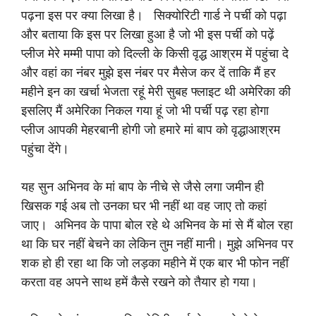
पढ़ना इस पर क्या लिखा है। सिक्योरिटी गार्ड ने पर्ची को पढ़ा
और बताया कि इस पर लिखा हुआ है जो भी इस पर्ची को पढ़ें
प्लीज मेरे मम्मी पापा को दिल्ली के किसी वृद्ध आश्रम में पहुंचा दे
और वहां का नंबर मुझे इस नंबर पर मैसेज कर दें ताकि मैं हर
महीने इन का खर्चा भेजता रहूं मेरी सुबह फ्लाइट थी अमेरिका की
इसलिए मैं अमेरिका निकल गया हूं जो भी पर्ची पढ़ रहा होगा
प्लीज आपकी मेहरबानी होगी जो हमारे मां बाप को वृद्धाआश्रम
पहुंचा देंगे।
यह सुन अभिनव के मां बाप के नीचे से जैसे लगा जमीन ही
खिसक गई अब तो उनका घर भी नहीं था वह जाए तो कहां
जाए। अभिनव के पापा बोल रहे थे अभिनव के मां से मैं बोल रहा
था कि घर नहीं बेचने का लेकिन तुम नहीं मानी। मुझे अभिनव पर
शक हो ही रहा था कि जो लड़का महीने में एक बार भी फोन नहीं
करता वह अपने साथ हमें कैसे रखने को तैयार हो गया।