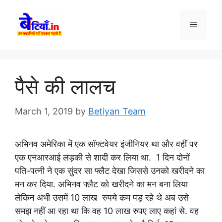
Skip
to
Menu
content
पैसे की लालच
March 1, 2019
by
Betiyan Team
अभिनव अमेरिका में एक सॉफ्टवेयर इंजीनियर था और वहीं पर
एक एनआरआई लड़की से शादी कर लिया था. 1 दिन दोनों
पति-पत्नी ने एक सुंदर सा फ्लैट देखा जिससे उनको खरीदने का
मन कर दिया. अभिनव फ्लैट को खरीदने का मन बना लिया
लेकिन अभी उसमें 10 लाख रुपये कम पड़ रहे थे अब उसे
समझ नहीं आ रहा था कि वह 10 लाख रुपए लाए कहां से. वह