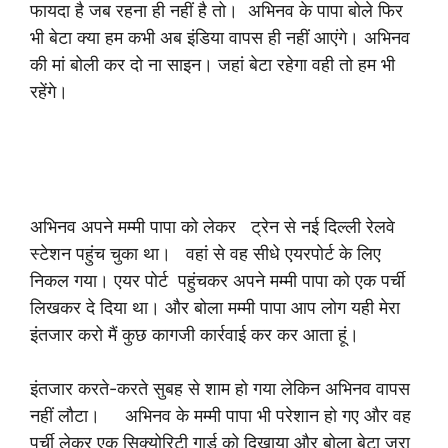
फायदा है जब रहना ही नहीं है तो। अभिनव के पापा बोले फिर
भी बेटा क्या हम कभी अब इंडिया वापस ही नहीं आएंगे। अभिनव
की मां बोली कर दो ना साइन। जहां बेटा रहेगा वही तो हम भी
रहेंगे।
अभिनव अपने मम्मी पापा को लेकर ट्रेन से नई दिल्ली रेलवे
स्टेशन पहुंच चुका था। वहां से वह सीधे एयरपोर्ट के लिए
निकल गया। एयर पोर्ट पहुंचकर अपने मम्मी पापा को एक पर्ची
लिखकर दे दिया था। और बोला मम्मी पापा आप लोग यही मेरा
इंतजार करो मैं कुछ कागजी कार्रवाई कर कर आता हूं।
इंतजार करते-करते सुबह से शाम हो गया लेकिन अभिनव वापस
नहीं लौटा। अभिनव के मम्मी पापा भी परेशान हो गए और वह
पर्ची लेकर एक सिक्योरिटी गार्ड को दिखाया और बोला बेटा जरा