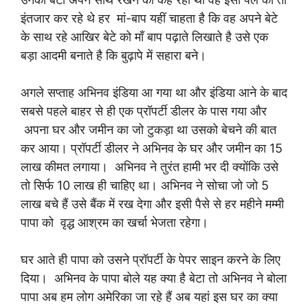
इंतजार कर रहे थे हर मां-बाप यहीं चाहता है कि वह अपने बेटे
के साथ रहे आखिर बेटे को माँ बाप पढ़ाते लिखाते है उसे एक
बड़ा आदमी बनाते है कि बुढ़ापे में सहारा बने।
अगले सप्ताह अभिनव इंडिया आ गया था और इंडिया आने के बाद
सबसे पहले बाहर से ही एक प्रॉपर्टी डीलर के पास गया और
अपना घर और जमीन का जो टुकड़ा था उसको बेचने की बात
कर आया। प्रॉपर्टी डीलर ने अभिनव के घर और जमीन का 15
लाख कीमत लगाया। अभिनव ने तुरंत हामी भर दी क्योंकि उसे
तो सिर्फ 10 लाख ही चाहिए था। अभिनव ने सोचा जो जो 5
लाख बचे हैं उसे बैंक में रख देगा और इसी पैसे से हर महीने मम्मी
पापा को वृद्ध आश्रम का खर्चा भेजता रहेगा।
घर आते ही पापा को उसने प्रॉपर्टी के पेपर साइन करने के लिए
दिया। अभिनव के पापा बोले यह क्या है बेटा तो अभिनव ने बोला
पापा अब हम लोग अमेरिका जा रहे हैं अब यहां इस घर का क्या