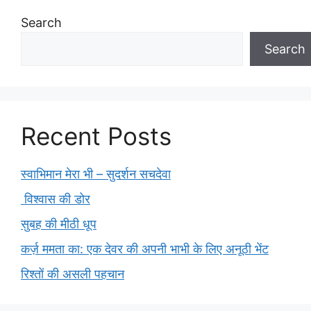
Search
Search
Recent Posts
स्वाभिमान मेरा भी – सुदर्शन सचदेवा
विश्वास की डोर
सुबह की मीठी धूप
कर्ज़ ममता का: एक देवर की अपनी भाभी के लिए अनूठी भेंट
रिश्तों की असली पहचान