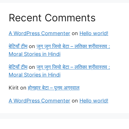
Recent Comments
A WordPress Commenter
on
Hello world!
बेटियाँ टीम
on
जुग जुग जियो बेटा – लतिका श्रीवास्तव :
Moral Stories in Hindi
बेटियाँ टीम
on
जुग जुग जियो बेटा – लतिका श्रीवास्तव :
Moral Stories in Hindi
Kirit
on
होनहार बेटा – पूनम अग्रवाल
A WordPress Commenter
on
Hello world!