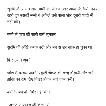
सुरभि की सामने सारा मम्मी का जीवन उतर आया कि कैसे निडर
रहते हुए उसकी मम्मी ने अकेले उसे पाला और दूसरी शादी भी
नहीं की।
मम्मी से पापा की सारी बातें सुनकर
सुरभि की आँखे चमक उठी और मन से डर साफ हो चुका था
फिर उसने अपनी
जोश में भरकर अपनी स्कूटी चेतक की तरह दौड़ायी और रानी
झांसी का रूप लिए निडर होकर सारे काम करें।
क्योंकि अब वो निर्भर नहीं थी।
-अनुज सारस्वत की कलम से