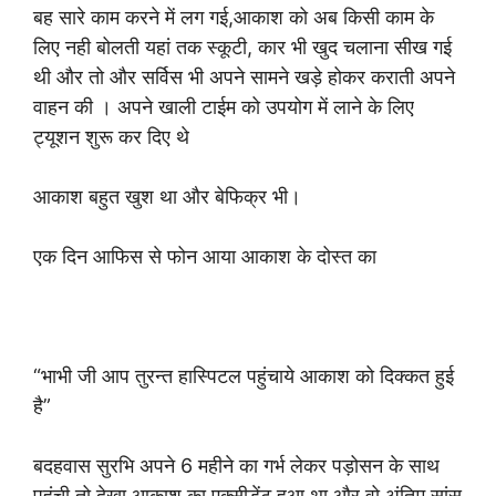
बह सारे काम करने में लग गई,आकाश को अब किसी काम के
लिए नही बोलती यहां तक स्कूटी, कार भी खुद चलाना सीख गई
थी और तो और सर्विस भी अपने सामने खड़े होकर कराती अपने
वाहन की । अपने खाली टाईम को उपयोग में लाने के लिए
ट्यूशन शुरू कर दिए थे
आकाश बहुत खुश था और बेफिक्र भी।
एक दिन आफिस से फोन आया आकाश के दोस्त का
“भाभी जी आप तुरन्त हास्पिटल पहुंचाये आकाश को दिक्कत हुई
है”
बदहवास सुरभि अपने 6 महीने का गर्भ लेकर पड़ोसन के साथ
पहुंची तो देखा आकाश का एक्सीडेंट हुआ था और वो अंतिम सांस