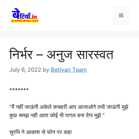
Skip
to
Menu
content
निर्भर – अनुज सारस्वत
July 6, 2022
by
Betiyan Team
*******
“मैं नहीं जाऊंगी अकेले कचहरी आप आजाओगे तभी जाऊंगी मुझे
कुछ समझ नही आता कोई भी पागल बना देगा मुझे “
सुरभि ने आकाश से फोन पर कहा