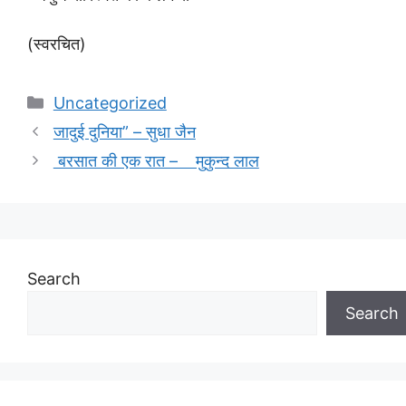
(स्वरचित)
Categories
Uncategorized
जादुई दुनिया” – सुधा जैन
बरसात की एक रात – मुकुन्द लाल
Search
Search