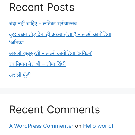
Recent Posts
चंदा नहीं चाहिए – लतिका श्रीवास्तव
कुछ बंधन तोड़ देना ही अच्छा होता है – लक्ष्मी कानोडिया
‘अनिका’
असली खूबसूरती – लक्ष्मी कानोडिया ‘अनिका’
स्वाभिमान मेरा भी – सीमा सिंघी
असली पूँजी
Recent Comments
A WordPress Commenter
on
Hello world!