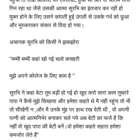
गिन रहा था जैसे उसकी आत्मा सुरभि का इंतजार कर रही हो
मुक्त होने के लिए उसने कांपती हुई उंगली से उसके गर्भ को छुआ
और मुस्कराकर संसार से विदा हो गया।
अचानक सुरभि को किसी ने झकझोरा
“मम्मी मम्मी कहां खो गई चलो कचहरी
मुझे अपने कोलेज के लिए काम है “
सुरभि ने कहा बेटा तुम बड़ी हो गई हो खुद करो सारा काम तुम्हारे
पापा ने कैसे मुझे सिखाया और हमेशा कहते थे मै नही रहूंगा तो भी
तो सीखेगी न ,और मै उनके मुंह पर हाथ रख देती थी , वो अपनी
पत्नी को आत्मनिर्भर बनाकर चले गये अब बेटी का फर्ज है कि
नहीं वो खुद पापा की बेटी बनें।वो हमेशा कहते सहारा हमेशा
कमजोर लेते हैं”