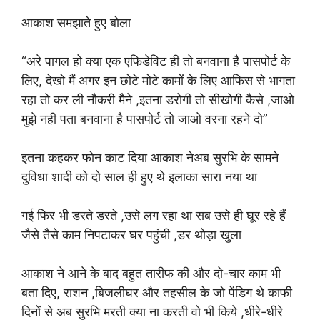
आकाश समझाते हुए बोला
“अरे पागल हो क्या एक एफिडेविट ही तो बनवाना है पासपोर्ट के
लिए, देखो मैं अगर इन छोटे मोटे कामों के लिए आफिस से भागता
रहा तो कर ली नौकरी मैने ,इतना डरोगी तो सीखोगी कैसे ,जाओ
मुझे नही पता बनवाना है पासपोर्ट तो जाओ वरना रहने दो”
इतना कहकर फोन काट दिया आकाश नेअब सुरभि के सामने
दुविधा शादी को दो साल ही हुए थे इलाका सारा नया था
गई फिर भी डरते डरते ,उसे लग रहा था सब उसे ही घूर रहे हैं
जैसे तैसे काम निपटाकर घर पहुंची ,डर थोड़ा खुला
आकाश ने आने के बाद बहुत तारीफ की और दो-चार काम भी
बता दिए, राशन ,बिजलीघर और तहसील के जो पेंडिग थे काफी
दिनों से अब सुरभि मरती क्या ना करती वो भी किये ,धीरे-धीरे