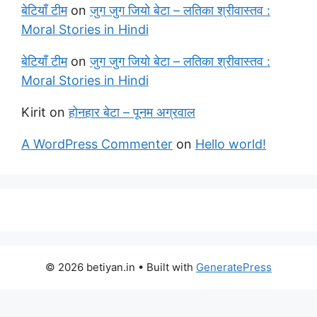
बेटियाँ टीम
on
जुग जुग जियो बेटा – लतिका श्रीवास्तव :
Moral Stories in Hindi
बेटियाँ टीम
on
जुग जुग जियो बेटा – लतिका श्रीवास्तव :
Moral Stories in Hindi
Kirit
on
होनहार बेटा – पूनम अग्रवाल
A WordPress Commenter
on
Hello world!
© 2026 betiyan.in
• Built with
GeneratePress