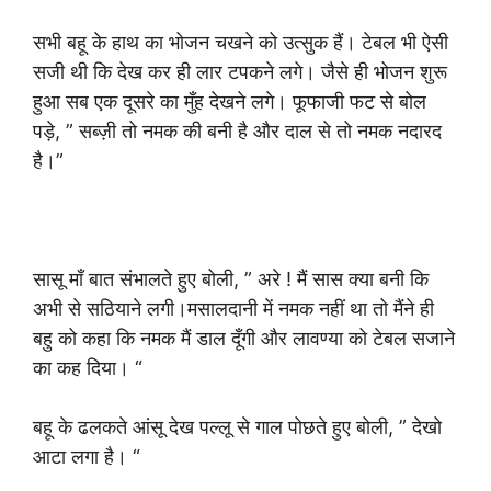
सभी बहू के हाथ का भोजन चखने को उत्सुक हैं। टेबल भी ऐसी
सजी थी कि देख कर ही लार टपकने लगे। जैसे ही भोजन शुरू
हुआ सब एक दूसरे का मुँह देखने लगे। फूफाजी फट से बोल
पड़े, ” सब्ज़ी तो नमक की बनी है और दाल से तो नमक नदारद
है।”
सासू माँ बात संभालते हुए बोली, ” अरे ! मैं सास क्या बनी कि
अभी से सठियाने लगी।मसालदानी में नमक नहीं था तो मैंने ही
बहु को कहा कि नमक मैं डाल दूँगी और लावण्या को टेबल सजाने
का कह दिया। “
बहू के ढलकते आंसू देख पल्लू से गाल पोछते हुए बोली, ” देखो
आटा लगा है। “