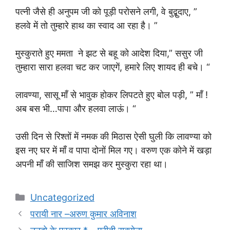
पत्नी जैसे ही अनुपम जी को पूड़ी परोसने लगी, वे बुद्बुदाए, ”
हलवे में तो तुम्हारे हाथ का स्वाद आ रहा है। ”
मुस्कुराते हुए ममता ने झट से बहू को आदेश दिया,” ससुर जी
तुम्हारा सारा हलवा चट कर जाएगें, हमारे लिए शायद ही बचे। “
लावण्या, सासू माँ से भावुक होकर लिपटते हुए बोल पड़ी, ” माँ !
अब बस भी…पापा और हलवा लाऊं। “
उसी दिन से रिश्तों में नमक की मिठास ऐसी घुली कि लावण्या को
इस नए घर में माँ व पापा दोनों मिल गए। वरुण एक कोने में खड़ा
अपनी माँ की साजिश समझ कर मुस्कुरा रहा था।
Categories
Uncategorized
परायी नार –अरुण कुमार अविनाश