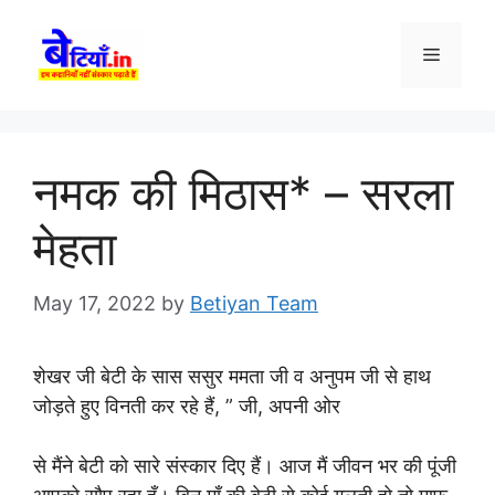
Skip
to
Menu
content
नमक की मिठास* – सरला
मेहता
May 17, 2022
by
Betiyan Team
शेखर जी बेटी के सास ससुर ममता जी व अनुपम जी से हाथ
जोड़ते हुए विनती कर रहे हैं, ” जी, अपनी ओर
से मैंने बेटी को सारे संस्कार दिए हैं। आज मैं जीवन भर की पूंजी