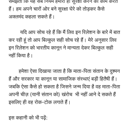
समझती कि यह सब नियम हमारी ही सुरक्षा करने का काम करते
हैं। हम अपने चारों ओर बने सुरक्षा घेरे को तोड़कर कैसे
अक्लमंद कहला सकते हैं।
यदि आप सोच रहे हैं कि मैं लिव इन रिलेशन के बारे में बात
कर रही हूं तो आप बिल्कुल सही सोच रहे हैं। मेरे अनुसार लिव
इन रिलेशन को भारतीय कानून ने मान्यता देकर बिल्कुल सही
नहीं किया है।
हमेशा ऐसा दिखाया जाता है कि माता-पिता संतान के दुश्मन
हैं और सरकार या कानून या सामाजिक संस्थाएं बड़ी हितैषी हैं।
जबकि ऐसा कैसे हो सकता है जिसने जन्म दिया है वह माता-पिता
अपनी चीज़ (यानी संतान को) खंरोच भी नहीं आने दे सकते हैं
इसलिए ही वह रोक-टोक लगाते हैं।
इस कहानी को भी पढ़ें: