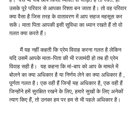
उसके पूरे परिवार से आपका रिश्ता बन जाता है। तो वह परिवार
क्या वैसा है जिस तरह के वातावरण में आप सहज महसूस कर
सकें। माता पिता आपकी इसी सुविधा का ध्यान रखते हैं तो वो
ग़लत क्या करते हैं।
मैं यह नहीं कहती कि प्रेम विवाह करना गलत है लेकिन
यदि उसमें आपके माता-पिता की भी रजामंदी हो तब ही प्रेम
विवाह सही है। यह कहना कि मां-बाप को आप के मामले में
बोलने का क्या अधिकार है या निर्णय लेने का क्या अधिकार है ,
पूर्णता गलत है। एक वही हैं जिन्हें यह अधिकार है, एक वही हैं
जिन्होंने हमें सुरक्षित रखने के लिए, हमारे सुखों के लिए अनेकों
त्याग किए हैं, तो उनका हम पर हम से भी पहले अधिकार है।