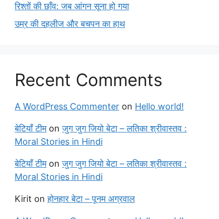
रिश्तों की छाँव: जब आंगन सूना हो गया
उम्र की दहलीज और बचपन का हाथ
Recent Comments
A WordPress Commenter
on
Hello world!
बेटियाँ टीम
on
जुग जुग जियो बेटा – लतिका श्रीवास्तव :
Moral Stories in Hindi
बेटियाँ टीम
on
जुग जुग जियो बेटा – लतिका श्रीवास्तव :
Moral Stories in Hindi
Kirit
on
होनहार बेटा – पूनम अग्रवाल