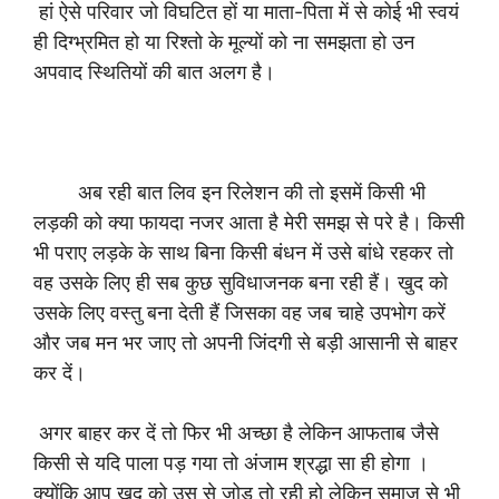
हां ऐसे परिवार जो विघटित हों या माता-पिता में से कोई भी स्वयं
ही दिग्भ्रमित हो या रिश्तो के मूल्यों को ना समझता हो उन
अपवाद स्थितियों की बात अलग है।
अब रही बात लिव इन रिलेशन की तो इसमें किसी भी
लड़की को क्या फायदा नजर आता है मेरी समझ से परे है। किसी
भी पराए लड़के के साथ बिना किसी बंधन में उसे बांधे रहकर तो
वह उसके लिए ही सब कुछ सुविधाजनक बना रही हैं। खुद को
उसके लिए वस्तु बना देती हैं जिसका वह जब चाहे उपभोग करें
और जब मन भर जाए तो अपनी जिंदगी से बड़ी आसानी से बाहर
कर दें।
अगर बाहर कर दें तो फिर भी अच्छा है लेकिन आफताब जैसे
किसी से यदि पाला पड़ गया तो अंजाम श्रद्धा सा ही होगा ।
क्योंकि आप खुद को उस से जोड़ तो रही हो लेकिन समाज से भी