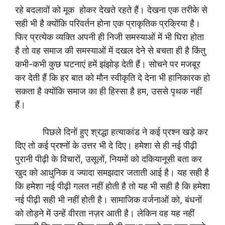
रहे बदलावों को मूक होकर देखते रहते हैं। देखना एक तरीके से
सही भी है क्योंकि परिवर्तन होना एक प्राकृतिक प्रक्रिया है।
फिर प्रत्येक व्यक्ति अपनी ही निजी समस्याओं में भी घिरा होता
है तो वह समाज की समस्याओं में दखल देने से बचता ही है किंतु
कभी-कभी कुछ घटनाएं हमें झंझोड़ देती हैं। सोचने पर मजबूर
कर देती हैं कि हर बात को मौन स्वीकृति दे देना भी हानिकारक हो
सकता है क्योंकि समाज का ही हिस्सा है हम, उससे पृथक नहीं
हैं।
पिछले दिनों हुए श्रद्धा हत्याकांड ने कई प्रश्न खड़े कर
दिए तो कई प्रश्नों के उत्तर भी दे दिए। हमेशा से ही नई पीढ़ी
पुरानी पीढ़ी के विचारों, उसूलों, नियमों को दकियानूसी बता कर
खुद को आधुनिक व ज्यादा समझदार जताती आई है। यह सही है
कि हमेशा नई पीढ़ी गलत नहीं होती है तो यह भी सही है कि हमेशा
नई पीढ़ी सही भी नहीं होती है। सामाजिक वर्जनाओं को, बंधनों
को तोड़ने में उन्हें वीरता नज़र आती है। लेकिन वह यह नहीं