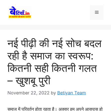
Skip
to
Menu
content
नई पीढ़ी की नई सोच बदल
रही है समाज का स्वरूप:
कितनी सही कितनी गलत
– खुशबू पुरी
November 22, 2022
by
Betiyan Team
समाज में परिवर्तन होता रहता है। अक्सर हम अपने आसपास हो