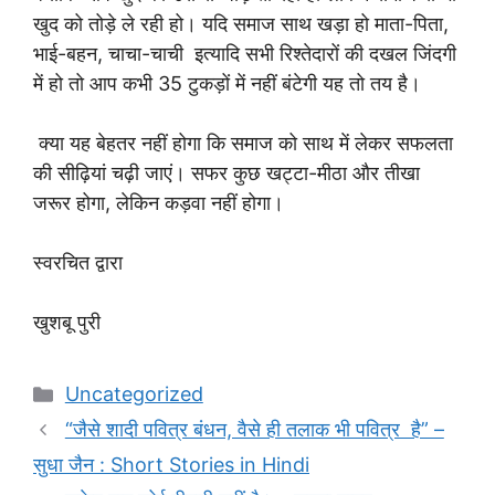
खुद को तोड़े ले रही हो। यदि समाज साथ खड़ा हो माता-पिता,
भाई-बहन, चाचा-चाची इत्यादि सभी रिश्तेदारों की दखल जिंदगी
में हो तो आप कभी 35 टुकड़ों में नहीं बंटेगी यह तो तय है।
क्या यह बेहतर नहीं होगा कि समाज को साथ में लेकर सफलता
की सीढ़ियां चढ़ी जाएं। सफर कुछ खट्टा-मीठा और तीखा
जरूर होगा, लेकिन कड़वा नहीं होगा।
स्वरचित द्वारा
खुशबू पुरी
Categories
Uncategorized
“जैसे शादी पवित्र बंधन, वैसे ही तलाक भी पवित्र है” –
सुधा जैन : Short Stories in Hindi