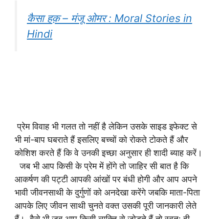
कैसा हक़ – मंजू ओमर : Moral Stories in
Hindi
प्रेम विवाह भी गलत तो नहीं है लेकिन उसके साइड इफेक्ट से
भी मां-बाप घबराते हैं इसलिए बच्चों को रोकते टोकते हैं और
कोशिश करते हैं कि वे उनकी इच्छा अनुसार ही शादी ब्याह करें।
जब भी आप किसी के प्रेम में होंगे तो जाहिर सी बात है कि
आकर्षण की पट्टी आपकी आंखों पर बंधी होगी और आप अपने
भावी जीवनसाथी के दुर्गुणों को अनदेखा करेंगे जबकि माता-पिता
आपके लिए जीवन साथी चुनते वक्त उसकी पूरी जानकारी लेते
हैं। वैसे भी जब आप किसी व्यक्ति से जोड़ते हैं तो स्वत: ही