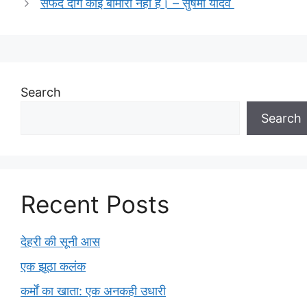
सफेद दाग कोई बीमारी नहीं है। – सुषमा यादव
Search
Search
Recent Posts
देहरी की सूनी आस
एक झूठा कलंक
कर्मों का खाता: एक अनकही उधारी