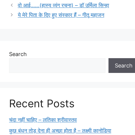
वो आई……(हास्य व्यंग रचना) – डॉ उर्मिला सिन्हा
ये मेरे पिता के दिए हुए संस्कार हैं – गीतू महाजन
Search
Search
Recent Posts
चंदा नहीं चाहिए – लतिका श्रीवास्तव
कुछ बंधन तोड़ देना ही अच्छा होता है – लक्ष्मी कानोडिया