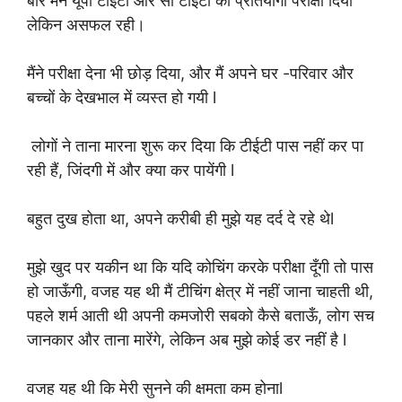
बार मैंने यूपी टीईटी और सी टीईटी की प्रतियोगी परीक्षा दिया
लेकिन असफल रही।
मैंने परीक्षा देना भी छोड़ दिया, और मैं अपने घर -परिवार और
बच्चों के देखभाल में व्यस्त हो गयी l
लोगों ने ताना मारना शुरू कर दिया कि टीईटी पास नहीं कर पा
रही हैं, जिंदगी में और क्या कर पायेंगी l
बहुत दुख होता था, अपने करीबी ही मुझे यह दर्द दे रहे थेl
मुझे खुद पर यकीन था कि यदि कोचिंग करके परीक्षा दूँगी तो पास
हो जाऊँगी, वजह यह थी मैं टीचिंग क्षेत्र में नहीं जाना चाहती थी,
पहले शर्म आती थी अपनी कमजोरी सबको कैसे बताऊँ, लोग सच
जानकार और ताना मारेंगे, लेकिन अब मुझे कोई डर नहीं है l
वजह यह थी कि मेरी सुनने की क्षमता कम होनाl