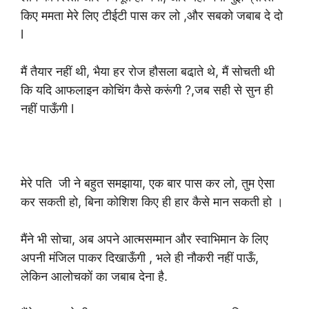
किए ममता मेरे लिए टीईटी पास कर लो ,और सबको जबाब दे दो
l
मैं तैयार नहीं थी, भैया हर रोज हौसला बढा़ते थे, मैं सोचती थी
कि यदि आफलाइन कोचिंग कैसे करूंगी ?,जब सही से सुन ही
नहीं पाऊँगी l
मेरे पति जी ने बहुत समझाया, एक बार पास कर लो, तुम ऐसा
कर सकती हो, बिना कोशिश किए ही हार कैसे मान सकती हो ।
मैंने भी सोचा, अब अपने आत्मसम्मान और स्वाभिमान के लिए
अपनी मंजिल पाकर दिखाऊँगी , भले ही नौकरी नहीं पाऊँ,
लेकिन आलोचकों का जबाब देना है.