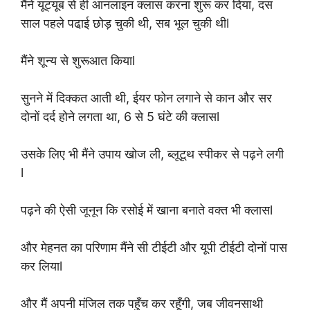
मैंने यूट्यूब से ही आनलाइन क्लास करना शुरू कर दिया, दस
साल पहले पढा़ई छोड़ चुकी थी, सब भूल चुकी थीl
मैंने शून्य से शुरूआत कियाl
सुनने में दिक्कत आती थी, ईयर फोन लगाने से कान और सर
दोनों दर्द होने लगता था, 6 से 5 घंटे की क्लासl
उसके लिए भी मैंने उपाय खोज ली, ब्लूटूथ स्पीकर से पढ़ने लगी
l
पढ़ने की ऐसी जूनून कि रसोई में खाना बनाते वक्त भी क्लासl
और मेहनत का परिणाम मैंने सी टीईटी और यूपी टीईटी दोनों पास
कर लियाl
और मैं अपनी मंजिल तक पहुँच कर रहूँगी, जब जीवनसाथी