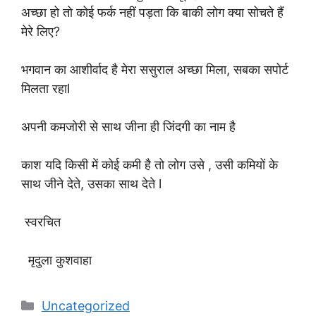
अच्छा हो तो कोई फर्क नहीं पड़ता कि बाकी लोग क्या सोचते हैं
मेरे लिए?
भगवान का आशीर्वाद है मेरा ससुराल अच्छा मिला, सबका सपोर्ट
मिलता रहाl
अपनी कमजोरी से साथ जीना ही जिंदगी का नाम है
काश यदि किसी में कोई कमी है तो लोग उसे , उसी कमियों के
साथ जीने देते, उसका साथ देते l
स्वरचित
मृदुला कुशवाहा
Categories
Uncategorized