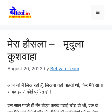
Skip
to
Menu
content
मेरा हौसला – मृदुला
कुशवाहा
August 20, 2022
by
Betiyan Team
आज जो मैं लिख रही हूँ, लिखना नहीं चाहती थी, फिर मैंने सोचा
शायद इससे कोई प्रेरित हो l
दस साल पहले ही मैंने बीएड करके पढा़ई छोड़ दी थी, एक दो