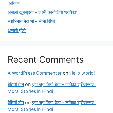
‘अनिका’
असली खूबसूरती – लक्ष्मी कानोडिया ‘अनिका’
स्वाभिमान मेरा भी – सीमा सिंघी
असली पूँजी
Recent Comments
A WordPress Commenter
on
Hello world!
बेटियाँ टीम
on
जुग जुग जियो बेटा – लतिका श्रीवास्तव :
Moral Stories in Hindi
बेटियाँ टीम
on
जुग जुग जियो बेटा – लतिका श्रीवास्तव :
Moral Stories in Hindi